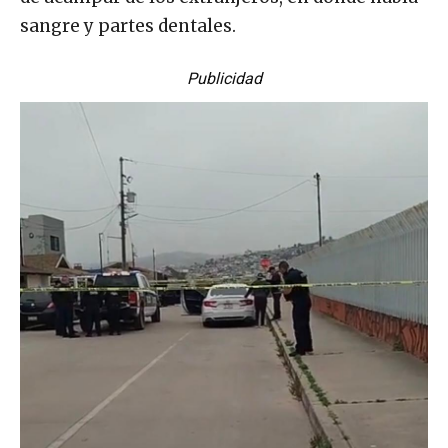
sangre y partes dentales.
Publicidad