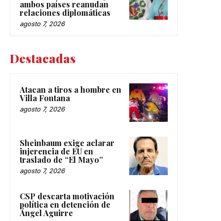
ambos países reanudan
relaciones diplomáticas
agosto 7, 2026
Destacadas
Atacan a tiros a hombre en
Villa Fontana
agosto 7, 2026
Sheinbaum exige aclarar
injerencia de EU en
traslado de “El Mayo”
agosto 7, 2026
CSP descarta motivación
política en detención de
Ángel Aguirre