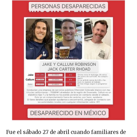
Fue el sábado 27 de abril cuando familiares de