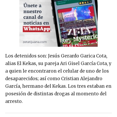
Los detenidos son: Jesús Gerardo Garica Cota,
alias El Kekas, su pareja Ari Gisel García Cota, y
a quien le encontraron el celular de uno de los
desaparecidos; así como Cristian Alejandro
García, hermano del Kekas. Los tres estaban en
posesión de distintas drogas al momento del
arresto.