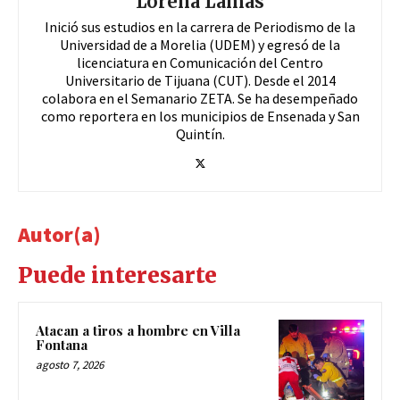
Lorena Lamas
Inició sus estudios en la carrera de Periodismo de la
Universidad de a Morelia (UDEM) y egresó de la
licenciatura en Comunicación del Centro
Universitario de Tijuana (CUT). Desde el 2014
colabora en el Semanario ZETA. Se ha desempeñado
como reportera en los municipios de Ensenada y San
Quintín.
Autor(a)
Puede interesarte
Atacan a tiros a hombre en Villa
Fontana
agosto 7, 2026