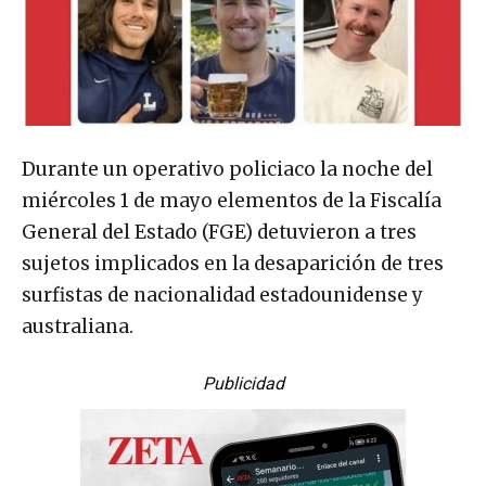
Durante un operativo policiaco la noche del
miércoles 1 de mayo elementos de la Fiscalía
General del Estado (FGE) detuvieron a tres
sujetos implicados en la desaparición de tres
surfistas de nacionalidad estadounidense y
australiana.
Publicidad