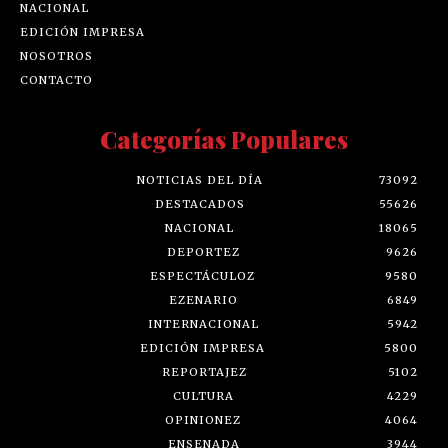
NACIONAL
EDICIÓN IMPRESA
NOSOTROS
CONTACTO
Categorías Populares
NOTICIAS DEL DÍA
73092
DESTACADOS
55626
NACIONAL
18065
DEPORTEZ
9626
ESPECTÁCULOZ
9580
EZENARIO
6849
INTERNACIONAL
5942
EDICIÓN IMPRESA
5800
REPORTAJEZ
5102
CULTURA
4229
OPINIONEZ
4064
ENSENADA
3944