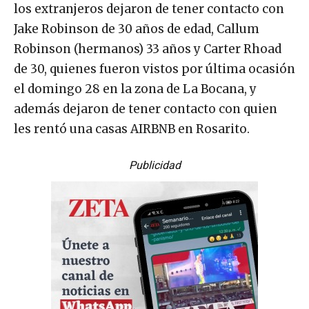
los extranjeros dejaron de tener contacto con
Jake Robinson de 30 años de edad, Callum
Robinson (hermanos) 33 años y Carter Rhoad
de 30, quienes fueron vistos por última ocasión
el domingo 28 en la zona de La Bocana, y
además dejaron de tener contacto con quien
les rentó una casas AIRBNB en Rosarito.
Publicidad