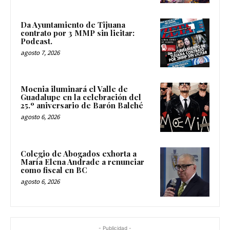
Da Ayuntamiento de Tijuana
contrato por 3 MMP sin licitar:
Podcast.
agosto 7, 2026
Moenia iluminará el Valle de
Guadalupe en la celebración del
25.º aniversario de Barón Balché
agosto 6, 2026
Colegio de Abogados exhorta a
María Elena Andrade a renunciar
como fiscal en BC
agosto 6, 2026
- Publicidad -