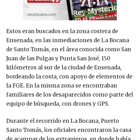
Estos eran buscados en la zona costera de
Ensenada, en las inmediaciones de La Bocana
de Santo Tomás, en el área conocida como San
Juan de las Pulgas y Punta San José, 150
kilómetros al sur de la ciudad de Ensenada,
bordeando la costa, con apoyo de elementos de
la FGE. En la misma zona se encontraban
familiares de los desaparecidos como parte del
equipo de búsqueda, con drones y GPS.
Durante el recorrido en La Bocana, Puerto
Santo Tomás, los oficiales encontraron la casa
de acampar de los extranjeros, en donde había