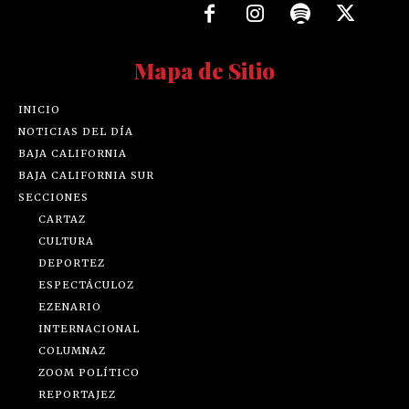
Mapa de Sitio
INICIO
NOTICIAS DEL DÍA
BAJA CALIFORNIA
BAJA CALIFORNIA SUR
SECCIONES
CARTAZ
CULTURA
DEPORTEZ
ESPECTÁCULOZ
EZENARIO
INTERNACIONAL
COLUMNAZ
ZOOM POLÍTICO
REPORTAJEZ