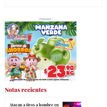
-Publicidad -
Notas recientes
Atacan a tiros a hombre en