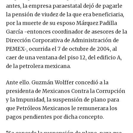
antes, la empresa paraestatal dejó de pagarle
la pensión de viudez de la que era beneficiaria,
por la muerte de su esposo Márquez Padilla
García -entonces coordinador de asesores de la
Dirección Corporativa de Administración de
PEMEX-, ocurrida el 7 de octubre de 2004, al
caer de una ventana del piso 12, del edificio A,
de la petrolera mexicana.
Ante ello. Guzmán Wolffer concedió a la
presidenta de Mexicanos Contra la Corrupción
y la Impunidad, la suspensión de plano para
que Petróleos Mexicanos le remunerara los
pagos pendientes por dicha concepto.