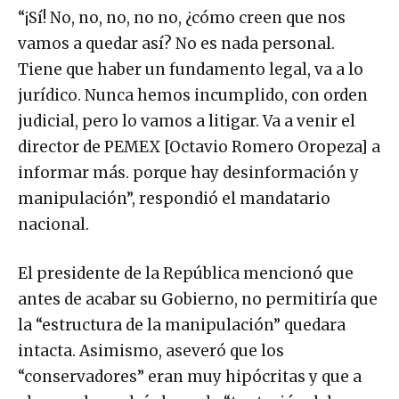
“¡Sí! No, no, no, no no, ¿cómo creen que nos
vamos a quedar así? No es nada personal.
Tiene que haber un fundamento legal, va a lo
jurídico. Nunca hemos incumplido, con orden
judicial, pero lo vamos a litigar. Va a venir el
director de PEMEX [Octavio Romero Oropeza] a
informar más. porque hay desinformación y
manipulación”, respondió el mandatario
nacional.
El presidente de la República mencionó que
antes de acabar su Gobierno, no permitiría que
la “estructura de la manipulación” quedara
intacta. Asimismo, aseveró que los
“conservadores” eran muy hipócritas y que a