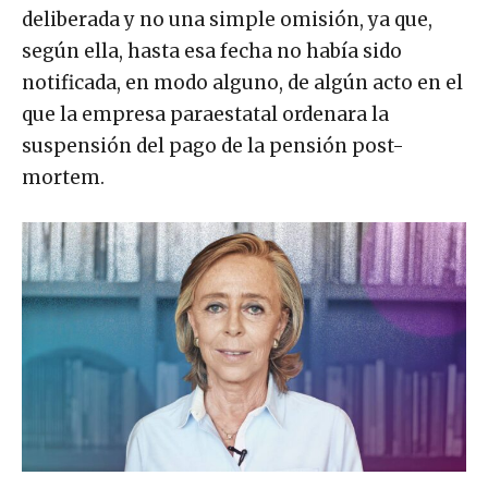
deliberada y no una simple omisión, ya que,
según ella, hasta esa fecha no había sido
notificada, en modo alguno, de algún acto en el
que la empresa paraestatal ordenara la
suspensión del pago de la pensión post-
mortem.