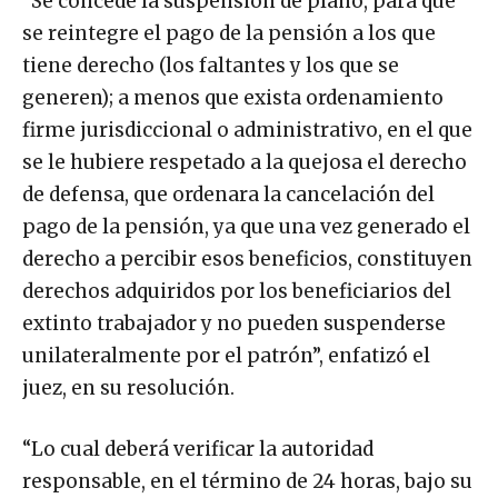
“Se concede la suspensión de plano, para que
se reintegre el pago de la pensión a los que
tiene derecho (los faltantes y los que se
generen); a menos que exista ordenamiento
firme jurisdiccional o administrativo, en el que
se le hubiere respetado a la quejosa el derecho
de defensa, que ordenara la cancelación del
pago de la pensión, ya que una vez generado el
derecho a percibir esos beneficios, constituyen
derechos adquiridos por los beneficiarios del
extinto trabajador y no pueden suspenderse
unilateralmente por el patrón”, enfatizó el
juez, en su resolución.
“Lo cual deberá verificar la autoridad
responsable, en el término de 24 horas, bajo su