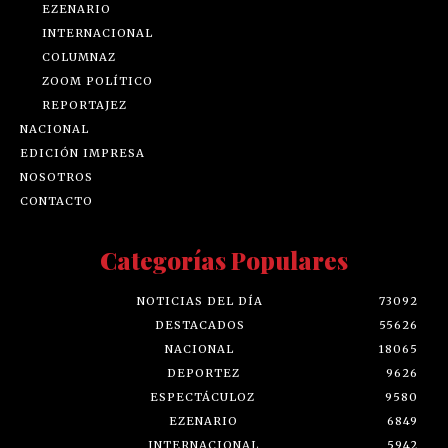
EZENARIO
INTERNACIONAL
COLUMNAZ
ZOOM POLÍTICO
REPORTAJEZ
NACIONAL
EDICIÓN IMPRESA
NOSOTROS
CONTACTO
Categorías Populares
NOTICIAS DEL DÍA
73092
DESTACADOS
55626
NACIONAL
18065
DEPORTEZ
9626
ESPECTÁCULOZ
9580
EZENARIO
6849
INTERNACIONAL
5942