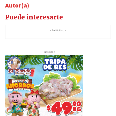
Autor(a)
Puede interesarte
- Publicidad -
-Publicidad -