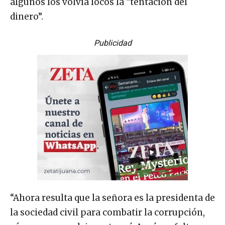
algunos los volvía locos la “tentación del
dinero”.
Publicidad
“Ahora resulta que la señora es la presidenta de
la sociedad civil para combatir la corrupción,