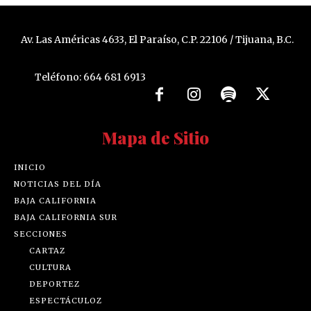
Av. Las Américas 4633, El Paraíso, C.P. 22106 / Tijuana, B.C.
Teléfono: 664 681 6913
Mapa de Sitio
INICIO
NOTICIAS DEL DÍA
BAJA CALIFORNIA
BAJA CALIFORNIA SUR
SECCIONES
CARTAZ
CULTURA
DEPORTEZ
ESPECTÁCULOZ