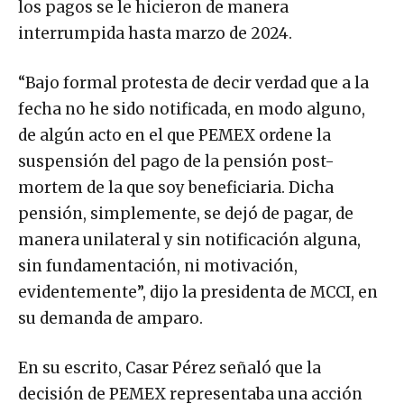
los pagos se le hicieron de manera
interrumpida hasta marzo de 2024.
“Bajo formal protesta de decir verdad que a la
fecha no he sido notificada, en modo alguno,
de algún acto en el que PEMEX ordene la
suspensión del pago de la pensión post-
mortem de la que soy beneficiaria. Dicha
pensión, simplemente, se dejó de pagar, de
manera unilateral y sin notificación alguna,
sin fundamentación, ni motivación,
evidentemente”, dijo la presidenta de MCCI, en
su demanda de amparo.
En su escrito, Casar Pérez señaló que la
decisión de PEMEX representaba una acción