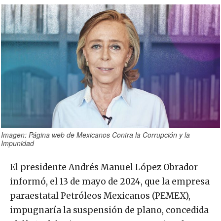
Imagen: Página web de Mexicanos Contra la Corrupción y la
Impunidad
El presidente Andrés Manuel López Obrador
informó, el 13 de mayo de 2024, que la empresa
paraestatal Petróleos Mexicanos (PEMEX),
impugnaría la suspensión de plano, concedida