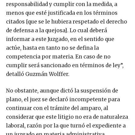
responsabilidad y cumplir con la medida, a
menos que esté justificada en los términos
citados [que se le hubiera respetado el derecho
de defensa a la quejosa]. Lo cual deberá
informar a este Juzgado, en el sentido que
actúe, hasta en tanto no se defina la
competencia por materia. En caso de no
cumplir será sancionado en términos de ley”,
detalló Guzmán Wolffer.
No obstante, aunque dictó la suspensión de
plano, el juez se declaró incompetente para
continuar con el trámite del amparo, al
considerar que este litigio no era de naturaleza
laboral, razón por la que turnó el expediente a
un juzgado en materia administrativa.