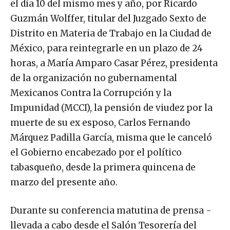
el día 10 del mismo mes y año, por Ricardo
Guzmán Wolffer, titular del Juzgado Sexto de
Distrito en Materia de Trabajo en la Ciudad de
México, para reintegrarle en un plazo de 24
horas, a María Amparo Casar Pérez, presidenta
de la organización no gubernamental
Mexicanos Contra la Corrupción y la
Impunidad (MCCI), la pensión de viudez por la
muerte de su ex esposo, Carlos Fernando
Márquez Padilla García, misma que le canceló
el Gobierno encabezado por el político
tabasqueño, desde la primera quincena de
marzo del presente año.
Durante su conferencia matutina de prensa -
llevada a cabo desde el Salón Tesorería del