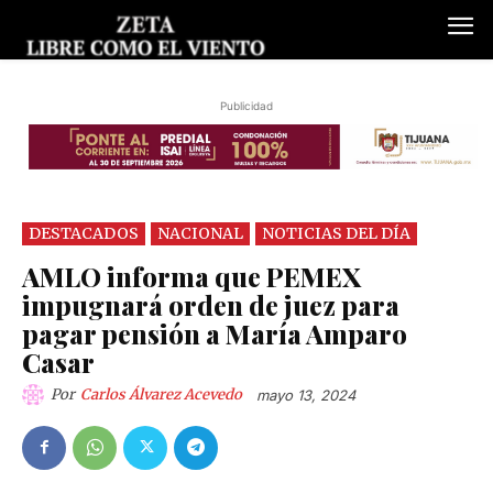
Publicidad
DESTACADOS
NACIONAL
NOTICIAS DEL DÍA
AMLO informa que PEMEX
impugnará orden de juez para
pagar pensión a María Amparo
Casar
Por
Carlos Álvarez Acevedo
mayo 13, 2024