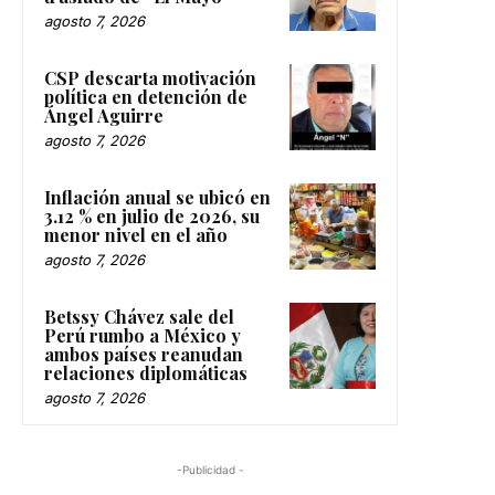
agosto 7, 2026
CSP descarta motivación
política en detención de
Ángel Aguirre
agosto 7, 2026
Inflación anual se ubicó en
3.12 % en julio de 2026, su
menor nivel en el año
agosto 7, 2026
Betssy Chávez sale del
Perú rumbo a México y
ambos países reanudan
relaciones diplomáticas
agosto 7, 2026
-Publicidad -