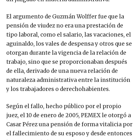
El argumento de Guzmán Wolffer fue que la
pensión de viudez no era una prestación de
tipo laboral, como el salario, las vacaciones, el
aguinaldo, los vales de despensa y otros que se
otorgan durante la vigencia de la relación de
trabajo, sino que se proporcionaban después
de ella, derivado de una nueva relación de
naturaleza administrativa entre la institución
y los trabajadores o derechohabientes.
Según el fallo, hecho público por el propio
juez, el 10 de enero de 2005, PEMEX le otorgó a
Casar Pérez una pensión de forma vitalicia por
el fallecimiento de su esposo y desde entonces