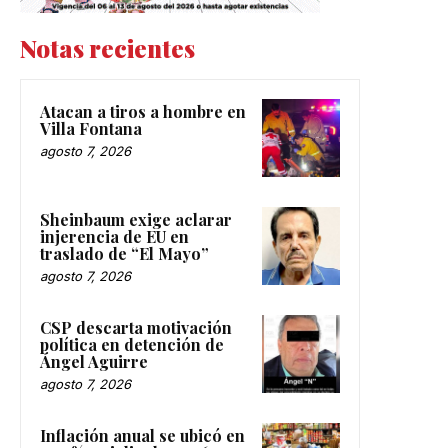
Notas recientes
Atacan a tiros a hombre en
Villa Fontana
agosto 7, 2026
Sheinbaum exige aclarar
injerencia de EU en
traslado de “El Mayo”
agosto 7, 2026
CSP descarta motivación
política en detención de
Ángel Aguirre
agosto 7, 2026
Inflación anual se ubicó en