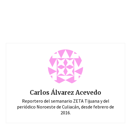
Carlos Álvarez Acevedo
Reportero del semanario ZETA Tijuana y del
periódico Noroeste de Culiacán, desde febrero de
2016.