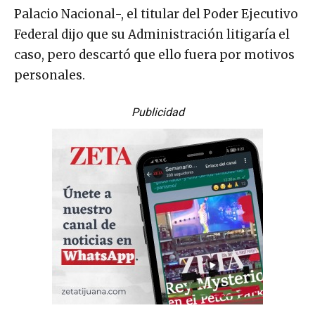
Palacio Nacional-, el titular del Poder Ejecutivo
Federal dijo que su Administración litigaría el
caso, pero descartó que ello fuera por motivos
personales.
Publicidad