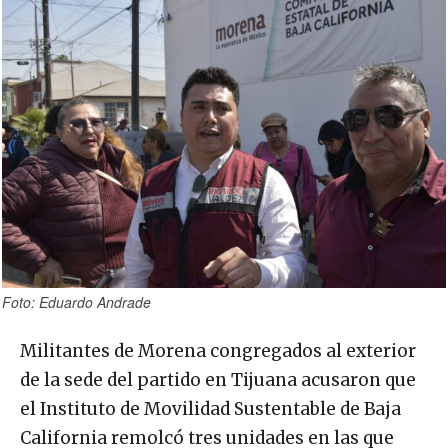
Foto: Eduardo Andrade
Militantes de Morena congregados al exterior
de la sede del partido en Tijuana acusaron que
el Instituto de Movilidad Sustentable de Baja
California remolcó tres unidades en las que