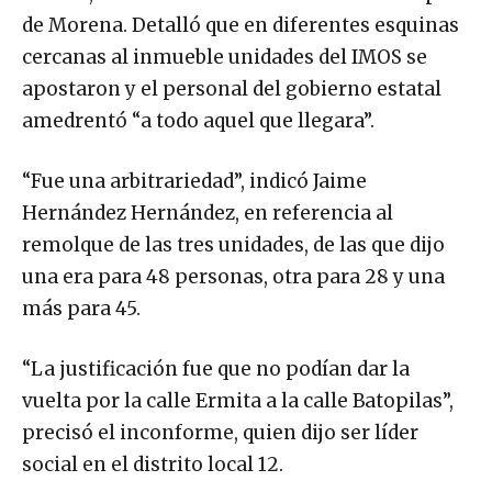
de Morena. Detalló que en diferentes esquinas
cercanas al inmueble unidades del IMOS se
apostaron y el personal del gobierno estatal
amedrentó “a todo aquel que llegara”.
“Fue una arbitrariedad”, indicó Jaime
Hernández Hernández, en referencia al
remolque de las tres unidades, de las que dijo
una era para 48 personas, otra para 28 y una
más para 45.
“La justificación fue que no podían dar la
vuelta por la calle Ermita a la calle Batopilas”,
precisó el inconforme, quien dijo ser líder
social en el distrito local 12.