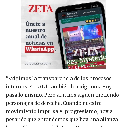
“Exigimos la transparencia de los procesos
internos. En 2021 también lo exigimos. Hoy
pasa lo mismo. Pero aun nos siguen metiendo
personajes de derecha. Cuando nuestro
movimiento impulsa el progresismo, hoy a
pesar de que entendemos que hay una alianza