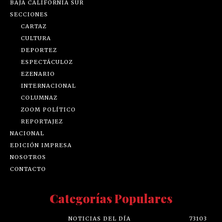
BAJA CALIFORNIA SUR
SECCIONES
CARTAZ
CULTURA
DEPORTEZ
ESPECTÁCULOZ
EZENARIO
INTERNACIONAL
COLUMNAZ
ZOOM POLÍTICO
REPORTAJEZ
NACIONAL
EDICIÓN IMPRESA
NOSOTROS
CONTACTO
Categorías Populares
NOTICIAS DEL DÍA
73103