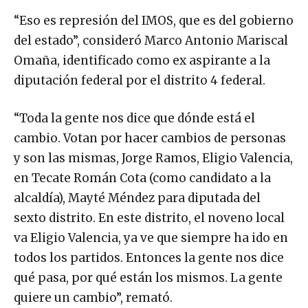
“Eso es represión del IMOS, que es del gobierno
del estado”, consideró Marco Antonio Mariscal
Omaña, identificado como ex aspirante a la
diputación federal por el distrito 4 federal.
“Toda la gente nos dice que dónde está el
cambio. Votan por hacer cambios de personas
y son las mismas, Jorge Ramos, Eligio Valencia,
en Tecate Román Cota (como candidato a la
alcaldía), Mayté Méndez para diputada del
sexto distrito. En este distrito, el noveno local
va Eligio Valencia, ya ve que siempre ha ido en
todos los partidos. Entonces la gente nos dice
qué pasa, por qué están los mismos. La gente
quiere un cambio”, remató.