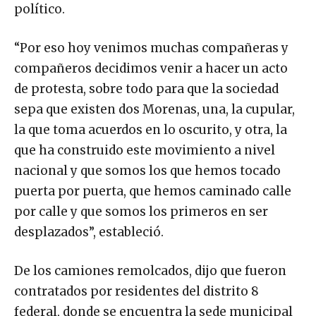
político.
“Por eso hoy venimos muchas compañeras y
compañeros decidimos venir a hacer un acto
de protesta, sobre todo para que la sociedad
sepa que existen dos Morenas, una, la cupular,
la que toma acuerdos en lo oscurito, y otra, la
que ha construido este movimiento a nivel
nacional y que somos los que hemos tocado
puerta por puerta, que hemos caminado calle
por calle y que somos los primeros en ser
desplazados”, estableció.
De los camiones remolcados, dijo que fueron
contratados por residentes del distrito 8
federal, donde se encuentra la sede municipal