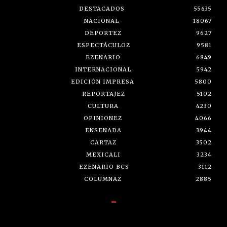
DESTACADOS
55635
NACIONAL
18067
DEPORTEZ
9627
ESPECTÁCULOZ
9581
EZENARIO
6849
INTERNACIONAL
5942
EDICIÓN IMPRESA
5800
REPORTAJEZ
5102
CULTURA
4230
OPINIONEZ
4066
ENSENADA
3944
CARTAZ
3502
MEXICALI
3234
EZENARIO BCS
3112
COLUMNAZ
2885
-