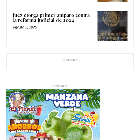
Juez otorga primer amparo contra
la reforma judicial de 2024
agosto 5, 2026
- Publicidad -
-Publicidad -