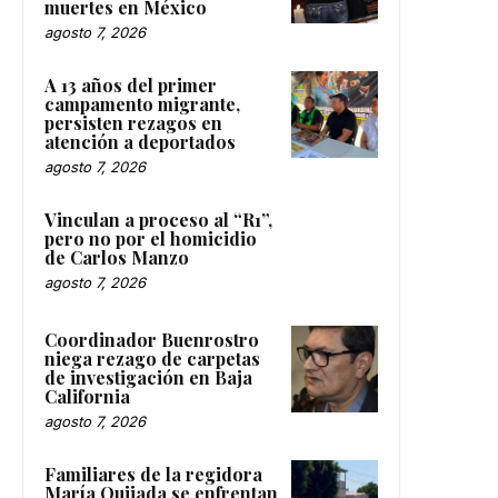
muertes en México
agosto 7, 2026
A 13 años del primer
campamento migrante,
persisten rezagos en
atención a deportados
agosto 7, 2026
Vinculan a proceso al “R1”,
pero no por el homicidio
de Carlos Manzo
agosto 7, 2026
Coordinador Buenrostro
niega rezago de carpetas
de investigación en Baja
California
agosto 7, 2026
Familiares de la regidora
María Quijada se enfrentan