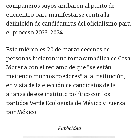
compañeros suyos arribaron al punto de
encuentro para manifestarse contra la
definición de candidaturas del oficialismo para
el proceso 2023-2024.
Este miércoles 20 de marzo decenas de
personas hicieron una toma simbólica de Casa
Morena con el reclamo de que “se están
metiendo muchos roedores” a la institución,
en vista de la elección de candidatos de la
alianza de ese instituto político con los
partidos Verde Ecologista de México y Fuerza
por México.
Publicidad