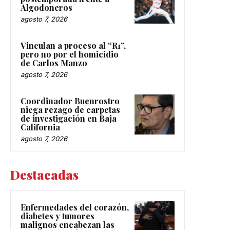
Algodoneros
agosto 7, 2026
Vinculan a proceso al “R1”,
pero no por el homicidio
de Carlos Manzo
agosto 7, 2026
Coordinador Buenrostro
niega rezago de carpetas
de investigación en Baja
California
agosto 7, 2026
Destacadas
Enfermedades del corazón,
diabetes y tumores
malignos encabezan las