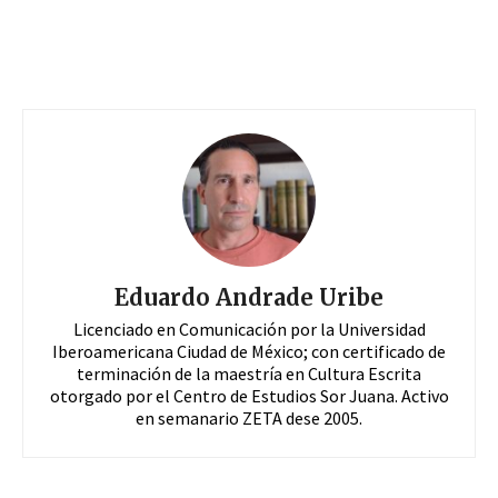
Eduardo Andrade Uribe
Licenciado en Comunicación por la Universidad
Iberoamericana Ciudad de México; con certificado de
terminación de la maestría en Cultura Escrita
otorgado por el Centro de Estudios Sor Juana. Activo
en semanario ZETA dese 2005.