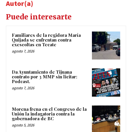
Autor(a)
Puede interesarte
Familiares de la regidora María
Quijada se enfrentan contra
exescoltas en Tecate
agosto 7, 2026
Da Ayuntamiento de Tijuana
contrato por 3 MMP sin licitar:
Podcast.
agosto 7, 2026
Morena frena en el Congreso de la
Unión la indagatoria contra la
gobernadora de BC
agosto 5, 2026