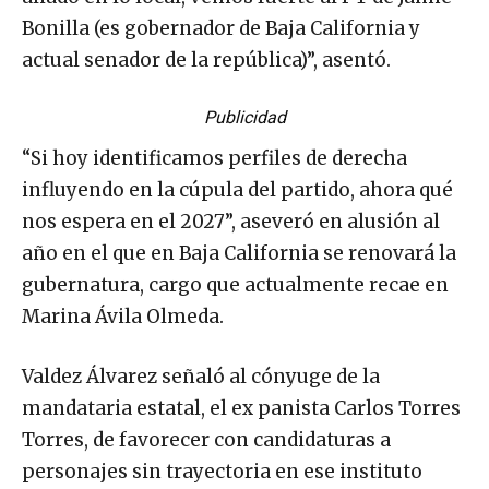
Bonilla (es gobernador de Baja California y
actual senador de la república)”, asentó.
Publicidad
“Si hoy identificamos perfiles de derecha
influyendo en la cúpula del partido, ahora qué
nos espera en el 2027”, aseveró en alusión al
año en el que en Baja California se renovará la
gubernatura, cargo que actualmente recae en
Marina Ávila Olmeda.
Valdez Álvarez señaló al cónyuge de la
mandataria estatal, el ex panista Carlos Torres
Torres, de favorecer con candidaturas a
personajes sin trayectoria en ese instituto