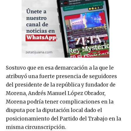
Sostuvo que en esa demarcación a la que le
atribuyó una fuerte presencia de seguidores
del presidente de la república y fundador de
Morena, Andrés Manuel López Obrador,
Morena podría tener complicaciones en la
disputa por la diputación local dado el
posicionamiento del Partido del Trabajo en la
misma circunscripción.