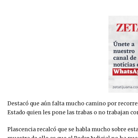
Destacó que aún falta mucho camino por recorrer
Estado quien les pone las trabas o no trabajan co
Plascencia recalcó que se habla mucho sobre esta 