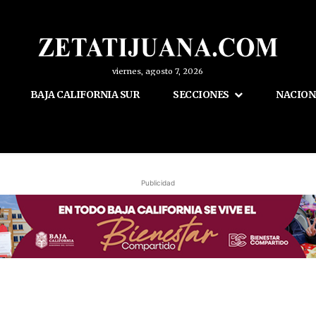
viernes, agosto 7, 2026
BAJA CALIFORNIA SUR
SECCIONES
NACION
Publicidad