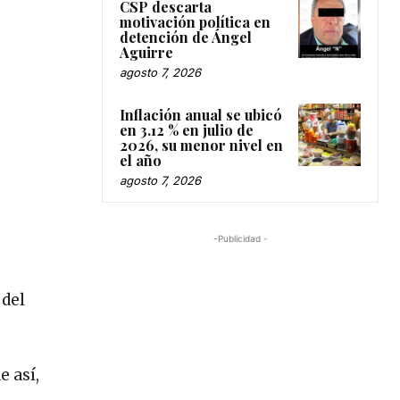
CSP descarta
motivación política en
detención de Ángel
Aguirre
agosto 7, 2026
Inflación anual se ubicó
en 3.12 % en julio de
2026, su menor nivel en
el año
agosto 7, 2026
-Publicidad -
 del
e así,