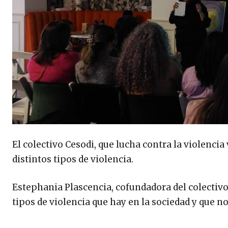
El colectivo Cesodi, que lucha contra la violencia
distintos tipos de violencia.
Estephania Plascencia, cofundadora del colectivo,
tipos de violencia que hay en la sociedad y que n