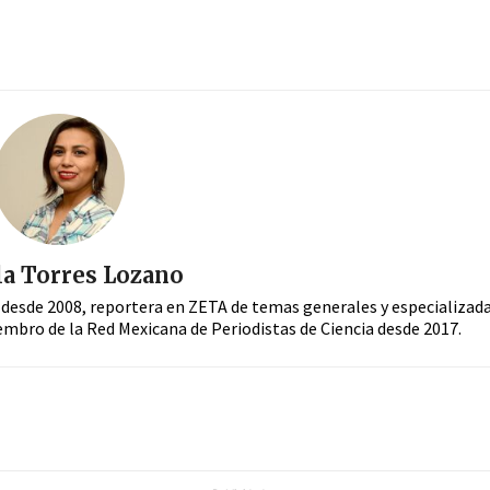
a Torres Lozano
 desde 2008, reportera en ZETA de temas generales y especializad
embro de la Red Mexicana de Periodistas de Ciencia desde 2017.