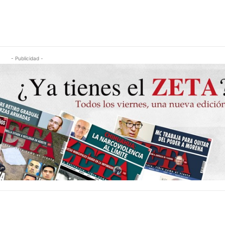
- Publicidad -