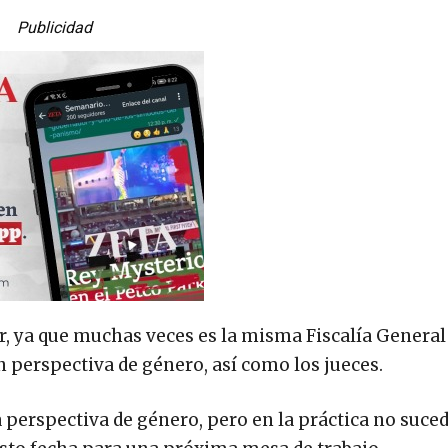
Publicidad
, ya que muchas veces es la misma Fiscalía General
n perspectiva de género, así como los jueces.
perspectiva de género, pero en la práctica no suced