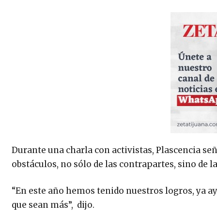
Durante una charla con activistas, Plascencia señ
obstáculos, no sólo de las contrapartes, sino de 
“En este año hemos tenido nuestros logros, ya a
que sean más”, dijo.