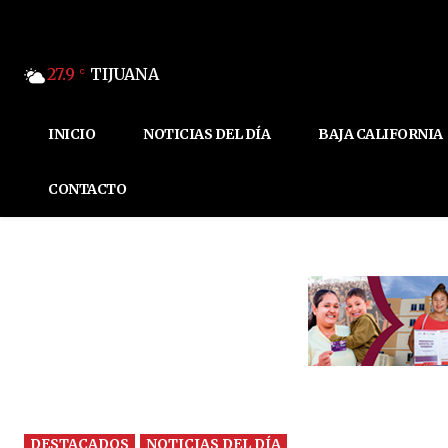
27.9
TIJUANA
C
INICIO
NOTICIAS DEL DÍA
BAJA CALIFORNIA
CONTACTO
DESTACADOS
NOTICIAS DEL DÍA