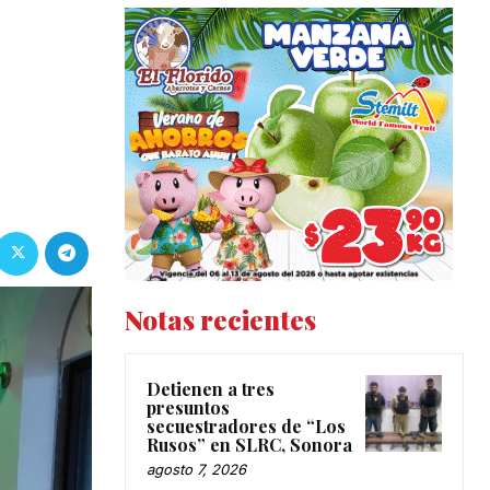
Notas recientes
Detienen a tres
presuntos
secuestradores de “Los
Rusos” en SLRC, Sonora
agosto 7, 2026