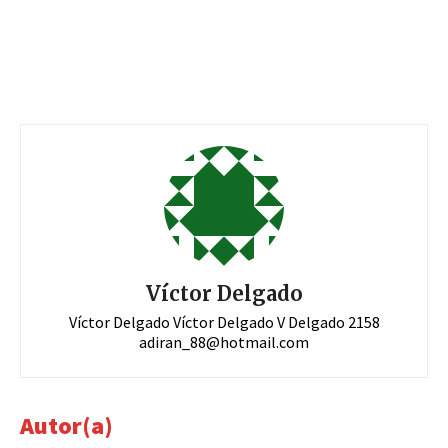
Víctor Delgado
Víctor Delgado Víctor Delgado V Delgado 2158
adiran_88@hotmail.com
Autor(a)