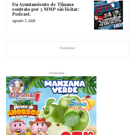
Da Ayuntamiento de Tijuana
contrato por 3 MMP sin licitar:
Podcast.
agosto 7, 2026
- Publicidad -
-Publicidad -