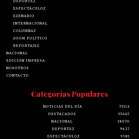
DEPORTEZ
ESPECTÁCULOZ
EZENARIO
INTERNACIONAL
COLUMNAZ
ZOOM POLÍTICO
REPORTAJEZ
NACIONAL
EDICIÓN IMPRESA
NOSOTROS
CONTACTO
Categorías Populares
NOTICIAS DEL DÍA
73112
DESTACADOS
55645
NACIONAL
18070
DEPORTEZ
9627
ESPECTÁCULOZ
9581