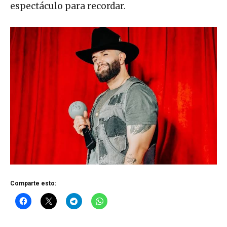
espectáculo para recordar.
Comparte esto: