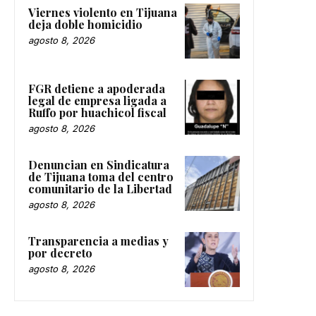
Viernes violento en Tijuana
deja doble homicidio
agosto 8, 2026
FGR detiene a apoderada
legal de empresa ligada a
Ruffo por huachicol fiscal
agosto 8, 2026
Denuncian en Sindicatura
de Tijuana toma del centro
comunitario de la Libertad
agosto 8, 2026
Transparencia a medias y
por decreto
agosto 8, 2026