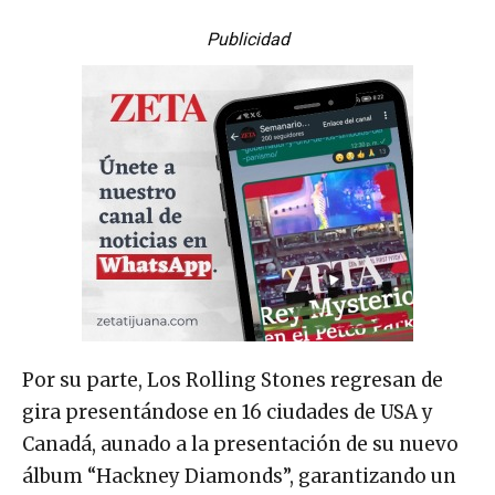
Publicidad
Por su parte, Los Rolling Stones regresan de
gira presentándose en 16 ciudades de USA y
Canadá, aunado a la presentación de su nuevo
álbum “Hackney Diamonds”, garantizando un