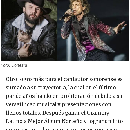
Foto: Cortesía
Otro logro más para el cantautor sonorense es
sumado a su trayectoria, la cual en el último
par de años ha ido en proliferación debido a su
versatilidad musical y presentaciones con
llenos totales. Después ganar el Grammy
Latino a Mejor Álbum Norteño y lograr un hito
en su carrera al presentarse por primera vez