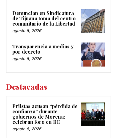
Denuncian en Sindicatura
de Tijuana toma del centro
comunitario de la Libertad
agosto 8, 2026
Transparencia a medias y
por decreto
agosto 8, 2026
Destacadas
Priistas acusan “pérdida de
confianza” durante
gobiernos de Morena;
celebran foro en BC
agosto 8, 2026