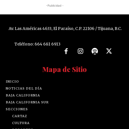
-Publicidad -
Av. Las Américas 4633, El Paraíso, C.P. 22106 / Tijuana, B.C.
Teléfono: 664 681 6913
Mapa de Sitio
INICIO
NOTICIAS DEL DÍA
BAJA CALIFORNIA
BAJA CALIFORNIA SUR
SECCIONES
CARTAZ
CULTURA