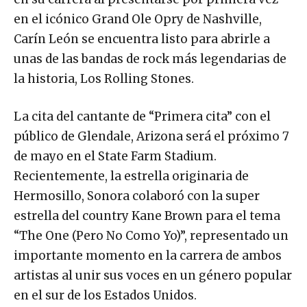
en el icónico Grand Ole Opry de Nashville,
Carín León se encuentra listo para abrirle a
unas de las bandas de rock más legendarias de
la historia, Los Rolling Stones.
La cita del cantante de “Primera cita” con el
público de Glendale, Arizona será el próximo 7
de mayo en el State Farm Stadium.
Recientemente, la estrella originaria de
Hermosillo, Sonora colaboró con la super
estrella del country Kane Brown para el tema
“The One (Pero No Como Yo)”, representado un
importante momento en la carrera de ambos
artistas al unir sus voces en un género popular
en el sur de los Estados Unidos.