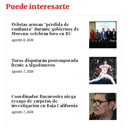
Puede interesarte
Priistas acusan “pérdida de
confianza” durante gobiernos de
Morena; celebran foro en BC
agosto 8, 2026
Toros disputarán postemporada
frente a Algodoneros
agosto 7, 2026
Coordinador Buenrostro niega
rezago de carpetas de
investigación en Baja California
agosto 7, 2026