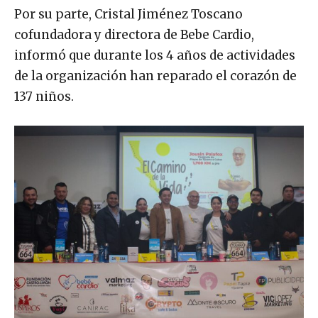
Por su parte, Cristal Jiménez Toscano
cofundadora y directora de Bebe Cardio,
informó que durante los 4 años de actividades
de la organización han reparado el corazón de
137 niños.