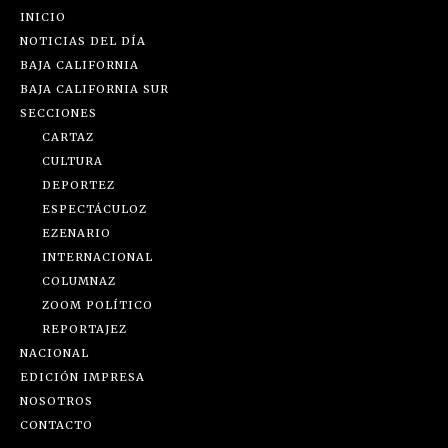
INICIO
NOTICIAS DEL DÍA
BAJA CALIFORNIA
BAJA CALIFORNIA SUR
SECCIONES
CARTAZ
CULTURA
DEPORTEZ
ESPECTÁCULOZ
EZENARIO
INTERNACIONAL
COLUMNAZ
ZOOM POLÍTICO
REPORTAJEZ
NACIONAL
EDICIÓN IMPRESA
NOSOTROS
CONTACTO