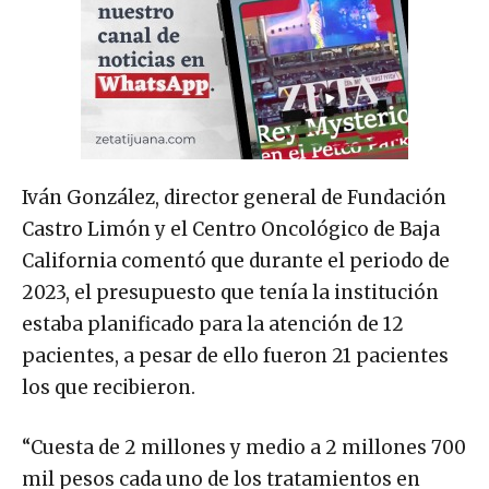
Iván González, director general de Fundación
Castro Limón y el Centro Oncológico de Baja
California comentó que durante el periodo de
2023, el presupuesto que tenía la institución
estaba planificado para la atención de 12
pacientes, a pesar de ello fueron 21 pacientes
los que recibieron.
“Cuesta de 2 millones y medio a 2 millones 700
mil pesos cada uno de los tratamientos en