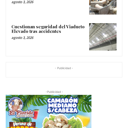
agosto 3, 2026
Cuestionan seguridad del Viaducto
Elevado tras accidentes
agosto 3, 2026
- Publicidad -
-Publicidad -