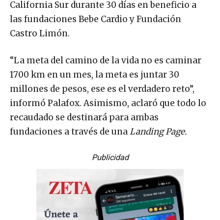
California Sur durante 30 días en beneficio a
las fundaciones Bebe Cardio y Fundación
Castro Limón.
“La meta del camino de la vida no es caminar
1700 km en un mes, la meta es juntar 30
millones de pesos, ese es el verdadero reto”,
informó Palafox. Asimismo, aclaró que todo lo
recaudado se destinará para ambas
fundaciones a través de una
Landing Page.
Publicidad