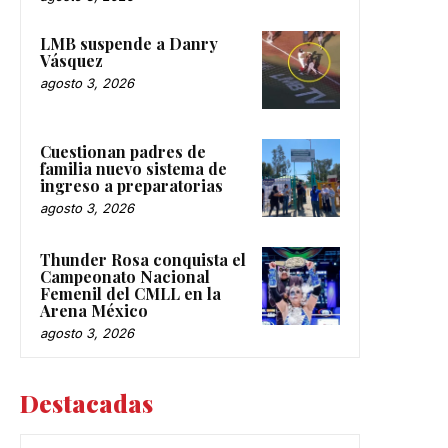
LMB suspende a Danry
Vásquez
agosto 3, 2026
Cuestionan padres de
familia nuevo sistema de
ingreso a preparatorias
agosto 3, 2026
Thunder Rosa conquista el
Campeonato Nacional
Femenil del CMLL en la
Arena México
agosto 3, 2026
Destacadas