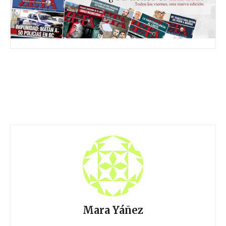
Mara Yáñez