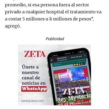
promedio, si esa persona fuera al sector
privado a cualquier hospital el tratamiento va
a costar 5 millones u 8 millones de pesos”,
agregó.
Publicidad