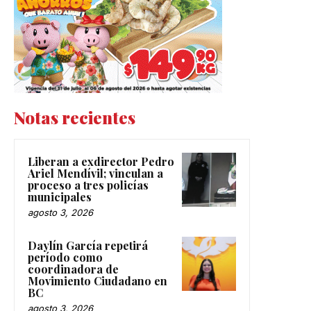
Notas recientes
Liberan a exdirector Pedro
Ariel Mendívil; vinculan a
proceso a tres policías
municipales
agosto 3, 2026
Daylín García repetirá
período como
coordinadora de
Movimiento Ciudadano en
BC
agosto 3, 2026