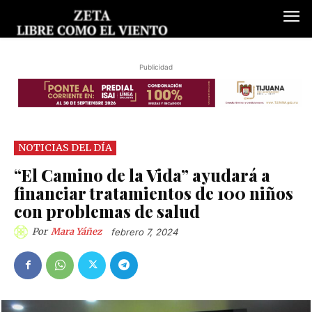
Publicidad
NOTICIAS DEL DÍA
“El Camino de la Vida” ayudará a
financiar tratamientos de 100 niños
con problemas de salud
Por
Mara Yáñez
febrero 7, 2024