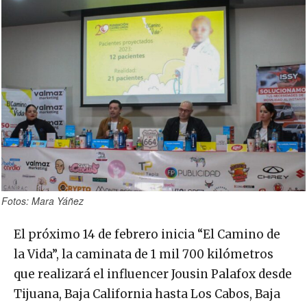
Fotos: Mara Yáñez
El próximo 14 de febrero inicia “El Camino de
la Vida”, la caminata de 1 mil 700 kilómetros
que realizará el influencer Jousin Palafox desde
Tijuana, Baja California hasta Los Cabos, Baja