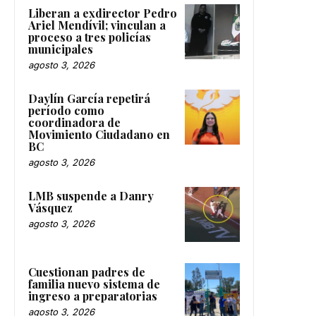
Liberan a exdirector Pedro
Ariel Mendívil; vinculan a
proceso a tres policías
municipales
agosto 3, 2026
Daylín García repetirá
período como
coordinadora de
Movimiento Ciudadano en
BC
agosto 3, 2026
LMB suspende a Danry
Vásquez
agosto 3, 2026
Cuestionan padres de
familia nuevo sistema de
ingreso a preparatorias
agosto 3, 2026