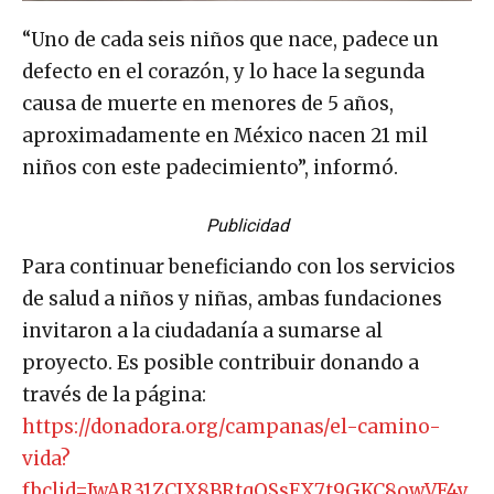
“Uno de cada seis niños que nace, padece un
defecto en el corazón, y lo hace la segunda
causa de muerte en menores de 5 años,
aproximadamente en México nacen 21 mil
niños con este padecimiento”, informó.
Publicidad
Para continuar beneficiando con los servicios
de salud a niños y niñas, ambas fundaciones
invitaron a la ciudadanía a sumarse al
proyecto. Es posible contribuir donando a
través de la página:
https://donadora.org/campanas/el-camino-
vida?
fbclid=IwAR31ZCIX8BRtqQSsFX7t9GKC8owVF4y