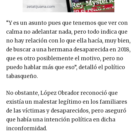
“Y es un asunto pues que tenemos que ver con
calma no adelantar nada, pero todo indica que
no hay relación con lo que ella hacía, muy bien,
de buscar a una hermana desaparecida en 2018,
que es otro posiblemente el motivo, pero no
puedo hablar más que eso”, detalló el político
tabasqueño.
No obstante, López Obrador reconoció que
existía un malestar legítimo en los familiares
de las víctimas y desaparecidos, pero aseguró
que había una intención política en dicha
inconformidad.