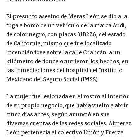
El presunto asesino de Meraz León se dio a la
fuga a bordo de un vehículo de la marca Audi,
de color negro, con placas 31B2Z6, del estado
de California, mismo que fue localizado
incendiándose sobre la calle Cualicán, a un
kilómetro de donde ocurrieron los hechos, en
las inmediaciones del hospital del Instituto
Mexicano del Seguro Social (IMSS).
La mujer fue lesionada en el rostro al interior
de su propio negocio, que había vuelto a abrir
cinco días antes, según anunció en sus
diversas cuentas de las redes sociales. Almeraz
León pertenecía al colectivo Unión y Fuerza