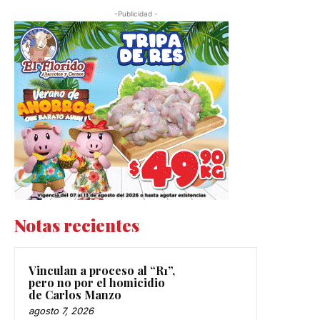
-Publicidad -
Notas recientes
Vinculan a proceso al “R1”,
pero no por el homicidio
de Carlos Manzo
agosto 7, 2026