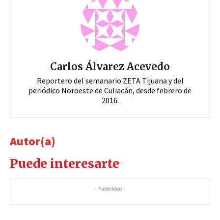
Carlos Álvarez Acevedo
Reportero del semanario ZETA Tijuana y del
periódico Noroeste de Culiacán, desde febrero de
2016.
Autor(a)
Puede interesarte
- Publicidad -