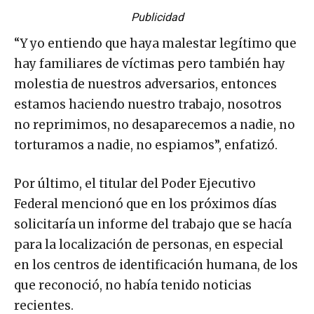
Publicidad
“Y yo entiendo que haya malestar legítimo que
hay familiares de víctimas pero también hay
molestia de nuestros adversarios, entonces
estamos haciendo nuestro trabajo, nosotros
no reprimimos, no desaparecemos a nadie, no
torturamos a nadie, no espiamos”, enfatizó.
Por último, el titular del Poder Ejecutivo
Federal mencionó que en los próximos días
solicitaría un informe del trabajo que se hacía
para la localización de personas, en especial
en los centros de identificación humana, de los
que reconoció, no había tenido noticias
recientes.