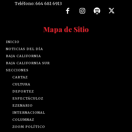
Teléfono: 664 681 6913
Mapa de Sitio
INICIO
NOTICIAS DEL DÍA
BAJA CALIFORNIA
BAJA CALIFORNIA SUR
SECCIONES
CARTAZ
CULTURA
DEPORTEZ
ESPECTÁCULOZ
EZENARIO
INTERNACIONAL
COLUMNAZ
ZOOM POLÍTICO