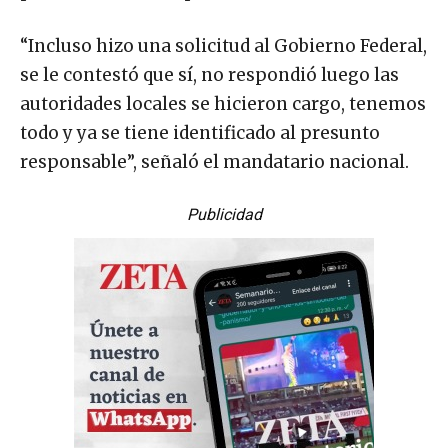
“Incluso hizo una solicitud al Gobierno Federal,
se le contestó que sí, no respondió luego las
autoridades locales se hicieron cargo, tenemos
todo y ya se tiene identificado al presunto
responsable”, señaló el mandatario nacional.
Publicidad