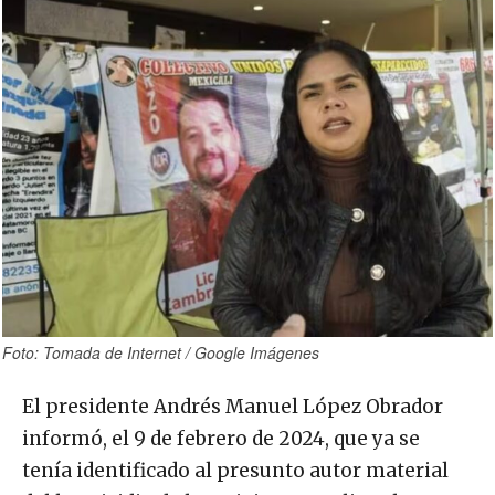
Foto: Tomada de Internet / Google Imágenes
El presidente Andrés Manuel López Obrador
informó, el 9 de febrero de 2024, que ya se
tenía identificado al presunto autor material