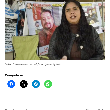
Foto: Tomada de Internet / Google Imágenes
Comparte esto: