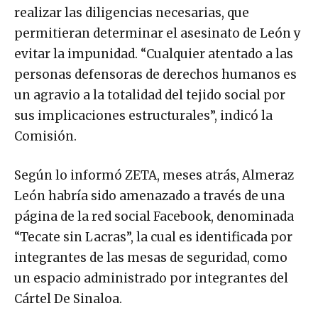
realizar las diligencias necesarias, que
permitieran determinar el asesinato de León y
evitar la impunidad. “Cualquier atentado a las
personas defensoras de derechos humanos es
un agravio a la totalidad del tejido social por
sus implicaciones estructurales”, indicó la
Comisión.
Según lo informó ZETA, meses atrás, Almeraz
León habría sido amenazado a través de una
página de la red social Facebook, denominada
“Tecate sin Lacras”, la cual es identificada por
integrantes de las mesas de seguridad, como
un espacio administrado por integrantes del
Cártel De Sinaloa.