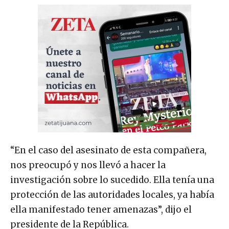
“En el caso del asesinato de esta compañera,
nos preocupó y nos llevó a hacer la
investigación sobre lo sucedido. Ella tenía una
protección de las autoridades locales, ya había
ella manifestado tener amenazas”, dijo el
presidente de la República.