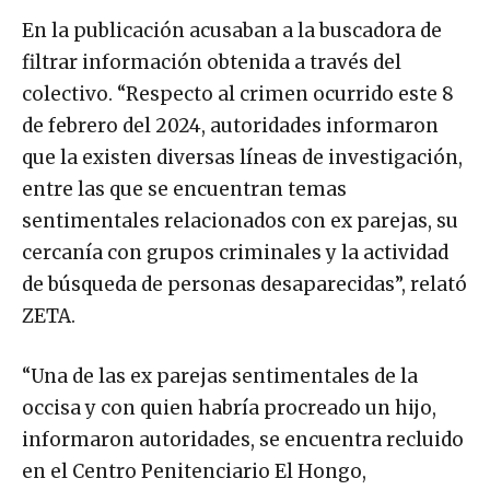
En la publicación acusaban a la buscadora de
filtrar información obtenida a través del
colectivo. “Respecto al crimen ocurrido este 8
de febrero del 2024, autoridades informaron
que la existen diversas líneas de investigación,
entre las que se encuentran temas
sentimentales relacionados con ex parejas, su
cercanía con grupos criminales y la actividad
de búsqueda de personas desaparecidas”, relató
ZETA.
“Una de las ex parejas sentimentales de la
occisa y con quien habría procreado un hijo,
informaron autoridades, se encuentra recluido
en el Centro Penitenciario El Hongo,