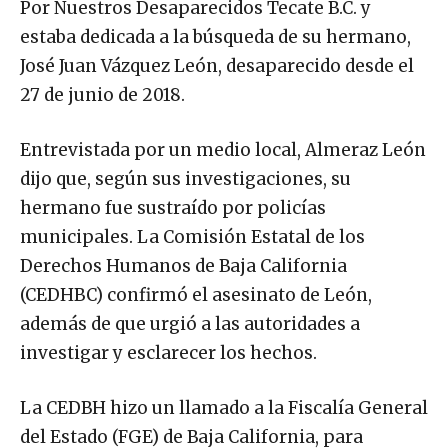
Por Nuestros Desaparecidos Tecate B.C. y
estaba dedicada a la búsqueda de su hermano,
José Juan Vázquez León, desaparecido desde el
27 de junio de 2018.
Entrevistada por un medio local, Almeraz León
dijo que, según sus investigaciones, su
hermano fue sustraído por policías
municipales. La Comisión Estatal de los
Derechos Humanos de Baja California
(CEDHBC) confirmó el asesinato de León,
además de que urgió a las autoridades a
investigar y esclarecer los hechos.
La CEDBH hizo un llamado a la Fiscalía General
del Estado (FGE) de Baja California, para