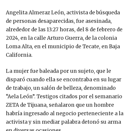
Angelita Almeraz León, activista de búsqueda
de personas desaparecidas, fue asesinada,
alrededor de las 13:27 horas, del 8 de febrero de
2024, en la calle Arturo Guerra, de la colonia
Loma Alta, en el municipio de Tecate, en Baja
California.
La mujer fue baleada por un sujeto, que le
disparó cuando ella se encontraba en su lugar
de trabajo, un salón de belleza, denominado
“Aela León”. Testigos citados por el semanario
ZETA de Tijuana, señalaron que un hombre
habría ingresado al negocio perteneciente a la
activista y sin mediar palabra detonó su arma
en diversas ocasiones.