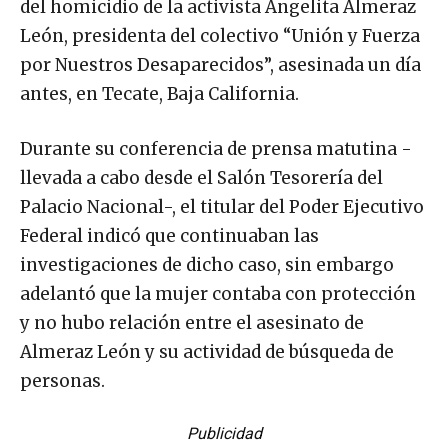
del homicidio de la activista Angelita Almeraz
León, presidenta del colectivo “Unión y Fuerza
por Nuestros Desaparecidos”, asesinada un día
antes, en Tecate, Baja California.
Durante su conferencia de prensa matutina -
llevada a cabo desde el Salón Tesorería del
Palacio Nacional-, el titular del Poder Ejecutivo
Federal indicó que continuaban las
investigaciones de dicho caso, sin embargo
adelantó que la mujer contaba con protección
y no hubo relación entre el asesinato de
Almeraz León y su actividad de búsqueda de
personas.
Publicidad