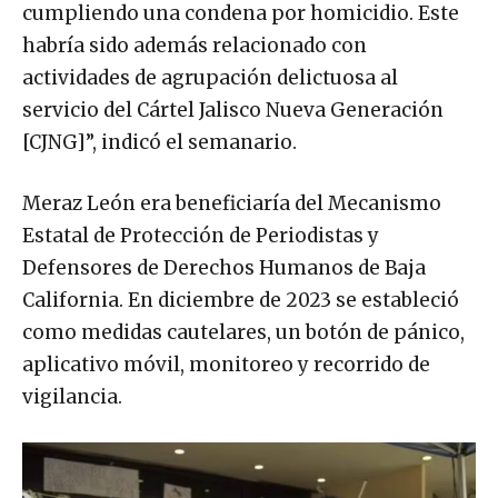
cumpliendo una condena por homicidio. Este
habría sido además relacionado con
actividades de agrupación delictuosa al
servicio del Cártel Jalisco Nueva Generación
[CJNG]”, indicó el semanario.
Meraz León era beneficiaría del Mecanismo
Estatal de Protección de Periodistas y
Defensores de Derechos Humanos de Baja
California. En diciembre de 2023 se estableció
como medidas cautelares, un botón de pánico,
aplicativo móvil, monitoreo y recorrido de
vigilancia.