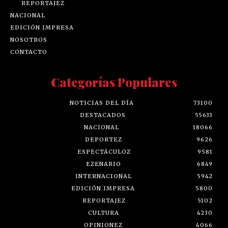
REPORTAJEZ
NACIONAL
EDICIÓN IMPRESA
NOSOTROS
CONTACTO
Categorías Populares
NOTICIAS DEL DÍA
73100
DESTACADOS
55633
NACIONAL
18066
DEPORTEZ
9626
ESPECTÁCULOZ
9581
EZENARIO
6849
INTERNACIONAL
5942
EDICIÓN IMPRESA
5800
REPORTAJEZ
5102
CULTURA
4230
OPINIONEZ
4066