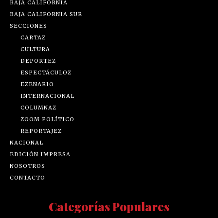
BAJA CALIFORNIA
BAJA CALIFORNIA SUR
SECCIONES
CARTAZ
CULTURA
DEPORTEZ
ESPECTÁCULOZ
EZENARIO
INTERNACIONAL
COLUMNAZ
ZOOM POLÍTICO
REPORTAJEZ
NACIONAL
EDICIÓN IMPRESA
NOSOTROS
CONTACTO
Categorías Populares