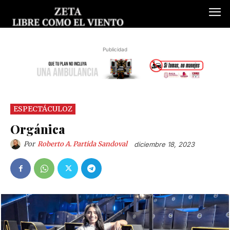
Publicidad
ESPECTÁCULOZ
Orgánica
Por
Roberto A. Partida Sandoval
diciembre 18, 2023