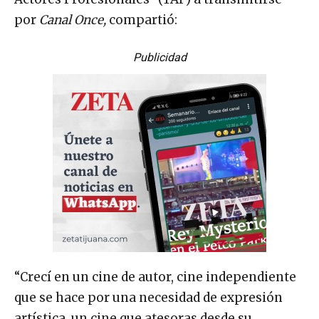
por
Canal Once,
compartió:
Publicidad
“Crecí en un cine de autor, cine independiente
que se hace por una necesidad de expresión
artística, un cine que atesoras desde su