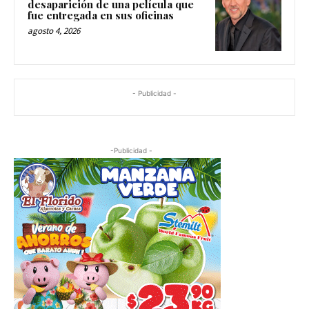
desaparición de una película que
fue entregada en sus oficinas
agosto 4, 2026
- Publicidad -
-Publicidad -