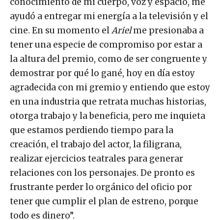
conocimiento de mi cuerpo, voz y espacio, me
ayudó a entregar mi energía a la televisión y el
cine. En su momento el
Ariel
me presionaba a
tener una especie de compromiso por estar a
la altura del premio, como de ser congruente y
demostrar por qué lo gané, hoy en día estoy
agradecida con mi gremio y entiendo que estoy
en una industria que retrata muchas historias,
otorga trabajo y la beneficia, pero me inquieta
que estamos perdiendo tiempo para la
creación, el trabajo del actor, la filigrana,
realizar ejercicios teatrales para generar
relaciones con los personajes. De pronto es
frustrante perder lo orgánico del oficio por
tener que cumplir el plan de estreno, porque
todo es dinero”.