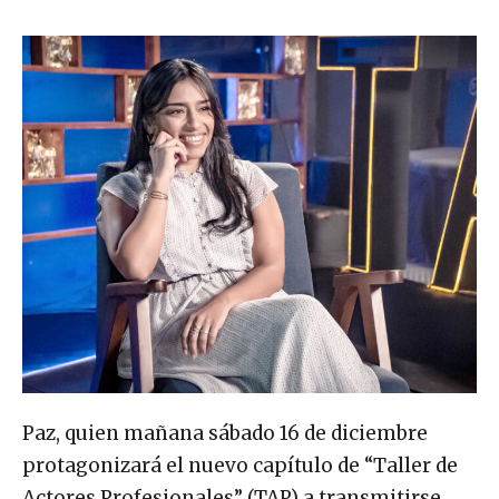
Paz, quien mañana sábado 16 de diciembre
protagonizará el nuevo capítulo de “Taller de
Actores Profesionales” (TAP) a transmitirse