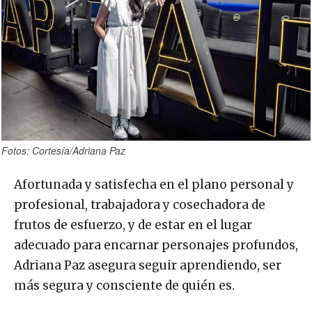
Fotos: Cortesía/Adriana Paz
Afortunada y satisfecha en el plano personal y
profesional, trabajadora y cosechadora de
frutos de esfuerzo, y de estar en el lugar
adecuado para encarnar personajes profundos,
Adriana Paz asegura seguir aprendiendo, ser
más segura y consciente de quién es.