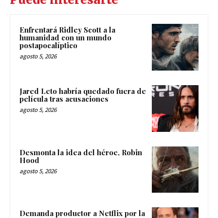
Enfrentará Ridley Scott a la
humanidad con un mundo
postapocalíptico
agosto 5, 2026
Jared Leto habría quedado fuera de
película tras acusaciones
agosto 5, 2026
Desmonta la idea del héroe, Robin
Hood
agosto 5, 2026
Demanda productor a Netflix por la