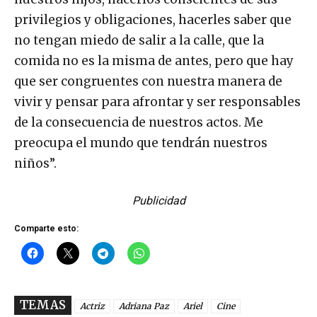
privilegios y obligaciones, hacerles saber que
no tengan miedo de salir a la calle, que la
comida no es la misma de antes, pero que hay
que ser congruentes con nuestra manera de
vivir y pensar para afrontar y ser responsables
de la consecuencia de nuestros actos. Me
preocupa el mundo que tendrán nuestros
niños”.
Publicidad
Comparte esto:
TEMAS
Actriz
Adriana Paz
Ariel
Cine