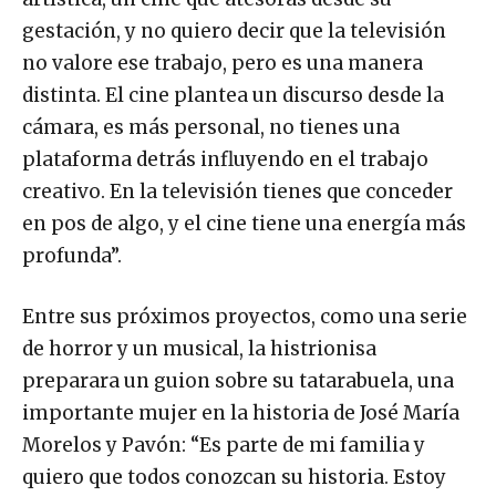
gestación, y no quiero decir que la televisión
no valore ese trabajo, pero es una manera
distinta. El cine plantea un discurso desde la
cámara, es más personal, no tienes una
plataforma detrás influyendo en el trabajo
creativo. En la televisión tienes que conceder
en pos de algo, y el cine tiene una energía más
profunda”.
Entre sus próximos proyectos, como una serie
de horror y un musical, la histrionisa
preparara un guion sobre su tatarabuela, una
importante mujer en la historia de José María
Morelos y Pavón: “Es parte de mi familia y
quiero que todos conozcan su historia. Estoy