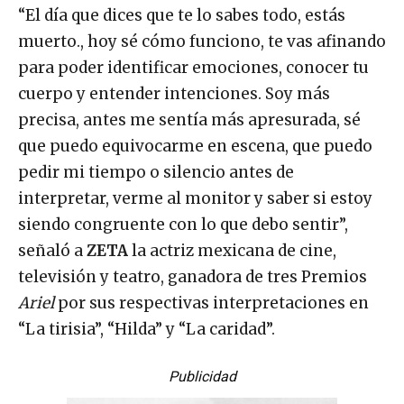
“El día que dices que te lo sabes todo, estás
muerto., hoy sé cómo funciono, te vas afinando
para poder identificar emociones, conocer tu
cuerpo y entender intenciones. Soy más
precisa, antes me sentía más apresurada, sé
que puedo equivocarme en escena, que puedo
pedir mi tiempo o silencio antes de
interpretar, verme al monitor y saber si estoy
siendo congruente con lo que debo sentir”,
señaló a
ZETA
la actriz mexicana de cine,
televisión y teatro, ganadora de tres Premios
Ariel
por sus respectivas interpretaciones en
“La tirisia”, “Hilda” y “La caridad”.
Publicidad