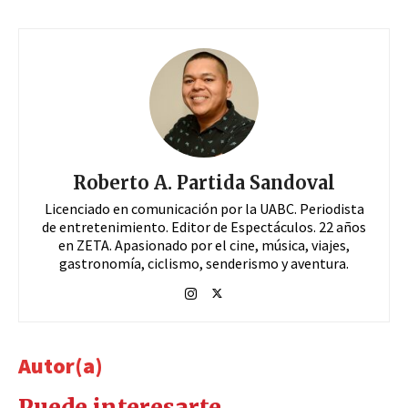
Roberto A. Partida Sandoval
Licenciado en comunicación por la UABC. Periodista
de entretenimiento. Editor de Espectáculos. 22 años
en ZETA. Apasionado por el cine, música, viajes,
gastronomía, ciclismo, senderismo y aventura.
Autor(a)
Puede interesarte