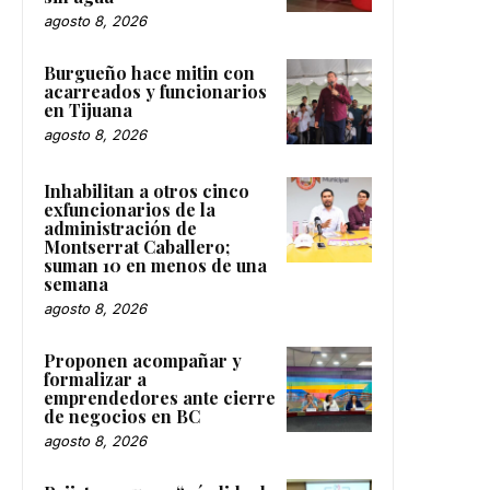
agosto 8, 2026
Burgueño hace mitin con
acarreados y funcionarios
en Tijuana
agosto 8, 2026
Inhabilitan a otros cinco
exfuncionarios de la
administración de
Montserrat Caballero;
suman 10 en menos de una
semana
agosto 8, 2026
Proponen acompañar y
formalizar a
emprendedores ante cierre
de negocios en BC
agosto 8, 2026