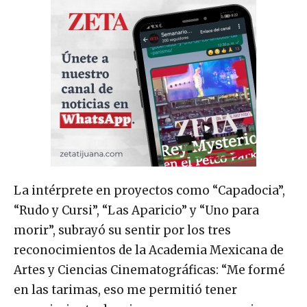
La intérprete en proyectos como “Capadocia”,
“Rudo y Cursi”, “Las Aparicio” y “Uno para
morir”, subrayó su sentir por los tres
reconocimientos de la Academia Mexicana de
Artes y Ciencias Cinematográficas: “Me formé
en las tarimas, eso me permitió tener