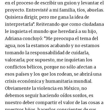
en el proceso de escribir un guion y levantar el
proyecto. Entrevisté a mi familia, tíos, abuelas.
Quisiera dirigir, pero me gana la idea de
interpretarla”. Reiterando que como ciudadana
le inquieta el mundo que heredará a su hijo,
Adriana concluyó: “Me preocupa el tema del
agua, nos la estamos acabando y no estamos
tomando la responsabilidad de cuidarla,
valorarla; por supuesto, me inquietan los
conflictos bélicos, porque no sólo afectan a
esos países y los que los rodean, se abrirá una
crisis económica y humanitaria mundial.
Obviamente la violencia en México, no
debemos seguir haciendo oídos sordos, es
nuestro deber compartir el valor de las cosas a
nuestros hijos, hacerlos conscientes de sus