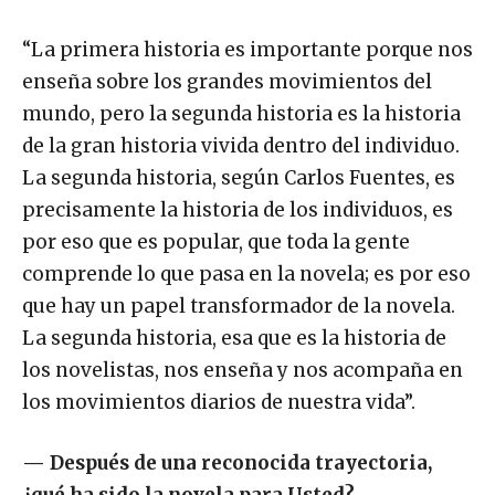
“La primera historia es importante porque nos
enseña sobre los grandes movimientos del
mundo, pero la segunda historia es la historia
de la gran historia vivida dentro del individuo.
La segunda historia, según Carlos Fuentes, es
precisamente la historia de los individuos, es
por eso que es popular, que toda la gente
comprende lo que pasa en la novela; es por eso
que hay un papel transformador de la novela.
La segunda historia, esa que es la historia de
los novelistas, nos enseña y nos acompaña en
los movimientos diarios de nuestra vida”.
—
Después de una reconocida trayectoria,
¿qué ha sido la novela para Usted?