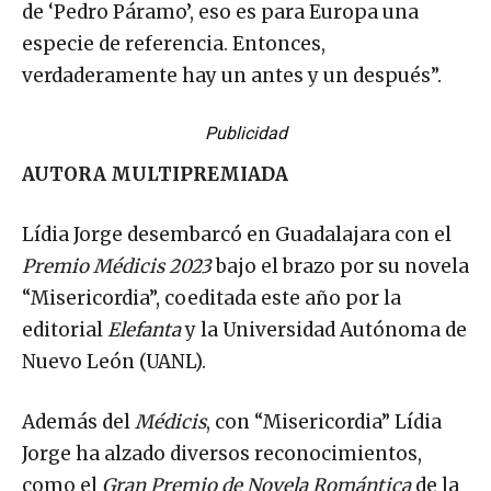
de ‘Pedro Páramo’, eso es para Europa una
especie de referencia. Entonces,
verdaderamente hay un antes y un después”.
Publicidad
AUTORA MULTIPREMIADA
Lídia Jorge desembarcó en Guadalajara con el
Premio Médicis 2023
bajo el brazo por su novela
“Misericordia”, coeditada este año por la
editorial
Elefanta
y la Universidad Autónoma de
Nuevo León (UANL).
Además del
Médicis
, con “Misericordia” Lídia
Jorge ha alzado diversos reconocimientos,
como el
Gran Premio de Novela Romántica
de la