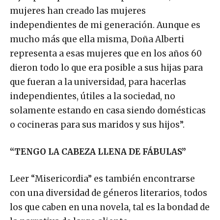
mujeres han creado las mujeres
independientes de mi generación. Aunque es
mucho más que ella misma, Doña Alberti
representa a esas mujeres que en los años 60
dieron todo lo que era posible a sus hijas para
que fueran a la universidad, para hacerlas
independientes, útiles a la sociedad, no
solamente estando en casa siendo domésticas
o cocineras para sus maridos y sus hijos”.
“TENGO LA CABEZA LLENA DE FÁBULAS”
Leer “Misericordia” es también encontrarse
con una diversidad de géneros literarios, todos
los que caben en una novela, tal es la bondad de