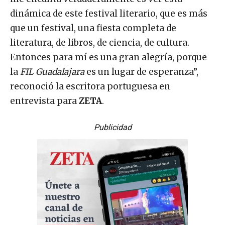
dinámica de este festival literario, que es más
que un festival, una fiesta completa de
literatura, de libros, de ciencia, de cultura.
Entonces para mí es una gran alegría, porque
la
FIL Guadalajara
es un lugar de esperanza”,
reconoció la escritora portuguesa en
entrevista para
ZETA
.
Publicidad