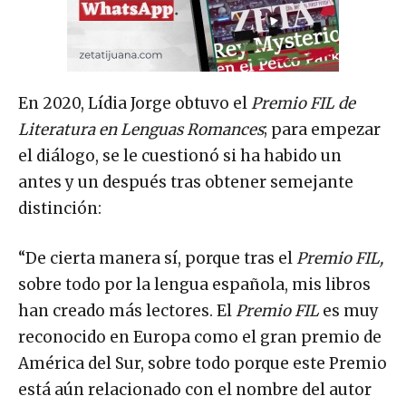
En 2020, Lídia Jorge obtuvo el
Premio FIL de
Literatura en Lenguas Romances
; para empezar
el diálogo, se le cuestionó si ha habido un
antes y un después tras obtener semejante
distinción:
“De cierta manera sí, porque tras el
Premio FIL,
sobre todo por la lengua española, mis libros
han creado más lectores. El
Premio FIL
es muy
reconocido en Europa como el gran premio de
América del Sur, sobre todo porque este Premio
está aún relacionado con el nombre del autor