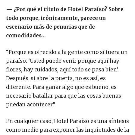
—
¿Por qué el título de Hotel Paraíso? Sobre
todo porque, irónicamente, parece un
escenario más de penurias que de
comodidades…
“Porque es ofrecido a la gente como si fuera un
paraíso: ‘Usted puede venir porque aquí hay
flores, hay cuidados, aquí todo se pasa bien’.
Después, si abre la puerta, no es así, es
diferente. Para ganar algo que es bueno, es
necesario batallar para que las cosas buenas
puedan acontecer”.
En cualquier caso, Hotel Paraíso es una síntesis
como medio para exponer las inquietudes de la