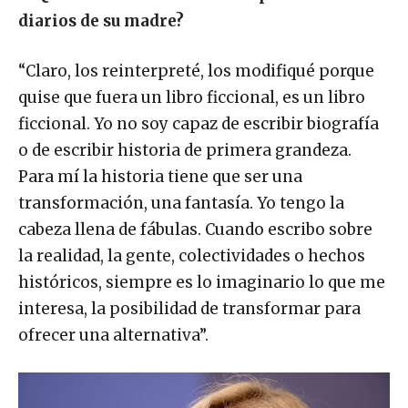
diarios de su madre?
“Claro, los reinterpreté, los modifiqué porque
quise que fuera un libro ficcional, es un libro
ficcional. Yo no soy capaz de escribir biografía
o de escribir historia de primera grandeza.
Para mí la historia tiene que ser una
transformación, una fantasía. Yo tengo la
cabeza llena de fábulas. Cuando escribo sobre
la realidad, la gente, colectividades o hechos
históricos, siempre es lo imaginario lo que me
interesa, la posibilidad de transformar para
ofrecer una alternativa”.