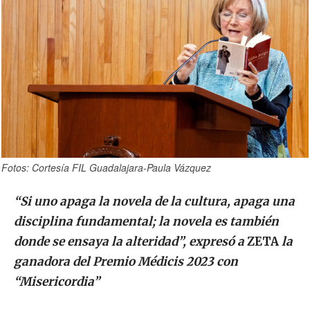
Fotos: Cortesía FIL Guadalajara-Paula Vázquez
“Si uno apaga la novela de la cultura, apaga una
disciplina fundamental; la novela es también
donde se ensaya la alteridad”, expresó a
ZETA
la
ganadora del Premio Médicis 2023 con
“Misericordia”