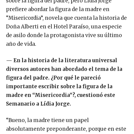
sobre la figura del padre, pero Lídia Jorge
prefiere abordar la figura de la madre en
“Misericordia”, novela que cuenta la historia de
Doña Alberti en el Hotel Paraíso, una especie
de asilo donde la protagonista vive su último
año de vida.
—
En la historia de la literatura universal
diversos autores han abordado el tema de la
figura del padre. ¿Por qué le pareció
importante escribir sobre la figura de la
madre en “Misericordia”?, cuestionó este
Semanario a Lídia Jorge.
“Bueno, la madre tiene un papel
absolutamente preponderante, porque en este