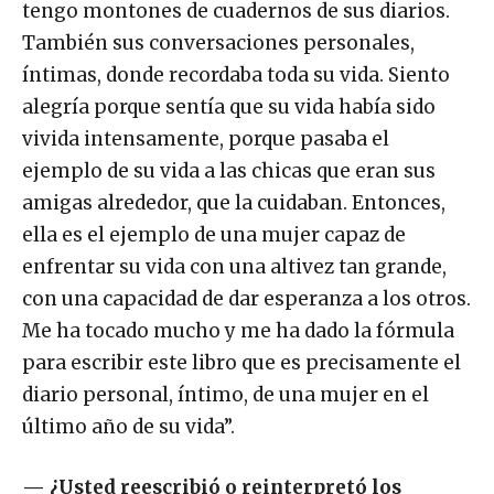
tengo montones de cuadernos de sus diarios.
También sus conversaciones personales,
íntimas, donde recordaba toda su vida. Siento
alegría porque sentía que su vida había sido
vivida intensamente, porque pasaba el
ejemplo de su vida a las chicas que eran sus
amigas alrededor, que la cuidaban. Entonces,
ella es el ejemplo de una mujer capaz de
enfrentar su vida con una altivez tan grande,
con una capacidad de dar esperanza a los otros.
Me ha tocado mucho y me ha dado la fórmula
para escribir este libro que es precisamente el
diario personal, íntimo, de una mujer en el
último año de su vida”.
—
¿Usted reescribió o reinterpretó los