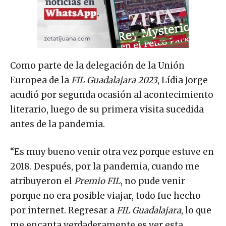
Como parte de la delegación de la Unión
Europea de la
FIL Guadalajara 2023
, Lídia Jorge
acudió por segunda ocasión al acontecimiento
literario, luego de su primera visita sucedida
antes de la pandemia.
“Es muy bueno venir otra vez porque estuve en
2018. Después, por la pandemia, cuando me
atribuyeron el
Premio FIL
, no pude venir
porque no era posible viajar, todo fue hecho
por internet. Regresar a
FIL Guadalajara
, lo que
me encanta verdaderamente es ver esta