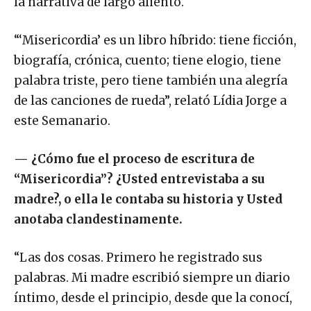
la narrativa de largo aliento.
“‘Misericordia’ es un libro híbrido: tiene ficción,
biografía, crónica, cuento; tiene elogio, tiene
palabra triste, pero tiene también una alegría
de las canciones de rueda”, relató Lídia Jorge a
este Semanario.
—
¿Cómo fue el proceso de escritura de
“Misericordia”? ¿Usted entrevistaba a su
madre?, o ella le contaba su historia y Usted
anotaba clandestinamente.
“Las dos cosas. Primero he registrado sus
palabras. Mi madre escribió siempre un diario
íntimo, desde el principio, desde que la conocí,