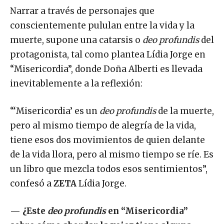
Narrar a través de personajes que
conscientemente pululan entre la vida y la
muerte, supone una catarsis o
deo profundis
del
protagonista, tal como plantea Lídia Jorge en
“Misericordia”, donde Doña Alberti es llevada
inevitablemente a la reflexión:
“‘Misericordia’ es un
deo profundis
de la muerte,
pero al mismo tiempo de alegría de la vida,
tiene esos dos movimientos de quien delante
de la vida llora, pero al mismo tiempo se ríe. Es
un libro que mezcla todos esos sentimientos”,
confesó a
ZETA
Lídia Jorge.
—
¿Este
deo profundis
en “Misericordia”