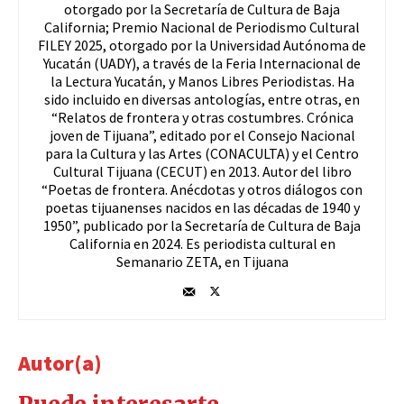
otorgado por la Secretaría de Cultura de Baja
California; Premio Nacional de Periodismo Cultural
FILEY 2025, otorgado por la Universidad Autónoma de
Yucatán (UADY), a través de la Feria Internacional de
la Lectura Yucatán, y Manos Libres Periodistas. Ha
sido incluido en diversas antologías, entre otras, en
“Relatos de frontera y otras costumbres. Crónica
joven de Tijuana”, editado por el Consejo Nacional
para la Cultura y las Artes (CONACULTA) y el Centro
Cultural Tijuana (CECUT) en 2013. Autor del libro
“Poetas de frontera. Anécdotas y otros diálogos con
poetas tijuanenses nacidos en las décadas de 1940 y
1950”, publicado por la Secretaría de Cultura de Baja
California en 2024. Es periodista cultural en
Semanario ZETA, en Tijuana
Autor(a)