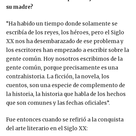
su madre?
“Ha habido un tiempo donde solamente se
escribía de los reyes, los héroes, pero el Siglo
XX nos ha desembarazado de ese problema y
los escritores han empezado a escribir sobre la
gente común. Hoy nosotros escribimos de la
gente común, porque precisamente es una
contrahistoria. La ficción, la novela, los
cuentos, son una especie de complemento de
la historia, la historia que habla de los hechos
que son comunes y las fechas oficiales”.
Fue entonces cuando se refirió a la conquista
del arte literario en el Siglo XX: