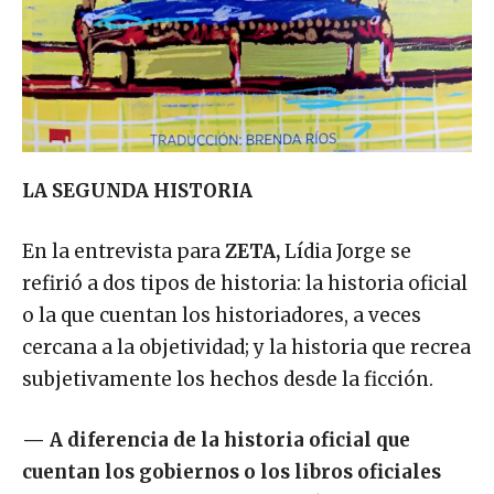
LA SEGUNDA HISTORIA
En la entrevista para
ZETA,
Lídia Jorge se
refirió a dos tipos de historia: la historia oficial
o la que cuentan los historiadores, a veces
cercana a la objetividad; y la historia que recrea
subjetivamente los hechos desde la ficción.
—
A diferencia de la historia oficial que
cuentan los gobiernos o los libros oficiales