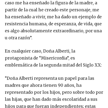
caso me ha enseñado la figura de la madre, a
partir de la cual he creado este personaje, me
ha enseñado a vivir, me ha dado un ejemplo de
resistencia humana, de esperanza, de vida, que
es algo absolutamente extraordinario, por una
u otra razón”.
En cualquier caso, Doña Alberti, la
protagonista de “Misericordia”, es
emblemática de la segunda mitad del Siglo XX:
“Doña Alberti representa un papel para las
madres que ahora tienen 90 años, ha
representado por los hijos, pero sobre todo por
las hijas, que han dado más escolaridad a sus
hijos para que fueran independientes; estas