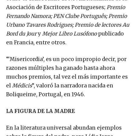
Asociación de Escritores Portugueses;
Premio
Fernando Namora; PEN Clube Português; Premio
Urbano Tavares Rodrigues; Premio de lectores Au
Bord du Jour
y
Mejor Libro Lusófono
publicado
en Francia, entre otros.
“‘Misericordia’, es un poco impropio decir, por
razones múltiples ha ganado hasta ahora
muchos premios, tal vez el más importante es
el
Médicis
”, valoró la narradora nacida en
Boliqueime, Portugal, en 1946.
LA FIGURA DE LA MADRE
En la literatura universal abundan ejemplos