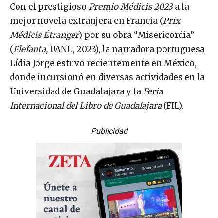
Con el prestigioso
Premio Médicis 2023
a la
mejor novela extranjera en Francia (
Prix
Médicis Étranger
) por su obra “Misericordia”
(
Elefanta,
UANL, 2023), la narradora portuguesa
Lídia Jorge estuvo recientemente en México,
donde incursionó en diversas actividades en la
Universidad de Guadalajara y la
Feria
Internacional del Libro de Guadalajara
(FIL).
Publicidad