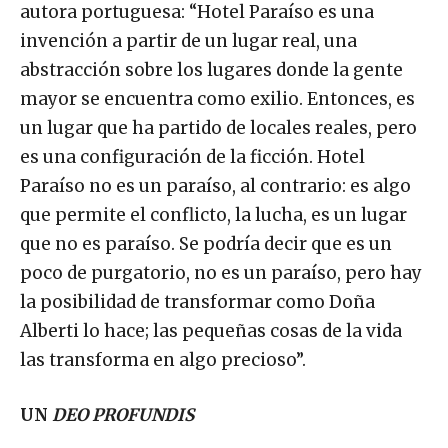
autora portuguesa: “Hotel Paraíso es una
invención a partir de un lugar real, una
abstracción sobre los lugares donde la gente
mayor se encuentra como exilio. Entonces, es
un lugar que ha partido de locales reales, pero
es una configuración de la ficción. Hotel
Paraíso no es un paraíso, al contrario: es algo
que permite el conflicto, la lucha, es un lugar
que no es paraíso. Se podría decir que es un
poco de purgatorio, no es un paraíso, pero hay
la posibilidad de transformar como Doña
Alberti lo hace; las pequeñas cosas de la vida
las transforma en algo precioso”.
UN
DEO PROFUNDIS