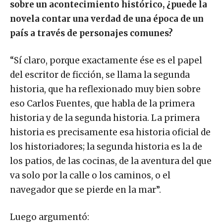
sobre un acontecimiento histórico, ¿puede la
novela contar una verdad de una época de un
país a través de personajes comunes?
“Sí claro, porque exactamente ése es el papel
del escritor de ficción, se llama la segunda
historia, que ha reflexionado muy bien sobre
eso Carlos Fuentes, que habla de la primera
historia y de la segunda historia. La primera
historia es precisamente esa historia oficial de
los historiadores; la segunda historia es la de
los patios, de las cocinas, de la aventura del que
va solo por la calle o los caminos, o el
navegador que se pierde en la mar”.
Luego argumentó: