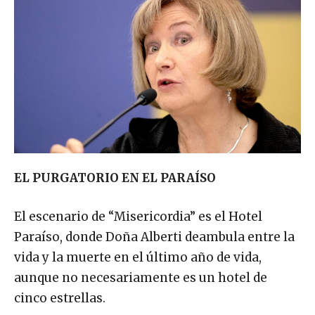
EL PURGATORIO EN EL PARAÍSO
El escenario de “Misericordia” es el Hotel
Paraíso, donde Doña Alberti deambula entre la
vida y la muerte en el último año de vida,
aunque no necesariamente es un hotel de
cinco estrellas.