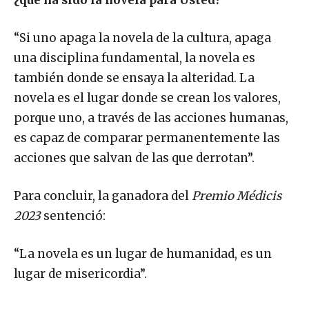
“Si uno apaga la novela de la cultura, apaga
una disciplina fundamental, la novela es
también donde se ensaya la alteridad. La
novela es el lugar donde se crean los valores,
porque uno, a través de las acciones humanas,
es capaz de comparar permanentemente las
acciones que salvan de las que derrotan”.
Para concluir, la ganadora del
Premio Médicis
2023
sentenció:
“La novela es un lugar de humanidad, es un
lugar de misericordia”.