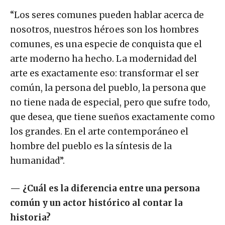
“Los seres comunes pueden hablar acerca de
nosotros, nuestros héroes son los hombres
comunes, es una especie de conquista que el
arte moderno ha hecho. La modernidad del
arte es exactamente eso: transformar el ser
común, la persona del pueblo, la persona que
no tiene nada de especial, pero que sufre todo,
que desea, que tiene sueños exactamente como
los grandes. En el arte contemporáneo el
hombre del pueblo es la síntesis de la
humanidad”.
—
¿Cuál es la diferencia entre una persona
común y un actor histórico al contar la
historia?