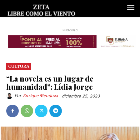
Publicidad
CULTURA
“La novela es un lugar de
humanidad”: Lídia Jorge
Por
Enrique Mendoza
diciembre 25, 2023