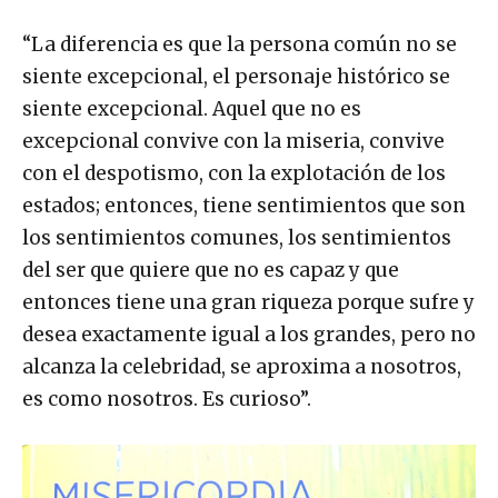
“La diferencia es que la persona común no se
siente excepcional, el personaje histórico se
siente excepcional. Aquel que no es
excepcional convive con la miseria, convive
con el despotismo, con la explotación de los
estados; entonces, tiene sentimientos que son
los sentimientos comunes, los sentimientos
del ser que quiere que no es capaz y que
entonces tiene una gran riqueza porque sufre y
desea exactamente igual a los grandes, pero no
alcanza la celebridad, se aproxima a nosotros,
es como nosotros. Es curioso”.