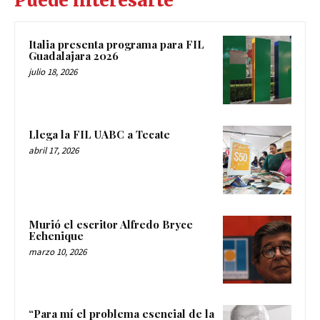
Puede interesarte
Italia presenta programa para FIL
Guadalajara 2026
julio 18, 2026
Llega la FIL UABC a Tecate
abril 17, 2026
Murió el escritor Alfredo Bryce
Echenique
marzo 10, 2026
“Para mí el problema esencial de la