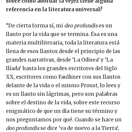
sobre cómo abordar la vejez tiene alguna
referencia en la literatura universal?
“De cierta forma sí, mi
deo profundis
es un
llanto por la vida que se termina. Ésa es una
materia multiliteraria, toda la literatura está
llena de esos llantos desde el principio de las
grandes narrativas, desde ‘La Odisea’ y ‘La
Ilíada’ hasta los grandes escritores del Siglo
XX, escritores como Faulkner con sus llantos
delante de la vida o el mismo Proust, lo lees y
es un llanto sin lágrimas, pero son palabras
sobre el destino de la vida, sobre este recurso
enigmático de que un día tiene su término y
nos preguntamos por qué. Cuando se hace un
deo profundis
se dice ‘va de nuevo a la Tierra’,