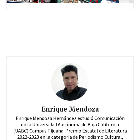
Enrique Mendoza
Enrique Mendoza Hernández estudió Comunicación
en la Universidad Autónoma de Baja California
(UABC) Campus Tijuana. Premio Estatal de Literatura
2022-2023 en la categoría de Periodismo Cultural,