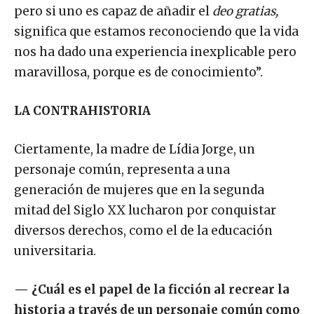
pero si uno es capaz de añadir el
deo gratias,
significa que estamos reconociendo que la vida
nos ha dado una experiencia inexplicable pero
maravillosa, porque es de conocimiento”.
LA CONTRAHISTORIA
Ciertamente, la madre de Lídia Jorge, un
personaje común, representa a una
generación de mujeres que en la segunda
mitad del Siglo XX lucharon por conquistar
diversos derechos, como el de la educación
universitaria.
—
¿Cuál es el papel de la ficción al recrear la
historia a través de un personaje común como