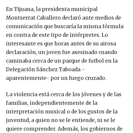
En Tijuana, la presidenta municipal
Montserrat Caballero declaró ante medios de
comunicación que buscaría la misma fórmula
en contra de este tipo de intérpretes. Lo
interesante es que horas antes de su airosa
declaración, un joven fue asesinado cuando
caminaba cerca de un parque de futbol en la
Delegación Sánchez Taboada -
aparentemente- por un fuego cruzado.
La violencia está cerca de los jóvenes y de las
familias, independientemente de la
interpretación musical o de los gustos de la
juventud, a quien no se le entiende, ni se le
quiere comprender. Además, los gobiernos de