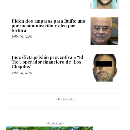
Piden dos amparos para Ruffo; uno
por incomunicación y otro por
tortura
julio 29, 2026
Juez dicta prisión preventiva a “El
Tío”, operador financiero de ‘Los
Chapitos’
julio 28, 2026
- Publicidad -
-Publicidad -