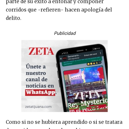
parte de su éxito a entonar y componer
corridos que -refieren- hacen apología del
delito.
Publicidad
Como si no se hubiera aprendido o si se tratara