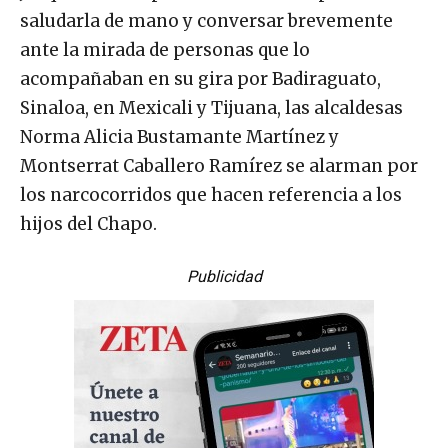
saludarla de mano y conversar brevemente
ante la mirada de personas que lo
acompañaban en su gira por Badiraguato,
Sinaloa, en Mexicali y Tijuana, las alcaldesas
Norma Alicia Bustamante Martínez y
Montserrat Caballero Ramírez se alarman por
los narcocorridos que hacen referencia a los
hijos del Chapo.
Publicidad