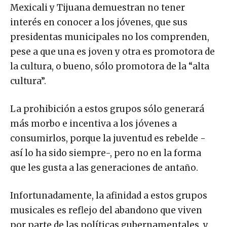
Mexicali y Tijuana demuestran no tener
interés en conocer a los jóvenes, que sus
presidentas municipales no los comprenden,
pese a que una es joven y otra es promotora de
la cultura, o bueno, sólo promotora de la “alta
cultura”.
La prohibición a estos grupos sólo generará
más morbo e incentiva a los jóvenes a
consumirlos, porque la juventud es rebelde -
así lo ha sido siempre-, pero no en la forma
que les gusta a las generaciones de antaño.
Infortunadamente, la afinidad a estos grupos
musicales es reflejo del abandono que viven
por parte de las políticas gubernamentales, y