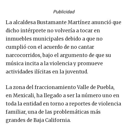
Publicidad
La alcaldesa Bustamante Martínez anunció que
dicho intérprete no volvería a tocar en
inmuebles municipales debido a que no
cumplió con el acuerdo de no cantar
narcocorridos, bajo el argumento de que su
música incita a la violencia y promueve
actividades ilícitas en la juventud.
La zona del fraccionamiento Valle de Puebla,
en Mexicali, ha llegado a ser la número uno en
toda la entidad en torno a reportes de violencia
familiar, una de las problemáticas más
grandes de Baja California.