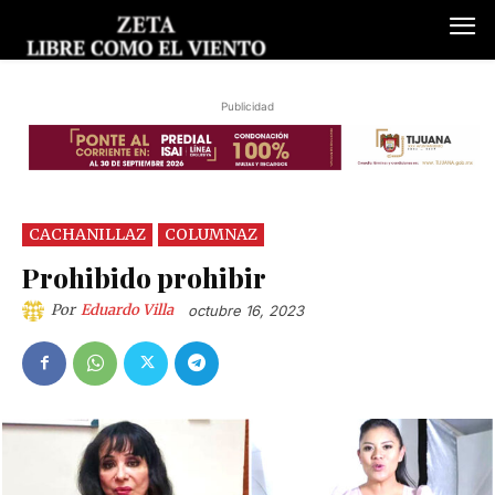
Publicidad
CACHANILLAZ
COLUMNAZ
Prohibido prohibir
Por
Eduardo Villa
octubre 16, 2023