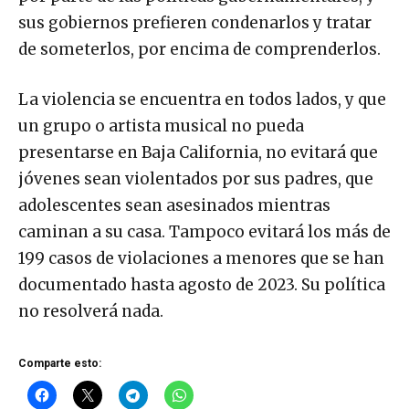
sus gobiernos prefieren condenarlos y tratar
de someterlos, por encima de comprenderlos.
La violencia se encuentra en todos lados, y que
un grupo o artista musical no pueda
presentarse en Baja California, no evitará que
jóvenes sean violentados por sus padres, que
adolescentes sean asesinados mientras
caminan a su casa. Tampoco evitará los más de
199 casos de violaciones a menores que se han
documentado hasta agosto de 2023. Su política
no resolverá nada.
Comparte esto: