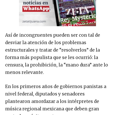
Así de incongruentes pueden ser con tal de
desviar la atención de los problemas
estructurales y tratar de “resolverlos” de la
forma más populista que se les ocurrió: la
censura, la prohibición, la “mano dura” ante lo
menos relevante.
En los primeros años de gobiernos panistas a
nivel federal, diputados y senadores
plantearon amordazar a los intérpretes de
música regional mexicana que deben gran