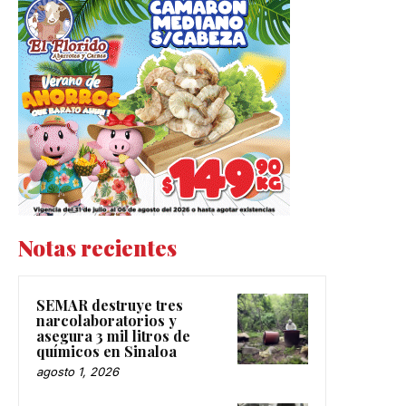
Notas recientes
SEMAR destruye tres
narcolaboratorios y
asegura 3 mil litros de
químicos en Sinaloa
agosto 1, 2026