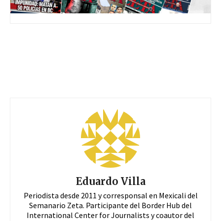
Eduardo Villa
Periodista desde 2011 y corresponsal en Mexicali del
Semanario Zeta. Participante del Border Hub del
International Center for Journalists y coautor del