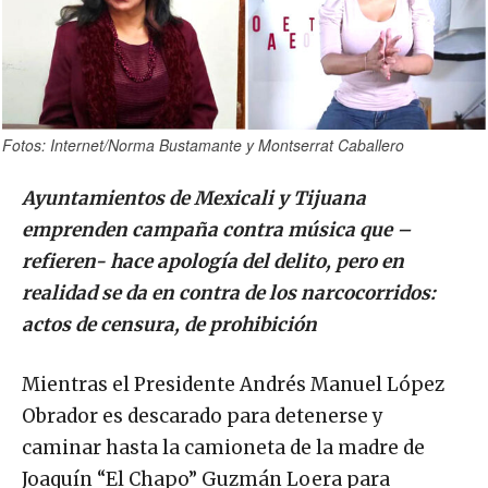
Fotos: Internet/Norma Bustamante y Montserrat Caballero
Ayuntamientos de Mexicali y Tijuana
emprenden campaña contra música que –
refieren- hace apología del delito, pero en
realidad se da en contra de los narcocorridos:
actos de censura, de prohibición
Mientras el Presidente Andrés Manuel López
Obrador es descarado para detenerse y
caminar hasta la camioneta de la madre de
Joaquín “El Chapo” Guzmán Loera para