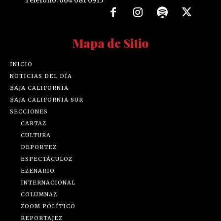
Teléfono: 664 681 6913
Mapa de Sitio
INICIO
NOTICIAS DEL DÍA
BAJA CALIFORNIA
BAJA CALIFORNIA SUR
SECCIONES
CARTAZ
CULTURA
DEPORTEZ
ESPECTÁCULOZ
EZENARIO
INTERNACIONAL
COLUMNAZ
ZOOM POLÍTICO
REPORTAJEZ