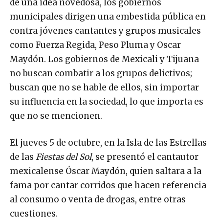
de una idea novedosa, los gobiernos
municipales dirigen una embestida pública en
contra jóvenes cantantes y grupos musicales
como Fuerza Regida, Peso Pluma y Oscar
Maydón. Los gobiernos de Mexicali y Tijuana
no buscan combatir a los grupos delictivos;
buscan que no se hable de ellos, sin importar
su influencia en la sociedad, lo que importa es
que no se mencionen.
El jueves 5 de octubre, en la Isla de las Estrellas
de las
Fiestas del Sol
, se presentó el cantautor
mexicalense Óscar Maydón, quien saltara a la
fama por cantar corridos que hacen referencia
al consumo o venta de drogas, entre otras
cuestiones.