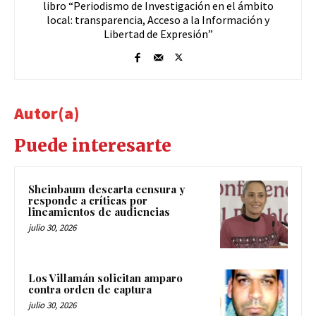
libro “Periodismo de Investigación en el ámbito
local: transparencia, Acceso a la Información y
Libertad de Expresión”
Autor(a)
Puede interesarte
Sheinbaum descarta censura y
responde a críticas por
lineamientos de audiencias
julio 30, 2026
Los Villamán solicitan amparo
contra orden de captura
julio 30, 2026