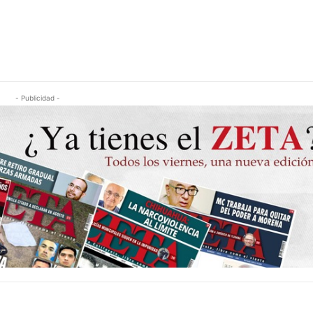
- Publicidad -