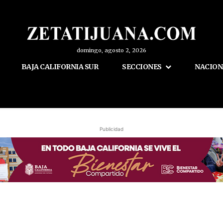
domingo, agosto 2, 2026
BAJA CALIFORNIA SUR
SECCIONES
NACION
Publicidad