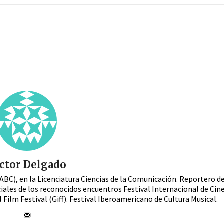
ctor Delgado
ABC), en la Licenciatura Ciencias de la Comunicación. Reportero d
iales de los reconocidos encuentros Festival Internacional de Cin
 Film Festival (Giff). Festival Iberoamericano de Cultura Musical.