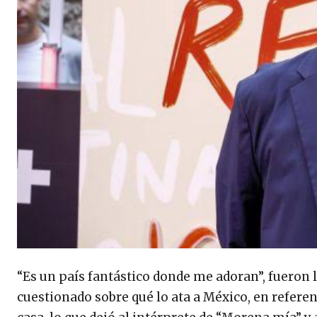
“Es un país fantástico donde me adoran”, fueron 
cuestionado sobre qué lo ata a México, en referenc