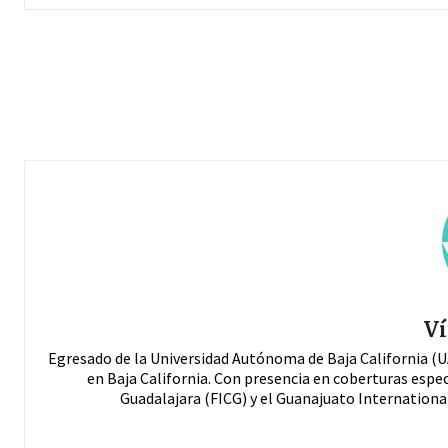
Ví
Egresado de la Universidad Autónoma de Baja California (U
en Baja California. Con presencia en coberturas espec
Guadalajara (FICG) y el Guanajuato International