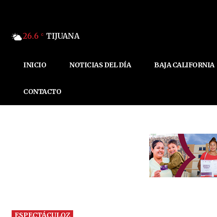
26.6
TIJUANA
C
INICIO
NOTICIAS DEL DÍA
BAJA CALIFORNIA
CONTACTO
ESPECTÁCULOZ