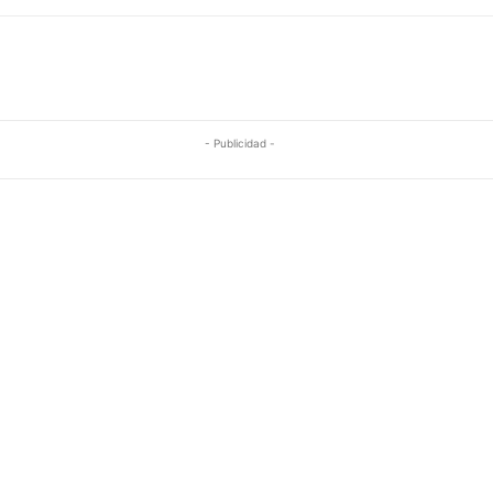
- Publicidad -