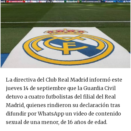
La directiva del Club Real Madrid informó este
jueves 14 de septiembre que la Guardia Civil
detuvo a cuatro futbolistas del filial del Real
Madrid, quienes rindieron su declaración tras
difundir por WhatsApp un video de contenido
sexual de una menor, de 16 años de edad.