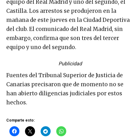
equipo del Real Madrid y uno del segundo, el
Castilla. Los arrestos se produjeron en la
mañana de este jueves en la Ciudad Deportiva
del club. El comunicado del Real Madrid, sin
embargo, confirma que son tres del tercer
equipo y uno del segundo.
Publicidad
Fuentes del Tribunal Superior de Justicia de
Canarias precisaron que de momento no se
han abierto diligencias judiciales por estos
hechos.
Comparte esto: