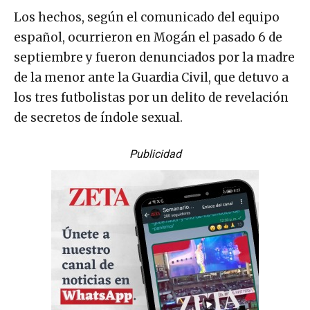
Los hechos, según el comunicado del equipo
español, ocurrieron en Mogán el pasado 6 de
septiembre y fueron denunciados por la madre
de la menor ante la Guardia Civil, que detuvo a
los tres futbolistas por un delito de revelación
de secretos de índole sexual.
Publicidad