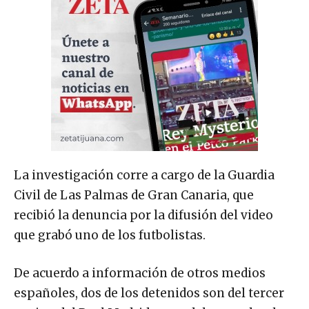
La investigación corre a cargo de la Guardia
Civil de Las Palmas de Gran Canaria, que
recibió la denuncia por la difusión del video
que grabó uno de los futbolistas.
De acuerdo a información de otros medios
españoles, dos de los detenidos son del tercer