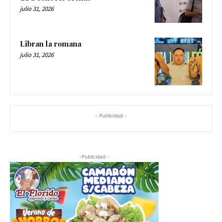
julio 31, 2026
Libran la romana
julio 31, 2026
- Publicidad -
-Publicidad -