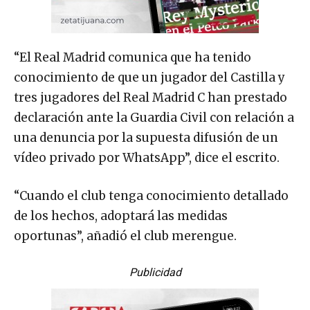
“El Real Madrid comunica que ha tenido
conocimiento de que un jugador del Castilla y
tres jugadores del Real Madrid C han prestado
declaración ante la Guardia Civil con relación a
una denuncia por la supuesta difusión de un
vídeo privado por WhatsApp”, dice el escrito.
“Cuando el club tenga conocimiento detallado
de los hechos, adoptará las medidas
oportunas”, añadió el club merengue.
Publicidad