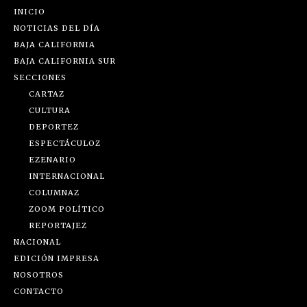
INICIO
NOTICIAS DEL DÍA
BAJA CALIFORNIA
BAJA CALIFORNIA SUR
SECCIONES
CARTAZ
CULTURA
DEPORTEZ
ESPECTÁCULOZ
EZENARIO
INTERNACIONAL
COLUMNAZ
ZOOM POLÍTICO
REPORTAJEZ
NACIONAL
EDICIÓN IMPRESA
NOSOTROS
CONTACTO