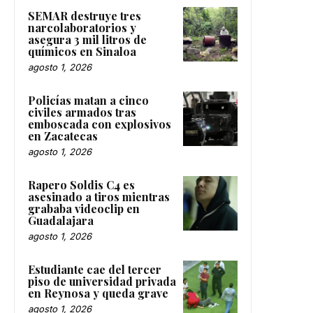
SEMAR destruye tres
narcolaboratorios y
asegura 3 mil litros de
químicos en Sinaloa
agosto 1, 2026
Policías matan a cinco
civiles armados tras
emboscada con explosivos
en Zacatecas
agosto 1, 2026
Rapero Soldis C4 es
asesinado a tiros mientras
grababa videoclip en
Guadalajara
agosto 1, 2026
Estudiante cae del tercer
piso de universidad privada
en Reynosa y queda grave
agosto 1, 2026