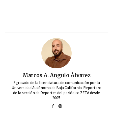
Marcos A. Angulo Álvarez
Egresado de la licenciatura de comunicación por la
Universidad Autónoma de Baja California. Reportero
de la sección de Deportes del periódico ZETA desde
2005.