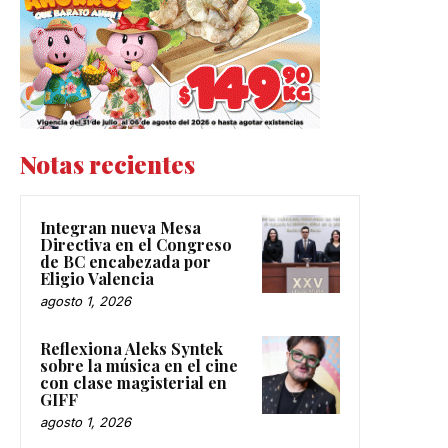
Notas recientes
Integran nueva Mesa
Directiva en el Congreso
de BC encabezada por
Eligio Valencia
agosto 1, 2026
Reflexiona Aleks Syntek
sobre la música en el cine
con clase magisterial en
GIFF
agosto 1, 2026