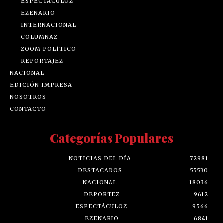
ESPECTÁCULOZ
EZENARIO
INTERNACIONAL
COLUMNAZ
ZOOM POLÍTICO
REPORTAJEZ
NACIONAL
EDICIÓN IMPRESA
NOSOTROS
CONTACTO
Categorías Populares
NOTICIAS DEL DÍA
72981
DESTACADOS
55530
NACIONAL
18036
DEPORTEZ
9612
ESPECTÁCULOZ
9566
EZENARIO
6841