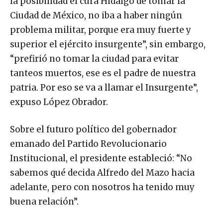
la posibilidad el cura Hidalgo de tomar la
Ciudad de México, no iba a haber ningún
problema militar, porque era muy fuerte y
superior el ejército insurgente”, sin embargo,
“prefirió no tomar la ciudad para evitar
tanteos muertos, ese es el padre de nuestra
patria. Por eso se va a llamar el Insurgente”,
expuso López Obrador.
Sobre el futuro político del gobernador
emanado del Partido Revolucionario
Institucional, el presidente estableció: “No
sabemos qué decida Alfredo del Mazo hacia
adelante, pero con nosotros ha tenido muy
buena relación”.