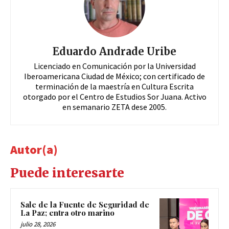
Eduardo Andrade Uribe
Licenciado en Comunicación por la Universidad
Iberoamericana Ciudad de México; con certificado de
terminación de la maestría en Cultura Escrita
otorgado por el Centro de Estudios Sor Juana. Activo
en semanario ZETA dese 2005.
Autor(a)
Puede interesarte
Sale de la Fuente de Seguridad de
La Paz; entra otro marino
julio 28, 2026