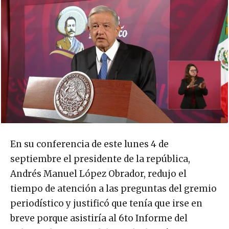
En su conferencia de este lunes 4 de
septiembre el presidente de la república,
Andrés Manuel López Obrador, redujo el
tiempo de atención a las preguntas del gremio
periodístico y justificó que tenía que irse en
breve porque asistiría al 6to Informe del