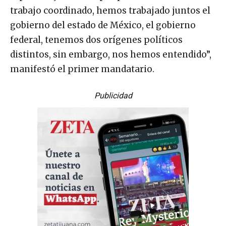
trabajo coordinado, hemos trabajado juntos el
gobierno del estado de México, el gobierno
federal, tenemos dos orígenes políticos
distintos, sin embargo, nos hemos entendido”,
manifestó el primer mandatario.
Publicidad