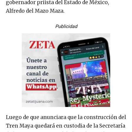
gobernador priista del Estado de México,
Alfredo del Mazo Maza.
Publicidad
Luego de que anunciara que la construcción del
Tren Maya quedará en custodia de la Secretaría