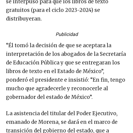
se interpuso para que los libros de texto
gratuitos (para el ciclo 2023-2024) se
distribuyeran.
Publicidad
“Él tomó la decisión de que se aceptara la
interpretación de los abogados de la Secretaría
de Educación Pública y que se entregaran los
libros de texto en el Estado de México”,
ponderó el presidente e insistió: “En fin, tengo
mucho que agradecerle y reconocerle al
gobernador del estado de México”.
La asistencia del titular del Poder Ejecutivo,
emanado de Morena, se dará en el marco de
transición del gobierno del estado, que a