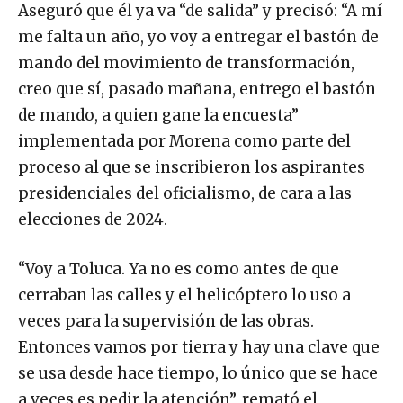
Aseguró que él ya va “de salida” y precisó: “A mí
me falta un año, yo voy a entregar el bastón de
mando del movimiento de transformación,
creo que sí, pasado mañana, entrego el bastón
de mando, a quien gane la encuesta”
implementada por Morena como parte del
proceso al que se inscribieron los aspirantes
presidenciales del oficialismo, de cara a las
elecciones de 2024.
“Voy a Toluca. Ya no es como antes de que
cerraban las calles y el helicóptero lo uso a
veces para la supervisión de las obras.
Entonces vamos por tierra y hay una clave que
se usa desde hace tiempo, lo único que se hace
a veces es pedir la atención”, remató el