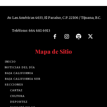
Av. Las Américas 4633, El Paraíso, C.P. 22106 / Tijuana, B.C.
Teléfono: 664 681 6913
Mapa de Sitio
INICIO
NOTICIAS DEL DÍA
BAJA CALIFORNIA
BAJA CALIFORNIA SUR
SECCIONES
CARTAZ
CULTURA
DEPORTEZ