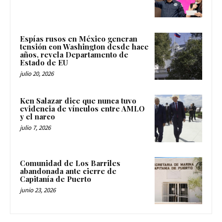
Espías rusos en México generan
tensión con Washington desde hace
años, revela Departamento de
Estado de EU
julio 20, 2026
Ken Salazar dice que nunca tuvo
evidencia de vínculos entre AMLO
y el narco
julio 7, 2026
Comunidad de Los Barriles
abandonada ante cierre de
Capitanía de Puerto
junio 23, 2026