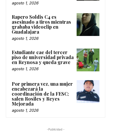
agosto 1, 2026
Rapero Soldis C4 es
asesinado a tiros mientras
grababa videoclip en
Guadalajara
agosto 1, 2026
Estudiante cae del tercer
piso de universidad privada
en Reynosa y queda grave
agosto 1, 2026
Por primera vez, una mujer
encabezará la
coordinación de la FESC;
salen Rosiles y Reyes
Mejorada
agosto 1, 2026
-Publicidad -