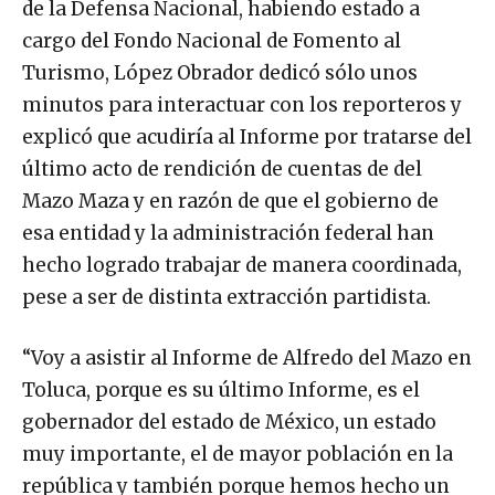
de la Defensa Nacional, habiendo estado a
cargo del Fondo Nacional de Fomento al
Turismo, López Obrador dedicó sólo unos
minutos para interactuar con los reporteros y
explicó que acudiría al Informe por tratarse del
último acto de rendición de cuentas de del
Mazo Maza y en razón de que el gobierno de
esa entidad y la administración federal han
hecho logrado trabajar de manera coordinada,
pese a ser de distinta extracción partidista.
“Voy a asistir al Informe de Alfredo del Mazo en
Toluca, porque es su último Informe, es el
gobernador del estado de México, un estado
muy importante, el de mayor población en la
república y también porque hemos hecho un