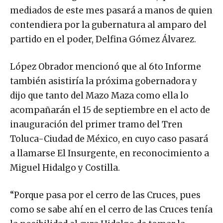
mediados de este mes pasará a manos de quien
contendiera por la gubernatura al amparo del
partido en el poder, Delfina Gómez Álvarez.
López Obrador mencionó que al 6to Informe
también asistiría la próxima gobernadora y
dijo que tanto del Mazo Maza como ella lo
acompañarán el 15 de septiembre en el acto de
inauguración del primer tramo del Tren
Toluca-Ciudad de México, en cuyo caso pasará
a llamarse El Insurgente, en reconocimiento a
Miguel Hidalgo y Costilla.
“Porque pasa por el cerro de las Cruces, pues
como se sabe ahí en el cerro de las Cruces tenía