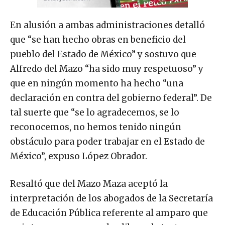
En alusión a ambas administraciones detalló
que “se han hecho obras en beneficio del
pueblo del Estado de México” y sostuvo que
Alfredo del Mazo “ha sido muy respetuoso” y
que en ningún momento ha hecho “una
declaración en contra del gobierno federal”. De
tal suerte que “se lo agradecemos, se lo
reconocemos, no hemos tenido ningún
obstáculo para poder trabajar en el Estado de
México”, expuso López Obrador.
Resaltó que del Mazo Maza aceptó la
interpretación de los abogados de la Secretaría
de Educación Pública referente al amparo que