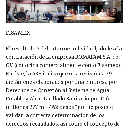
FISAMEX
El resultado 5 del Informe Individual, alude a la
contratación de la empresa ROMAFAM S.A. de
C.V. (conocida comercialmente como Fisamex).
En éste, la ASE indica que una revisión a 29
dictámenes elaborados por una empresa por
Derechos de Conexión al Sistema de Agua
Potable y Alcantarillado Sanitario por 106
millones 277 mil 462 pesos “no fue posible
validar la correcta determinación de los
derechos recaudados, así como el concepto de