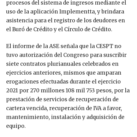
procesos del sistema de ingresos mediante el
uso de la aplicación Implementta, y brindara
asistencia para el registro de los deudores en
el Buró de Crédito y el Círculo de Crédito.
El informe de la ASE señala que la CESPT no
tuvo autorización del Congreso para suscribir
siete contratos plurianuales celebrados en
ejercicios anteriores, mismos que amparan
erogaciones efectuadas durante el ejercicio
2021 por 270 millones 108 mil 753 pesos, por la
prestación de servicios de recuperación de
cartera vencida, recuperación de IVA a favor,
mantenimiento, instalación y adquisición de
equipo.