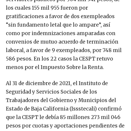
los cuales 155 mil 955 fueron por
gratificaciones a favor de dos exempleados
“sin fundamento letal que lo ampare”, así
como por indemnizaciones amparadas con
convenios de mutuo acuerdo de terminación
laboral, a favor de 9 exempleados, por 748 mil
586 pesos. En los 22 casos la CESPT retuvo
menos por el Impuesto Sobre la Renta.
Al 31 de diciembre de 2021, el Instituto de
Seguridad y Servicios Sociales de los
Trabajadores del Gobierno y Municipios del
Estado de Baja California (Issstecali) confirmó
que la CESPT le debía 85 millones 273 mil 046
pesos por cuotas y aportaciones pendientes de