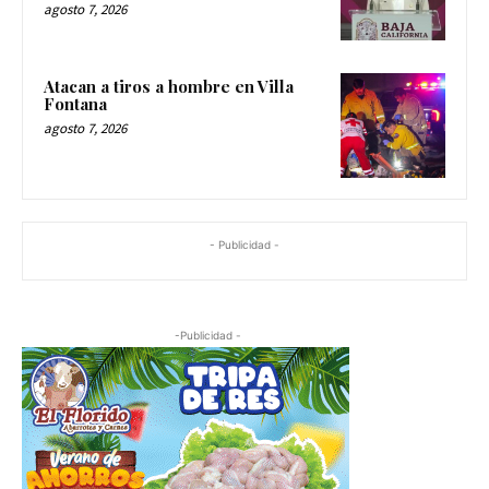
agosto 7, 2026
Atacan a tiros a hombre en Villa
Fontana
agosto 7, 2026
- Publicidad -
-Publicidad -