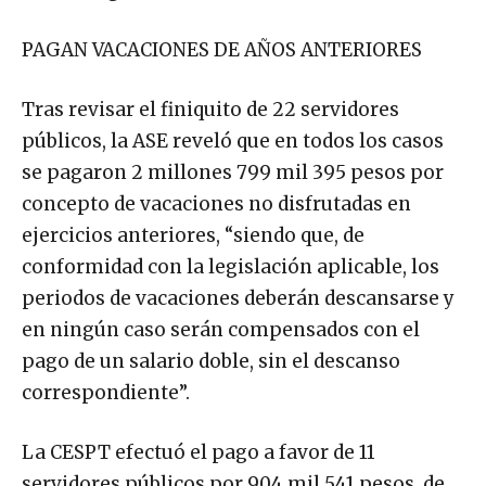
PAGAN VACACIONES DE AÑOS ANTERIORES
Tras revisar el finiquito de 22 servidores
públicos, la ASE reveló que en todos los casos
se pagaron 2 millones 799 mil 395 pesos por
concepto de vacaciones no disfrutadas en
ejercicios anteriores, “siendo que, de
conformidad con la legislación aplicable, los
periodos de vacaciones deberán descansarse y
en ningún caso serán compensados con el
pago de un salario doble, sin el descanso
correspondiente”.
La CESPT efectuó el pago a favor de 11
servidores públicos por 904 mil 541 pesos, de