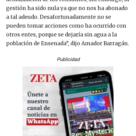
gestión ha sido nula ya que no nos ha abonado
a tal adeudo. Desafortunadamente no se
pueden tomar acciones como ha ocurrido con
otros entes, porque se dejaría sin agua a la
población de Ensenada”, dijo Amador Barragán.
Publicidad