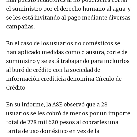
el suministro por el derecho humano al agua, y
se les está invitando al pago mediante diversas
campañas.
En el caso de los usuarios no domésticos se
han aplicado medidas como clausura, corte de
suministro y se está trabajando para incluirlos
al buró de crédito con la sociedad de
información crediticia denomina Círculo de
Crédito.
En su informe, la ASE observó que a 28
usuarios se les cobró de menos por un importe
total de 278 mil 620 pesos al cobrarles una
tarifa de uso doméstico en vez de la