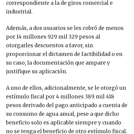
correspondiente a la de giros comercial e
industrial.
Además, a dos usuarios se les cobró de menos
por 14 millones 929 mil 329 pesos al
otorgarles descuentos a favor, sin
proporcionar el dictamen de factibilidad o en
su caso, la documentación que ampare y
justifique su aplicación.
A uno de ellos, adicionalmente, se le otorgó un
estímulo fiscal por 4 millones 389 mil 418
pesos derivado del pago anticipado a cuenta de
su consumo de agua anual, pese a que dicho
beneficio solo es aplicable siempre y cuando
no se tenga el beneficio de otro estímulo fiscal.