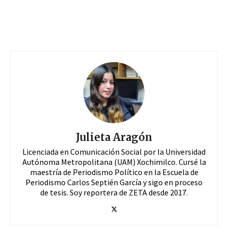
Julieta Aragón
Licenciada en Comunicación Social por la Universidad
Autónoma Metropolitana (UAM) Xochimilco. Cursé la
maestría de Periodismo Político en la Escuela de
Periodismo Carlos Septién García y sigo en proceso
de tesis. Soy reportera de ZETA desde 2017.