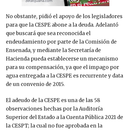
No obstante, pidió el apoyo de los legisladores
para que la CESPE abone a la deuda. Adelantó
que buscará que sea reconocida el
endeudamiento por parte de la Comisión de
Ensenada, y mediante la Secretaría de
Hacienda pueda establecerse un mecanismo
para su compensación, ya que el impago por
agua entregada a la CESPE es recurrente y data
de un convenio de 2015.
El adeudo de la CESPE es una de las 58
observaciones hechas por la Auditoría
Superior del Estado a la Cuenta Pública 2021 de
la CESPT; la cual no fue aprobada en la