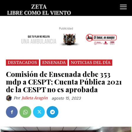
Publicidad
DESTACADOS
ENSENADA
NOTICIAS DEL DÍA
Comisión de Ensenada debe 353
mdp a CESPT; Cuenta Pública 2021
de la CESPT no es aprobada
Por
Julieta Aragón
agosto 15, 2023