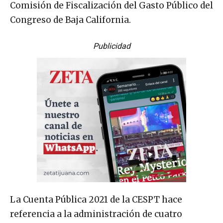
Comisión de Fiscalización del Gasto Público del
Congreso de Baja California.
Publicidad
La Cuenta Pública 2021 de la CESPT hace
referencia a la administración de cuatro