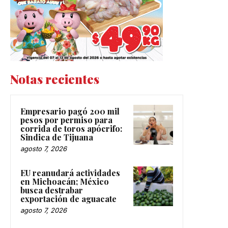
Notas recientes
Empresario pagó 200 mil
pesos por permiso para
corrida de toros apócrifo:
Sindica de Tijuana
agosto 7, 2026
EU reanudará actividades
en Michoacán; México
busca destrabar
exportación de aguacate
agosto 7, 2026