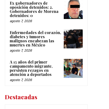
Ex gobernadores de
oposición detenidos: 2.
Gobernadores de Morena
detenidos: 0
agosto 7, 2026
Enfermedades del corazón,
diabetes y tumores
malignos encabezan las
muertes en México
agosto 7, 2026
A 13 años del primer
campamento migrante,
persisten rezagos en
atención a deportados
agosto 7, 2026
Destacadas