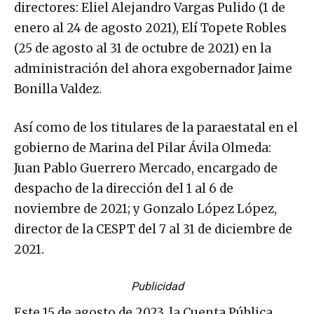
directores: Eliel Alejandro Vargas Pulido (1 de
enero al 24 de agosto 2021), Elí Topete Robles
(25 de agosto al 31 de octubre de 2021) en la
administración del ahora exgobernador Jaime
Bonilla Valdez.
Así como de los titulares de la paraestatal en el
gobierno de Marina del Pilar Ávila Olmeda:
Juan Pablo Guerrero Mercado, encargado de
despacho de la dirección del 1 al 6 de
noviembre de 2021; y Gonzalo López López,
director de la CESPT del 7 al 31 de diciembre de
2021.
Publicidad
Este 15 de agosto de 2023, la Cuenta Pública