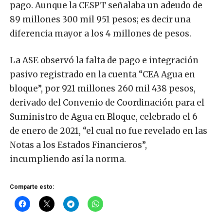
pago. Aunque la CESPT señalaba un adeudo de
89 millones 300 mil 951 pesos; es decir una
diferencia mayor a los 4 millones de pesos.
La ASE observó la falta de pago e integración
pasivo registrado en la cuenta “CEA Agua en
bloque”, por 921 millones 260 mil 438 pesos,
derivado del Convenio de Coordinación para el
Suministro de Agua en Bloque, celebrado el 6
de enero de 2021, “el cual no fue revelado en las
Notas a los Estados Financieros”,
incumpliendo así la norma.
Comparte esto: