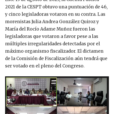
2021 de la CESPT obtuvo una puntuación de 46,
y cinco legisladoras votaron en su contra. Las
morenistas Julia Andrea González Quiroz y
María del Rocío Adame Muñoz fueron las
legisladoras que votaron a favor pese a las
múltiples irregularidades detectadas por el
máximo organismo fiscalizador. El dictamen
de la Comisión de Fiscalización aún tendrá que
ser votado en el pleno del Congreso.