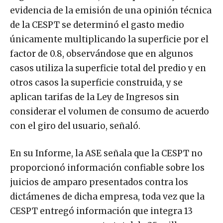
evidencia de la emisión de una opinión técnica
de la CESPT se determinó el gasto medio
únicamente multiplicando la superficie por el
factor de 0.8, observándose que en algunos
casos utiliza la superficie total del predio y en
otros casos la superficie construida, y se
aplican tarifas de la Ley de Ingresos sin
considerar el volumen de consumo de acuerdo
con el giro del usuario, señaló.
En su Informe, la ASE señala que la CESPT no
proporcionó información confiable sobre los
juicios de amparo presentados contra los
dictámenes de dicha empresa, toda vez que la
CESPT entregó información que integra 13