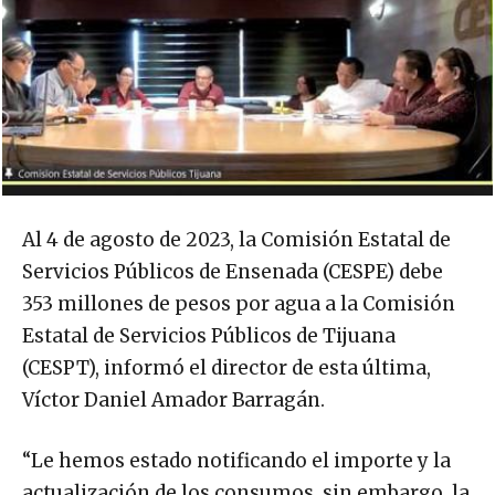
Al 4 de agosto de 2023, la Comisión Estatal de
Servicios Públicos de Ensenada (CESPE) debe
353 millones de pesos por agua a la Comisión
Estatal de Servicios Públicos de Tijuana
(CESPT), informó el director de esta última,
Víctor Daniel Amador Barragán.
“Le hemos estado notificando el importe y la
actualización de los consumos, sin embargo, la