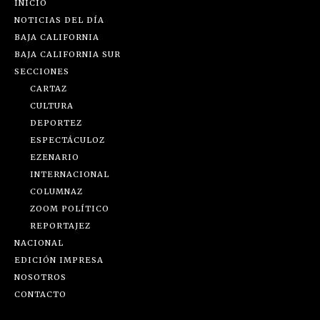
INICIO
NOTICIAS DEL DÍA
BAJA CALIFORNIA
BAJA CALIFORNIA SUR
SECCIONES
CARTAZ
CULTURA
DEPORTEZ
ESPECTÁCULOZ
EZENARIO
INTERNACIONAL
COLUMNAZ
ZOOM POLÍTICO
REPORTAJEZ
NACIONAL
EDICIÓN IMPRESA
NOSOTROS
CONTACTO