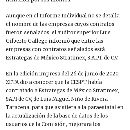
Aunque en el Informe Individual no se detalla
el nombre de las empresas cuyos contratos
fueron señalados, el auditor superior Luis
Gilberto Gallego informó que entre las
empresas con contratos señalados está
Estrategas de México Stratimex, S.A.P.I. de C.V.
En la edición impresa del 26 de junio de 2020,
ZETA dio a conocer que la CESPT había
contratado a Estrategas de México Stratimex,
SAPI de CV, de Luis Miguel Niño de Rivera
Taracena, para que asistiera a la paraestatal en
la actualización de la base de datos de los
usuarios de la Comisión, mejorara los