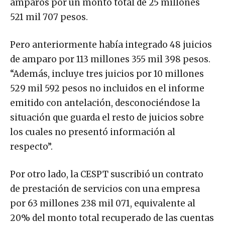
amparos por un monto total de 25 millones
521 mil 707 pesos.
Pero anteriormente había integrado 48 juicios
de amparo por 113 millones 355 mil 398 pesos.
“Además, incluye tres juicios por 10 millones
529 mil 592 pesos no incluidos en el informe
emitido con antelación, desconociéndose la
situación que guarda el resto de juicios sobre
los cuales no presentó información al
respecto”.
Por otro lado, la CESPT suscribió un contrato
de prestación de servicios con una empresa
por 63 millones 238 mil 071, equivalente al
20% del monto total recuperado de las cuentas