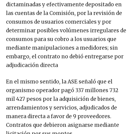
dictaminadas y efectivamente depositado en
las cuentas de la Comisión, por la revisión de
consumos de usuarios comerciales y por
determinar posibles volúmenes irregulares de
consumos para su cobro a los usuarios que
mediante manipulaciones a medidores; sin
embargo, el contrato no debió entregarse por
adjudicación directa
En el mismo sentido, la ASE señaló que el
organismo operador pagó 337 millones 732
mil 427 pesos por la adquisición de bienes,
arrendamientos y servicios, adjudicados de
manera directa a favor de 9 proveedores.
Contratos que debieron asignarse mediante
licitación por sus montos.