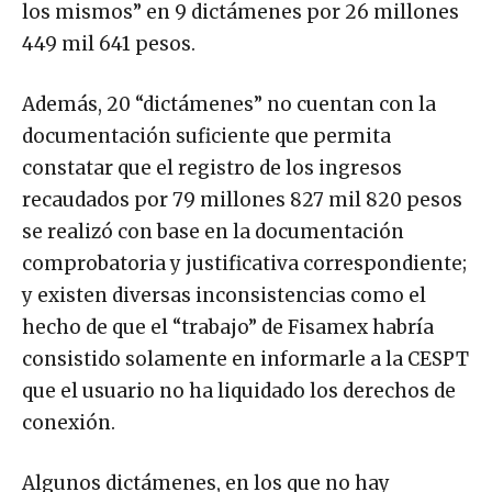
los mismos” en 9 dictámenes por 26 millones
449 mil 641 pesos.
Además, 20 “dictámenes” no cuentan con la
documentación suficiente que permita
constatar que el registro de los ingresos
recaudados por 79 millones 827 mil 820 pesos
se realizó con base en la documentación
comprobatoria y justificativa correspondiente;
y existen diversas inconsistencias como el
hecho de que el “trabajo” de Fisamex habría
consistido solamente en informarle a la CESPT
que el usuario no ha liquidado los derechos de
conexión.
Algunos dictámenes, en los que no hay