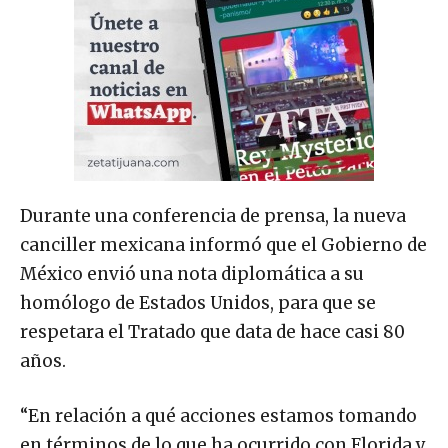
Durante una conferencia de prensa, la nueva
canciller mexicana informó que el Gobierno de
México envió una nota diplomática a su
homólogo de Estados Unidos, para que se
respetara el Tratado que data de hace casi 80
años.
“En relación a qué acciones estamos tomando
en términos de lo que ha ocurrido con Florida y