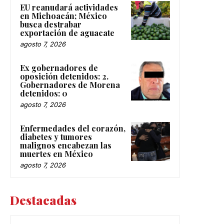
EU reanudará actividades
en Michoacán; México
busca destrabar
exportación de aguacate
agosto 7, 2026
Ex gobernadores de
oposición detenidos: 2.
Gobernadores de Morena
detenidos: 0
agosto 7, 2026
Enfermedades del corazón,
diabetes y tumores
malignos encabezan las
muertes en México
agosto 7, 2026
Destacadas