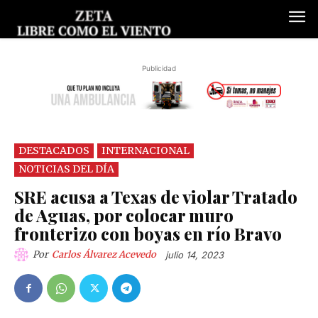
Publicidad
DESTACADOS
INTERNACIONAL
NOTICIAS DEL DÍA
SRE acusa a Texas de violar Tratado
de Aguas, por colocar muro
fronterizo con boyas en río Bravo
Por
Carlos Álvarez Acevedo
julio 14, 2023