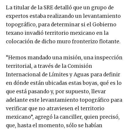
La titular de la SRE detalló que un grupo de
expertos estaba realizando un levantamiento
topográfico, para determinar si el Gobierno
texano invadió territorio mexicano en la
colocación de dicho muro fronterizo flotante.
“Hemos mandado una misión, una inspección
territorial, a través de la Comisión
Internacional de Límites y Aguas para definir
en dónde están ubicadas estas boyas, qué es lo
que está pasando y, por supuesto, llevar
adelante este levantamiento topográfico para
verificar que no atraviesen el territorio
mexicano”, agregó la canciller, quien precisó,
que, hasta el momento, sólo se habían