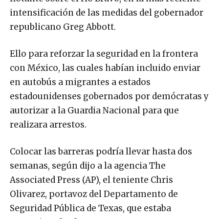
intensificación de las medidas del gobernador
republicano Greg Abbott.
Ello para reforzar la seguridad en la frontera
con México, las cuales habían incluido enviar
en autobús a migrantes a estados
estadounidenses gobernados por demócratas y
autorizar a la Guardia Nacional para que
realizara arrestos.
Colocar las barreras podría llevar hasta dos
semanas, según dijo a la agencia The
Associated Press (AP), el teniente Chris
Olivarez, portavoz del Departamento de
Seguridad Pública de Texas, que estaba