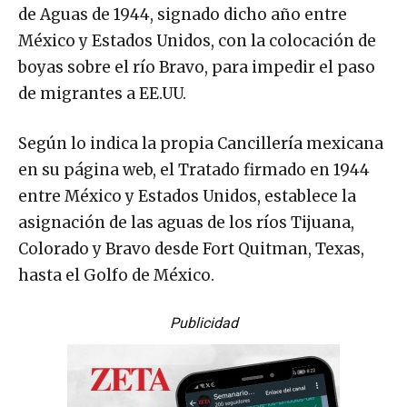
de Aguas de 1944, signado dicho año entre
México y Estados Unidos, con la colocación de
boyas sobre el río Bravo, para impedir el paso
de migrantes a EE.UU.
Según lo indica la propia Cancillería mexicana
en su página web, el Tratado firmado en 1944
entre México y Estados Unidos, establece la
asignación de las aguas de los ríos Tijuana,
Colorado y Bravo desde Fort Quitman, Texas,
hasta el Golfo de México.
Publicidad