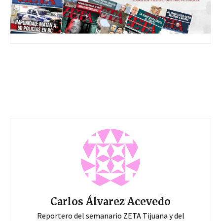
Carlos Álvarez Acevedo
Reportero del semanario ZETA Tijuana y del