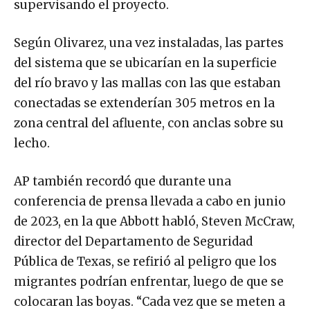
supervisando el proyecto.
Según Olivarez, una vez instaladas, las partes
del sistema que se ubicarían en la superficie
del río bravo y las mallas con las que estaban
conectadas se extenderían 305 metros en la
zona central del afluente, con anclas sobre su
lecho.
AP también recordó que durante una
conferencia de prensa llevada a cabo en junio
de 2023, en la que Abbott habló, Steven McCraw,
director del Departamento de Seguridad
Pública de Texas, se refirió al peligro que los
migrantes podrían enfrentar, luego de que se
colocaran las boyas. “Cada vez que se meten a