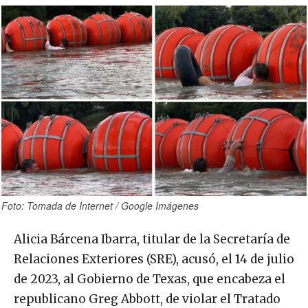
Foto: Tomada de Internet / Google Imágenes
Alicia Bárcena Ibarra, titular de la Secretaría de
Relaciones Exteriores (SRE), acusó, el 14 de julio
de 2023, al Gobierno de Texas, que encabeza el
republicano Greg Abbott, de violar el Tratado