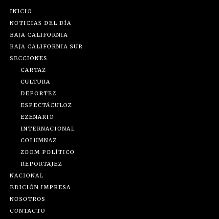
INICIO
NOTICIAS DEL DÍA
BAJA CALIFORNIA
BAJA CALIFORNIA SUR
SECCIONES
CARTAZ
CULTURA
DEPORTEZ
ESPECTÁCULOZ
EZENARIO
INTERNACIONAL
COLUMNAZ
ZOOM POLÍTICO
REPORTAJEZ
NACIONAL
EDICIÓN IMPRESA
NOSOTROS
CONTACTO