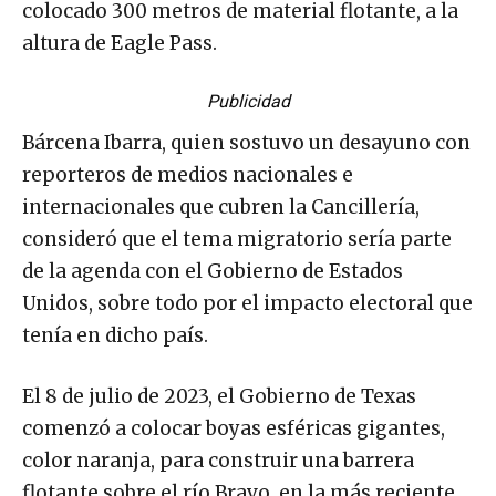
colocado 300 metros de material flotante, a la
altura de Eagle Pass.
Publicidad
Bárcena Ibarra, quien sostuvo un desayuno con
reporteros de medios nacionales e
internacionales que cubren la Cancillería,
consideró que el tema migratorio sería parte
de la agenda con el Gobierno de Estados
Unidos, sobre todo por el impacto electoral que
tenía en dicho país.
El 8 de julio de 2023, el Gobierno de Texas
comenzó a colocar boyas esféricas gigantes,
color naranja, para construir una barrera
flotante sobre el río Bravo, en la más reciente