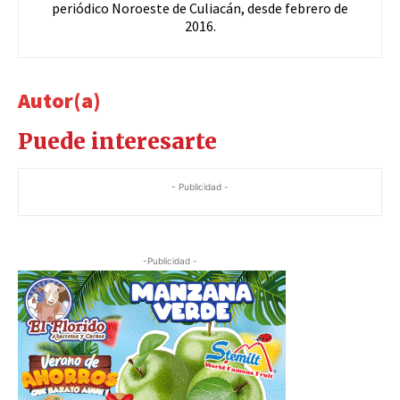
periódico Noroeste de Culiacán, desde febrero de
2016.
Autor(a)
Puede interesarte
- Publicidad -
-Publicidad -