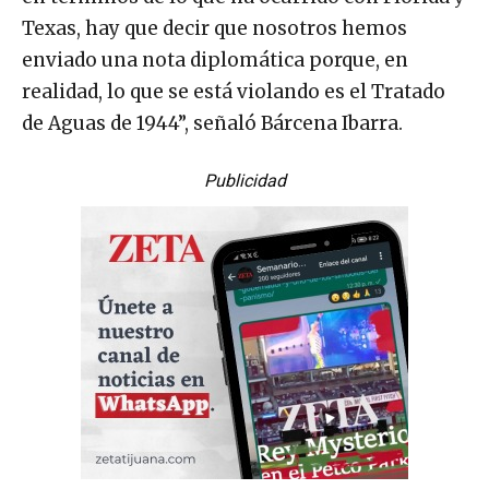
Texas, hay que decir que nosotros hemos
enviado una nota diplomática porque, en
realidad, lo que se está violando es el Tratado
de Aguas de 1944”, señaló Bárcena Ibarra.
Publicidad