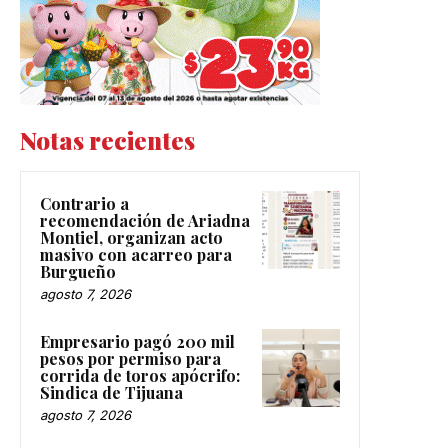
Notas recientes
Contrario a
recomendación de Ariadna
Montiel, organizan acto
masivo con acarreo para
Burgueño
agosto 7, 2026
Empresario pagó 200 mil
pesos por permiso para
corrida de toros apócrifo:
Sindica de Tijuana
agosto 7, 2026