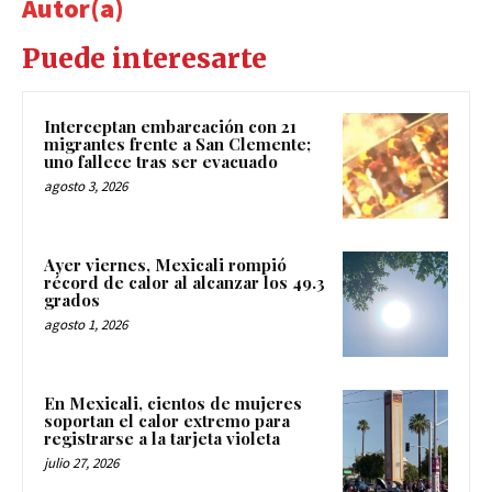
Autor(a)
Puede interesarte
Interceptan embarcación con 21
migrantes frente a San Clemente;
uno fallece tras ser evacuado
agosto 3, 2026
Ayer viernes, Mexicali rompió
récord de calor al alcanzar los 49.3
grados
agosto 1, 2026
En Mexicali, cientos de mujeres
soportan el calor extremo para
registrarse a la tarjeta violeta
julio 27, 2026