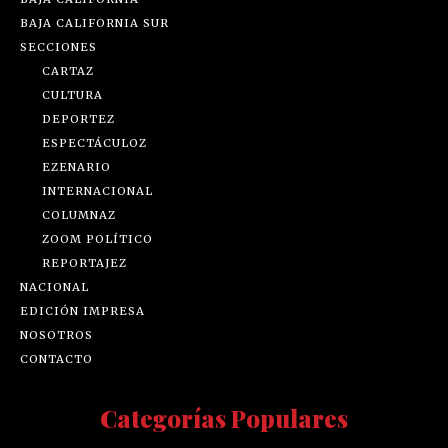
BAJA CALIFORNIA SUR
SECCIONES
CARTAZ
CULTURA
DEPORTEZ
ESPECTÁCULOZ
EZENARIO
INTERNACIONAL
COLUMNAZ
ZOOM POLÍTICO
REPORTAJEZ
NACIONAL
EDICIÓN IMPRESA
NOSOTROS
CONTACTO
Categorías Populares