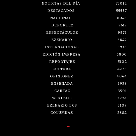
NOTICIAS DEL DÍA
73012
DESTACADOS
55557
NACIONAL
18045
DEPORTEZ
9619
ESPECTÁCULOZ
9573
EZENARIO
6849
INTERNACIONAL
5936
EDICIÓN IMPRESA
5800
REPORTAJEZ
5102
CULTURA
4228
OPINIONEZ
4064
ENSENADA
3938
CARTAZ
3501
MEXICALI
3224
EZENARIO BCS
3109
COLUMNAZ
2884
-