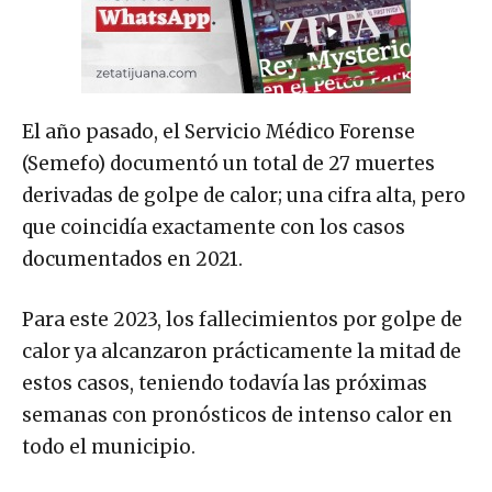
El año pasado, el Servicio Médico Forense
(Semefo) documentó un total de 27 muertes
derivadas de golpe de calor; una cifra alta, pero
que coincidía exactamente con los casos
documentados en 2021.
Para este 2023, los fallecimientos por golpe de
calor ya alcanzaron prácticamente la mitad de
estos casos, teniendo todavía las próximas
semanas con pronósticos de intenso calor en
todo el municipio.