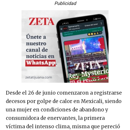
Publicidad
Desde el 26 de junio comenzaron a registrarse
decesos por golpe de calor en Mexicali, siendo
una mujer en condiciones de abandono y
consumidora de enervantes, la primera
víctima del intenso clima, misma que pereció