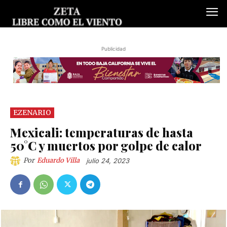
Publicidad
EZENARIO
Mexicali: temperaturas de hasta
50°C y muertos por golpe de calor
Por
Eduardo Villa
julio 24, 2023