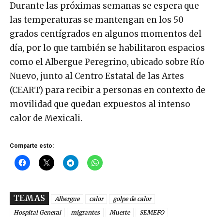
Durante las próximas semanas se espera que
las temperaturas se mantengan en los 50
grados centígrados en algunos momentos del
día, por lo que también se habilitaron espacios
como el Albergue Peregrino, ubicado sobre Río
Nuevo, junto al Centro Estatal de las Artes
(CEART) para recibir a personas en contexto de
movilidad que quedan expuestos al intenso
calor de Mexicali.
Comparte esto:
TEMAS
Albergue
calor
golpe de calor
Hospital General
migrantes
Muerte
SEMEFO