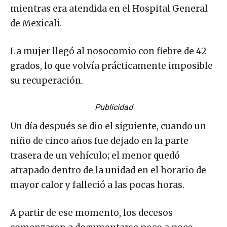
mientras era atendida en el Hospital General
de Mexicali.
La mujer llegó al nosocomio con fiebre de 42
grados, lo que volvía prácticamente imposible
su recuperación.
Publicidad
Un día después se dio el siguiente, cuando un
niño de cinco años fue dejado en la parte
trasera de un vehículo; el menor quedó
atrapado dentro de la unidad en el horario de
mayor calor y falleció a las pocas horas.
A partir de ese momento, los decesos