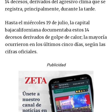
14 decesos, derivados del agresivo clima que se
registra, principalmente, durante la tarde.
Hasta el miércoles 19 de julio, la capital
bajacaliforniana documentaba estos 14
decesos derivados de golpe de calor; la mayoría
ocurrieron en los últimos cinco días, según las
cifras oficiales.
Publicidad