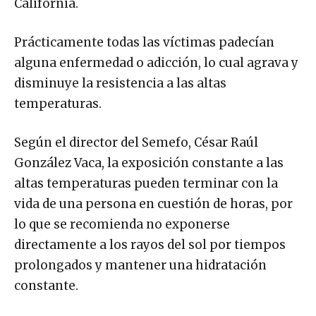
California.
Prácticamente todas las víctimas padecían
alguna enfermedad o adicción, lo cual agrava y
disminuye la resistencia a las altas
temperaturas.
Según el director del Semefo, César Raúl
González Vaca, la exposición constante a las
altas temperaturas pueden terminar con la
vida de una persona en cuestión de horas, por
lo que se recomienda no exponerse
directamente a los rayos del sol por tiempos
prolongados y mantener una hidratación
constante.