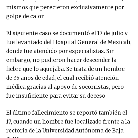
mismos que perecieron exclusivamente por
golpe de calor.
El siguiente caso se documentó el 17 de julio y
fue levantado del Hospital General de Mexicali,
donde fue atendido por especialistas. Sin
embargo, no pudieron hacer descender la
fiebre que lo aquejaba. Se trata de un hombre
de 35 años de edad, el cual recibió atención
médica gracias al apoyo de socorristas, pero
fue insuficiente para evitar su deceso.
El último fallecimiento se reportó también el
17, cuando un hombre fue localizado frente a la
rectoría de la Universidad Autónoma de Baja