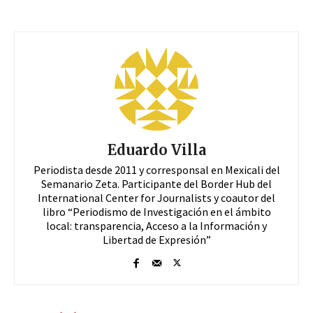
Eduardo Villa
Periodista desde 2011 y corresponsal en Mexicali del
Semanario Zeta. Participante del Border Hub del
International Center for Journalists y coautor del
libro “Periodismo de Investigación en el ámbito
local: transparencia, Acceso a la Información y
Libertad de Expresión”