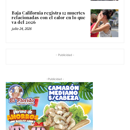
Baja California registra 12 muertes
relacionadas con el calor en lo que
va del 2026
julio 24, 2026
- Publicidad -
-Publicidad -