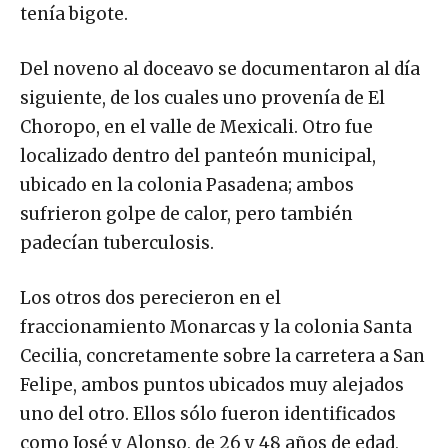
tenía bigote.
Del noveno al doceavo se documentaron al día
siguiente, de los cuales uno provenía de El
Choropo, en el valle de Mexicali. Otro fue
localizado dentro del panteón municipal,
ubicado en la colonia Pasadena; ambos
sufrieron golpe de calor, pero también
padecían tuberculosis.
Los otros dos perecieron en el
fraccionamiento Monarcas y la colonia Santa
Cecilia, concretamente sobre la carretera a San
Felipe, ambos puntos ubicados muy alejados
uno del otro. Ellos sólo fueron identificados
como José y Alonso, de 26 y 48 años de edad,