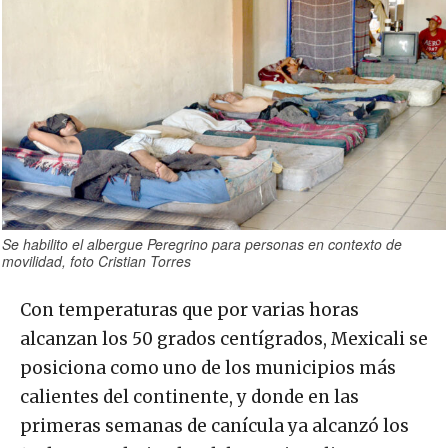
Se habilito el albergue Peregrino para personas en contexto de
movilidad, foto Cristian Torres
Con temperaturas que por varias horas
alcanzan los 50 grados centígrados, Mexicali se
posiciona como uno de los municipios más
calientes del continente, y donde en las
primeras semanas de canícula ya alcanzó los