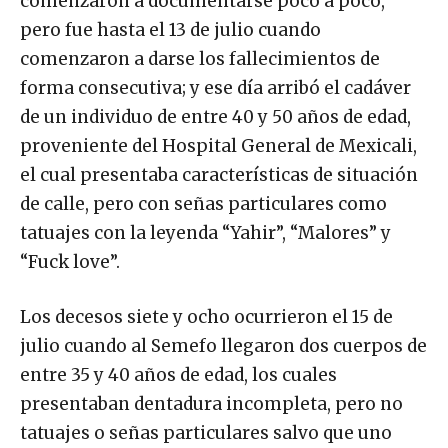
comenzaron a documentarse poco a poco,
pero fue hasta el 13 de julio cuando
comenzaron a darse los fallecimientos de
forma consecutiva; y ese día arribó el cadáver
de un individuo de entre 40 y 50 años de edad,
proveniente del Hospital General de Mexicali,
el cual presentaba características de situación
de calle, pero con señas particulares como
tatuajes con la leyenda “Yahir”, “Malores” y
“Fuck love”.
Los decesos siete y ocho ocurrieron el 15 de
julio cuando al Semefo llegaron dos cuerpos de
entre 35 y 40 años de edad, los cuales
presentaban dentadura incompleta, pero no
tatuajes o señas particulares salvo que uno