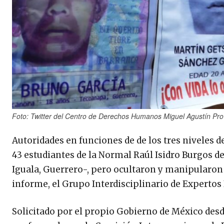
Foto: Twitter del Centro de Derechos Humanos Miguel Agustín Pro
Autoridades en funciones de de los tres niveles 
43 estudiantes de la Normal Raúl Isidro Burgos d
Iguala, Guerrero-, pero ocultaron y manipularon 
informe, el Grupo Interdisciplinario de Expertos 
Solicitado por el propio Gobierno de México desde