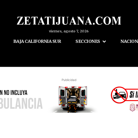
viernes, agosto 7, 2026
BAJA CALIFORNIA SUR
SECCIONES
NACION
Publicidad