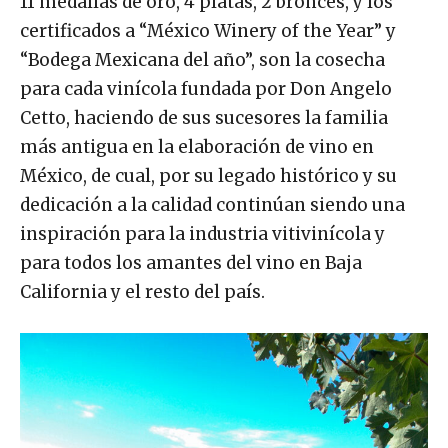
11 medallas de oro, 4 platas, 2 bronces, y los
certificados a “México Winery of the Year” y
“Bodega Mexicana del año”, son la cosecha
para cada vinícola fundada por Don Angelo
Cetto, haciendo de sus sucesores la familia
más antigua en la elaboración de vino en
México, de cual, por su legado histórico y su
dedicación a la calidad continúan siendo una
inspiración para la industria vitivinícola y
para todos los amantes del vino en Baja
California y el resto del país.