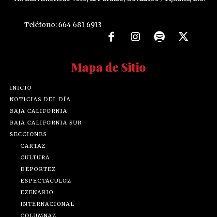
Teléfono: 664 681 6913
Mapa de Sitio
INICIO
NOTICIAS DEL DÍA
BAJA CALIFORNIA
BAJA CALIFORNIA SUR
SECCIONES
CARTAZ
CULTURA
DEPORTEZ
ESPECTÁCULOZ
EZENARIO
INTERNACIONAL
COLUMNAZ