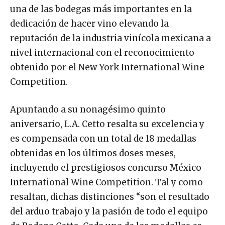
una de las bodegas más importantes en la
dedicación de hacer vino elevando la
reputación de la industria vinícola mexicana a
nivel internacional con el reconocimiento
obtenido por el New York International Wine
Competition.
Apuntando a su nonagésimo quinto
aniversario, L.A. Cetto resalta su excelencia y
es compensada con un total de 18 medallas
obtenidas en los últimos doses meses,
incluyendo el prestigiosos concurso México
International Wine Competition. Tal y como
resaltan, dichas distinciones “son el resultado
del arduo trabajo y la pasión de todo el equipo