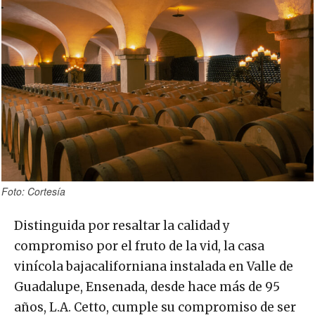
Foto: Cortesía
Distinguida por resaltar la calidad y
compromiso por el fruto de la vid, la casa
vinícola bajacaliforniana instalada en Valle de
Guadalupe, Ensenada, desde hace más de 95
años, L.A. Cetto, cumple su compromiso de ser