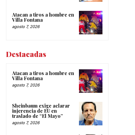
Atacan a tiros a hombre en
Villa Fontana
agosto 7, 2026
Destacadas
Atacan a tiros a hombre en
Villa Fontana
agosto 7, 2026
Sheinbaum exige aclarar
injerencia de EU en
traslado de “El Mayo”
agosto 7, 2026