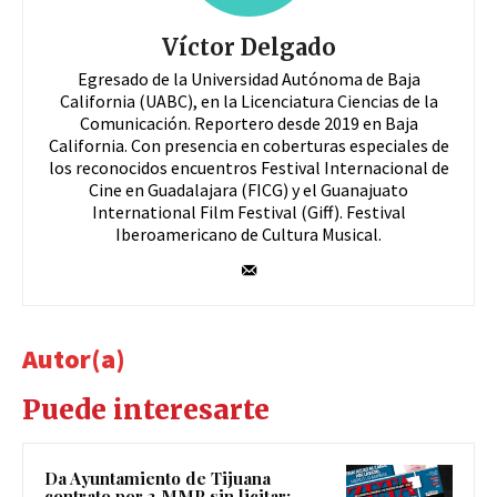
Víctor Delgado
Egresado de la Universidad Autónoma de Baja
California (UABC), en la Licenciatura Ciencias de la
Comunicación. Reportero desde 2019 en Baja
California. Con presencia en coberturas especiales de
los reconocidos encuentros Festival Internacional de
Cine en Guadalajara (FICG) y el Guanajuato
International Film Festival (Giff). Festival
Iberoamericano de Cultura Musical.
Autor(a)
Puede interesarte
Da Ayuntamiento de Tijuana
contrato por 3 MMP sin licitar: