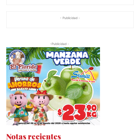
- Publicidad -
-Publicidad -
Notas recientes