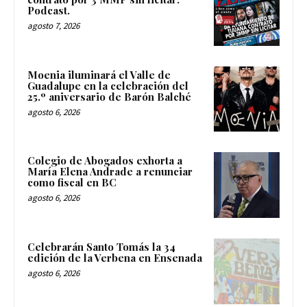
Podcast.
agosto 7, 2026
Moenia iluminará el Valle de
Guadalupe en la celebración del
25.º aniversario de Barón Balché
agosto 6, 2026
Colegio de Abogados exhorta a
María Elena Andrade a renunciar
como fiscal en BC
agosto 6, 2026
Celebrarán Santo Tomás la 34
edición de la Verbena en Ensenada
agosto 6, 2026