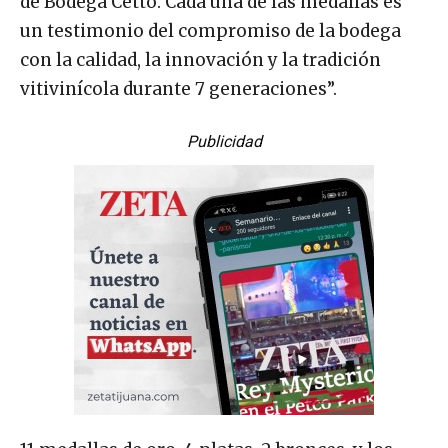
de Bodega Cetto. Cada una de las medallas es
un testimonio del compromiso de la bodega
con la calidad, la innovación y la tradición
vitivinícola durante 7 generaciones”.
Publicidad