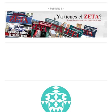
- Publicidad -