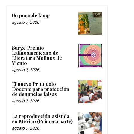
Un poco de kpop
agosto 7, 2026
Surge Premio
Latinoamericano de
Literatura Molinos de
Viento
agosto 7, 2026
El nuevo Protocolo
Docente para protección
de denuncias falsas
agosto 7, 2026
La reproducción asistida
en México (Primera parte)
agosto 7, 2026