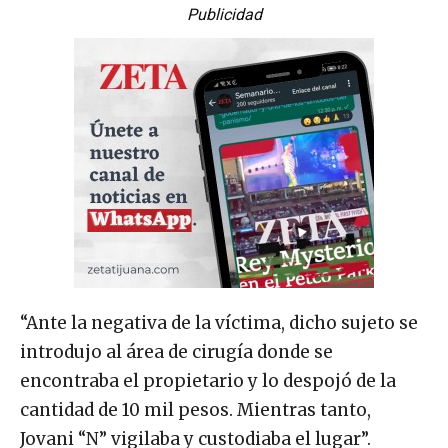
Publicidad
“Ante la negativa de la víctima, dicho sujeto se
introdujo al área de cirugía donde se
encontraba el propietario y lo despojó de la
cantidad de 10 mil pesos. Mientras tanto,