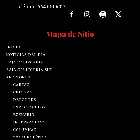
Teléfono: 664 681 6913
Mapa de Sitio
INICIO
NOTICIAS DEL DÍA
BAJA CALIFORNIA
BAJA CALIFORNIA SUR
SECCIONES
CARTAZ
CULTURA
DEPORTEZ
ESPECTÁCULOZ
EZENARIO
INTERNACIONAL
COLUMNAZ