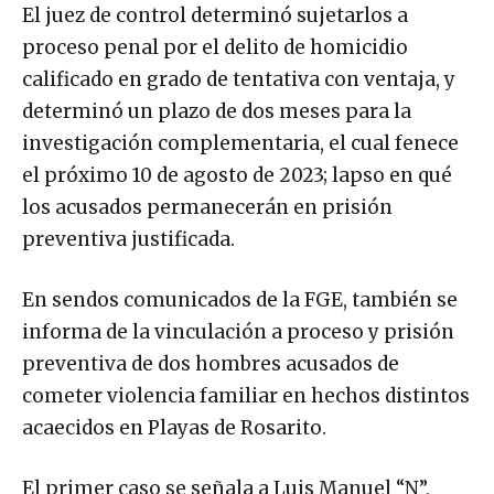
El juez de control determinó sujetarlos a
proceso penal por el delito de homicidio
calificado en grado de tentativa con ventaja, y
determinó un plazo de dos meses para la
investigación complementaria, el cual fenece
el próximo 10 de agosto de 2023; lapso en qué
los acusados permanecerán en prisión
preventiva justificada.
En sendos comunicados de la FGE, también se
informa de la vinculación a proceso y prisión
preventiva de dos hombres acusados de
cometer violencia familiar en hechos distintos
acaecidos en Playas de Rosarito.