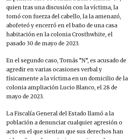
El primer caso se señala a Luis Manuel “N”,
quien tras una discusión con la víctima, la
tomó con fuerza del cabello, la la amenazó,
abofeteó y encerró en el baño de una casa
habitación en la colonia Crosthwhite, el
pasado 30 de mayo de 2023.
En el segundo caso, Tomás “N”, es acusado de
agredir en varias ocasiones verbal y
físicamente a la víctima en un domicilio de la
colonia ampliación Lucio Blanco, el 28 de
mayo de 2023.
La Fiscalía General del Estado llamó a la
población a denunciar cualquier agresión o
acto en el que sientan que sus derechos han