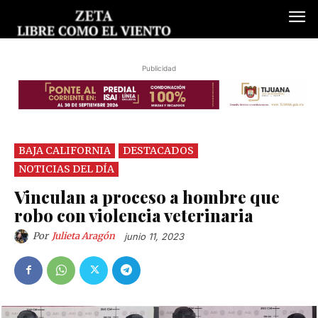
Publicidad
BAJA CALIFORNIA
DESTACADOS
NOTICIAS DEL DÍA
Vinculan a proceso a hombre que
robo con violencia veterinaria
Por
Julieta Aragón
junio 11, 2023