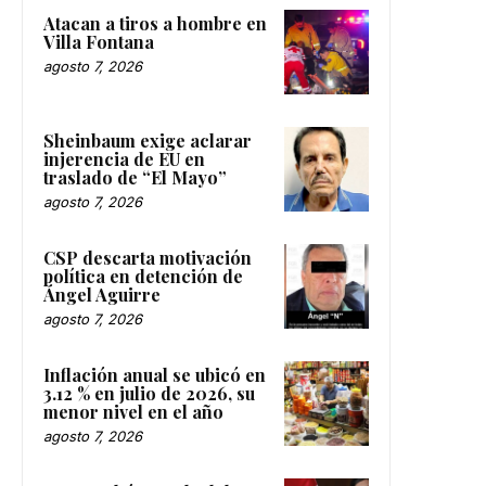
Atacan a tiros a hombre en
Villa Fontana
agosto 7, 2026
Sheinbaum exige aclarar
injerencia de EU en
traslado de “El Mayo”
agosto 7, 2026
CSP descarta motivación
política en detención de
Ángel Aguirre
agosto 7, 2026
Inflación anual se ubicó en
3.12 % en julio de 2026, su
menor nivel en el año
agosto 7, 2026