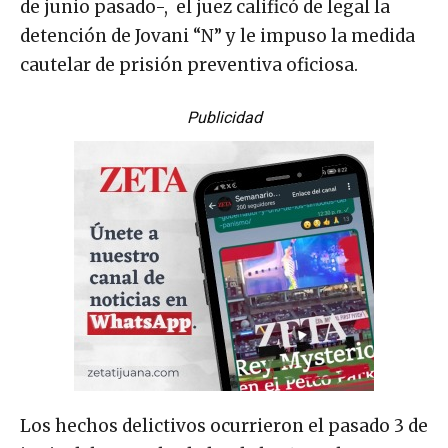
de junio pasado-, el juez calificó de legal la
detención de Jovani “N” y le impuso la medida
cautelar de prisión preventiva oficiosa.
Publicidad
Los hechos delictivos ocurrieron el pasado 3 de