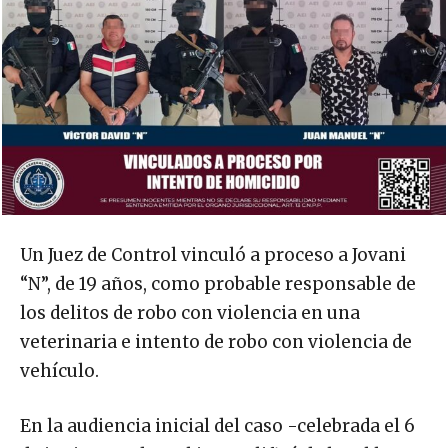
Un Juez de Control vinculó a proceso a Jovani
“N”, de 19 años, como probable responsable de
los delitos de robo con violencia en una
veterinaria e intento de robo con violencia de
vehículo.
En la audiencia inicial del caso -celebrada el 6