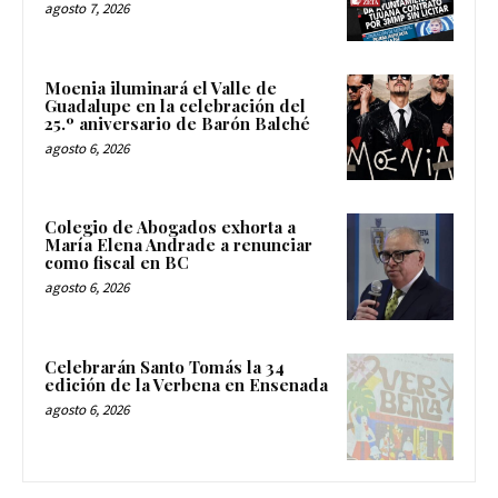
agosto 7, 2026
Moenia iluminará el Valle de
Guadalupe en la celebración del
25.º aniversario de Barón Balché
agosto 6, 2026
Colegio de Abogados exhorta a
María Elena Andrade a renunciar
como fiscal en BC
agosto 6, 2026
Celebrarán Santo Tomás la 34
edición de la Verbena en Ensenada
agosto 6, 2026