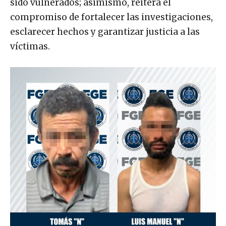
sido vulnerados; asimismo, reitera el
compromiso de fortalecer las investigaciones,
esclarecer hechos y garantizar justicia a las
víctimas.