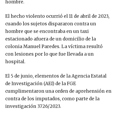
hombre.
El hecho violento ocurrió el 11 de abril de 2023,
cuando los sujetos dispararon contra un
hombre que se encontraba en un taxi
estacionado afuera de un domicilio de la
colonia Manuel Paredes. La víctima resultó
con lesiones por lo que fue llevada a un
hospital.
El 5 de junio, elementos de la Agencia Estatal
de Investigación (AEI) de la FGE
cumplimentaron una orden de aprehensión en
contra de los imputados, como parte de la
investigación 3726/2023.