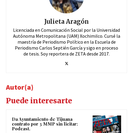
Julieta Aragón
Licenciada en Comunicación Social por la Universidad
Autónoma Metropolitana (UAM) Xochimilco. Cursé la
maestría de Periodismo Político en la Escuela de
Periodismo Carlos Septién García y sigo en proceso
de tesis. Soy reportera de ZETA desde 2017.
Autor(a)
Puede interesarte
Da Ayuntamiento de Tijuana
contrato por 3 MMP sin licitar:
Podcast.