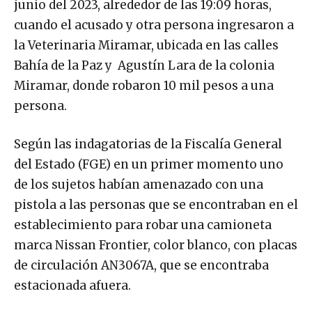
junio del 2023, alrededor de las 19:09 horas,
cuando el acusado y otra persona ingresaron a
la Veterinaria Miramar, ubicada en las calles
Bahía de la Paz y Agustín Lara de la colonia
Miramar, donde robaron 10 mil pesos a una
persona.
Según las indagatorias de la Fiscalía General
del Estado (FGE) en un primer momento uno
de los sujetos habían amenazado con una
pistola a las personas que se encontraban en el
establecimiento para robar una camioneta
marca Nissan Frontier, color blanco, con placas
de circulación AN3067A, que se encontraba
estacionada afuera.