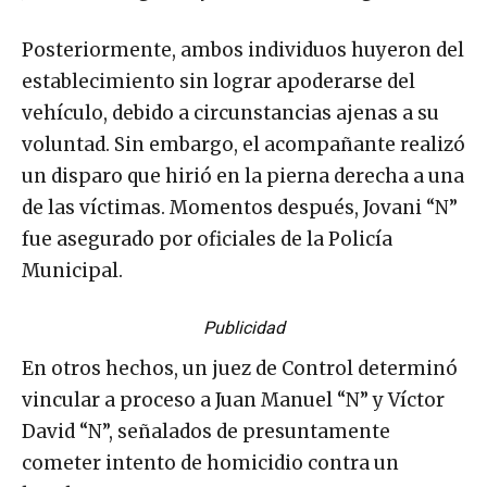
Jovani “N” vigilaba y custodiaba el lugar”.
Posteriormente, ambos individuos huyeron del
establecimiento sin lograr apoderarse del
vehículo, debido a circunstancias ajenas a su
voluntad. Sin embargo, el acompañante realizó
un disparo que hirió en la pierna derecha a una
de las víctimas. Momentos después, Jovani “N”
fue asegurado por oficiales de la Policía
Municipal.
Publicidad
En otros hechos, un juez de Control determinó
vincular a proceso a Juan Manuel “N” y Víctor
David “N”, señalados de presuntamente
cometer intento de homicidio contra un