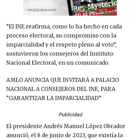
“El INE reafirma, como lo ha hecho en cada
proceso electoral, su compromiso con la
imparcialidad y el respeto pleno al voto”,
sostuvieron los consejeros del Instituto
Nacional Electoral, en un comunicado.
AMLO ANUNCIA QUE INVITARÁ A PALACIO
NACIONAL A CONSEJEROS DEL INE, PARA
“GARANTIZAR LA IMPARCIALIDAD”
Publicidad
El presidente Andrés Manuel López Obrador
anunció, el 8 de junio de 2023, que existía la