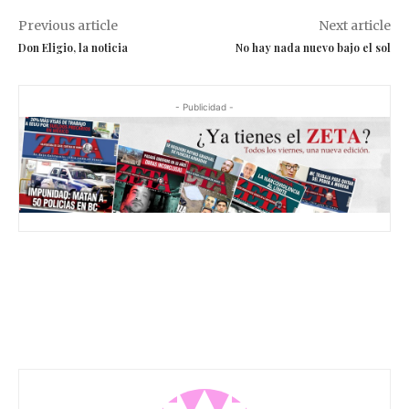
Previous article
Next article
Don Eligio, la noticia
No hay nada nuevo bajo el sol
- Publicidad -