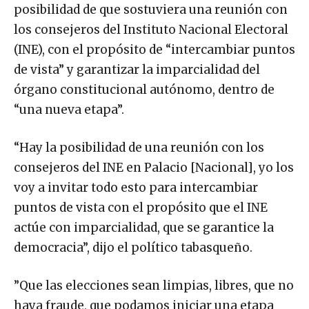
posibilidad de que sostuviera una reunión con
los consejeros del Instituto Nacional Electoral
(INE), con el propósito de “intercambiar puntos
de vista” y garantizar la imparcialidad del
órgano constitucional autónomo, dentro de
“una nueva etapa”.
“Hay la posibilidad de una reunión con los
consejeros del INE en Palacio [Nacional], yo los
voy a invitar todo esto para intercambiar
puntos de vista con el propósito que el INE
actúe con imparcialidad, que se garantice la
democracia”, dijo el político tabasqueño.
”Que las elecciones sean limpias, libres, que no
haya fraude, que podamos iniciar una etapa