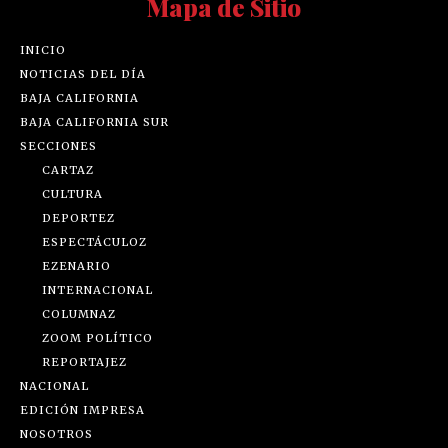
Mapa de Sitio
INICIO
NOTICIAS DEL DÍA
BAJA CALIFORNIA
BAJA CALIFORNIA SUR
SECCIONES
CARTAZ
CULTURA
DEPORTEZ
ESPECTÁCULOZ
EZENARIO
INTERNACIONAL
COLUMNAZ
ZOOM POLÍTICO
REPORTAJEZ
NACIONAL
EDICIÓN IMPRESA
NOSOTROS