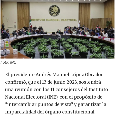
Foto: INE
El presidente Andrés Manuel López Obrador
confirmó, que el 13 de junio 2023, sostendrá
una reunión con los 11 consejeros del Instituto
Nacional Electoral (INE), con el propósito de
“intercambiar puntos de vista” y garantizar la
imparcialidad del órgano constitucional