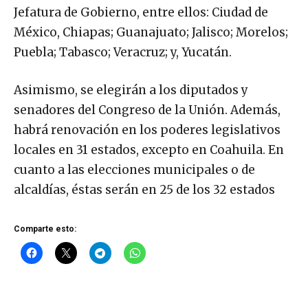
Jefatura de Gobierno, entre ellos: Ciudad de
México, Chiapas; Guanajuato; Jalisco; Morelos;
Puebla; Tabasco; Veracruz; y, Yucatán.
Asimismo, se elegirán a los diputados y
senadores del Congreso de la Unión. Además,
habrá renovación en los poderes legislativos
locales en 31 estados, excepto en Coahuila. En
cuanto a las elecciones municipales o de
alcaldías, éstas serán en 25 de los 32 estados
Comparte esto: