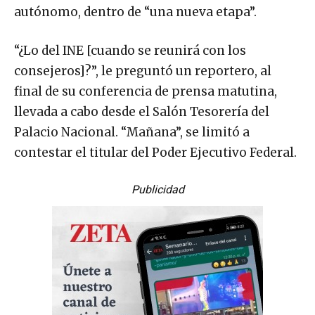
autónomo, dentro de “una nueva etapa”.
“¿Lo del INE [cuando se reunirá con los
consejeros]?”, le preguntó un reportero, al
final de su conferencia de prensa matutina,
llevada a cabo desde el Salón Tesorería del
Palacio Nacional. “Mañana”, se limitó a
contestar el titular del Poder Ejecutivo Federal.
Publicidad