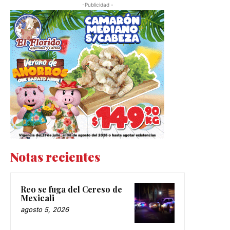
-Publicidad -
Notas recientes
Reo se fuga del Cereso de
Mexicali
agosto 5, 2026