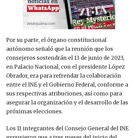
Por su parte, el órgano constitucional
autónomo señaló que la reunión que los
consejeros sostendrán el 13 de junio de 2023,
en Palacio Nacional, con el presidente López
Obrador, era para refrendar la colaboración
entre el INE y el Gobierno Federal, conforme a
sus respectivas atribuciones, así como para
asegurar la organización y el desarrollo de las
próximas elecciones.
Los 11 integrantes del Consejo General del INE
expusieron que a tres meses del inicio del