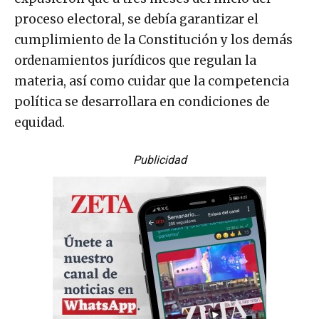
proceso electoral, se debía garantizar el
cumplimiento de la Constitución y los demás
ordenamientos jurídicos que regulan la
materia, así como cuidar que la competencia
política se desarrollara en condiciones de
equidad.
Publicidad