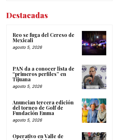
Destacadas
Reo se fuga del Cereso de
Mexicali
agosto 5, 2026
PAN da a conocer lista de
“primeros perfiles” en
Tijuana
agosto 5, 2026
Anuncian tercera edición
del torneo de Golf de
Fundación Emma
agosto 5, 2026
Operativo en Valle de