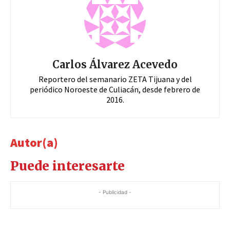
Carlos Álvarez Acevedo
Reportero del semanario ZETA Tijuana y del
periódico Noroeste de Culiacán, desde febrero de
2016.
Autor(a)
Puede interesarte
- Publicidad -