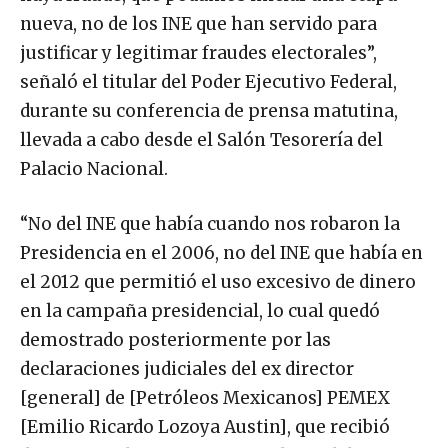
nueva, no de los INE que han servido para
justificar y legitimar fraudes electorales”,
señaló el titular del Poder Ejecutivo Federal,
durante su conferencia de prensa matutina,
llevada a cabo desde el Salón Tesorería del
Palacio Nacional.
“No del INE que había cuando nos robaron la
Presidencia en el 2006, no del INE que había en
el 2012 que permitió el uso excesivo de dinero
en la campaña presidencial, lo cual quedó
demostrado posteriormente por las
declaraciones judiciales del ex director
[general] de [Petróleos Mexicanos] PEMEX
[Emilio Ricardo Lozoya Austin], que recibió