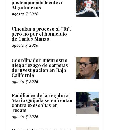
postemporada frente a
Algodoneros
agosto 7, 2026
Vinculan a proceso al “R1”,
pero no por el homicidio
de Carlos Manzo
agosto 7, 2026
Coordinador Buenrostro
niega rezago de carpetas
de investigación en Baja
California
agosto 7, 2026
Familiares de la regidora
María Quijada se enfrentan
contra exescoltas en
Tecate
agosto 7, 2026