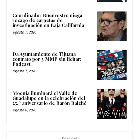
Coordinador Buenrostro niega
rezago de carpetas de
investigación en Baja California
agosto 7, 2026
Da Ayuntamiento de Tijuana
contrato por 3 MMP sin licitar:
Podcast.
agosto 7, 2026
Moenia iluminará el Valle de
Guadalupe en la celebración del
25.º aniversario de Barón Balché
agosto 6, 2026
- Publicidad -