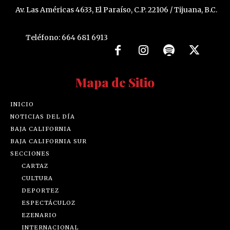
Av. Las Américas 4633, El Paraíso, C.P. 22106 / Tijuana, B.C.
Teléfono: 664 681 6913
Mapa de Sitio
INICIO
NOTICIAS DEL DÍA
BAJA CALIFORNIA
BAJA CALIFORNIA SUR
SECCIONES
CARTAZ
CULTURA
DEPORTEZ
ESPECTÁCULOZ
EZENARIO
INTERNACIONAL