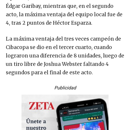
Édgar Garibay, mientras que, en el segundo
acto, la máxima ventaja del equipo local fue de
4, tras 2 puntos de Héctor Esparza.
La máxima ventaja del tres veces campeón de
Cibacopa se dio en el tercer cuarto, cuando
lograron una diferencia de 8 unidades, luego de
un tiro libre de Joshua Webster faltando 4
segundos para el final de este acto.
Publicidad