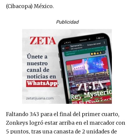
(Cibacopa) México.
Publicidad
Faltando 3:43 para el final del primer cuarto,
Zonkeys logró estar arriba en el marcador con
5 puntos, tras una canasta de 2 unidades de