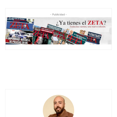
- Publicidad -