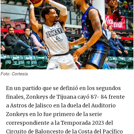
Foto: Cortesía
En un partido que se definió en los segundos
finales, Zonkeys de Tijuana cayó 87- 84 frente
a Astros de Jalisco en la duela del Auditorio
Zonkeys en lo fue primero de la serie
correspondiente a la Temporada 2023 del
Circuito de Baloncesto de la Costa del Pacífico