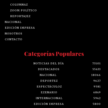
COLUMNAZ
ZOOM POLÍTICO
REPORTAJEZ
NACIONAL
EDICIÓN IMPRESA
NOSOTROS
CONTACTO
Categorías Populares
NOTICIAS DEL DÍA
73101
DESTACADOS
55633
NACIONAL
18066
DEPORTEZ
9627
ESPECTÁCULOZ
9581
EZENARIO
6849
INTERNACIONAL
5942
EDICIÓN IMPRESA
5800