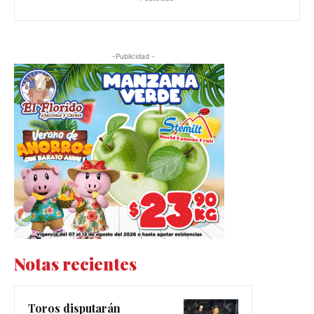
-Publicidad -
Notas recientes
Toros disputarán