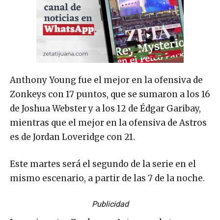
Anthony Young fue el mejor en la ofensiva de
Zonkeys con 17 puntos, que se sumaron a los 16
de Joshua Webster y a los 12 de Édgar Garibay,
mientras que el mejor en la ofensiva de Astros
es de Jordan Loveridge con 21.
Este martes será el segundo de la serie en el
mismo escenario, a partir de las 7 de la noche.
Publicidad