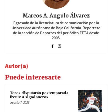
Marcos A. Angulo Álvarez
Egresado de la licenciatura de comunicación por la
Universidad Autónoma de Baja California. Reportero
de la sección de Deportes del periódico ZETA desde
2005.
Autor(a)
Puede interesarte
Toros disputarán postemporada
frente a Algodoneros
agosto 7, 2026