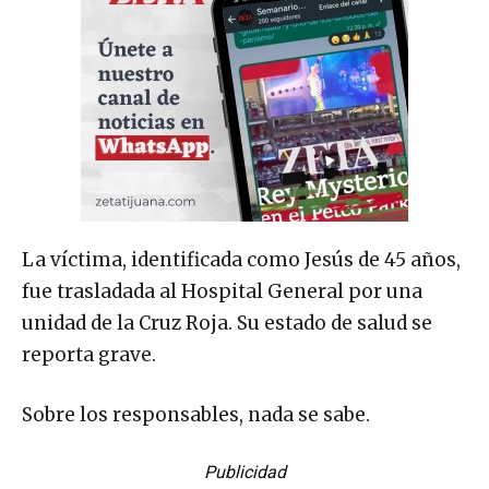
La víctima, identificada como Jesús de 45 años,
fue trasladada al Hospital General por una
unidad de la Cruz Roja. Su estado de salud se
reporta grave.
Sobre los responsables, nada se sabe.
Publicidad