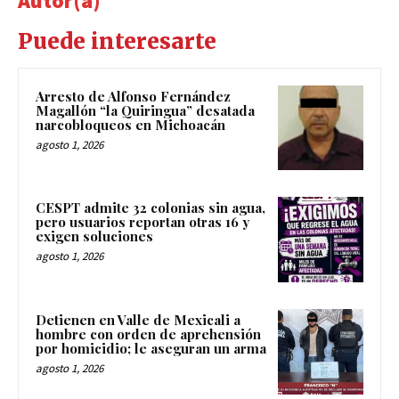
Autor(a)
Puede interesarte
Arresto de Alfonso Fernández
Magallón “la Quiringua” desatada
narcobloqueos en Michoacán
agosto 1, 2026
CESPT admite 32 colonias sin agua,
pero usuarios reportan otras 16 y
exigen soluciones
agosto 1, 2026
Detienen en Valle de Mexicali a
hombre con orden de aprehensión
por homicidio; le aseguran un arma
agosto 1, 2026