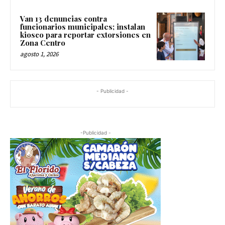
Van 13 denuncias contra
funcionarios municipales; instalan
kiosco para reportar extorsiones en
Zona Centro
agosto 1, 2026
- Publicidad -
-Publicidad -