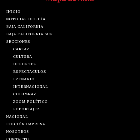
INICIO
NOTICIAS DEL DÍA
BAJA CALIFORNIA
BAJA CALIFORNIA SUR
SECCIONES
CARTAZ
CULTURA
DEPORTEZ
ESPECTÁCULOZ
EZENARIO
INTERNACIONAL
COLUMNAZ
ZOOM POLÍTICO
REPORTAJEZ
NACIONAL
EDICIÓN IMPRESA
NOSOTROS
CONTACTO