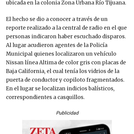
ubicada en la colonia Zona Urbana Río Tijuana.
El hecho se dio a conocer a través de un
reporte realizado a la central de radio en el que
personas indicaron haber escuchado disparos.
Al lugar acudieron agentes de la Policía
Municipal quienes localizaron un vehículo
Nissan línea Altima de color gris con placas de
Baja California, el cual tenía los vidrios de la
puerta de conductor y copiloto fragmentados.
En el lugar se localizan indicios balísticos,
correspondientes a casquillos.
Publicidad