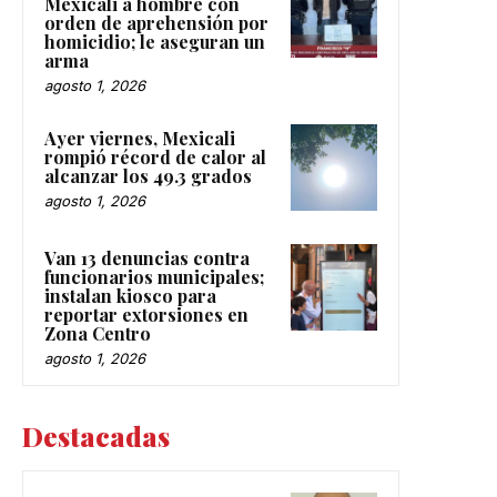
Mexicali a hombre con
orden de aprehensión por
homicidio; le aseguran un
arma
agosto 1, 2026
Ayer viernes, Mexicali
rompió récord de calor al
alcanzar los 49.3 grados
agosto 1, 2026
Van 13 denuncias contra
funcionarios municipales;
instalan kiosco para
reportar extorsiones en
Zona Centro
agosto 1, 2026
Destacadas