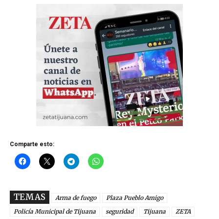
Comparte esto:
TEMAS
Arma de fuego
Plaza Pueblo Amigo
Policía Municipal de Tijuana
seguridad
Tijuana
ZETA