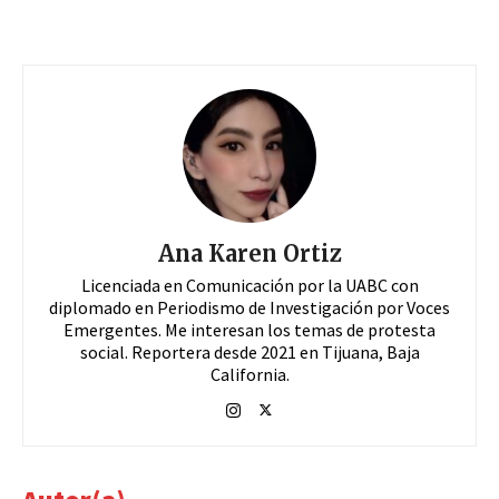
Ana Karen Ortiz
Licenciada en Comunicación por la UABC con
diplomado en Periodismo de Investigación por Voces
Emergentes. Me interesan los temas de protesta
social. Reportera desde 2021 en Tijuana, Baja
California.