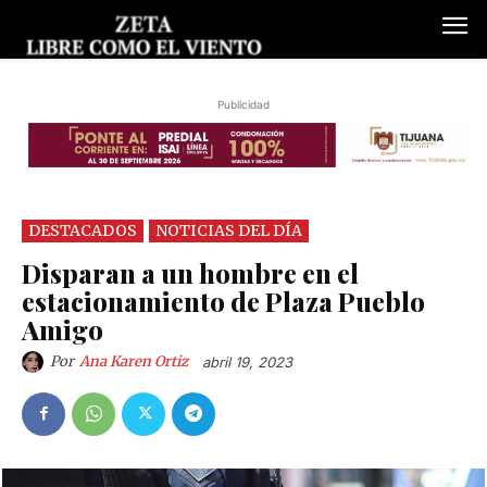
Publicidad
DESTACADOS
NOTICIAS DEL DÍA
Disparan a un hombre en el
estacionamiento de Plaza Pueblo
Amigo
Por
Ana Karen Ortiz
abril 19, 2023