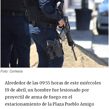
Foto: Cortesía
Alrededor de las 09:55 horas de este miércoles
19 de abril, un hombre fue lesionado por
proyectil de arma de fuego en el
estacionamiento de la Plaza Pueblo Amigo