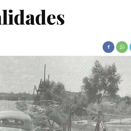
lidades