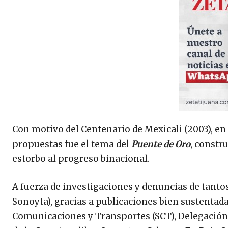
Con motivo del Centenario de Mexicali (2003), en 
propuestas fue el tema del
Puente de Oro
, constr
estorbo al progreso binacional.
A fuerza de investigaciones y denuncias de tantos
Sonoyta), gracias a publicaciones bien sustentad
Comunicaciones y Transportes (SCT), Delegación 