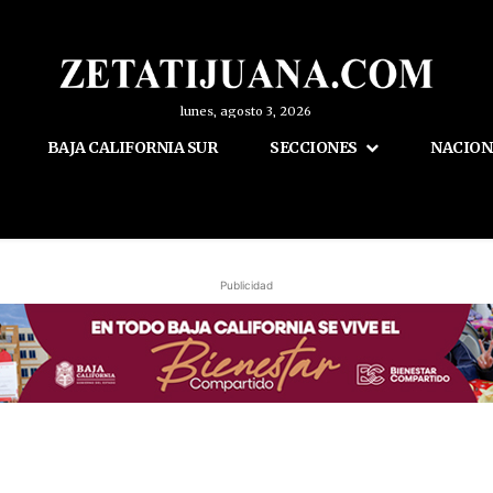
lunes, agosto 3, 2026
BAJA CALIFORNIA SUR
SECCIONES
NACION
Publicidad