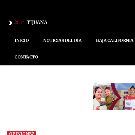
21.1
TIJUANA
C
INICIO
NOTICIAS DEL DÍA
BAJA CALIFORNIA
CONTACTO
OPINIONEZ