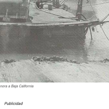
ora a Baja California
Publicidad