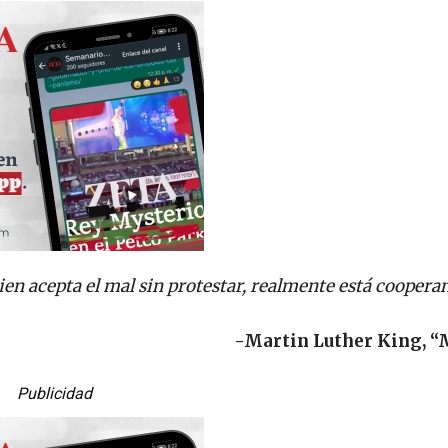
en acepta el mal sin protestar, realmente está cooperan
-Martin Luther King, “
Publicidad