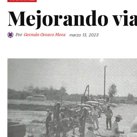
Mejorando via
Por
Germán Orozco Mora
marzo 13, 2023