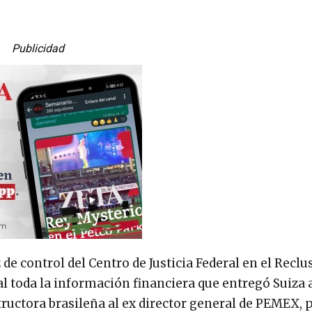
Publicidad
de control del Centro de Justicia Federal en el Reclu
al toda la información financiera que entregó Suiza 
tructora brasileña al ex director general de PEMEX, 