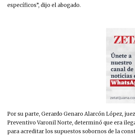
específicos”, dijo el abogado.
Por su parte, Gerardo Genaro Alarcón López, juez 
Preventivo Varonil Norte, determinó que era ileg
para acreditar los supuestos sobornos de la cons