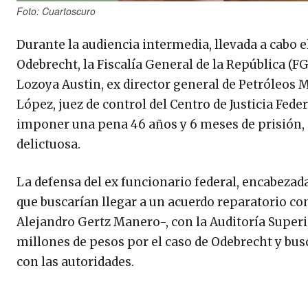
Foto: Cuartoscuro
Durante la audiencia intermedia, llevada a cabo 
Odebrecht, la Fiscalía General de la República (F
Lozoya Austin, ex director general de Petróleos
López, juez de control del Centro de Justicia Feder
imponer una pena 46 años y 6 meses de prisión, p
delictuosa.
La defensa del ex funcionario federal, encabeza
que buscarían llegar a un acuerdo reparatorio con 
Alejandro Gertz Manero-, con la Auditoría Superi
millones de pesos por el caso de Odebrecht y busc
con las autoridades.