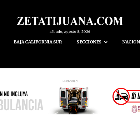
sábado, agosto 8, 2026
BAJA CALIFORNIA SUR
SECCIONES
NACION
Publicidad