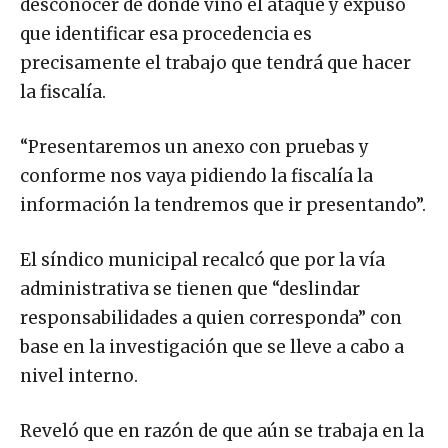
desconocer de dónde vino el ataque y expuso
que identificar esa procedencia es
precisamente el trabajo que tendrá que hacer
la fiscalía.
“Presentaremos un anexo con pruebas y
conforme nos vaya pidiendo la fiscalía la
información la tendremos que ir presentando”.
El síndico municipal recalcó que por la vía
administrativa se tienen que “deslindar
responsabilidades a quien corresponda” con
base en la investigación que se lleve a cabo a
nivel interno.
Reveló que en razón de que aún se trabaja en la