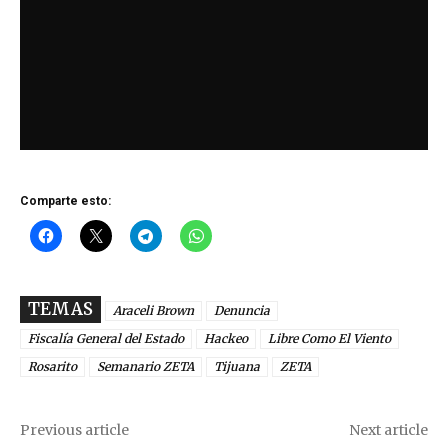
Comparte esto:
TEMAS
Araceli Brown
Denuncia
Fiscalía General del Estado
Hackeo
Libre Como El Viento
Rosarito
Semanario ZETA
Tijuana
ZETA
Previous article
Next article