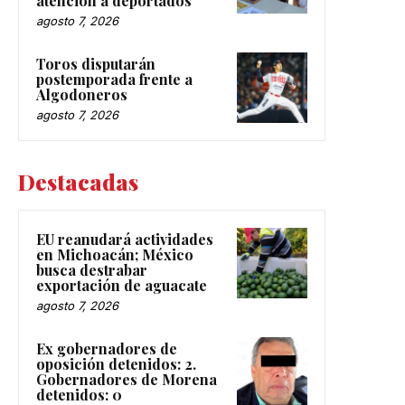
atención a deportados
agosto 7, 2026
Toros disputarán
postemporada frente a
Algodoneros
agosto 7, 2026
Destacadas
EU reanudará actividades
en Michoacán; México
busca destrabar
exportación de aguacate
agosto 7, 2026
Ex gobernadores de
oposición detenidos: 2.
Gobernadores de Morena
detenidos: 0