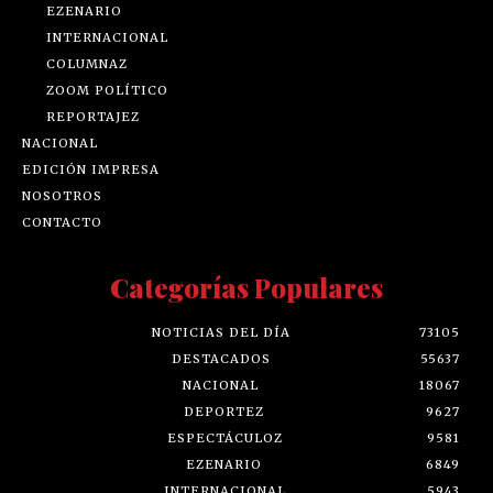
EZENARIO
INTERNACIONAL
COLUMNAZ
ZOOM POLÍTICO
REPORTAJEZ
NACIONAL
EDICIÓN IMPRESA
NOSOTROS
CONTACTO
Categorías Populares
NOTICIAS DEL DÍA
73105
DESTACADOS
55637
NACIONAL
18067
DEPORTEZ
9627
ESPECTÁCULOZ
9581
EZENARIO
6849
INTERNACIONAL
5943