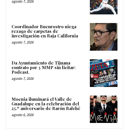
agosto 7, 2026
Coordinador Buenrostro niega
rezago de carpetas de
investigación en Baja California
agosto 7, 2026
Da Ayuntamiento de Tijuana
contrato por 3 MMP sin licitar:
Podcast.
agosto 7, 2026
Moenia iluminará el Valle de
Guadalupe en la celebración del
25.º aniversario de Barón Balché
agosto 6, 2026