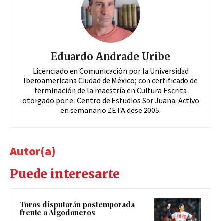
Eduardo Andrade Uribe
Licenciado en Comunicación por la Universidad
Iberoamericana Ciudad de México; con certificado de
terminación de la maestría en Cultura Escrita
otorgado por el Centro de Estudios Sor Juana. Activo
en semanario ZETA dese 2005.
Autor(a)
Puede interesarte
Toros disputarán postemporada
frente a Algodoneros