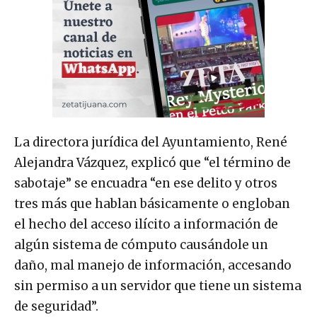
La directora jurídica del Ayuntamiento, René
Alejandra Vázquez, explicó que “el término de
sabotaje” se encuadra “en ese delito y otros
tres más que hablan básicamente o engloban
el hecho del acceso ilícito a información de
algún sistema de cómputo causándole un
daño, mal manejo de información, accesando
sin permiso a un servidor que tiene un sistema
de seguridad”.