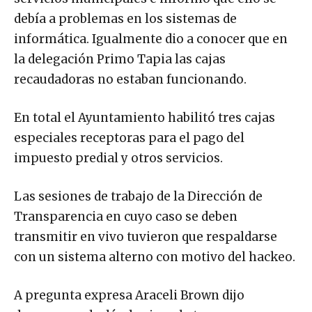
debía a problemas en los sistemas de
informática. Igualmente dio a conocer que en
la delegación Primo Tapia las cajas
recaudadoras no estaban funcionando.
En total el Ayuntamiento habilitó tres cajas
especiales receptoras para el pago del
impuesto predial y otros servicios.
Las sesiones de trabajo de la Dirección de
Transparencia en cuyo caso se deben
transmitir en vivo tuvieron que respaldarse
con un sistema alterno con motivo del hackeo.
A pregunta expresa Araceli Brown dijo