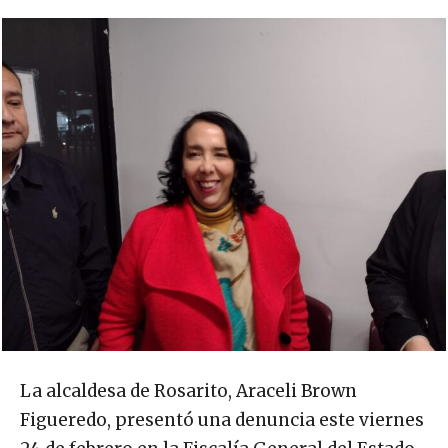
La alcaldesa de Rosarito, Araceli Brown
Figueredo, presentó una denuncia este viernes