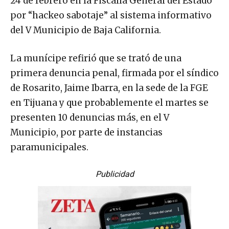
24 de febrero en la Fiscalía General del Estado
por “hackeo sabotaje” al sistema informativo
del V Municipio de Baja California.
La munícipe refirió que se trató de una
primera denuncia penal, firmada por el síndico
de Rosarito, Jaime Ibarra, en la sede de la FGE
en Tijuana y que probablemente el martes se
presenten 10 denuncias más, en el V
Municipio, por parte de instancias
paramunicipales.
Publicidad