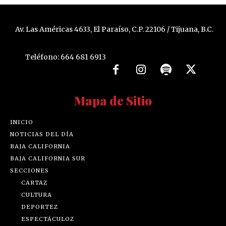
Av. Las Américas 4633, El Paraíso, C.P. 22106 / Tijuana, B.C.
Teléfono: 664 681 6913
Mapa de Sitio
INICIO
NOTICIAS DEL DÍA
BAJA CALIFORNIA
BAJA CALIFORNIA SUR
SECCIONES
CARTAZ
CULTURA
DEPORTEZ
ESPECTÁCULOZ