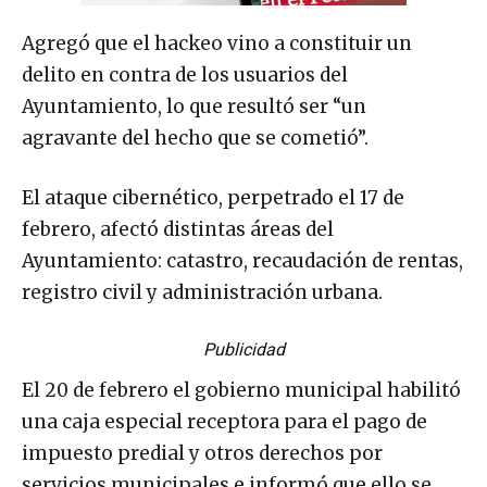
Agregó que el hackeo vino a constituir un
delito en contra de los usuarios del
Ayuntamiento, lo que resultó ser “un
agravante del hecho que se cometió”.
El ataque cibernético, perpetrado el 17 de
febrero, afectó distintas áreas del
Ayuntamiento: catastro, recaudación de rentas,
registro civil y administración urbana.
Publicidad
El 20 de febrero el gobierno municipal habilitó
una caja especial receptora para el pago de
impuesto predial y otros derechos por
servicios municipales e informó que ello se