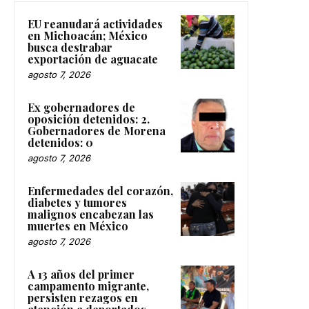
EU reanudará actividades
en Michoacán; México
busca destrabar
exportación de aguacate
agosto 7, 2026
Ex gobernadores de
oposición detenidos: 2.
Gobernadores de Morena
detenidos: 0
agosto 7, 2026
Enfermedades del corazón,
diabetes y tumores
malignos encabezan las
muertes en México
agosto 7, 2026
A 13 años del primer
campamento migrante,
persisten rezagos en