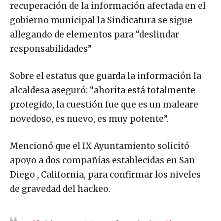
recuperación de la información afectada en el
gobierno municipal la Sindicatura se sigue
allegando de elementos para “deslindar
responsabilidades”
Sobre el estatus que guarda la información la
alcaldesa aseguró: “ahorita está totalmente
protegido, la cuestión fue que es un maleare
novedoso, es nuevo, es muy potente”.
Mencionó que el IX Ayuntamiento solicitó
apoyo a dos compañías establecidas en San
Diego , California, para confirmar los niveles
de gravedad del hackeo.