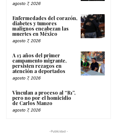
agosto 7, 2026
Enfermedades del corazón,
diabetes y tumores
malignos encabezan las
muertes en México
agosto 7, 2026
A 13 años del primer
campamento migrante,
persisten rezagos en
atención a deportados
agosto 7, 2026
Vinculan a proceso al “R1”,
pero no por el homicidio
de Carlos Manzo
agosto 7, 2026
-Publicidad -