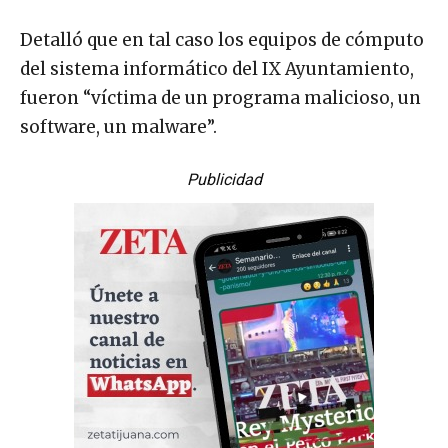
Detalló que en tal caso los equipos de cómputo
del sistema informático del IX Ayuntamiento,
fueron “víctima de un programa malicioso, un
software, un malware”.
Publicidad