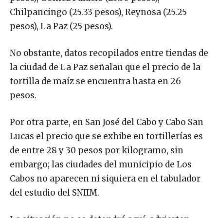
Chilpancingo (25.33 pesos), Reynosa (25.25
pesos), La Paz (25 pesos).
No obstante, datos recopilados entre tiendas de
la ciudad de La Paz señalan que el precio de la
tortilla de maíz se encuentra hasta en 26
pesos.
Por otra parte, en San José del Cabo y Cabo San
Lucas el precio que se exhibe en tortillerías es
de entre 28 y 30 pesos por kilogramo, sin
embargo; las ciudades del municipio de Los
Cabos no aparecen ni siquiera en el tabulador
del estudio del SNIIM.