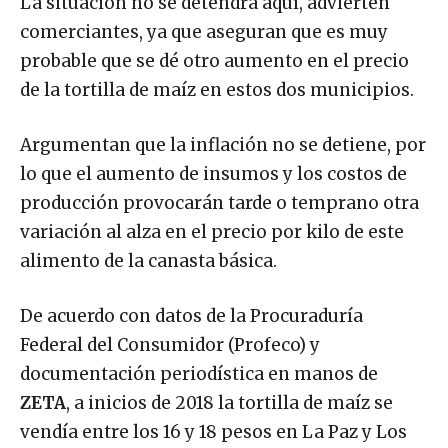
La situación no se detendrá aquí, advierten
comerciantes, ya que aseguran que es muy
probable que se dé otro aumento en el precio
de la tortilla de maíz en estos dos municipios.
Argumentan que la inflación no se detiene, por
lo que el aumento de insumos y los costos de
producción provocarán tarde o temprano otra
variación al alza en el precio por kilo de este
alimento de la canasta básica.
De acuerdo con datos de la Procuraduría
Federal del Consumidor (Profeco) y
documentación periodística en manos de
ZETA
, a inicios de 2018 la tortilla de maíz se
vendía entre los 16 y 18 pesos en La Paz y Los