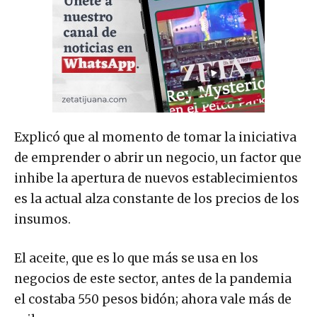
Explicó que al momento de tomar la iniciativa
de emprender o abrir un negocio, un factor que
inhibe la apertura de nuevos establecimientos
es la actual alza constante de los precios de los
insumos.
El aceite, que es lo que más se usa en los
negocios de este sector, antes de la pandemia
el costaba 550 pesos bidón; ahora vale más de