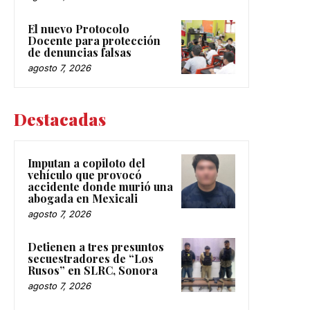
El nuevo Protocolo
Docente para protección
de denuncias falsas
agosto 7, 2026
Destacadas
Imputan a copiloto del
vehículo que provocó
accidente donde murió una
abogada en Mexicali
agosto 7, 2026
Detienen a tres presuntos
secuestradores de “Los
Rusos” en SLRC, Sonora
agosto 7, 2026