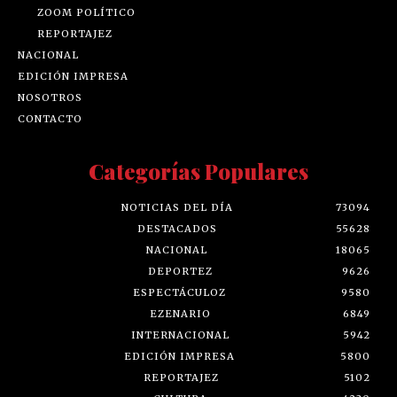
ZOOM POLÍTICO
REPORTAJEZ
NACIONAL
EDICIÓN IMPRESA
NOSOTROS
CONTACTO
Categorías Populares
NOTICIAS DEL DÍA
73094
DESTACADOS
55628
NACIONAL
18065
DEPORTEZ
9626
ESPECTÁCULOZ
9580
EZENARIO
6849
INTERNACIONAL
5942
EDICIÓN IMPRESA
5800
REPORTAJEZ
5102