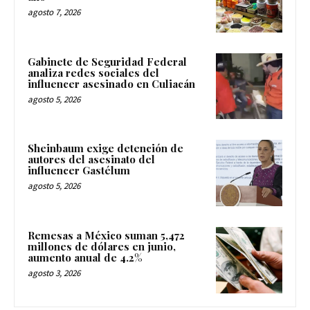
agosto 7, 2026
Gabinete de Seguridad Federal
analiza redes sociales del
influencer asesinado en Culiacán
agosto 5, 2026
Sheinbaum exige detención de
autores del asesinato del
influencer Gastélum
agosto 5, 2026
Remesas a México suman 5,472
millones de dólares en junio,
aumento anual de 4.2%
agosto 3, 2026