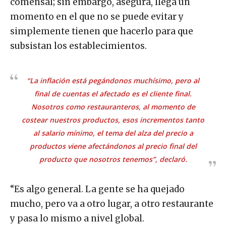
comensal; sin embargo, asegura, llega un
momento en el que no se puede evitar y
simplemente tienen que hacerlo para que
subsistan los establecimientos.
“La inflación está pegándonos muchísimo, pero al
final de cuentas el afectado es el cliente final.
Nosotros como restauranteros, al momento de
costear nuestros productos, esos incrementos tanto
al salario mínimo, el tema del alza del precio a
productos viene afectándonos al precio final del
producto que nosotros tenemos”, declaró.
“Es algo general. La gente se ha quejado
mucho, pero va a otro lugar, a otro restaurante
y pasa lo mismo a nivel global.