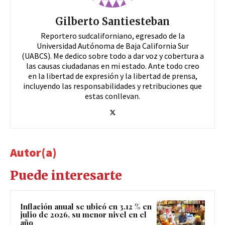
Gilberto Santiesteban
Reportero sudcaliforniano, egresado de la
Universidad Autónoma de Baja California Sur
(UABCS). Me dedico sobre todo a dar voz y cobertura a
las causas ciudadanas en mi estado. Ante todo creo
en la libertad de expresión y la libertad de prensa,
incluyendo las responsabilidades y retribuciones que
estas conllevan.
Autor(a)
Puede interesarte
Inflación anual se ubicó en 3.12 % en
julio de 2026, su menor nivel en el
año