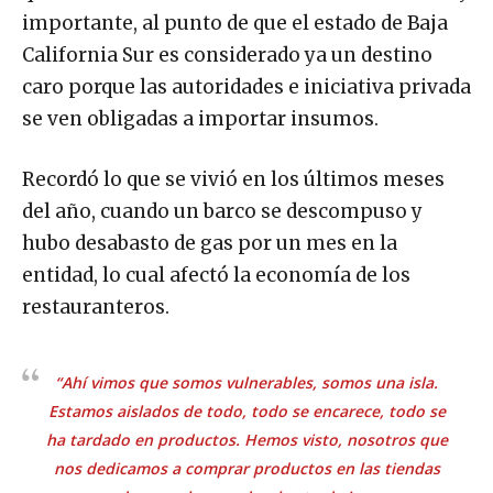
importante, al punto de que el estado de Baja
California Sur es considerado ya un destino
caro porque las autoridades e iniciativa privada
se ven obligadas a importar insumos.
Recordó lo que se vivió en los últimos meses
del año, cuando un barco se descompuso y
hubo desabasto de gas por un mes en la
entidad, lo cual afectó la economía de los
restauranteros.
“Ahí vimos que somos vulnerables, somos una isla.
Estamos aislados de todo, todo se encarece, todo se
ha tardado en productos. Hemos visto, nosotros que
nos dedicamos a comprar productos en las tiendas