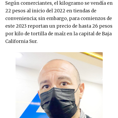
Según comerciantes, el kilogramo se vendía en
22 pesos al inicio del 2022 en tiendas de
conveniencia; sin embargo, para comienzos de
este 2023 reportan un precio de hasta 26 pesos
por kilo de tortilla de maíz en la capital de Baja
California Sur.