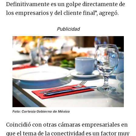
Definitivamente es un golpe directamente de
los empresarios y del cliente final”, agregó.
Publicidad
Foto: Cortesía Gobierno de México
Coincidió con otras cámaras empresariales en
que el tema de la conectividad es un factor muy