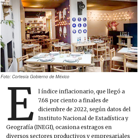
Foto: Cortesía Gobierno de México
E
l índice inflacionario, que llegó a
7.68 por ciento a finales de
diciembre de 2022, según datos del
Instituto Nacional de Estadística y
Geografía (INEGI), ocasiona estragos en
diversos sectores productivos y empresariales