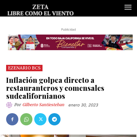
Publicidad
EZENARIO BCS
Inflación golpea directo a
restauranteros y comensales
sudcalifornianos
Por
Gilberto Santiesteban
enero 30, 2023