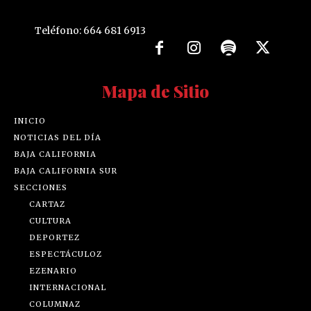
Teléfono: 664 681 6913
Mapa de Sitio
INICIO
NOTICIAS DEL DÍA
BAJA CALIFORNIA
BAJA CALIFORNIA SUR
SECCIONES
CARTAZ
CULTURA
DEPORTEZ
ESPECTÁCULOZ
EZENARIO
INTERNACIONAL
COLUMNAZ