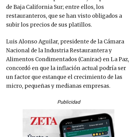
de Baja California Sur; entre ellos, los
restauranteros, que se han visto obligados a
subir los precios de sus platillos.
Luis Alonso Aguilar, presidente de la Cámara
Nacional de la Industria Restaurantera y
Alimentos Condimentados (Canirac) en La Paz,
concordó en que la inflación actual podría ser
un factor que estanque el crecimiento de las
micro, pequeñas y medianas empresas.
Publicidad