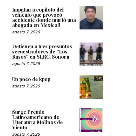
Imputan a copiloto del
vehículo que provocó
accidente donde murió una
abogada en Mexicali
agosto 7, 2026
Detienen a tres presuntos
secuestradores de “Los
Rusos” en SLRC, Sonora
agosto 7, 2026
Un poco de kpop
agosto 7, 2026
Surge Premio
Latinoamericano de
Literatura Molinos de
Viento
agosto 7, 2026