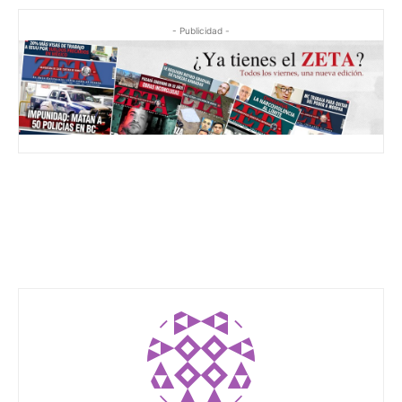
- Publicidad -