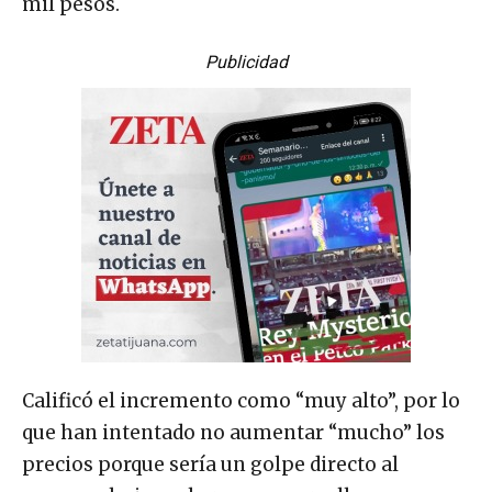
mil pesos.
Publicidad
Calificó el incremento como “muy alto”, por lo
que han intentado no aumentar “mucho” los
precios porque sería un golpe directo al