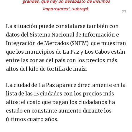
grandes, que hay un desabasto de insumos
importantes”, subrayó.
La situación puede constatarse también con
datos del Sistema Nacional de Información e
Integración de Mercados (SNIIM), que muestran
que los municipios de La Paz y Los Cabos están
entre las zonas del país con los precios más
altos del kilo de tortilla de maíz.
La ciudad de La Paz aparece directamente en la
lista de las 13 ciudades con los precios más
altos; el costo que pagan los ciudadanos ha
estado en constante aumento durante los
últimos cuatro años.