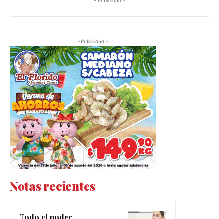
- Publicidad -
-Publicidad -
Notas recientes
Todo el poder