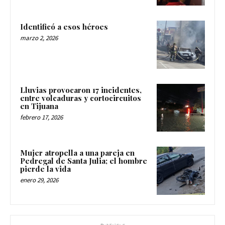
Identificó a esos héroes
marzo 2, 2026
Lluvias provocaron 17 incidentes,
entre volcaduras y cortocircuitos
en Tijuana
febrero 17, 2026
Mujer atropella a una pareja en
Pedregal de Santa Julia; el hombre
pierde la vida
enero 29, 2026