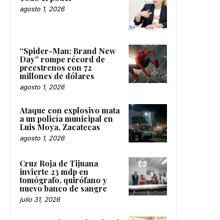
agosto 1, 2026
“Spider-Man: Brand New
Day” rompe récord de
preestrenos con 72
millones de dólares
agosto 1, 2026
Ataque con explosivo mata
a un policía municipal en
Luis Moya, Zacatecas
agosto 1, 2026
Cruz Roja de Tijuana
invierte 23 mdp en
tomógrafo, quirófano y
nuevo banco de sangre
julio 31, 2026