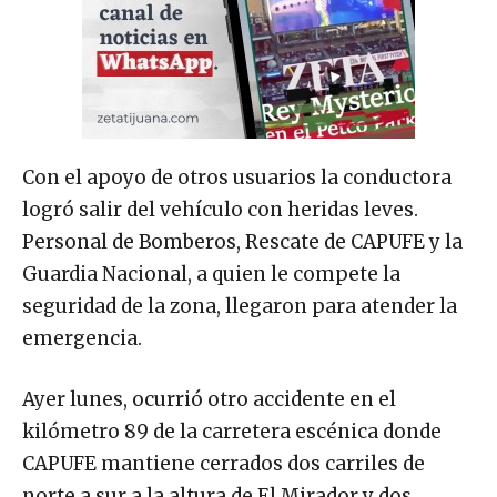
Con el apoyo de otros usuarios la conductora
logró salir del vehículo con heridas leves.
Personal de Bomberos, Rescate de CAPUFE y la
Guardia Nacional, a quien le compete la
seguridad de la zona, llegaron para atender la
emergencia.
Ayer lunes, ocurrió otro accidente en el
kilómetro 89 de la carretera escénica donde
CAPUFE mantiene cerrados dos carriles de
norte a sur a la altura de El Mirador y dos