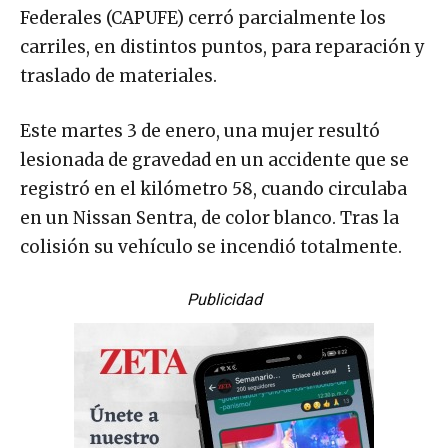
Federales (CAPUFE) cerró parcialmente los
carriles, en distintos puntos, para reparación y
traslado de materiales.
Este martes 3 de enero, una mujer resultó
lesionada de gravedad en un accidente que se
registró en el kilómetro 58, cuando circulaba
en un Nissan Sentra, de color blanco. Tras la
colisión su vehículo se incendió totalmente.
Publicidad