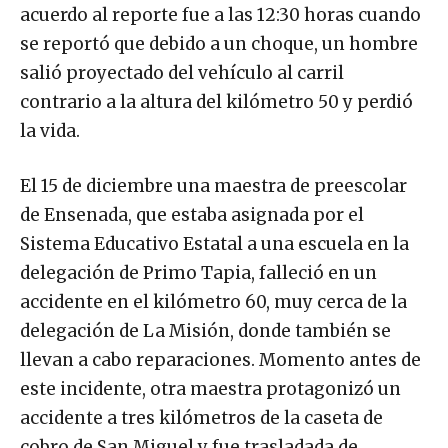
acuerdo al reporte fue a las 12:30 horas cuando
se reportó que debido a un choque, un hombre
salió proyectado del vehículo al carril
contrario a la altura del kilómetro 50 y perdió
la vida.
El 15 de diciembre una maestra de preescolar
de Ensenada, que estaba asignada por el
Sistema Educativo Estatal a una escuela en la
delegación de Primo Tapia, falleció en un
accidente en el kilómetro 60, muy cerca de la
delegación de La Misión, donde también se
llevan a cabo reparaciones. Momento antes de
este incidente, otra maestra protagonizó un
accidente a tres kilómetros de la caseta de
cobro de San Miguel y fue trasladada de