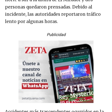
personas quedaron prensadas. Debido al
incidente, las autoridades reportaron tráfico
lento por algunas horas.
Publicidad
Accidentes más trascendentes ocurridos en la