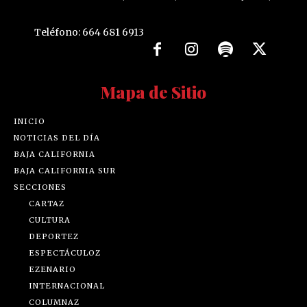
Teléfono: 664 681 6913
Mapa de Sitio
INICIO
NOTICIAS DEL DÍA
BAJA CALIFORNIA
BAJA CALIFORNIA SUR
SECCIONES
CARTAZ
CULTURA
DEPORTEZ
ESPECTÁCULOZ
EZENARIO
INTERNACIONAL
COLUMNAZ