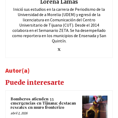
Lorena Lamas
Inició sus estudios en la carrera de Periodismo de la
Universidad de a Morelia (UDEM) y egresó de la
licenciatura en Comunicación del Centro
Universitario de Tijuana (CUT). Desde el 2014
colabora en el Semanario ZETA. Se ha desempeñado
como reportera en los municipios de Ensenada y San
Quintín.
Autor(a)
Puede interesarte
Bomberos atienden 33
emergencias en Tijuana; destacan
rescates en muro fronterizo
abril 2, 2026