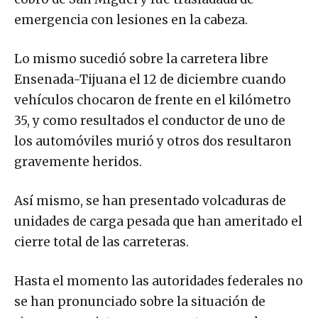
emergencia con lesiones en la cabeza.
Lo mismo sucedió sobre la carretera libre
Ensenada-Tijuana el 12 de diciembre cuando
vehículos chocaron de frente en el kilómetro
35, y como resultados el conductor de uno de
los automóviles murió y otros dos resultaron
gravemente heridos.
Así mismo, se han presentado volcaduras de
unidades de carga pesada que han ameritado el
cierre total de las carreteras.
Hasta el momento las autoridades federales no
se han pronunciado sobre la situación de