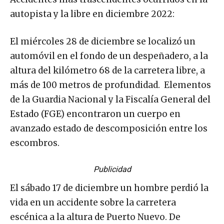
autopista y la libre en diciembre 2022:
El miércoles 28 de diciembre se localizó un
automóvil en el fondo de un despeñadero, a la
altura del kilómetro 68 de la carretera libre, a
más de 100 metros de profundidad. Elementos
de la Guardia Nacional y la Fiscalía General del
Estado (FGE) encontraron un cuerpo en
avanzado estado de descomposición entre los
escombros.
Publicidad
El sábado 17 de diciembre un hombre perdió la
vida en un accidente sobre la carretera
escénica a la altura de Puerto Nuevo. De