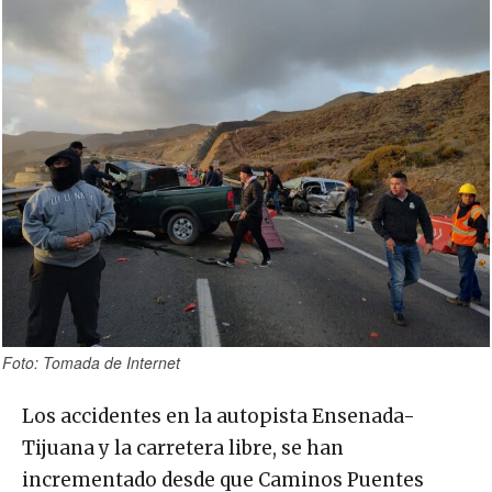
Foto: Tomada de Internet
Los accidentes en la autopista Ensenada-
Tijuana y la carretera libre, se han
incrementado desde que Caminos Puentes