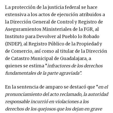
La protección de la justicia federal se hace
extensiva a los actos de ejecución atribuidos a
la Dirección General de Control y Registro de
Aseguramientos Ministeriales de la FGR, al
Instituto para Devolver al Pueblo lo Robado
(INDEP), al Registro Público de la Propiedad y
de Comercio, así como al titular de la Dirección
de Catastro Municipal de Guadalajara, a
quienes se estima “
infractores de los derechos
fundamentales de la parte agraviada”.
En la sentencia de amparo se destacó que “
en el
pronunciamiento del acto reclamado, la autoridad
responsable incurrió en violaciones a los
derechos de los quejosos que los dejan en grave