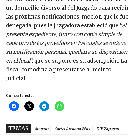
un domicilio diverso al del Juzgado para recibir
las próximas notificaciones, moción que le fue
denegada, pues la juzgadora estableció que “
el
presente expediente, junto con copia simple de
cada uno de los proveídos en los cuales se ordene
su notificación personal, quedan a su disposición
en el local”,
que se supone es su adscripción. La
fiscal comodina a presentarse al recinto
judicial.
Comparte esto:
TEMAS
Amparo
Cartel Arellano Félix
DIF Zapopan