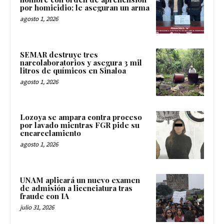
por homicidio; le aseguran un arma
agosto 1, 2026
SEMAR destruye tres
narcolaboratorios y asegura 3 mil
litros de químicos en Sinaloa
agosto 1, 2026
Lozoya se ampara contra proceso
por lavado mientras FGR pide su
encarcelamiento
agosto 1, 2026
UNAM aplicará un nuevo examen
de admisión a licenciatura tras
fraude con IA
julio 31, 2026