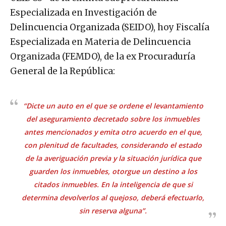
Especializada en Investigación de
Delincuencia Organizada (SEIDO), hoy Fiscalía
Especializada en Materia de Delincuencia
Organizada (FEMDO), de la ex Procuraduría
General de la República:
“
Dicte un auto en el que se ordene el levantamiento
del aseguramiento decretado sobre los inmuebles
antes mencionados y emita otro acuerdo en el que,
con plenitud de facultades, considerando el estado
de la averiguación previa y la situación jurídica que
guarden los inmuebles, otorgue un destino a los
citados inmuebles. En la inteligencia de que si
determina devolverlos al quejoso, deberá efectuarlo,
sin reserva alguna
”.