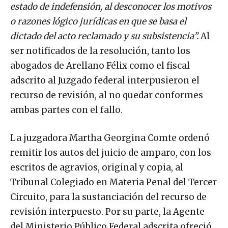
estado de indefensión, al desconocer los motivos
o razones lógico jurídicas en que se basa el
dictado del acto reclamado y su subsistencia”.
Al
ser notificados de la resolución, tanto los
abogados de Arellano Félix como el fiscal
adscrito al Juzgado federal interpusieron el
recurso de revisión, al no quedar conformes
ambas partes con el fallo.
La juzgadora Martha Georgina Comte ordenó
remitir los autos del juicio de amparo, con los
escritos de agravios, original y copia, al
Tribunal Colegiado en Materia Penal del Tercer
Circuito, para la sustanciación del recurso de
revisión interpuesto. Por su parte, la Agente
del Ministerio Público Federal adscrita ofreció