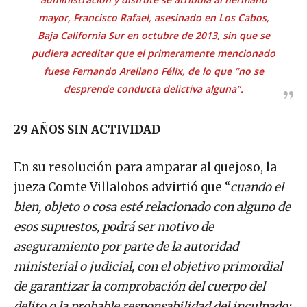
mayor, Francisco Rafael, asesinado en Los Cabos,
Baja California Sur en octubre de 2013, sin que se
pudiera acreditar que el primeramente mencionado
fuese Fernando Arellano Félix, de lo que “
no se
desprende conducta delictiva alguna”.
29 AÑOS SIN ACTIVIDAD
En su resolución para amparar al quejoso, la
jueza Comte Villalobos advirtió que “
cuando el
bien, objeto o cosa esté relacionado con alguno de
esos supuestos, podrá ser motivo de
aseguramiento por parte de la autoridad
ministerial o judicial, con el objetivo primordial
de garantizar la comprobación del cuerpo del
delito o la probable responsabilidad del inculpado;