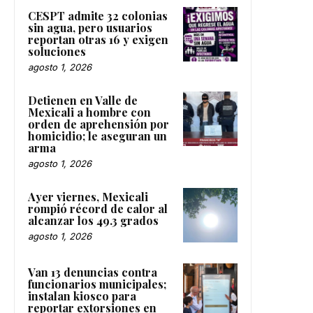
CESPT admite 32 colonias
sin agua, pero usuarios
reportan otras 16 y exigen
soluciones
agosto 1, 2026
Detienen en Valle de
Mexicali a hombre con
orden de aprehensión por
homicidio; le aseguran un
arma
agosto 1, 2026
Ayer viernes, Mexicali
rompió récord de calor al
alcanzar los 49.3 grados
agosto 1, 2026
Van 13 denuncias contra
funcionarios municipales;
instalan kiosco para
reportar extorsiones en