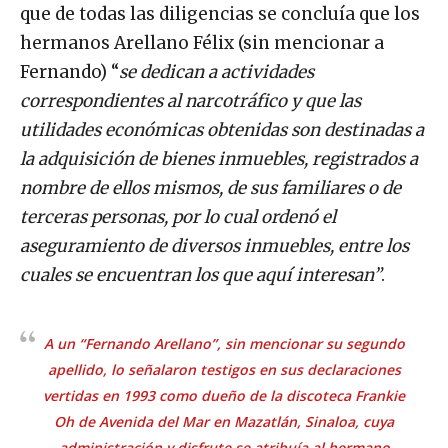
que de todas las diligencias se concluía que los
hermanos Arellano Félix (sin mencionar a
Fernando) “
se dedican a actividades
correspondientes al narcotráfico y que las
utilidades económicas obtenidas son destinadas a
la adquisición de bienes inmuebles, registrados a
nombre de ellos mismos, de sus familiares o de
terceras personas, por lo cual ordenó el
aseguramiento de diversos inmuebles, entre los
cuales se encuentran los que aquí interesan”
.
A un “Fernando Arellano”, sin mencionar su segundo
apellido, lo señalaron testigos en sus declaraciones
vertidas en 1993 como dueño de la discoteca
Frankie
Oh
de Avenida del Mar en Mazatlán, Sinaloa, cuya
administración y disfrute se atribuía al hermano