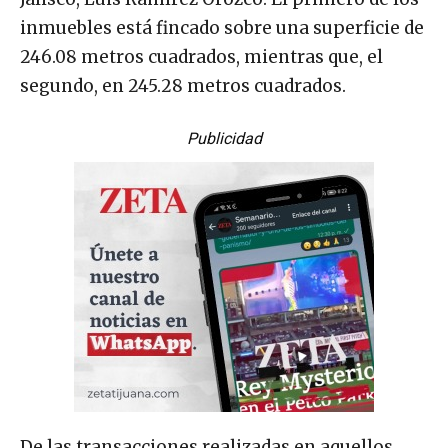
inmuebles está fincado sobre una superficie de
246.08 metros cuadrados, mientras que, el
segundo, en 245.28 metros cuadrados.
Publicidad
De las transacciones realizadas en aquellos