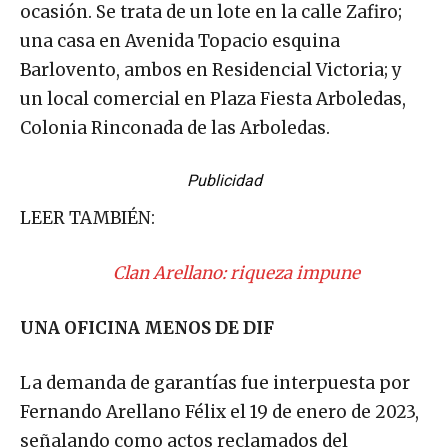
ocasión. Se trata de un lote en la calle Zafiro;
una casa en Avenida Topacio esquina
Barlovento, ambos en Residencial Victoria; y
un local comercial en Plaza Fiesta Arboledas,
Colonia Rinconada de las Arboledas.
Publicidad
LEER TAMBIÉN:
Clan Arellano: riqueza impune
UNA OFICINA MENOS DE DIF
La demanda de garantías fue interpuesta por
Fernando Arellano Félix el 19 de enero de 2023,
señalando como actos reclamados del