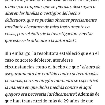
o bien para impedir que se pierdan, destruyan o
alteren las huellas o vestigios del hecho
delictuoso, que se puedan obtener precisamente
mediante el examen de tales instrumentos o
cosas, para el éxito de la investigación y evitar
que ésta se le dificulte a la autoridad”.
Sin embargo, la resolutora estableció que en el
caso concreto debieron atenderse
circunstancias como el hecho de que “
el auto de
aseguramiento fue emitido contra determinadas
personas, pero en ningún momento se especificó
la manera en que dicha medida contra el aquí
quejoso era necesaria jurídicamente”.
Además de
que han transcurrido más de 29 años de que