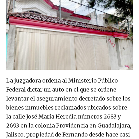
La juzgadora ordena al Ministerio Público
Federal dictar un auto en el que se ordene
levantar el aseguramiento decretado sobre los
bienes inmuebles reclamados ubicados sobre
la calle José María Heredia números 2683 y
2693 en la colonia Providencia en Guadalajara,
Jalisco, propiedad de Fernando desde hace casi