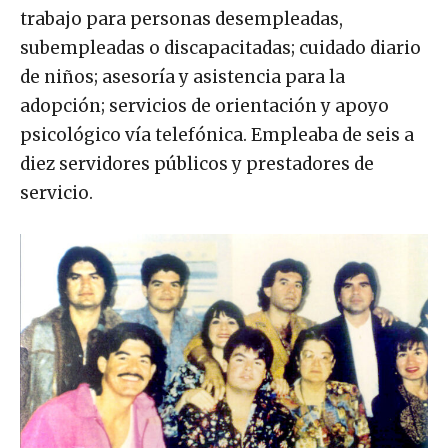
trabajo para personas desempleadas,
subempleadas o discapacitadas; cuidado diario
de niños; asesoría y asistencia para la
adopción; servicios de orientación y apoyo
psicológico vía telefónica. Empleaba de seis a
diez servidores públicos y prestadores de
servicio.