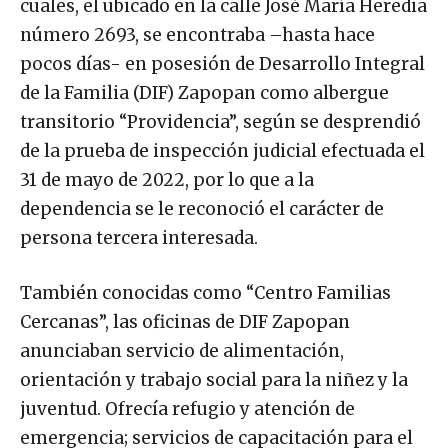
cuales, el ubicado en la calle José María Heredia
número 2693, se encontraba –hasta hace
pocos días- en posesión de Desarrollo Integral
de la Familia (DIF) Zapopan como albergue
transitorio “Providencia”, según se desprendió
de la prueba de inspección judicial efectuada el
31 de mayo de 2022, por lo que a la
dependencia se le reconoció el carácter de
persona tercera interesada.
También conocidas como “Centro Familias
Cercanas”, las oficinas de DIF Zapopan
anunciaban servicio de alimentación,
orientación y trabajo social para la niñez y la
juventud. Ofrecía refugio y atención de
emergencia; servicios de capacitación para el