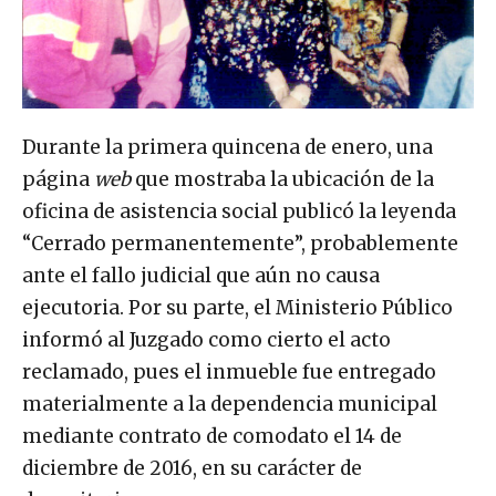
Durante la primera quincena de enero, una
página
web
que mostraba la ubicación de la
oficina de asistencia social publicó la leyenda
“Cerrado permanentemente”, probablemente
ante el fallo judicial que aún no causa
ejecutoria. Por su parte, el Ministerio Público
informó al Juzgado como cierto el acto
reclamado, pues el inmueble fue entregado
materialmente a la dependencia municipal
mediante contrato de comodato el 14 de
diciembre de 2016, en su carácter de