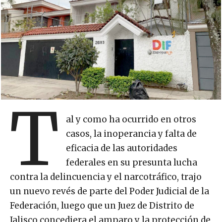
T
al y como ha ocurrido en otros
casos, la inoperancia y falta de
eficacia de las autoridades
federales en su presunta lucha
contra la delincuencia y el narcotráfico, trajo
un nuevo revés de parte del Poder Judicial de la
Federación, luego que un Juez de Distrito de
Jalisco concediera el amparo y la protección de