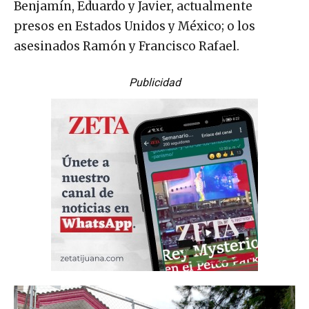
Benjamín, Eduardo y Javier, actualmente
presos en Estados Unidos y México; o los
asesinados Ramón y Francisco Rafael.
Publicidad