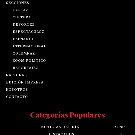
SECCIONES
CARTAZ
CULTURA
DEPORTEZ
ESPECTÁCULOZ
EZENARIO
INTERNACIONAL
COLUMNAZ
ZOOM POLÍTICO
REPORTAJEZ
NACIONAL
EDICIÓN IMPRESA
NOSOTROS
CONTACTO
Categorías Populares
NOTICIAS DEL DÍA
72986
DESTACADOS
55535