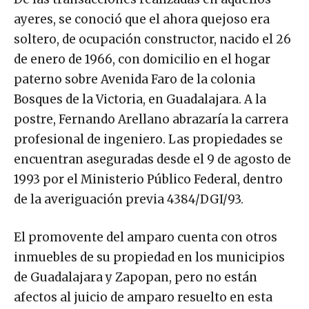
ayeres, se conoció que el ahora quejoso era
soltero, de ocupación constructor, nacido el 26
de enero de 1966, con domicilio en el hogar
paterno sobre Avenida Faro de la colonia
Bosques de la Victoria, en Guadalajara. A la
postre, Fernando Arellano abrazaría la carrera
profesional de ingeniero. Las propiedades se
encuentran aseguradas desde el 9 de agosto de
1993 por el Ministerio Público Federal, dentro
de la averiguación previa 4384/DGI/93.
El promovente del amparo cuenta con otros
inmuebles de su propiedad en los municipios
de Guadalajara y Zapopan, pero no están
afectos al juicio de amparo resuelto en esta