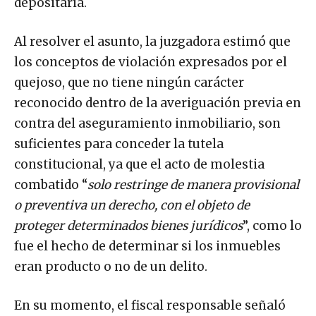
depositaria.
Al resolver el asunto, la juzgadora estimó que
los conceptos de violación expresados por el
quejoso, que no tiene ningún carácter
reconocido dentro de la averiguación previa en
contra del aseguramiento inmobiliario, son
suficientes para conceder la tutela
constitucional, ya que el acto de molestia
combatido “
solo restringe de manera provisional
o preventiva un derecho, con el objeto de
proteger determinados bienes jurídicos
”, como lo
fue el hecho de determinar si los inmuebles
eran producto o no de un delito.
En su momento, el fiscal responsable señaló