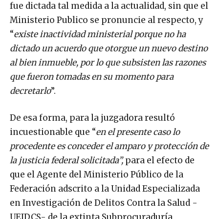
fue dictada tal medida a la actualidad, sin que el
Ministerio Publico se pronuncie al respecto, y
“
existe inactividad ministerial porque no ha
dictado un acuerdo que otorgue un nuevo destino
al bien inmueble, por lo que subsisten las razones
que fueron tomadas en su momento para
decretarlo
”.
De esa forma, para la juzgadora resultó
incuestionable que “
en el presente caso lo
procedente es conceder el amparo y protección de
la justicia federal solicitada”,
para el efecto de
que el Agente del Ministerio Público de la
Federación adscrito a la Unidad Especializada
en Investigación de Delitos Contra la Salud -
UEIDCS- de la extinta Subprocuraduría