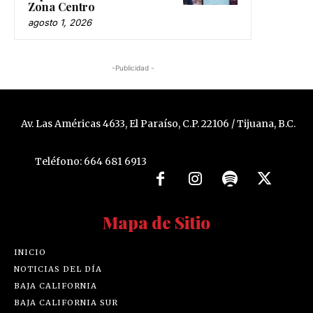
Zona Centro
agosto 1, 2026
-Publicidad -
Av. Las Américas 4633, El Paraíso, C.P. 22106 / Tijuana, B.C.
Teléfono: 664 681 6913
Mapa de Sitio
INICIO
NOTICIAS DEL DÍA
BAJA CALIFORNIA
BAJA CALIFORNIA SUR