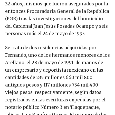
32 años, mismos que fueron asegurados por la
entonces Procuraduría General de la República
(PGR) tras las investigaciones del homicidio
del Cardenal Juan Jesús Posadas Ocampo y seis
personas más el 24 de mayo de 1993.
Se trata de dos residencias adquiridas por
Fernando, uno de los hermanos menores de los
Arellano, el 28 de mayo de 1991, de manos de
un empresario y deportista mexicano en las
cantidades de 235 millones 660 mil 800
antiguos pesos y 117 millones 734 mil 400
viejos pesos, respectivamente, según datos
registrados en las escrituras expedidas por el
notario público Número 3 en Tlaquepaque,
Jalisco, Luis Ramírez Orozco. El primero de los