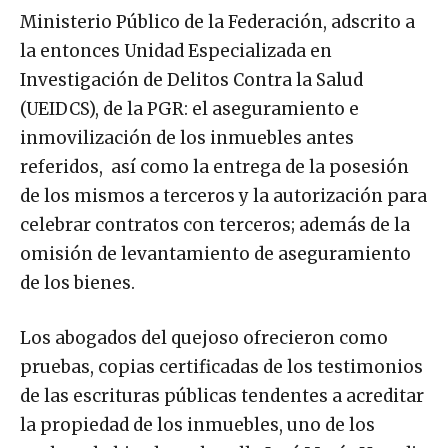
Ministerio Público de la Federación, adscrito a
la entonces Unidad Especializada en
Investigación de Delitos Contra la Salud
(UEIDCS), de la PGR: el aseguramiento e
inmovilización de los inmuebles antes
referidos, así como la entrega de la posesión
de los mismos a terceros y la autorización para
celebrar contratos con terceros; además de la
omisión de levantamiento de aseguramiento
de los bienes.
Los abogados del quejoso ofrecieron como
pruebas, copias certificadas de los testimonios
de las escrituras públicas tendentes a acreditar
la propiedad de los inmuebles, uno de los