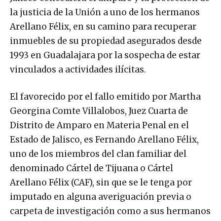
la justicia de la Unión a uno de los hermanos
Arellano Félix, en su camino para recuperar
inmuebles de su propiedad asegurados desde
1993 en Guadalajara por la sospecha de estar
vinculados a actividades ilícitas.
El favorecido por el fallo emitido por Martha
Georgina Comte Villalobos, Juez Cuarta de
Distrito de Amparo en Materia Penal en el
Estado de Jalisco, es Fernando Arellano Félix,
uno de los miembros del clan familiar del
denominado Cártel de Tijuana o Cártel
Arellano Félix (CAF), sin que se le tenga por
imputado en alguna averiguación previa o
carpeta de investigación como a sus hermanos