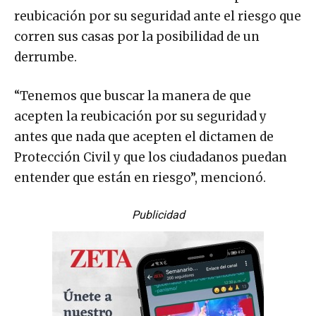
reubicación por su seguridad ante el riesgo que
corren sus casas por la posibilidad de un
derrumbe.
“Tenemos que buscar la manera de que
acepten la reubicación por su seguridad y
antes que nada que acepten el dictamen de
Protección Civil y que los ciudadanos puedan
entender que están en riesgo”, mencionó.
Publicidad