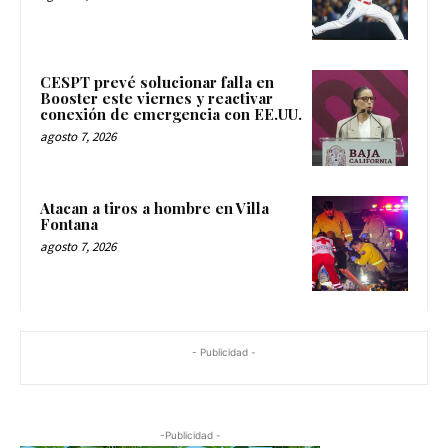
CESPT prevé solucionar falla en
Booster este viernes y reactivar
conexión de emergencia con EE.UU.
agosto 7, 2026
Atacan a tiros a hombre en Villa
Fontana
agosto 7, 2026
- Publicidad -
-Publicidad -