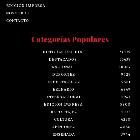
EDICIÓN IMPRESA
NOSOTROS
CONTACTO
Categorías Populares
NOTICIAS DEL DÍA
73105
DESTACADOS
55637
NACIONAL
18067
DEPORTEZ
9627
ESPECTÁCULOZ
9581
EZENARIO
6849
INTERNACIONAL
5943
EDICIÓN IMPRESA
5800
REPORTAJEZ
5102
CULTURA
4230
OPINIONEZ
4066
ENSENADA
3944