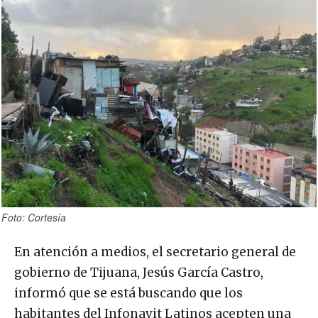
Foto: Cortesía
En atención a medios, el secretario general de
gobierno de Tijuana, Jesús García Castro,
informó que se está buscando que los
habitantes del Infonavit Latinos acepten una