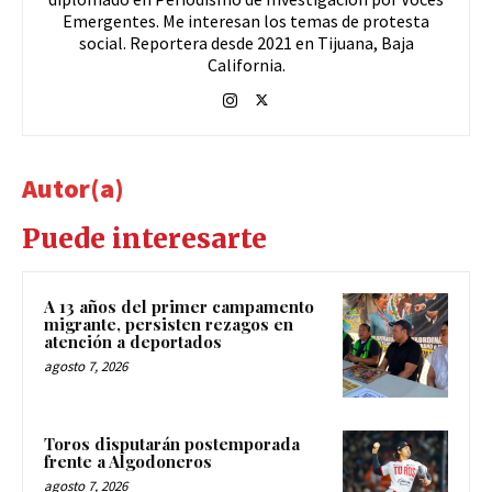
Emergentes. Me interesan los temas de protesta
social. Reportera desde 2021 en Tijuana, Baja
California.
Autor(a)
Puede interesarte
A 13 años del primer campamento
migrante, persisten rezagos en
atención a deportados
agosto 7, 2026
Toros disputarán postemporada
frente a Algodoneros
agosto 7, 2026