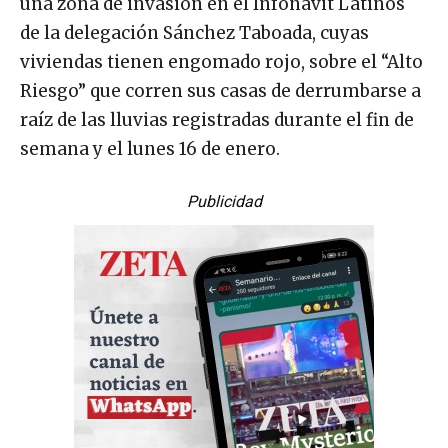
una zona de invasión en el Infonavit Latinos
de la delegación Sánchez Taboada, cuyas
viviendas tienen engomado rojo, sobre el “Alto
Riesgo” que corren sus casas de derrumbarse a
raíz de las lluvias registradas durante el fin de
semana y el lunes 16 de enero.
Publicidad