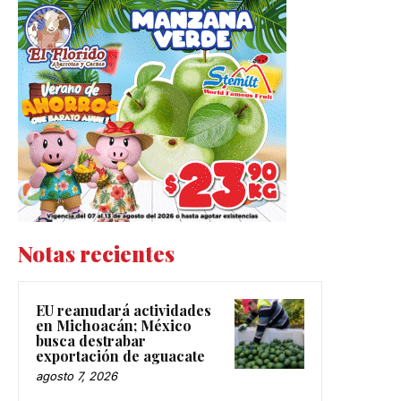
Notas recientes
EU reanudará actividades
en Michoacán; México
busca destrabar
exportación de aguacate
agosto 7, 2026