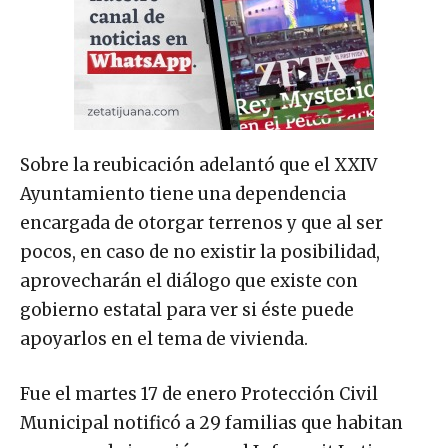
Sobre la reubicación adelantó que el XXIV
Ayuntamiento tiene una dependencia
encargada de otorgar terrenos y que al ser
pocos, en caso de no existir la posibilidad,
aprovecharán el diálogo que existe con
gobierno estatal para ver si éste puede
apoyarlos en el tema de vivienda.
Fue el martes 17 de enero Protección Civil
Municipal notificó a 29 familias que habitan