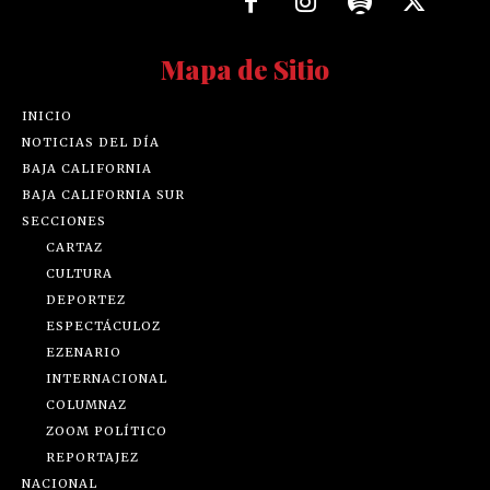
Mapa de Sitio
INICIO
NOTICIAS DEL DÍA
BAJA CALIFORNIA
BAJA CALIFORNIA SUR
SECCIONES
CARTAZ
CULTURA
DEPORTEZ
ESPECTÁCULOZ
EZENARIO
INTERNACIONAL
COLUMNAZ
ZOOM POLÍTICO
REPORTAJEZ
NACIONAL