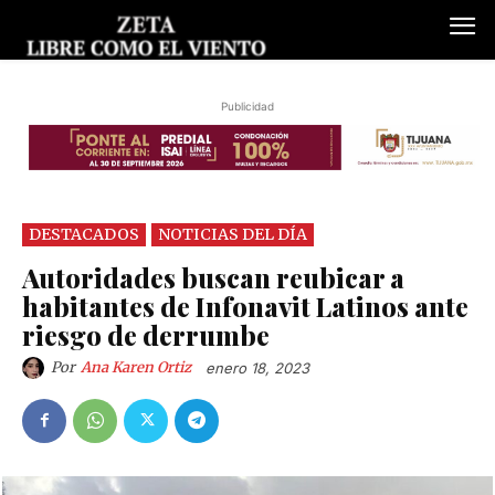
Publicidad
DESTACADOS
NOTICIAS DEL DÍA
Autoridades buscan reubicar a
habitantes de Infonavit Latinos ante
riesgo de derrumbe
Por
Ana Karen Ortiz
enero 18, 2023