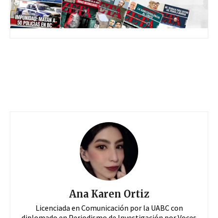
Ana Karen Ortiz
Licenciada en Comunicación por la UABC con
diplomado en Periodismo de Investigación por Voces