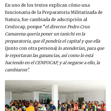
En uno de los textos explican cómo una
funcionaria de la Preparatoria Militarizada de
Natura, fue cambiada de adscripción al
Cenfocap, porque “
el director Pedro Cruz
Camarena quería poner un tanichi en la
preparatoria, que él pondría el capital y que ella
(junto con otra persona)
lo atenderían, para que
le reportaran las ganancias, así como lo está
haciendo en el CENFOCAP, y al negarse a ello, la
cambiaron”.