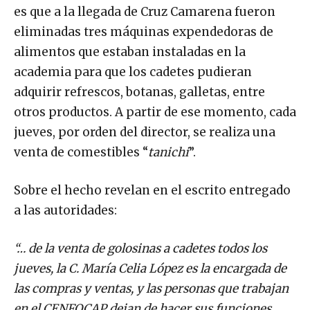
es que a la llegada de Cruz Camarena fueron
eliminadas tres máquinas expendedoras de
alimentos que estaban instaladas en la
academia para que los cadetes pudieran
adquirir refrescos, botanas, galletas, entre
otros productos. A partir de ese momento, cada
jueves, por orden del director, se realiza una
venta de comestibles “
tanichi
”.
Sobre el hecho revelan en el escrito entregado
a las autoridades:
“… de la venta de golosinas a cadetes todos los
jueves, la C. María Celia López es la encargada de
las compras y ventas, y las personas que trabajan
en el CENFOCAP dejan de hacer sus funciones