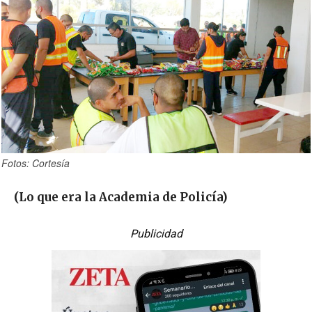
Fotos: Cortesía
(Lo que era la Academia de Policía)
Publicidad