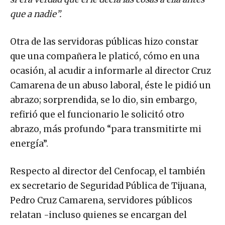
que a nadie”.
Otra de las servidoras públicas hizo constar
que una compañera le platicó, cómo en una
ocasión, al acudir a informarle al director Cruz
Camarena de un abuso laboral, éste le pidió un
abrazo; sorprendida, se lo dio, sin embargo,
refirió que el funcionario le solicitó otro
abrazo, más profundo “para transmitirte mi
energía”.
Respecto al director del Cenfocap, el también
ex secretario de Seguridad Pública de Tijuana,
Pedro Cruz Camarena, servidores públicos
relatan -incluso quienes se encargan del