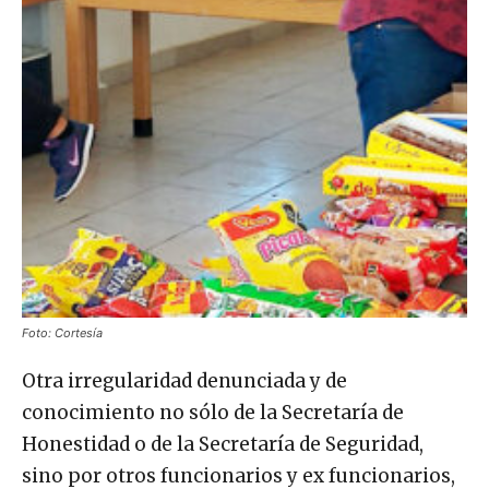
Foto: Cortesía
Otra irregularidad denunciada y de
conocimiento no sólo de la Secretaría de
Honestidad o de la Secretaría de Seguridad,
sino por otros funcionarios y ex funcionarios,