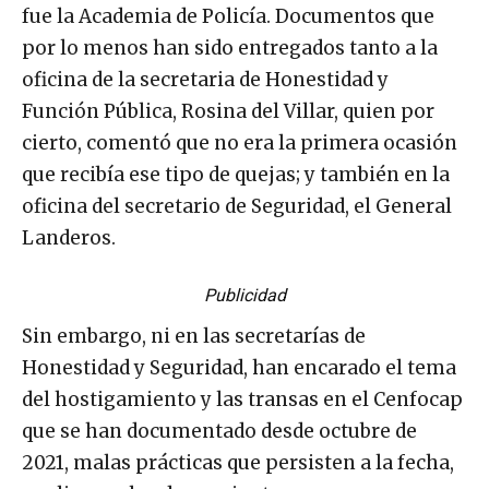
fue la Academia de Policía. Documentos que
por lo menos han sido entregados tanto a la
oficina de la secretaria de Honestidad y
Función Pública, Rosina del Villar, quien por
cierto, comentó que no era la primera ocasión
que recibía ese tipo de quejas; y también en la
oficina del secretario de Seguridad, el General
Landeros.
Publicidad
Sin embargo, ni en las secretarías de
Honestidad y Seguridad, han encarado el tema
del hostigamiento y las transas en el Cenfocap
que se han documentado desde octubre de
2021, malas prácticas que persisten a la fecha,