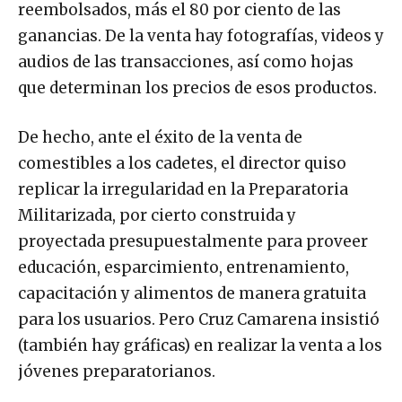
reembolsados, más el 80 por ciento de las
ganancias. De la venta hay fotografías, videos y
audios de las transacciones, así como hojas
que determinan los precios de esos productos.
De hecho, ante el éxito de la venta de
comestibles a los cadetes, el director quiso
replicar la irregularidad en la Preparatoria
Militarizada, por cierto construida y
proyectada presupuestalmente para proveer
educación, esparcimiento, entrenamiento,
capacitación y alimentos de manera gratuita
para los usuarios. Pero Cruz Camarena insistió
(también hay gráficas) en realizar la venta a los
jóvenes preparatorianos.