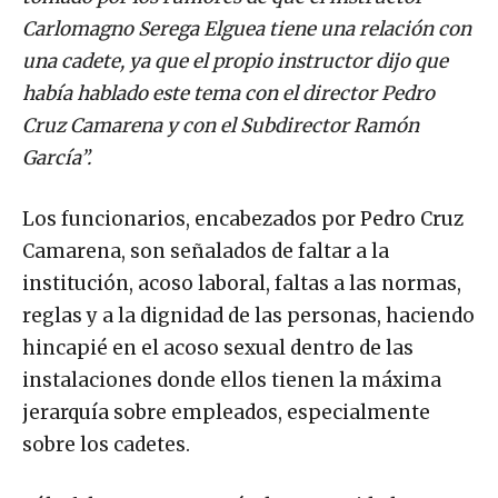
Carlomagno Serega Elguea tiene una relación con
una cadete, ya que el propio instructor dijo que
había hablado este tema con el director Pedro
Cruz Camarena y con el Subdirector Ramón
García”.
Los funcionarios, encabezados por Pedro Cruz
Camarena, son señalados de faltar a la
institución, acoso laboral, faltas a las normas,
reglas y a la dignidad de las personas, haciendo
hincapié en el acoso sexual dentro de las
instalaciones donde ellos tienen la máxima
jerarquía sobre empleados, especialmente
sobre los cadetes.