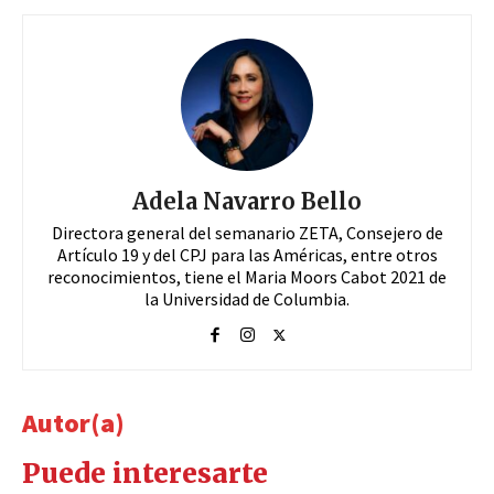
Adela Navarro Bello
Directora general del semanario ZETA, Consejero de
Artículo 19 y del CPJ para las Américas, entre otros
reconocimientos, tiene el Maria Moors Cabot 2021 de
la Universidad de Columbia.
Autor(a)
Puede interesarte