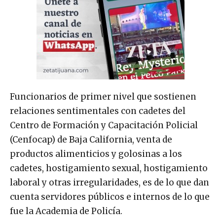
Funcionarios de primer nivel que sostienen
relaciones sentimentales con cadetes del
Centro de Formación y Capacitación Policial
(Cenfocap) de Baja California, venta de
productos alimenticios y golosinas a los
cadetes, hostigamiento sexual, hostigamiento
laboral y otras irregularidades, es de lo que dan
cuenta servidores públicos e internos de lo que
fue la Academia de Policía.