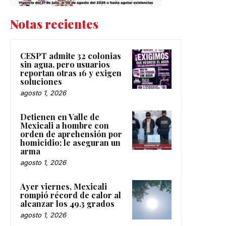
Notas recientes
CESPT admite 32 colonias
sin agua, pero usuarios
reportan otras 16 y exigen
soluciones
agosto 1, 2026
Detienen en Valle de
Mexicali a hombre con
orden de aprehensión por
homicidio; le aseguran un
arma
agosto 1, 2026
Ayer viernes, Mexicali
rompió récord de calor al
alcanzar los 49.3 grados
agosto 1, 2026