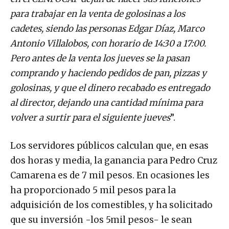
para trabajar en la venta de golosinas a los
cadetes, siendo las personas Edgar Díaz, Marco
Antonio Villalobos, con horario de 14:30 a 17:00.
Pero antes de la venta los jueves se la pasan
comprando y haciendo pedidos de pan, pizzas y
golosinas, y que el dinero recabado es entregado
al director, dejando una cantidad mínima para
volver a surtir para el siguiente jueves
”.
Los servidores públicos calculan que, en esas
dos horas y media, la ganancia para Pedro Cruz
Camarena es de 7 mil pesos. En ocasiones les
ha proporcionado 5 mil pesos para la
adquisición de los comestibles, y ha solicitado
que su inversión -los 5mil pesos- le sean