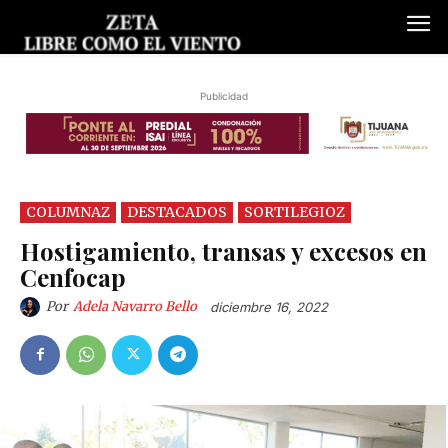
Publicidad
COLUMNAZ
DESTACADOS
SORTILEGIOZ
Hostigamiento, transas y excesos en
Cenfocap
Por
Adela Navarro Bello
diciembre 16, 2022