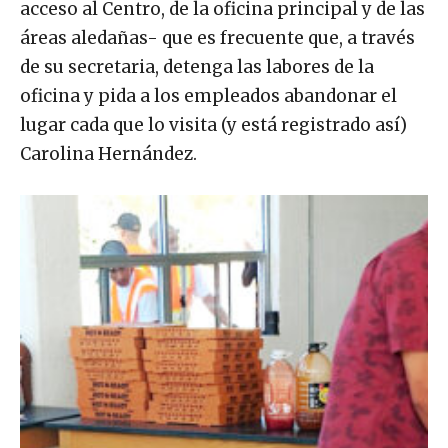
acceso al Centro, de la oficina principal y de las
áreas aledañas- que es frecuente que, a través
de su secretaria, detenga las labores de la
oficina y pida a los empleados abandonar el
lugar cada que lo visita (y está registrado así)
Carolina Hernández.