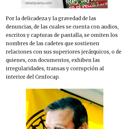
Por la delicadeza y la gravedad de las
denuncias, de las cuales se cuenta con audios,
escritos y capturas de pantalla, se omiten los
nombres de las cadetes que sostienen
relaciones con sus superiores jerárquicos, o de
quienes, con documentos, exhiben las
irregularidades, transas y corrupción al
interior del Cenfocap.