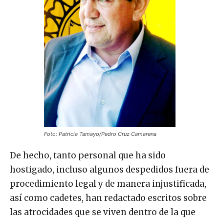
Foto: Patricia Tamayo/Pedro Cruz Camarena
De hecho, tanto personal que ha sido
hostigado, incluso algunos despedidos fuera de
procedimiento legal y de manera injustificada,
así como cadetes, han redactado escritos sobre
las atrocidades que se viven dentro de la que