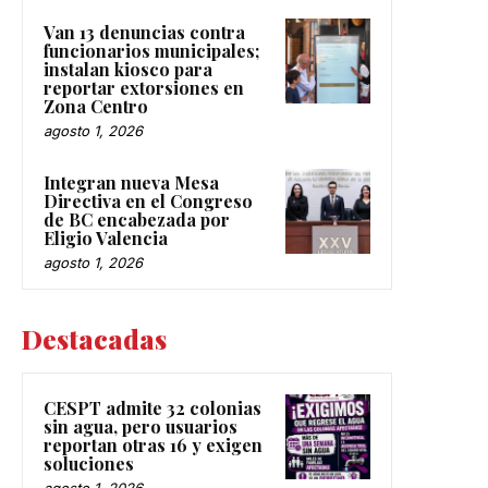
Van 13 denuncias contra
funcionarios municipales;
instalan kiosco para
reportar extorsiones en
Zona Centro
agosto 1, 2026
Integran nueva Mesa
Directiva en el Congreso
de BC encabezada por
Eligio Valencia
agosto 1, 2026
Destacadas
CESPT admite 32 colonias
sin agua, pero usuarios
reportan otras 16 y exigen
soluciones