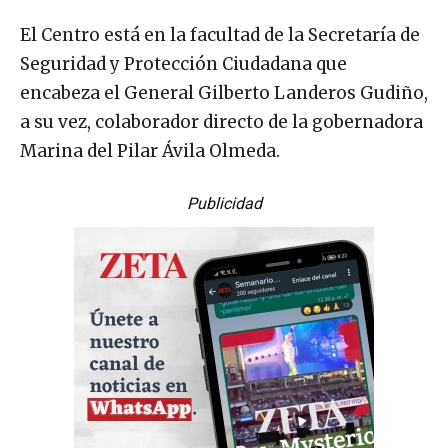
El Centro está en la facultad de la Secretaría de
Seguridad y Protección Ciudadana que
encabeza el General Gilberto Landeros Gudiño,
a su vez, colaborador directo de la gobernadora
Marina del Pilar Ávila Olmeda.
Publicidad