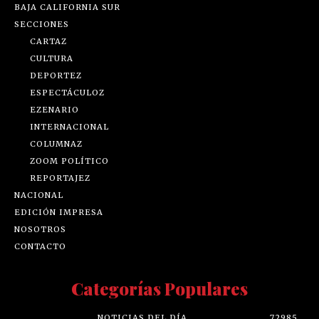
BAJA CALIFORNIA SUR
SECCIONES
CARTAZ
CULTURA
DEPORTEZ
ESPECTÁCULOZ
EZENARIO
INTERNACIONAL
COLUMNAZ
ZOOM POLÍTICO
REPORTAJEZ
NACIONAL
EDICIÓN IMPRESA
NOSOTROS
CONTACTO
Categorías Populares
NOTICIAS DEL DÍA
72985