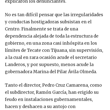
explicaron los denunciantes.
No es tan difícil pensar que las irregularidades
y conductas hostigadoras subsistan en el
Centro. Finalmente se trata de una
dependencia alejada de toda la estructura de
gobierno, en una zona casi inhóspita en los
límites de Tecate con Tijuana, sin supervisión,
a la cual en rara ocasión acude el secretario
Landeros, y por supuesto, menos acude la
gobernadora Marina del Pilar Ávila Olmeda.
Tanto el director, Pedro Cruz Camarena, como
el subdirector, Ramón García, han erigido su
feudo en instalaciones gubernamentales,
hacen y deshacen a su antojo con