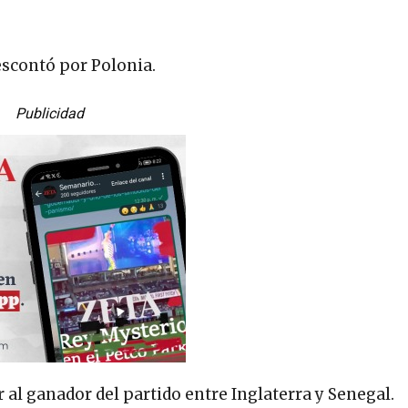
scontó por Polonia.
Publicidad
r al ganador del partido entre Inglaterra y Senegal.