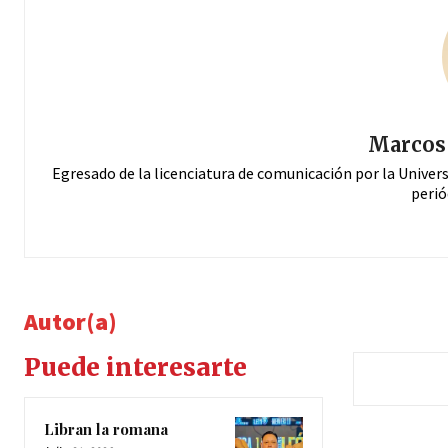
Marcos 
Egresado de la licenciatura de comunicación por la Univer
perió
Autor(a)
Puede interesarte
Libran la romana