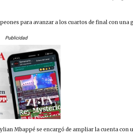
peones para avanzar a los cuartos de final con una 
Publicidad
Kylian Mbappé se encargó de ampliar la cuenta con 