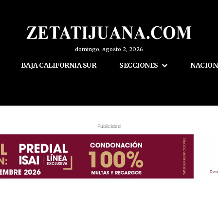
domingo, agosto 2, 2026
BAJA CALIFORNIA SUR
SECCIONES
NACION
Publicidad