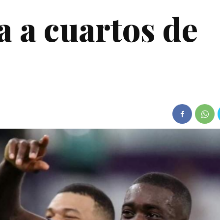
a a cuartos de