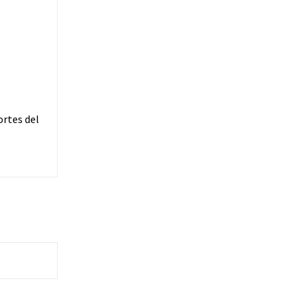
ortes del