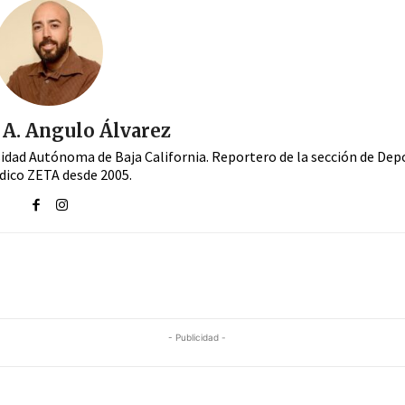
A. Angulo Álvarez
sidad Autónoma de Baja California. Reportero de la sección de Dep
dico ZETA desde 2005.
- Publicidad -