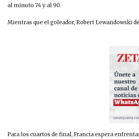
al minuto 74 y al 90.
Mientras que el goleador, Robert Lewandowski de
Para los cuartos de final, Francia espera enfrenta