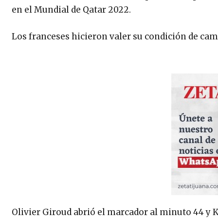
en el Mundial de Qatar 2022.
Los franceses hicieron valer su condición de cam
Olivier Giroud abrió el marcador al minuto 44 y 