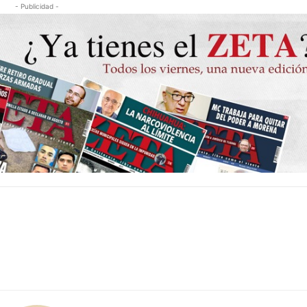
- Publicidad -