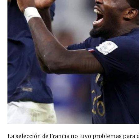
La selección de Francia no tuvo problemas para de