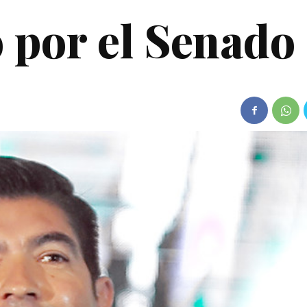
por el Senado