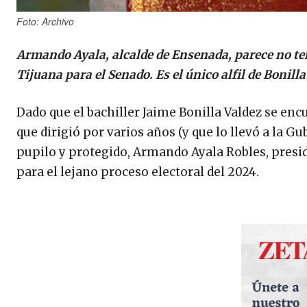
Foto: Archivo
Armando Ayala, alcalde de Ensenada, parece no ten
Tijuana para el Senado. Es el único alfil de Bonilla
Dado que el bachiller Jaime Bonilla Valdez se enc
que dirigió por varios años (y que lo llevó a la 
pupilo y protegido, Armando Ayala Robles, presi
para el lejano proceso electoral del 2024.