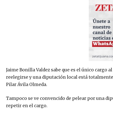
Jaime Bonilla Valdez sabe que es el único cargo a
reelegirse y una diputación local está totalmente
Pilar Ávila Olmeda.
Tampoco se ve convencido de pelear por una dipu
repetir en el cargo.