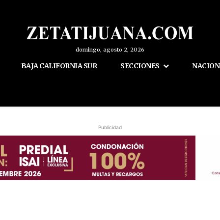
domingo, agosto 2, 2026
BAJA CALIFORNIA SUR
SECCIONES
NACION
Publicidad