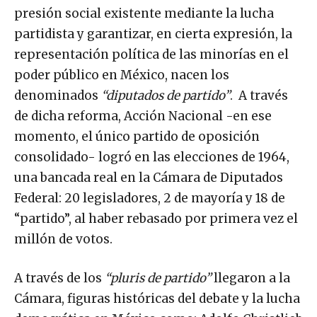
presión social existente mediante la lucha
partidista y garantizar, en cierta expresión, la
representación política de las minorías en el
poder público en México, nacen los
denominados
“diputados de partido”
. A través
de dicha reforma, Acción Nacional -en ese
momento, el único partido de oposición
consolidado- logró en las elecciones de 1964,
una bancada real en la Cámara de Diputados
Federal: 20 legisladores, 2 de mayoría y 18 de
“partido”, al haber rebasado por primera vez el
millón de votos.
A través de los
“pluris de partido”
llegaron a la
Cámara, figuras históricas del debate y la lucha