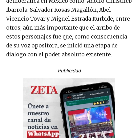
democrática en México como: Adolfo Christlieb
Ibarrola, Salvador Rosas Magallón, Abel
Vicencio Tovar y Miguel Estrada Iturbide, entre
otros; aún más importante que el arribo de
estos personajes fue que, como consecuencia
de su voz opositora, se inició una etapa de
dialogo con el poder absoluto existente.
Publicidad