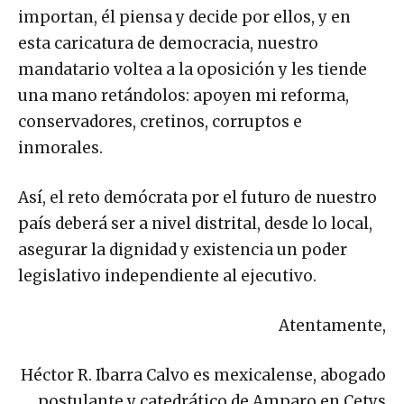
importan, él piensa y decide por ellos, y en
esta caricatura de democracia, nuestro
mandatario voltea a la oposición y les tiende
una mano retándolos: apoyen mi reforma,
conservadores, cretinos, corruptos e
inmorales.
Así, el reto demócrata por el futuro de nuestro
país deberá ser a nivel distrital, desde lo local,
asegurar la dignidad y existencia un poder
legislativo independiente al ejecutivo.
Atentamente,
Héctor R. Ibarra Calvo es mexicalense, abogado
postulante y catedrático de Amparo en Cetys