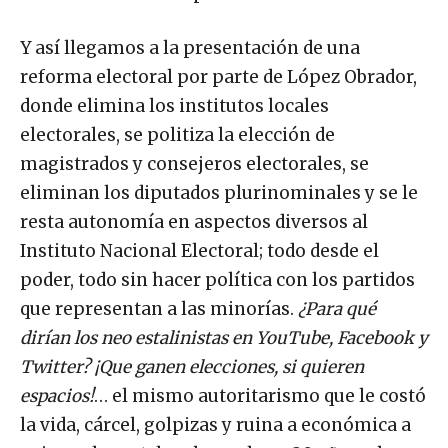
Y así llegamos a la presentación de una
reforma electoral por parte de López Obrador,
donde elimina los institutos locales
electorales, se politiza la elección de
magistrados y consejeros electorales, se
eliminan los diputados plurinominales y se le
resta autonomía en aspectos diversos al
Instituto Nacional Electoral; todo desde el
poder, todo sin hacer política con los partidos
que representan a las minorías.
¿Para qué
dirían los neo estalinistas en YouTube, Facebook y
Twitter? ¡Que ganen elecciones, si quieren
espacios!
… el mismo autoritarismo que le costó
la vida, cárcel, golpizas y ruina a económica a