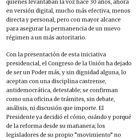
quienes levantaban la voz hace 30 años, ahora
en versión digital, mucho más efectiva, menos
directa y personal, pero con mayor alcance
para asegurar la permanencia de un nuevo
régimen a un más autoritario.
Con la presentación de esta iniciativa
presidencial, el Congreso de la Unión ha dejado
de ser un Poder más, y sin dignidad alguna, lo
aceptan con una disciplina castrense,
antidemocrática, detestable; se confirman
como una oficina de trámites, sin debate,
análisis, ni discusión que importe. El
Presidente ya decidió el cómo, cuándo y porqué
de la reforma desde su mañanera; los
legisladores de su propio “movimiento” no