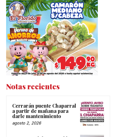
Notas recientes
Cerrarán puente Chaparral
a partir de mañana para
darle mantenimiento
agosto 2, 2026