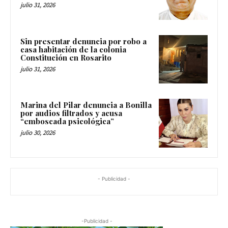
julio 31, 2026
Sin presentar denuncia por robo a
casa habitación de la colonia
Constitución en Rosarito
julio 31, 2026
Marina del Pilar denuncia a Bonilla
por audios filtrados y acusa
“emboscada psicológica”
julio 30, 2026
- Publicidad -
-Publicidad -