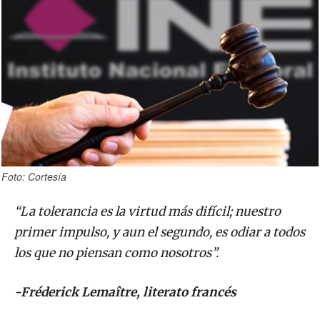
Foto: Cortesía
“La tolerancia es la virtud más difícil; nuestro
primer impulso, y aun el segundo, es odiar a todos
los que no piensan como nosotros”.
-Fréderick Lemaître, literato francés