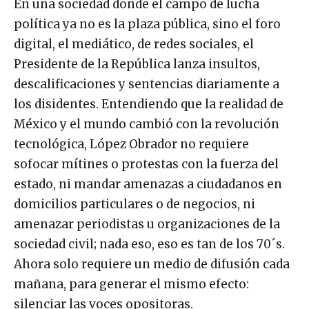
En una sociedad donde el campo de lucha
política ya no es la plaza pública, sino el foro
digital, el mediático, de redes sociales, el
Presidente de la República lanza insultos,
descalificaciones y sentencias diariamente a
los disidentes. Entendiendo que la realidad de
México y el mundo cambió con la revolución
tecnológica, López Obrador no requiere
sofocar mítines o protestas con la fuerza del
estado, ni mandar amenazas a ciudadanos en
domicilios particulares o de negocios, ni
amenazar periodistas u organizaciones de la
sociedad civil; nada eso, eso es tan de los 70´s.
Ahora solo requiere un medio de difusión cada
mañana, para generar el mismo efecto:
silenciar las voces opositoras.