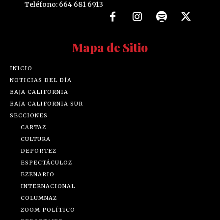
Teléfono: 664 681 6913
Mapa de Sitio
INICIO
NOTICIAS DEL DÍA
BAJA CALIFORNIA
BAJA CALIFORNIA SUR
SECCIONES
CARTAZ
CULTURA
DEPORTEZ
ESPECTÁCULOZ
EZENARIO
INTERNACIONAL
COLUMNAZ
ZOOM POLÍTICO