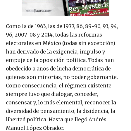
Como la de 1963, las de 1977, 86, 89-90, 93, 94,
96, 2007-08 y 2014, todas las reformas
electorales en México (todas sin excepción)
han derivado de la exigencia, impulso y
empuje de la oposición política. Todas han
obedecido a años de lucha democrática de
quienes son minorías, no poder gobernante.
Como consecuencia, el régimen existente
siempre tuvo que dialogar, conceder,
consensar y, lo más elemental, reconocer la
diversidad de pensamiento, la disidencia, la
libertad política. Hasta que llegó Andrés
Manuel López Obrador.