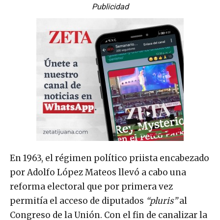
Publicidad
En 1963, el régimen político priista encabezado
por Adolfo López Mateos llevó a cabo una
reforma electoral que por primera vez
permitía el acceso de diputados
“pluris”
al
Congreso de la Unión. Con el fin de canalizar la