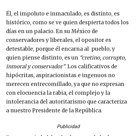
Él, el impoluto e inmaculado, es distinto, es
histórico, como se ve quien despierta todos los
días en un palacio. En su México de
conservadores y liberales, el opositor es
detestable, porque él encarna al pueblo; y
quien piense distinto, es un
“cretino, corrupto,
inmoral y conservador”
. Los calificativos de
hipócritas, aspiracionistas e ingenuos no
merecen entrecomillado, ya que no expresan
con elocuencia la rabia, el complejo y la
intolerancia del autoritarismo que caracteriza
a nuestro Presidente de la República.
Publicidad