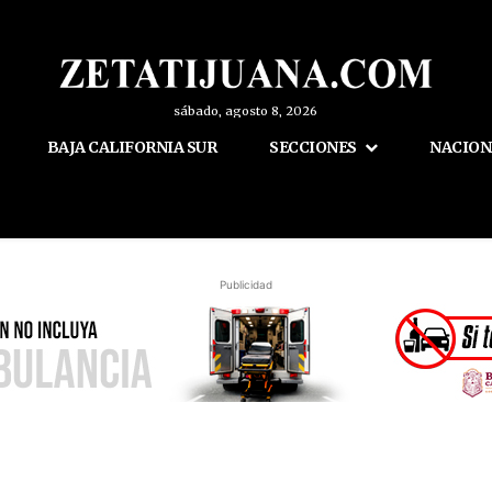
sábado, agosto 8, 2026
BAJA CALIFORNIA SUR
SECCIONES
NACION
Publicidad