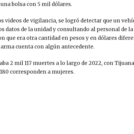
 una bolsa con 5 mil dólares.
s videos de vigilancia, se logró detectar que un vehí
los datos de la unidad y consultando al personal de 
 que era otra cantidad en pesos y en dólares difere
el arma cuenta con algún antecedente.
aba 2 mil 117 muertes a lo largo de 2022, con Tijuana
s 180 corresponden a mujeres.