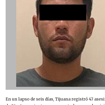
En un lapso de seis días, Tijuana registró 47 ases