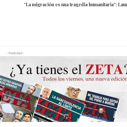
“La migración es una tragedia humanitaria”: Lau
- Publicidad -