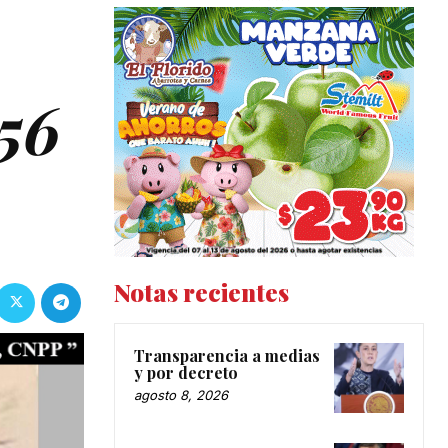
56
Notas recientes
Transparencia a medias
y por decreto
agosto 8, 2026