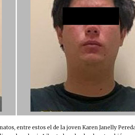
inatos, entre estos el de la joven Karen Janelly Pere