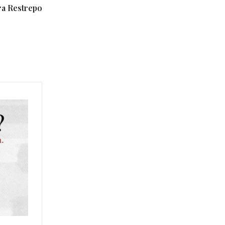
ra Restrepo