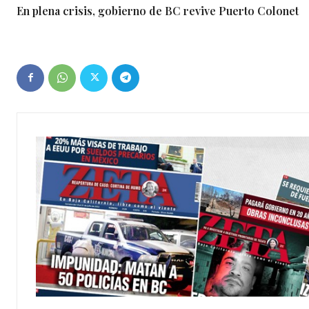
En plena crisis, gobierno de BC revive Puerto Colonet