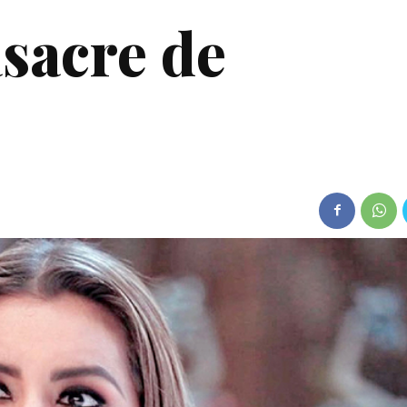
sacre de