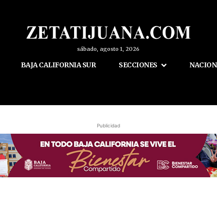
sábado, agosto 1, 2026
BAJA CALIFORNIA SUR
SECCIONES
NACION
Publicidad