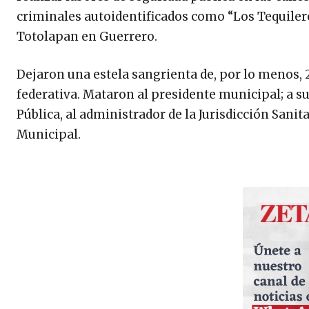
criminales autoidentificados como “Los Tequiler
Totolapan en Guerrero.
Dejaron una estela sangrienta de, por lo menos, 
federativa. Mataron al presidente municipal; a su
Pública, al administrador de la Jurisdicción Sanita
Municipal.