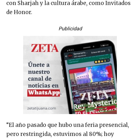
con Sharjah y la cultura árabe, como Invitados
de Honor.
Publicidad
“El año pasado que hubo una feria presencial,
pero restringida, estuvimos al 80%; hoy