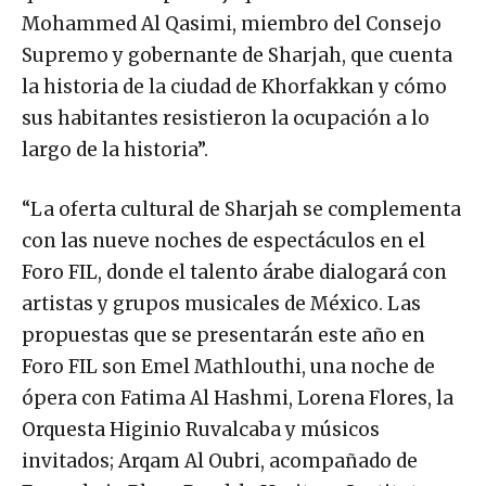
Mohammed Al Qasimi, miembro del Consejo
Supremo y gobernante de Sharjah, que cuenta
la historia de la ciudad de Khorfakkan y cómo
sus habitantes resistieron la ocupación a lo
largo de la historia”.
“La oferta cultural de Sharjah se complementa
con las nueve noches de espectáculos en el
Foro FIL, donde el talento árabe dialogará con
artistas y grupos musicales de México. Las
propuestas que se presentarán este año en
Foro FIL son Emel Mathlouthi, una noche de
ópera con Fatima Al Hashmi, Lorena Flores, la
Orquesta Higinio Ruvalcaba y músicos
invitados; Arqam Al Oubri, acompañado de