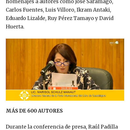
homenajes a autores como José Saramago,
Carlos Fuentes, Luis Villoro, Ikram Antaki,
Eduardo Lizalde, Ruy Pérez Tamayo y David
Huerta.
MÁS DE 600 AUTORES
Durante la conferencia de presa, Raúl Padilla