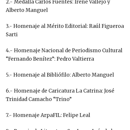
2.- Medalla Carlos Fuentes: Irene Vallejo y
Alberto Manguel
3.- Homenaje al Mérito Editorial: Raúl Figueroa
Sarti
4.- Homenaje Nacional de Periodismo Cultural
“Fernando Benítez”: Pedro Valtierra
5.- Homenaje al Bibliófilo: Alberto Manguel
6.- Homenaje de Caricatura La Catrina: José
Trinidad Camacho “Trino”
7.- Homenaje ArpaFIL: Felipe Leal