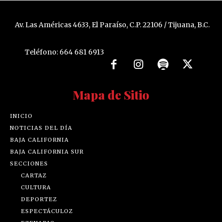
Av. Las Américas 4633, El Paraíso, C.P. 22106 / Tijuana, B.C.
Teléfono: 664 681 6913
Mapa de Sitio
INICIO
NOTICIAS DEL DÍA
BAJA CALIFORNIA
BAJA CALIFORNIA SUR
SECCIONES
CARTAZ
CULTURA
DEPORTEZ
ESPECTÁCULOZ