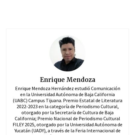
Enrique Mendoza
Enrique Mendoza Hernández estudió Comunicación
en la Universidad Autónoma de Baja California
(UABC) Campus Tijuana. Premio Estatal de Literatura
2022-2023 en la categoría de Periodismo Cultural,
otorgado por la Secretaría de Cultura de Baja
California; Premio Nacional de Periodismo Cultural
FILEY 2025, otorgado por la Universidad Autónoma de
Yucatán (UADY), a través de la Feria Internacional de