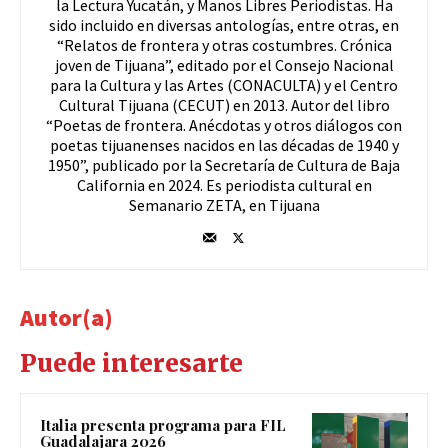
la Lectura Yucatán, y Manos Libres Periodistas. Ha
sido incluido en diversas antologías, entre otras, en
“Relatos de frontera y otras costumbres. Crónica
joven de Tijuana”, editado por el Consejo Nacional
para la Cultura y las Artes (CONACULTA) y el Centro
Cultural Tijuana (CECUT) en 2013. Autor del libro
“Poetas de frontera. Anécdotas y otros diálogos con
poetas tijuanenses nacidos en las décadas de 1940 y
1950”, publicado por la Secretaría de Cultura de Baja
California en 2024. Es periodista cultural en
Semanario ZETA, en Tijuana
Autor(a)
Puede interesarte
Italia presenta programa para FIL
Guadalajara 2026