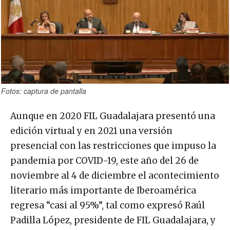
Fotos: captura de pantalla
Aunque en 2020 FIL Guadalajara presentó una
edición virtual y en 2021 una versión
presencial con las restricciones que impuso la
pandemia por COVID-19, este año del 26 de
noviembre al 4 de diciembre el acontecimiento
literario más importante de Iberoamérica
regresa “casi al 95%”, tal como expresó Raúl
Padilla López, presidente de FIL Guadalajara, y