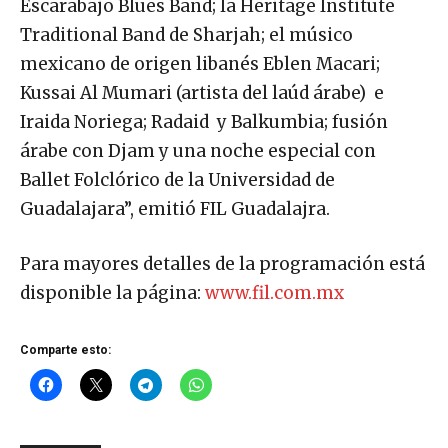
Escarabajo Blues Band; la Heritage Institute
Traditional Band de Sharjah; el músico
mexicano de origen libanés Eblen Macari;
Kussai Al Mumari (artista del laúd árabe) e
Iraida Noriega; Radaid y Balkumbia; fusión
árabe con Djam y una noche especial con
Ballet Folclórico de la Universidad de
Guadalajara”, emitió FIL Guadalajra.
Para mayores detalles de la programación está
disponible la página:
www.fil.com.mx
Comparte esto: