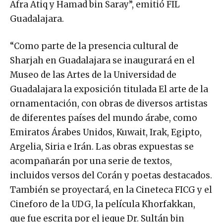
Afra Atiq y Hamad bin Saray”, emitió FIL
Guadalajara.
“Como parte de la presencia cultural de
Sharjah en Guadalajara se inaugurará en el
Museo de las Artes de la Universidad de
Guadalajara la exposición titulada El arte de la
ornamentación, con obras de diversos artistas
de diferentes países del mundo árabe, como
Emiratos Árabes Unidos, Kuwait, Irak, Egipto,
Argelia, Siria e Irán. Las obras expuestas se
acompañarán por una serie de textos,
incluidos versos del Corán y poetas destacados.
También se proyectará, en la Cineteca FICG y el
Cineforo de la UDG, la película Khorfakkan,
que fue escrita por el jeque Dr. Sultán bin