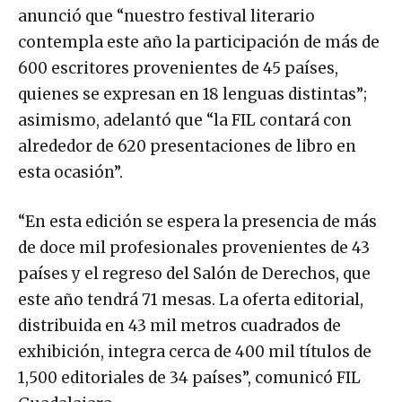
anunció que “nuestro festival literario
contempla este año la participación de más de
600 escritores provenientes de 45 países,
quienes se expresan en 18 lenguas distintas”;
asimismo, adelantó que “la FIL contará con
alrededor de 620 presentaciones de libro en
esta ocasión”.
“En esta edición se espera la presencia de más
de doce mil profesionales provenientes de 43
países y el regreso del Salón de Derechos, que
este año tendrá 71 mesas. La oferta editorial,
distribuida en 43 mil metros cuadrados de
exhibición, integra cerca de 400 mil títulos de
1,500 editoriales de 34 países”, comunicó FIL