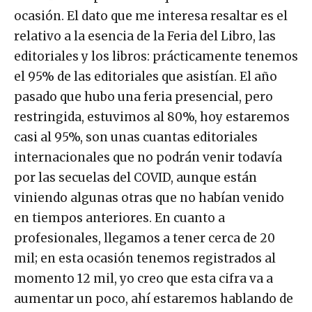
ocasión. El dato que me interesa resaltar es el
relativo a la esencia de la Feria del Libro, las
editoriales y los libros: prácticamente tenemos
el 95% de las editoriales que asistían. El año
pasado que hubo una feria presencial, pero
restringida, estuvimos al 80%, hoy estaremos
casi al 95%, son unas cuantas editoriales
internacionales que no podrán venir todavía
por las secuelas del COVID, aunque están
viniendo algunas otras que no habían venido
en tiempos anteriores. En cuanto a
profesionales, llegamos a tener cerca de 20
mil; en esta ocasión tenemos registrados al
momento 12 mil, yo creo que esta cifra va a
aumentar un poco, ahí estaremos hablando de