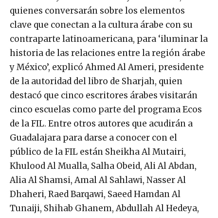
quienes conversarán sobre los elementos
clave que conectan a la cultura árabe con su
contraparte latinoamericana, para ‘iluminar la
historia de las relaciones entre la región árabe
y México’, explicó Ahmed Al Ameri, presidente
de la autoridad del libro de Sharjah, quien
destacó que cinco escritores árabes visitarán
cinco escuelas como parte del programa Ecos
de la FIL. Entre otros autores que acudirán a
Guadalajara para darse a conocer con el
público de la FIL están Sheikha Al Mutairi,
Khulood Al Mualla, Salha Obeid, Ali Al Abdan,
Alia Al Shamsi, Amal Al Sahlawi, Nasser Al
Dhaheri, Raed Barqawi, Saeed Hamdan Al
Tunaiji, Shihab Ghanem, Abdullah Al Hedeya,