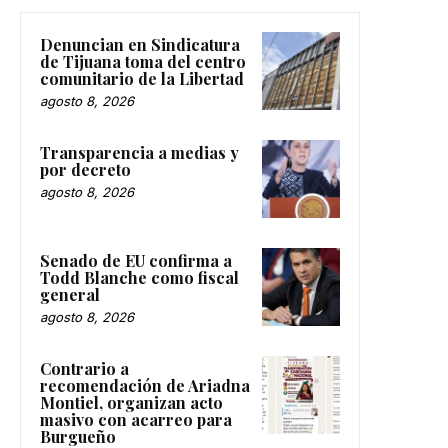
Denuncian en Sindicatura
de Tijuana toma del centro
comunitario de la Libertad
agosto 8, 2026
Transparencia a medias y
por decreto
agosto 8, 2026
Senado de EU confirma a
Todd Blanche como fiscal
general
agosto 8, 2026
Contrario a
recomendación de Ariadna
Montiel, organizan acto
masivo con acarreo para
Burgueño