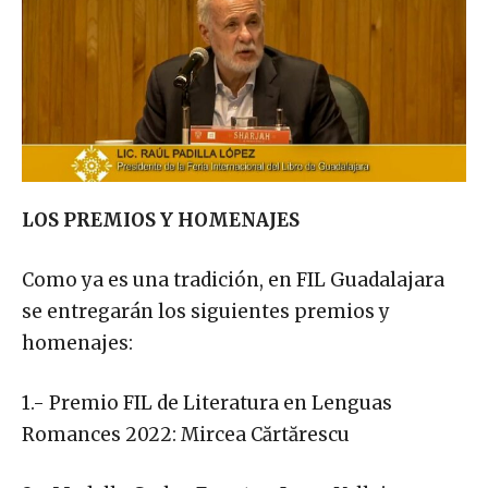
LOS PREMIOS Y HOMENAJES
Como ya es una tradición, en FIL Guadalajara
se entregarán los siguientes premios y
homenajes:
1.- Premio FIL de Literatura en Lenguas
Romances 2022: Mircea Cărtărescu