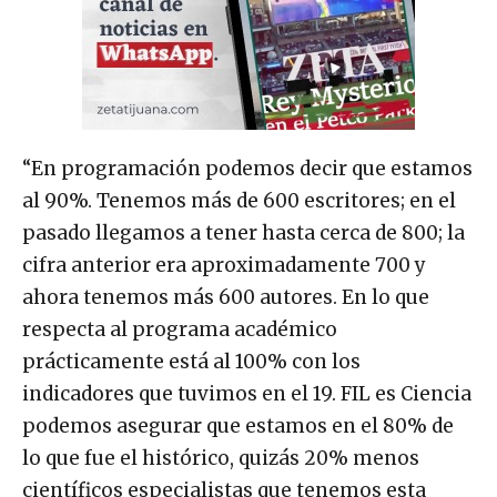
“En programación podemos decir que estamos
al 90%. Tenemos más de 600 escritores; en el
pasado llegamos a tener hasta cerca de 800; la
cifra anterior era aproximadamente 700 y
ahora tenemos más 600 autores. En lo que
respecta al programa académico
prácticamente está al 100% con los
indicadores que tuvimos en el 19. FIL es Ciencia
podemos asegurar que estamos en el 80% de
lo que fue el histórico, quizás 20% menos
científicos especialistas que tenemos esta