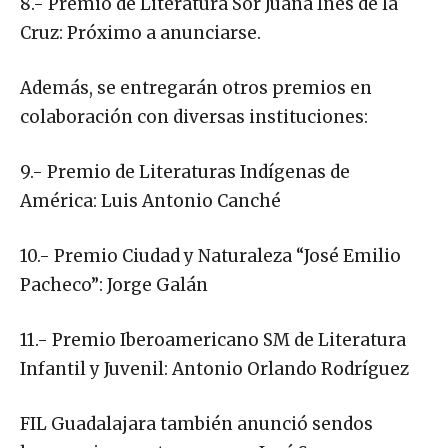
8.- Premio de Literatura Sor Juana Inés de la
Cruz: Próximo a anunciarse.
Además, se entregarán otros premios en
colaboración con diversas instituciones:
9.- Premio de Literaturas Indígenas de
América: Luis Antonio Canché
10.- Premio Ciudad y Naturaleza “José Emilio
Pacheco”: Jorge Galán
11.- Premio Iberoamericano SM de Literatura
Infantil y Juvenil: Antonio Orlando Rodríguez
FIL Guadalajara también anunció sendos