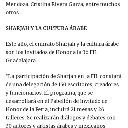
Mendoza, Cristina Rivera Garza, entre muchos
otros.
SHARJAH Y LA CULTURA ÁRABE
Este año, el emirato Sharjah y la cultura árabe
son los Invitados de Honor a la 36 FIL
Guadalajara.
“La participación de Sharjah en la FIL constará
de una delegación de 150 escritores, creadores
y funcionarios. El programa, que se
desarrollará en el Pabellón de Invitado de
Honor de la Feria, incluirá 21 mesas y 26
talleres. Se realizarán diálogos y debates con
30 autores y artistas árabes y mexicanos,