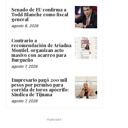
Senado de EU confirma a
Todd Blanche como fiscal
general
agosto 8, 2026
Contrario a
recomendación de Ariadna
Montiel, organizan acto
masivo con acarreo para
Burgueño
agosto 7, 2026
Empresario pagó 200 mil
pesos por permiso para
corrida de toros apócrifo:
Sindica de Tijuana
agosto 7, 2026
-Publicidad -