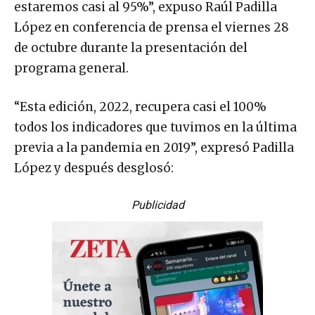
estaremos casi al 95%”, expuso Raúl Padilla
López en conferencia de prensa el viernes 28
de octubre durante la presentación del
programa general.
“Esta edición, 2022, recupera casi el 100%
todos los indicadores que tuvimos en la última
previa a la pandemia en 2019”, expresó Padilla
López y después desglosó:
Publicidad