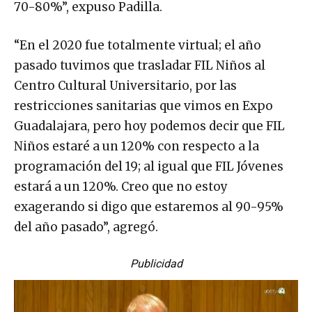
70-80%”, expuso Padilla.
“En el 2020 fue totalmente virtual; el año
pasado tuvimos que trasladar FIL Niños al
Centro Cultural Universitario, por las
restricciones sanitarias que vimos en Expo
Guadalajara, pero hoy podemos decir que FIL
Niños estaré a un 120% con respecto a la
programación del 19; al igual que FIL Jóvenes
estará a un 120%. Creo que no estoy
exagerando si digo que estaremos al 90-95%
del año pasado”, agregó.
Publicidad