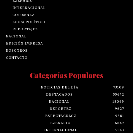
EZENARIO
INTERNACIONAL
COLUMNAZ
ZOOM POLÍTICO
REPORTAJEZ
NACIONAL
EDICIÓN IMPRESA
NOSOTROS
CONTACTO
Categorías Populares
NOTICIAS DEL DÍA
73109
DESTACADOS
55642
NACIONAL
18069
DEPORTEZ
9627
ESPECTÁCULOZ
9581
EZENARIO
6849
INTERNACIONAL
5943