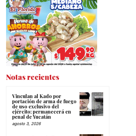
Notas recientes
Vinculan al Kado por
portación de arma de fuego
de uso exclusivo del
ejército; permanecerá en
penal de Yucatán
agosto 3, 2026