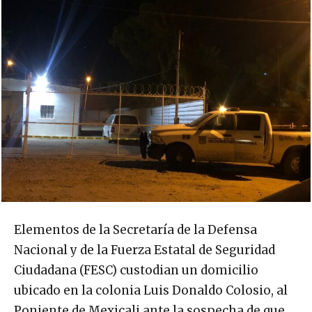
Elementos de la Secretaría de la Defensa
Nacional y de la Fuerza Estatal de Seguridad
Ciudadana (FESC) custodian un domicilio
ubicado en la colonia Luis Donaldo Colosio, al
Poniente de Mexicali ante la sospecha de que