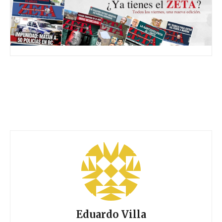
Eduardo Villa