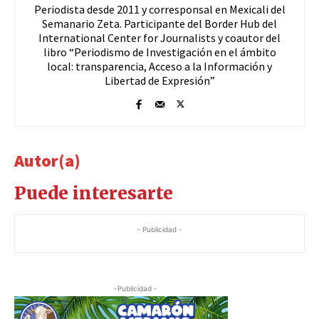
Periodista desde 2011 y corresponsal en Mexicali del
Semanario Zeta. Participante del Border Hub del
International Center for Journalists y coautor del
libro “Periodismo de Investigación en el ámbito
local: transparencia, Acceso a la Información y
Libertad de Expresión”
Autor(a)
Puede interesarte
- Publicidad -
-Publicidad -