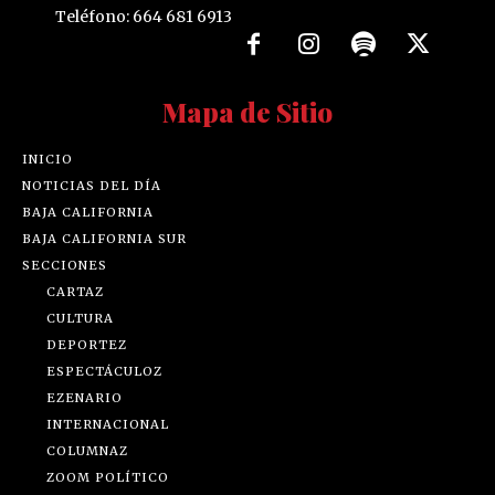
Teléfono: 664 681 6913
Mapa de Sitio
INICIO
NOTICIAS DEL DÍA
BAJA CALIFORNIA
BAJA CALIFORNIA SUR
SECCIONES
CARTAZ
CULTURA
DEPORTEZ
ESPECTÁCULOZ
EZENARIO
INTERNACIONAL
COLUMNAZ
ZOOM POLÍTICO