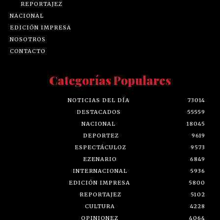
REPORTAJEZ
NACIONAL
EDICIÓN IMPRESA
NOSOTROS
CONTACTO
Categorías Populares
NOTICIAS DEL DÍA
73014
DESTACADOS
55559
NACIONAL
18045
DEPORTEZ
9619
ESPECTÁCULOZ
9573
EZENARIO
6849
INTERNACIONAL
5936
EDICIÓN IMPRESA
5800
REPORTAJEZ
5102
CULTURA
4228
OPINIONEZ
4064