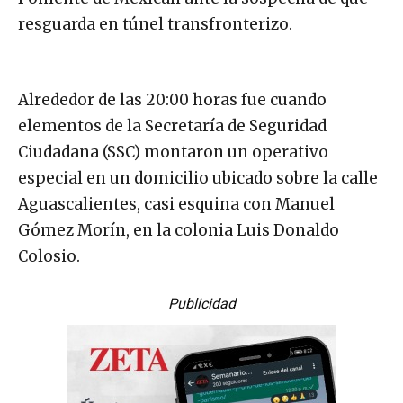
resguarda en túnel transfronterizo.
Alrededor de las 20:00 horas fue cuando
elementos de la Secretaría de Seguridad
Ciudadana (SSC) montaron un operativo
especial en un domicilio ubicado sobre la calle
Aguascalientes, casi esquina con Manuel
Gómez Morín, en la colonia Luis Donaldo
Colosio.
Publicidad