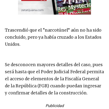
Trascendió que el “narcotúnel” aún no ha sido
concluido, pero ya había cruzado a los Estados
Unidos.
Se desconocen mayores detalles del caso, pues
será hasta que el Poder Judicial Federal permita
el acceso de elementos de la Fiscalía General
de la República (FGR) cuando puedan ingresar
y confirmar detalles de la construcción.
Publicidad