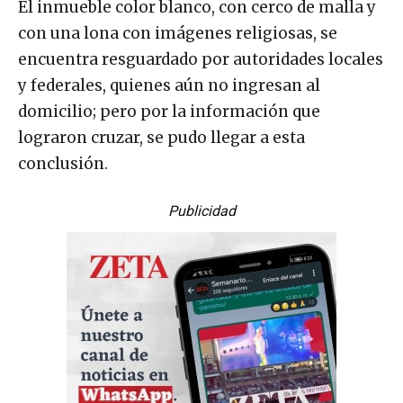
El inmueble color blanco, con cerco de malla y
con una lona con imágenes religiosas, se
encuentra resguardado por autoridades locales
y federales, quienes aún no ingresan al
domicilio; pero por la información que
lograron cruzar, se pudo llegar a esta
conclusión.
Publicidad