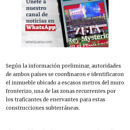
Según la información preliminar, autoridades
de ambos países se coordinaron e identificaron
el inmueble ubicado a escasos metros del muro
fronterizo, una de las zonas recurrentes por
los traficantes de enervantes para estas
construcciones subterráneas.