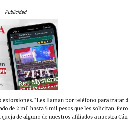
Publicidad
extorsiones. “Les llaman por teléfono para tratar 
do de 2 mil hasta 5 mil pesos que les solicitan. Pero
 queja de alguno de nuestros afiliados a nuestra Cám