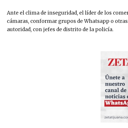
Ante el clima de inseguridad, el líder de los co
cámaras, conformar grupos de Whatsapp o otras 
autoridad, con jefes de distrito de la policía.