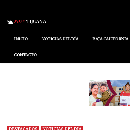
27.9
TIJUANA
C
INICIO
NOTICIAS DEL DÍA
BAJA CALIFORNIA
CONTACTO
DESTACADOS
NOTICIAS DEL DÍA