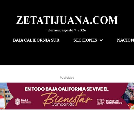
viernes, agosto 7, 2026
BAJA CALIFORNIA SUR
SECCIONES
NACION
Publicidad