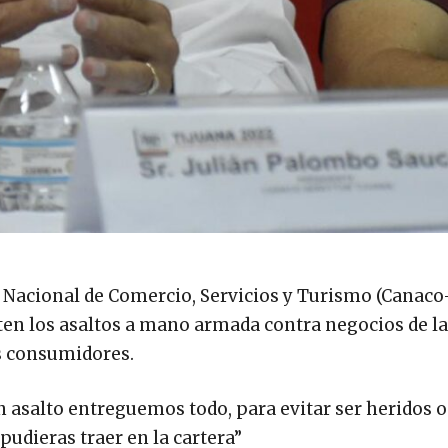
 Nacional de Comercio, Servicios y Turismo (Canaco
n los asaltos a mano armada contra negocios de la
s consumidores.
asalto entreguemos todo, para evitar ser heridos o
 pudieras traer en la cartera”