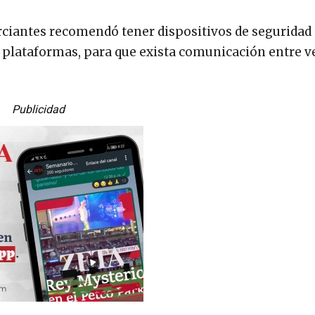
merciantes recomendó tener dispositivos de segurida
plataformas, para que exista comunicación entre v
Publicidad