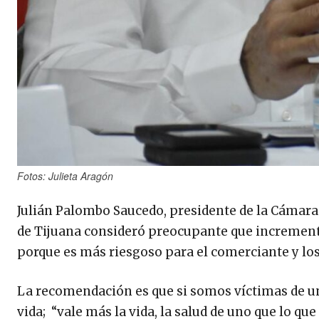
Fotos: Julieta Aragón
Julián Palombo Saucedo, presidente de la Cámara
de Tijuana consideró preocupante que incremente
porque es más riesgoso para el comerciante y lo
La recomendación es que si somos víctimas de un 
vida; “vale más la vida, la salud de uno que lo que