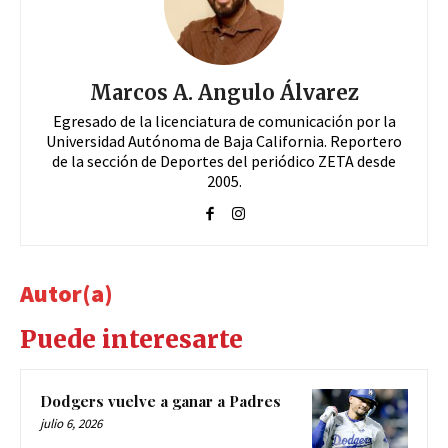
Marcos A. Angulo Álvarez
Egresado de la licenciatura de comunicación por la
Universidad Autónoma de Baja California. Reportero
de la sección de Deportes del periódico ZETA desde
2005.
Autor(a)
Puede interesarte
Dodgers vuelve a ganar a Padres
julio 6, 2026