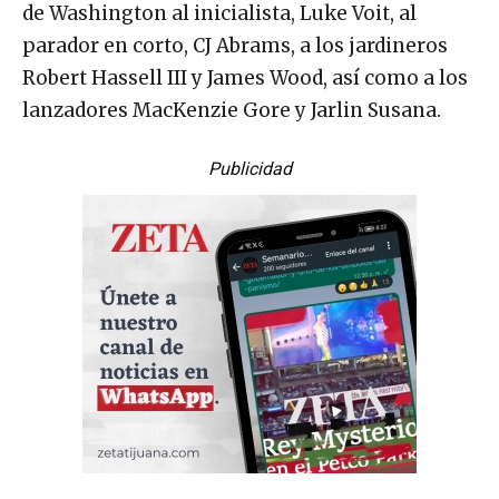
de Washington al inicialista, Luke Voit, al
parador en corto, CJ Abrams, a los jardineros
Robert Hassell III y James Wood, así como a los
lanzadores MacKenzie Gore y Jarlin Susana.
Publicidad