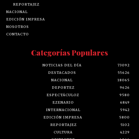
REPORTAJEZ
NACIONAL
EDICIÓN IMPRESA
NOSOTROS
CONTACTO
Categorías Populares
NOTICIAS DEL DÍA
73092
DESTACADOS
55626
NACIONAL
18065
DEPORTEZ
9626
ESPECTÁCULOZ
9580
EZENARIO
6849
INTERNACIONAL
5942
EDICIÓN IMPRESA
5800
REPORTAJEZ
5102
CULTURA
4229