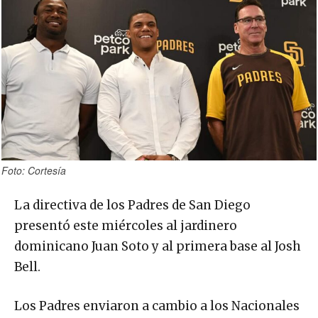
Foto: Cortesía
La directiva de los Padres de San Diego
presentó este miércoles al jardinero
dominicano Juan Soto y al primera base al Josh
Bell.
Los Padres enviaron a cambio a los Nacionales