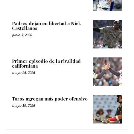
Padres dejan en libertad a Nick
Castellanos
junio 3, 2026
Primer episodio de la rivalidad
californiana
mayo 25, 2026
Toros agregan más poder ofensivo
mayo 19, 2026