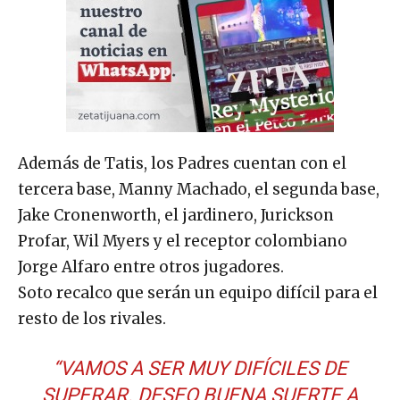
Además de Tatis, los Padres cuentan con el
tercera base, Manny Machado, el segunda base,
Jake Cronenworth, el jardinero, Jurickson
Profar, Wil Myers y el receptor colombiano
Jorge Alfaro entre otros jugadores.
Soto recalco que serán un equipo difícil para el
resto de los rivales.
“VAMOS A SER MUY DIFÍCILES DE
SUPERAR. DESEO BUENA SUERTE A