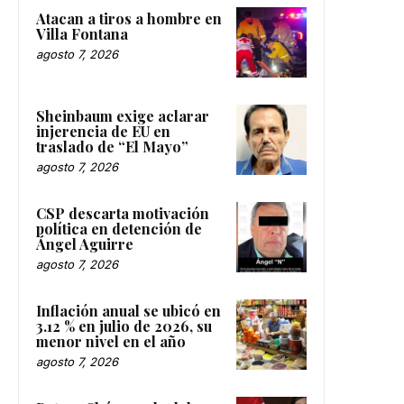
Atacan a tiros a hombre en
Villa Fontana
agosto 7, 2026
Sheinbaum exige aclarar
injerencia de EU en
traslado de “El Mayo”
agosto 7, 2026
CSP descarta motivación
política en detención de
Ángel Aguirre
agosto 7, 2026
Inflación anual se ubicó en
3.12 % en julio de 2026, su
menor nivel en el año
agosto 7, 2026