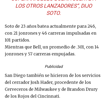
LOS OTROS LANZADORES”, DIJO
SOTO.
Soto de 23 años batea actualmente para 246,
con 21 jonrones y 46 carreras impulsadas en
101 partidos.
Mientras que Bell, un promedio de .301, con 14
jonrones y 57 carreras empujadas.
Publicidad
San Diego también se hicieron de los servicios
del cerrador Josh Hader, procedente de los
Cerveceros de Milwaukee y de Brandon Drury
de los Rojos del Cincinnati.