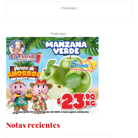
- Publicidad -
-Publicidad -
Notas recientes