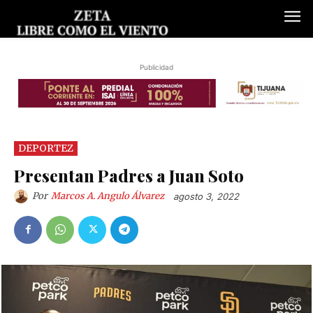
Publicidad
DEPORTEZ
Presentan Padres a Juan Soto
Por
Marcos A. Angulo Álvarez
agosto 3, 2022