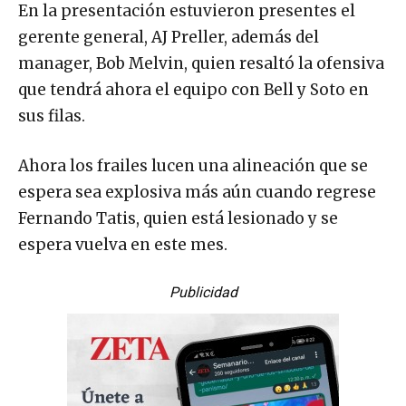
En la presentación estuvieron presentes el
gerente general, AJ Preller, además del
manager, Bob Melvin, quien resaltó la ofensiva
que tendrá ahora el equipo con Bell y Soto en
sus filas.
Ahora los frailes lucen una alineación que se
espera sea explosiva más aún cuando regrese
Fernando Tatis, quien está lesionado y se
espera vuelva en este mes.
Publicidad