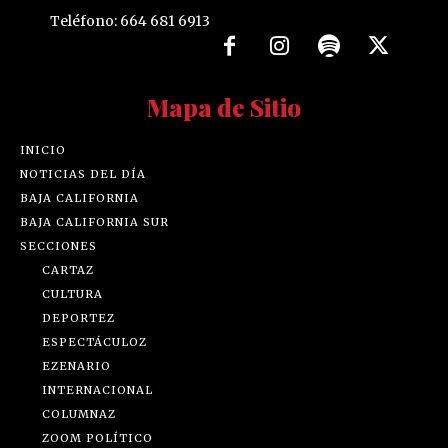
Teléfono: 664 681 6913
Mapa de Sitio
INICIO
NOTICIAS DEL DÍA
BAJA CALIFORNIA
BAJA CALIFORNIA SUR
SECCIONES
CARTAZ
CULTURA
DEPORTEZ
ESPECTÁCULOZ
EZENARIO
INTERNACIONAL
COLUMNAZ
ZOOM POLÍTICO