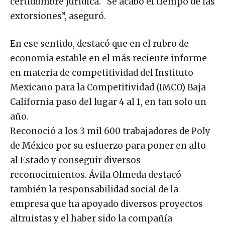
certidumbre jurídica. “Se acabó el tiempo de las
extorsiones”, aseguró.
En ese sentido, destacó que en el rubro de
economía estable en el más reciente informe
en materia de competitividad del Instituto
Mexicano para la Competitividad (IMCO) Baja
California paso del lugar 4 al 1, en tan solo un
año.
Reconoció a los 3 mil 600 trabajadores de Poly
de México por su esfuerzo para poner en alto
al Estado y conseguir diversos
reconocimientos. Ávila Olmeda destacó
también la responsabilidad social de la
empresa que ha apoyado diversos proyectos
altruistas y el haber sido la compañía