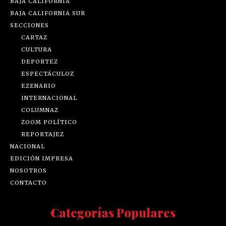
BAJA CALIFORNIA
BAJA CALIFORNIA SUR
SECCIONES
CARTAZ
CULTURA
DEPORTEZ
ESPECTÁCULOZ
EZENARIO
INTERNACIONAL
COLUMNAZ
ZOOM POLÍTICO
REPORTAJEZ
NACIONAL
EDICIÓN IMPRESA
NOSOTROS
CONTACTO
Categorías Populares