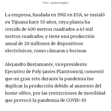
Foto: Julieta Aragón
La empresa, fundada en 1961 en EUA, se instaló
en Tijuana hace 50 años, cuya planta ha
crecido de 400 metros cuadrados a 43 mil
metros cuadrados, y tiene una producción
anual de 20 millones de dispositivos
electrónicos, como cámaras y bocinas.
Alejandro Bustamante, vicepresidente
Ejecutivo de Poly (antes Plantronics), comentó
que un gran reto durante la pandemia fue
duplicar la producción debido al aumento del
home office, por las restricciones de movilidad
que provocó la pandemia de COVID-19.