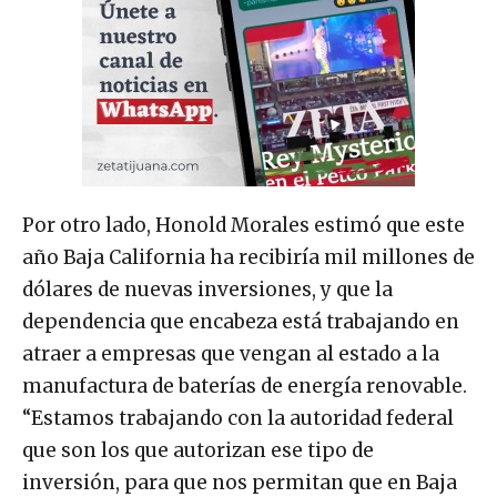
Por otro lado, Honold Morales estimó que este
año Baja California ha recibiría mil millones de
dólares de nuevas inversiones, y que la
dependencia que encabeza está trabajando en
atraer a empresas que vengan al estado a la
manufactura de baterías de energía renovable.
“Estamos trabajando con la autoridad federal
que son los que autorizan ese tipo de
inversión, para que nos permitan que en Baja