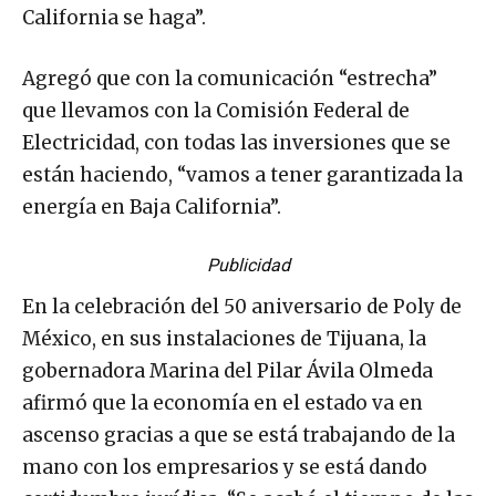
California se haga”.
Agregó que con la comunicación “estrecha”
que llevamos con la Comisión Federal de
Electricidad, con todas las inversiones que se
están haciendo, “vamos a tener garantizada la
energía en Baja California”.
Publicidad
En la celebración del 50 aniversario de Poly de
México, en sus instalaciones de Tijuana, la
gobernadora Marina del Pilar Ávila Olmeda
afirmó que la economía en el estado va en
ascenso gracias a que se está trabajando de la
mano con los empresarios y se está dando