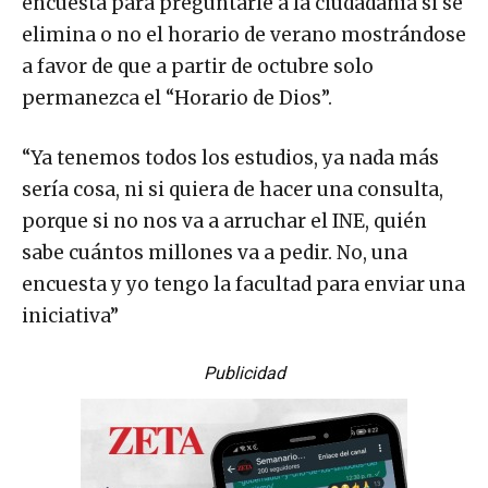
encuesta para preguntarle a la ciudadanía si se
elimina o no el horario de verano mostrándose
a favor de que a partir de octubre solo
permanezca el “Horario de Dios”.
“Ya tenemos todos los estudios, ya nada más
sería cosa, ni si quiera de hacer una consulta,
porque si no nos va a arruchar el INE, quién
sabe cuántos millones va a pedir. No, una
encuesta y yo tengo la facultad para enviar una
iniciativa”
Publicidad