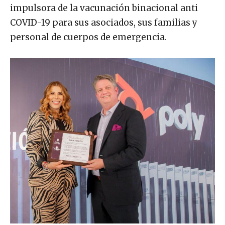
impulsora de la vacunación binacional anti
COVID-19 para sus asociados, sus familias y
personal de cuerpos de emergencia.