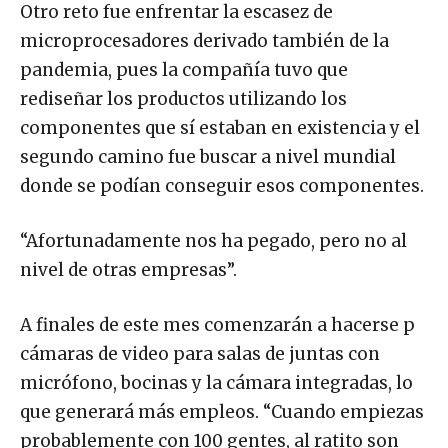
Otro reto fue enfrentar la escasez de
microprocesadores derivado también de la
pandemia, pues la compañía tuvo que
rediseñar los productos utilizando los
componentes que sí estaban en existencia y el
segundo camino fue buscar a nivel mundial
donde se podían conseguir esos componentes.
“Afortunadamente nos ha pegado, pero no al
nivel de otras empresas”.
A finales de este mes comenzarán a hacerse p
cámaras de video para salas de juntas con
micrófono, bocinas y la cámara integradas, lo
que generará más empleos. “Cuando empiezas
probablemente con 100 gentes, al ratito son