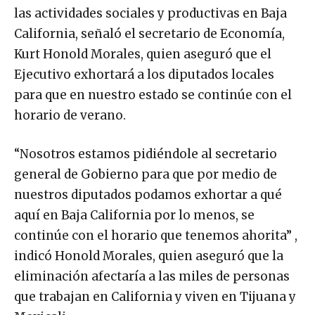
las actividades sociales y productivas en Baja
California, señaló el secretario de Economía,
Kurt Honold Morales, quien aseguró que el
Ejecutivo exhortará a los diputados locales
para que en nuestro estado se continúe con el
horario de verano.
“Nosotros estamos pidiéndole al secretario
general de Gobierno para que por medio de
nuestros diputados podamos exhortar a qué
aquí en Baja California por lo menos, se
continúe con el horario que tenemos ahorita” ,
indicó Honold Morales, quien aseguró que la
eliminación afectaría a las miles de personas
que trabajan en California y viven en Tijuana y