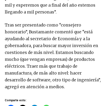
mil y esperemos que a final del año estemos
llegando a mil personas”.
Tras ser presentado como “consejero
honorario”, Bustamante comentó que “está
ayudando al secretario de Economía y a la
gobernadora, para buscar mayor inversión en
cuestiones de más nivel. Estamos buscando
mucho (que vengan empresas) de productos
eléctricos. Traer más que trabajo de
manufactura, de más alto nivel: hacer
desarrollo de software, otro tipo de ingeniería”,
agregó en atención a medios.
Comparte esto: