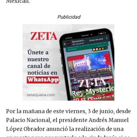
Mexicali.
Publicidad
Por la mañana de este viernes, 3 de junio, desde
Palacio Nacional, el presidente Andrés Manuel
López Obrador anunció la realización de una