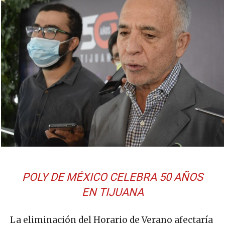
POLY DE MÉXICO CELEBRA 50 AÑOS
EN TIJUANA
La eliminación del Horario de Verano afectaría