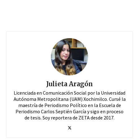
Julieta Aragón
Licenciada en Comunicación Social por la Universidad
Autónoma Metropolitana (UAM) Xochimilco. Cursé la
maestría de Periodismo Político en la Escuela de
Periodismo Carlos Septién García y sigo en proceso
de tesis. Soy reportera de ZETA desde 2017.