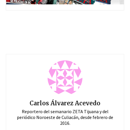
Carlos Álvarez Acevedo
Reportero del semanario ZETA Tijuana y del
periódico Noroeste de Culiacán, desde febrero de
2016.