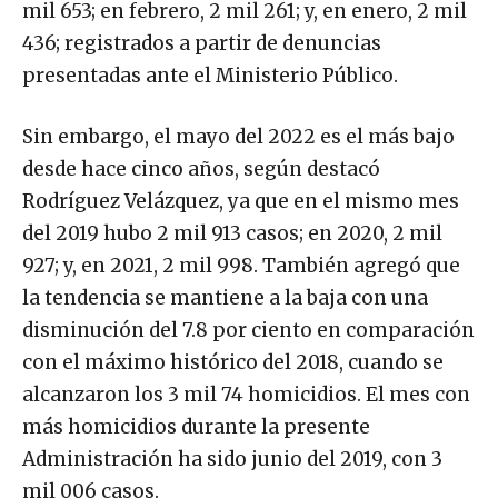
mil 653; en febrero, 2 mil 261; y, en enero, 2 mil
436; registrados a partir de denuncias
presentadas ante el Ministerio Público.
Sin embargo, el mayo del 2022 es el más bajo
desde hace cinco años, según destacó
Rodríguez Velázquez, ya que en el mismo mes
del 2019 hubo 2 mil 913 casos; en 2020, 2 mil
927; y, en 2021, 2 mil 998. También agregó que
la tendencia se mantiene a la baja con una
disminución del 7.8 por ciento en comparación
con el máximo histórico del 2018, cuando se
alcanzaron los 3 mil 74 homicidios. El mes con
más homicidios durante la presente
Administración ha sido junio del 2019, con 3
mil 006 casos.