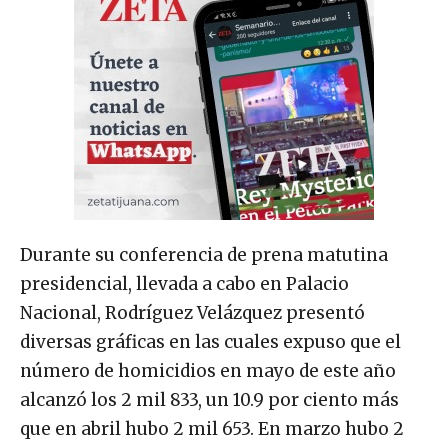
Durante su conferencia de prena matutina
presidencial, llevada a cabo en Palacio
Nacional, Rodríguez Velázquez presentó
diversas gráficas en las cuales expuso que el
número de homicidios en mayo de este año
alcanzó los 2 mil 833, un 10.9 por ciento más
que en abril hubo 2 mil 653. En marzo hubo 2