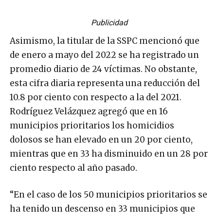
Publicidad
Asimismo, la titular de la SSPC mencionó que
de enero a mayo del 2022 se ha registrado un
promedio diario de 24 víctimas. No obstante,
esta cifra diaria representa una reducción del
10.8 por ciento con respecto a la del 2021.
Rodríguez Velázquez agregó que en 16
municipios prioritarios los homicidios
dolosos se han elevado en un 20 por ciento,
mientras que en 33 ha disminuido en un 28 por
ciento respecto al año pasado.
“En el caso de los 50 municipios prioritarios se
ha tenido un descenso en 33 municipios que