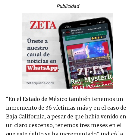
Publicidad
“En el Estado de México también tenemos un
incremento de 36 víctimas más y en el caso de
Baja California, a pesar de que había venido en
un claro descenso, tenemos tres meses en el
que este delito se ha incrementado”, indicó la