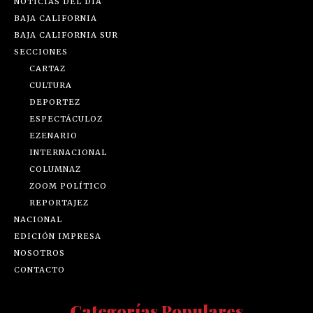
NOTICIAS DEL DÍA
BAJA CALIFORNIA
BAJA CALIFORNIA SUR
SECCIONES
CARTAZ
CULTURA
DEPORTEZ
ESPECTÁCULOZ
EZENARIO
INTERNACIONAL
COLUMNAZ
ZOOM POLÍTICO
REPORTAJEZ
NACIONAL
EDICIÓN IMPRESA
NOSOTROS
CONTACTO
Categorías Populares