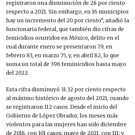
registraron una disminución de 28 por ciento
respecto a 2021. Sin embargo, en 16 municipios
hay un incremento del 20 por ciento”, añadió la
funcionaria federal, que también dio cifras de
femicidios ocurridos en México, delito en el
cual durante enero se presentaron 79, en
febrero 83, en marzo 75, y, en abril 82, lo que
suma un total de 396 feminicidios hasta mayo
del 2022.
Esta cifra disminuyó 31.32 por ciento respecto
al máximo histórico de agosto del 2021, cuando
se registraron 112 casos. Desde el inicio del
Gobierno de López Obrador, los meses más
violentos para las mujeres han sido diciembre
de 2018, con 101 casos; mayo de 2021, con 111; y,