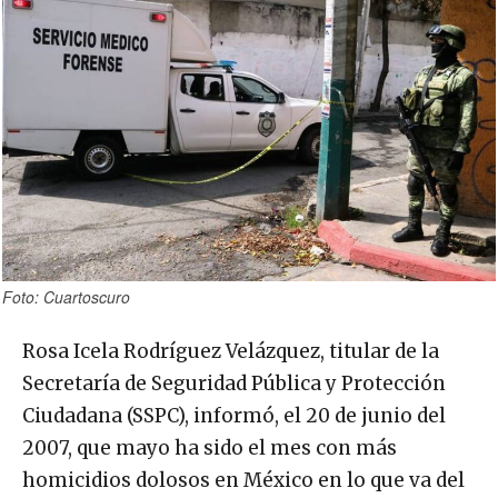
Foto: Cuartoscuro
Rosa Icela Rodríguez Velázquez, titular de la
Secretaría de Seguridad Pública y Protección
Ciudadana (SSPC), informó, el 20 de junio del
2007, que mayo ha sido el mes con más
homicidios dolosos en México en lo que va del