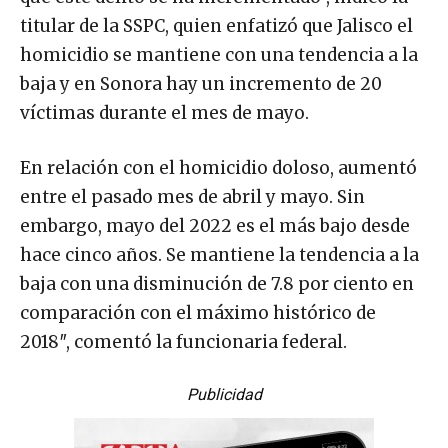
titular de la SSPC, quien enfatizó que Jalisco el
homicidio se mantiene con una tendencia a la
baja y en Sonora hay un incremento de 20
víctimas durante el mes de mayo.
En relación con el homicidio doloso, aumentó
entre el pasado mes de abril y mayo. Sin
embargo, mayo del 2022 es el más bajo desde
hace cinco años. Se mantiene la tendencia a la
baja con una disminución de 7.8 por ciento en
comparación con el máximo histórico de
2018″, comentó la funcionaria federal.
Publicidad