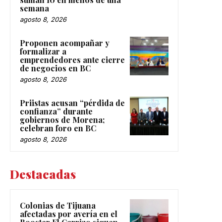
semana
agosto 8, 2026
Proponen acompañar y
formalizar a
emprendedores ante cierre
de negocios en BC
agosto 8, 2026
Priistas acusan “pérdida de
confianza” durante
gobiernos de Morena;
celebran foro en BC
agosto 8, 2026
Destacadas
Colonias de Tijuana
afectadas por avería en el