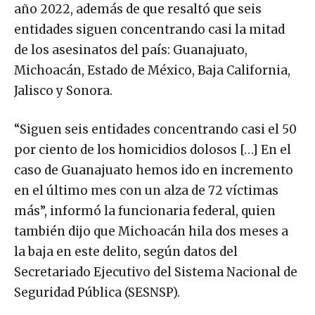
año 2022, además de que resaltó que seis
entidades siguen concentrando casi la mitad
de los asesinatos del país: Guanajuato,
Michoacán, Estado de México, Baja California,
Jalisco y Sonora.
“Siguen seis entidades concentrando casi el 50
por ciento de los homicidios dolosos […] En el
caso de Guanajuato hemos ido en incremento
en el último mes con un alza de 72 víctimas
más”, informó la funcionaria federal, quien
también dijo que Michoacán hila dos meses a
la baja en este delito, según datos del
Secretariado Ejecutivo del Sistema Nacional de
Seguridad Pública (SESNSP).