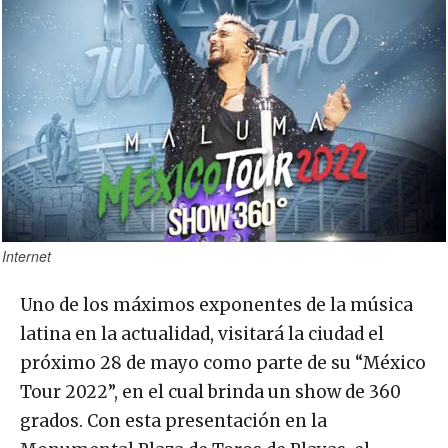
Internet
Uno de los máximos exponentes de la música
latina en la actualidad, visitará la ciudad el
próximo 28 de mayo como parte de su “México
Tour 2022”, en el cual brinda un show de 360
grados. Con esta presentación en la