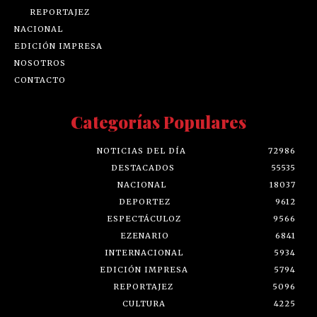
REPORTAJEZ
NACIONAL
EDICIÓN IMPRESA
NOSOTROS
CONTACTO
Categorías Populares
NOTICIAS DEL DÍA
72986
DESTACADOS
55535
NACIONAL
18037
DEPORTEZ
9612
ESPECTÁCULOZ
9566
EZENARIO
6841
INTERNACIONAL
5934
EDICIÓN IMPRESA
5794
REPORTAJEZ
5096
CULTURA
4225