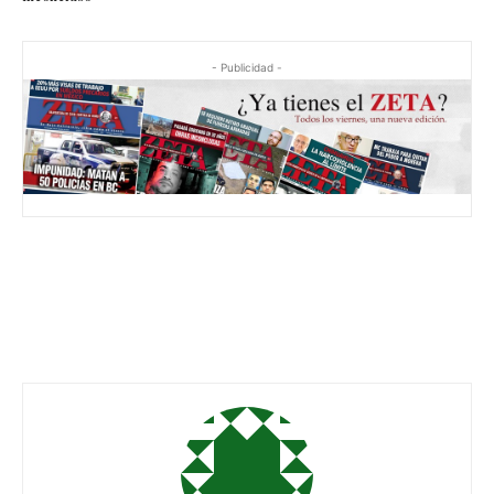
- Publicidad -