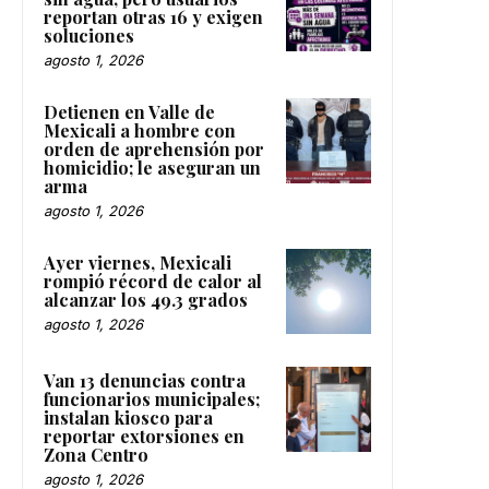
reportan otras 16 y exigen
soluciones
agosto 1, 2026
Detienen en Valle de
Mexicali a hombre con
orden de aprehensión por
homicidio; le aseguran un
arma
agosto 1, 2026
Ayer viernes, Mexicali
rompió récord de calor al
alcanzar los 49.3 grados
agosto 1, 2026
Van 13 denuncias contra
funcionarios municipales;
instalan kiosco para
reportar extorsiones en
Zona Centro
agosto 1, 2026