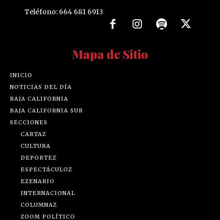
Teléfono: 664 681 6913
Mapa de Sitio
INICIO
NOTICIAS DEL DÍA
BAJA CALIFORNIA
BAJA CALIFORNIA SUR
SECCIONES
CARTAZ
CULTURA
DEPORTEZ
ESPECTÁCULOZ
EZENARIO
INTERNACIONAL
COLUMNAZ
ZOOM POLÍTICO