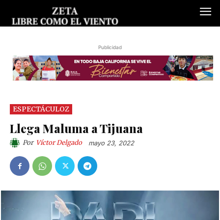
Publicidad
ESPECTÁCULOZ
Llega Maluma a Tijuana
Por
Víctor Delgado
mayo 23, 2022