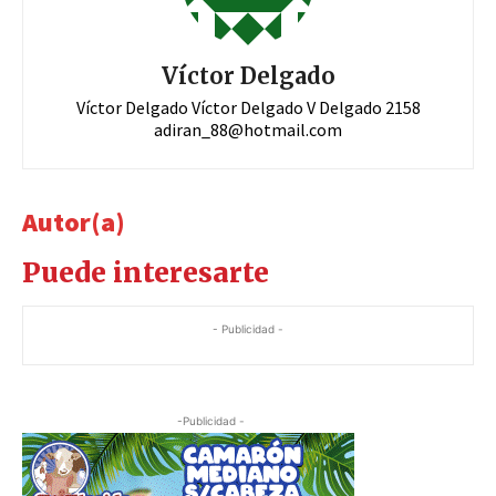
Víctor Delgado
Víctor Delgado Víctor Delgado V Delgado 2158
adiran_88@hotmail.com
Autor(a)
Puede interesarte
- Publicidad -
-Publicidad -