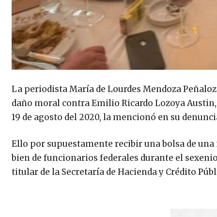
La periodista María de Lourdes Mendoza Peñaloz
daño moral contra Emilio Ricardo Lozoya Austin,
19 de agosto del 2020, la mencionó en su denunci
Ello por supuestamente recibir una bolsa de una 
bien de funcionarios federales durante el sexenio
titular de la Secretaría de Hacienda y Crédito Públ