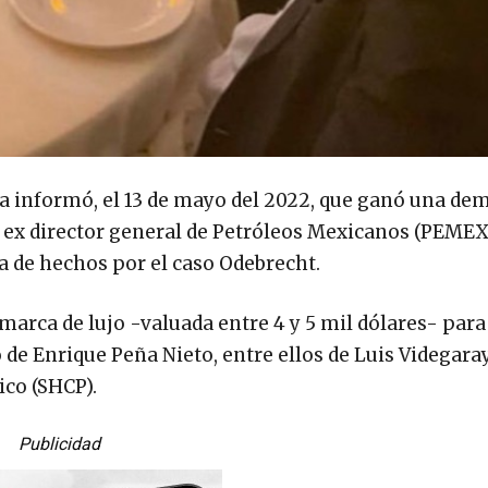
a informó, el 13 de mayo del 2022, que ganó una de
 ex director general de Petróleos Mexicanos (PEMEX)
a de hechos por el caso Odebrecht.
marca de lujo -valuada entre 4 y 5 mil dólares- para
 de Enrique Peña Nieto, entre ellos de Luis Videgara
ico (SHCP).
Publicidad