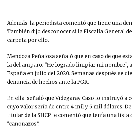
Además, la periodista comentó que tiene una den
También dijo desconocer si la Fiscalía General de
carpeta por ello.
Mendoza Peñalosa señaló que en caso de que esta 
la del amparo. “He logrado limpiar mi nombre”, a
España en julio del 2020. Semanas después se die
denuncia de hechos ante la FGR.
En ella, señaló que Videgaray Caso lo instruyó a
cuyo valor sería de entre 4 mil y 5 mil dólares. 
titular de la SHCP le comentó que tenía una lista
“cañonazos”.