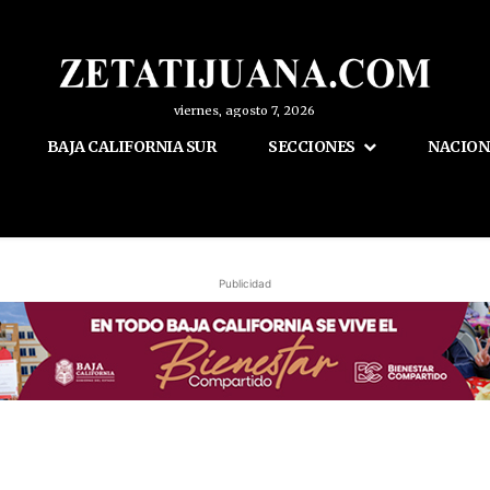
viernes, agosto 7, 2026
BAJA CALIFORNIA SUR
SECCIONES
NACION
Publicidad