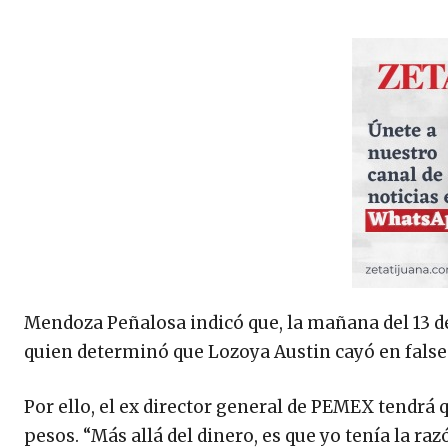
Mendoza Peñalosa indicó que, la mañana del 13 de 
quien determinó que Lozoya Austin cayó en false
Por ello, el ex director general de PEMEX tendrá
pesos. “Más allá del dinero, es que yo tenía la r