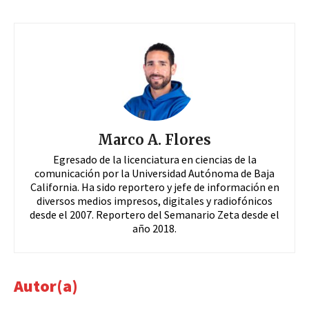
Marco A. Flores
Egresado de la licenciatura en ciencias de la
comunicación por la Universidad Autónoma de Baja
California. Ha sido reportero y jefe de información en
diversos medios impresos, digitales y radiofónicos
desde el 2007. Reportero del Semanario Zeta desde el
año 2018.
Autor(a)