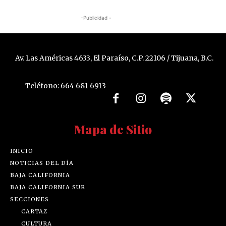
-Publicidad -
Av. Las Américas 4633, El Paraíso, C.P. 22106 / Tijuana, B.C.
Teléfono: 664 681 6913
Mapa de Sitio
INICIO
NOTICIAS DEL DÍA
BAJA CALIFORNIA
BAJA CALIFORNIA SUR
SECCIONES
CARTAZ
CULTURA