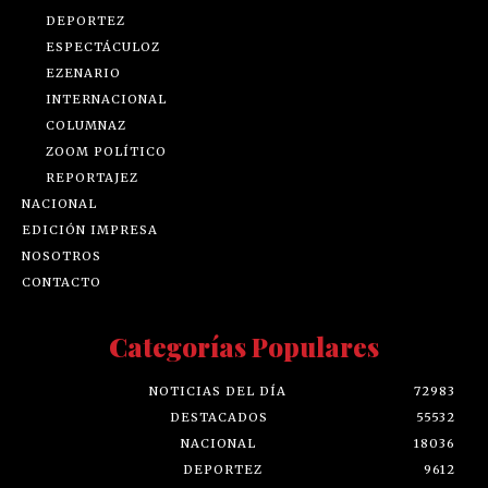
DEPORTEZ
ESPECTÁCULOZ
EZENARIO
INTERNACIONAL
COLUMNAZ
ZOOM POLÍTICO
REPORTAJEZ
NACIONAL
EDICIÓN IMPRESA
NOSOTROS
CONTACTO
Categorías Populares
NOTICIAS DEL DÍA
72983
DESTACADOS
55532
NACIONAL
18036
DEPORTEZ
9612