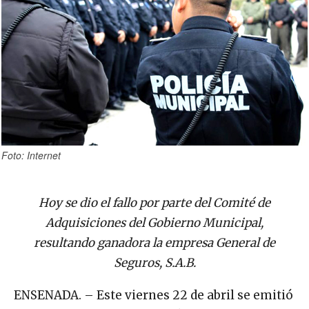
Foto: Internet
Hoy se dio el fallo por parte del Comité de
Adquisiciones del Gobierno Municipal,
resultando ganadora la empresa General de
Seguros, S.A.B.
ENSENADA. – Este viernes 22 de abril se emitió