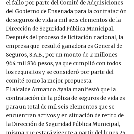
el fallo por parte del Comité de Adquisiciones
del Gobierno de Ensenada para la contratación
de seguros de vida a mil seis elementos de la
Dirección de Seguridad Pública Municipal.
Después del proceso de licitación nacional, la
empresa que resultó ganadora es General de
Seguros, S.A.B., por un monto de 2 millones
964 mil 836 pesos, ya que cumplió con todos
los requisitos y se consideró por parte del
comité como la mejor propuesta.
El alcalde Armando Ayala manifestó que la
contratación de la póliza de seguros de vida es
para un total de mil seis elementos que se
encuentran activos y en situación de retiro de
la Dirección de Seguridad Pública Municipal,
misma que estará vigente a partir del lunes 25