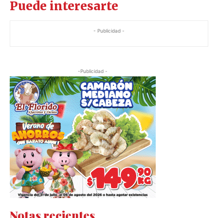
Puede interesarte
- Publicidad -
-Publicidad -
Notas recientes