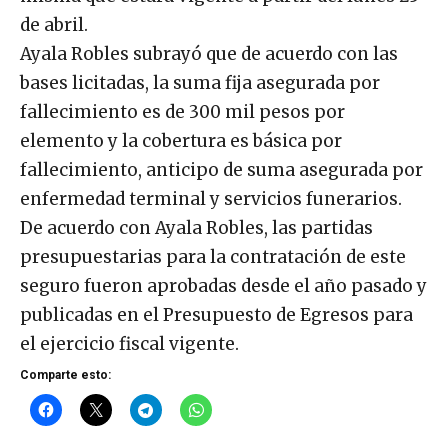
de abril.
Ayala Robles subrayó que de acuerdo con las
bases licitadas, la suma fija asegurada por
fallecimiento es de 300 mil pesos por
elemento y la cobertura es básica por
fallecimiento, anticipo de suma asegurada por
enfermedad terminal y servicios funerarios.
De acuerdo con Ayala Robles, las partidas
presupuestarias para la contratación de este
seguro fueron aprobadas desde el año pasado y
publicadas en el Presupuesto de Egresos para
el ejercicio fiscal vigente.
Comparte esto: