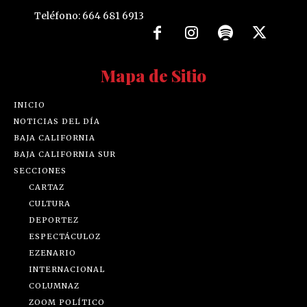
Teléfono: 664 681 6913
Mapa de Sitio
INICIO
NOTICIAS DEL DÍA
BAJA CALIFORNIA
BAJA CALIFORNIA SUR
SECCIONES
CARTAZ
CULTURA
DEPORTEZ
ESPECTÁCULOZ
EZENARIO
INTERNACIONAL
COLUMNAZ
ZOOM POLÍTICO