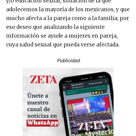
y/o educación sexual, situación de la que
adolecemos la mayoría de los mexicanos, y que
mucho afecta a la pareja como a la familia; por
eso deseo que analizando la siguiente
información se ayude a mujeres en pareja,
cuya salud sexual que pueda verse afectada.
Publicidad