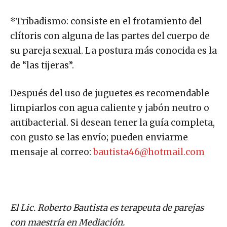
*Tribadismo: consiste en el frotamiento del
clítoris con alguna de las partes del cuerpo de
su pareja sexual. La postura más conocida es la
de “las tijeras”.
Después del uso de juguetes es recomendable
limpiarlos con agua caliente y jabón neutro o
antibacterial. Si desean tener la guía completa,
con gusto se las envío; pueden enviarme
mensaje al correo:
bautista46@hotmail.com
El Lic. Roberto Bautista es terapeuta de parejas
con maestría en Mediación.