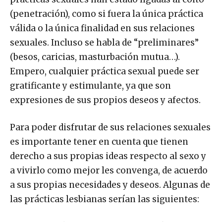
(penetración), como si fuera la única práctica
válida o la única finalidad en sus relaciones
sexuales. Incluso se habla de “preliminares”
(besos, caricias, masturbación mutua…).
Empero, cualquier práctica sexual puede ser
gratificante y estimulante, ya que son
expresiones de sus propios deseos y afectos.
Para poder disfrutar de sus relaciones sexuales
es importante tener en cuenta que tienen
derecho a sus propias ideas respecto al sexo y
a vivirlo como mejor les convenga, de acuerdo
a sus propias necesidades y deseos. Algunas de
las prácticas lesbianas serían las siguientes: