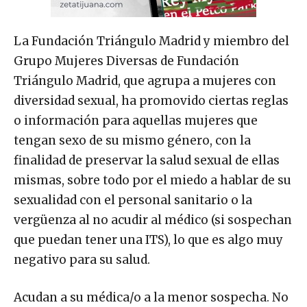
La Fundación Triángulo Madrid y miembro del
Grupo Mujeres Diversas de Fundación
Triángulo Madrid, que agrupa a mujeres con
diversidad sexual, ha promovido ciertas reglas
o información para aquellas mujeres que
tengan sexo de su mismo género, con la
finalidad de preservar la salud sexual de ellas
mismas, sobre todo por el miedo a hablar de su
sexualidad con el personal sanitario o la
vergüenza al no acudir al médico (si sospechan
que puedan tener una ITS), lo que es algo muy
negativo para su salud.
Acudan a su médica/o a la menor sospecha. No