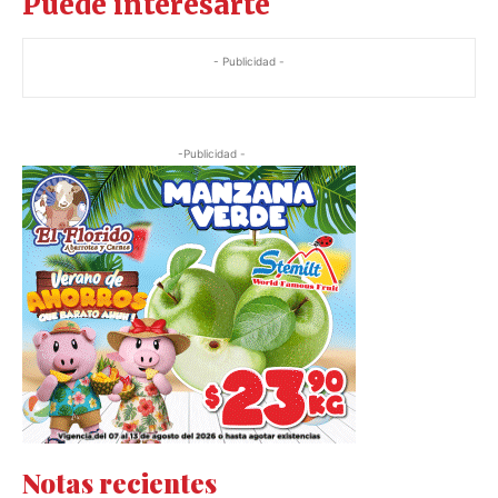
Puede interesarte
- Publicidad -
-Publicidad -
Notas recientes