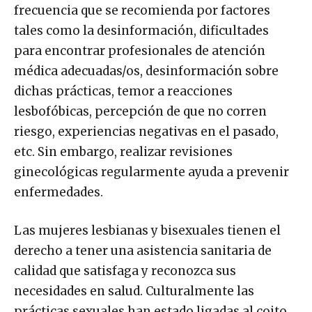
frecuencia que se recomienda por factores
tales como la desinformación, dificultades
para encontrar profesionales de atención
médica adecuadas/os, desinformación sobre
dichas prácticas, temor a reacciones
lesbofóbicas, percepción de que no corren
riesgo, experiencias negativas en el pasado,
etc. Sin embargo, realizar revisiones
ginecológicas regularmente ayuda a prevenir
enfermedades.
Las mujeres lesbianas y bisexuales tienen el
derecho a tener una asistencia sanitaria de
calidad que satisfaga y reconozca sus
necesidades en salud. Culturalmente las
prácticas sexuales han estado ligadas al coito