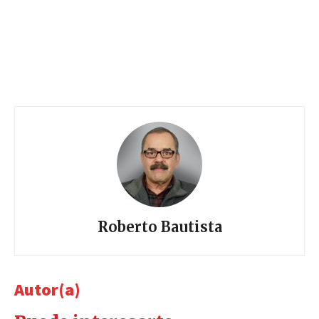
Roberto Bautista
Autor(a)