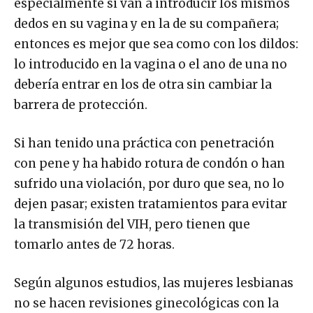
especialmente si van a introducir los mismos
dedos en su vagina y en la de su compañera;
entonces es mejor que sea como con los dildos:
lo introducido en la vagina o el ano de una no
debería entrar en los de otra sin cambiar la
barrera de protección.
Si han tenido una práctica con penetración
con pene y ha habido rotura de condón o han
sufrido una violación, por duro que sea, no lo
dejen pasar; existen tratamientos para evitar
la transmisión del VIH, pero tienen que
tomarlo antes de 72 horas.
Según algunos estudios, las mujeres lesbianas
no se hacen revisiones ginecológicas con la