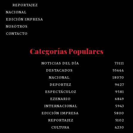
REPORTAJEZ
NACIONAL
EDICIÓN IMPRESA
NOSOTROS
CONTACTO
Categorías Populares
NOTICIAS DEL DÍA
73111
DESTACADOS
55644
NACIONAL
18070
DEPORTEZ
9627
ESPECTÁCULOZ
9581
EZENARIO
6849
INTERNACIONAL
5943
EDICIÓN IMPRESA
5800
REPORTAJEZ
5102
CULTURA
4230