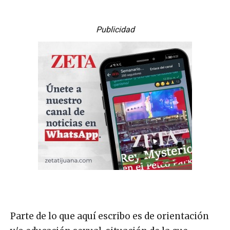
Publicidad
Parte de lo que aquí escribo es de orientación