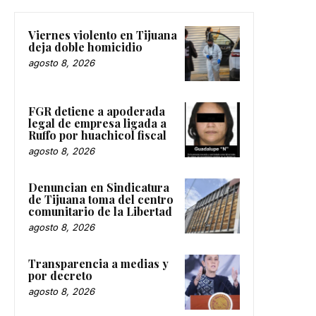
Viernes violento en Tijuana
deja doble homicidio
agosto 8, 2026
FGR detiene a apoderada
legal de empresa ligada a
Ruffo por huachicol fiscal
agosto 8, 2026
Denuncian en Sindicatura
de Tijuana toma del centro
comunitario de la Libertad
agosto 8, 2026
Transparencia a medias y
por decreto
agosto 8, 2026