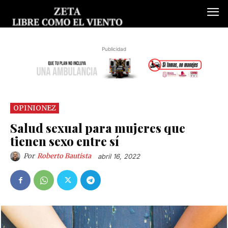
Publicidad
OPINIONEZ
Salud sexual para mujeres que
tienen sexo entre sí
Por
Roberto Bautista
abril 16, 2022