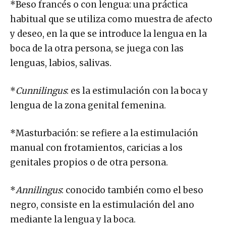
*Beso francés o con lengua: una práctica
habitual que se utiliza como muestra de afecto
y deseo, en la que se introduce la lengua en la
boca de la otra persona, se juega con las
lenguas, labios, salivas.
*
Cunnilingus
: es la estimulación con la boca y
lengua de la zona genital femenina.
*Masturbación: se refiere a la estimulación
manual con frotamientos, caricias a los
genitales propios o de otra persona.
*
Annilingus
: conocido también como el beso
negro, consiste en la estimulación del ano
mediante la lengua y la boca.