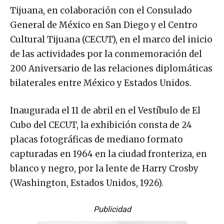
Tijuana, en colaboración con el Consulado
General de México en San Diego y el Centro
Cultural Tijuana (CECUT), en el marco del inicio
de las actividades por la conmemoración del
200 Aniversario de las relaciones diplomáticas
bilaterales entre México y Estados Unidos.
Inaugurada el 11 de abril en el Vestíbulo de El
Cubo del CECUT, la exhibición consta de 24
placas fotográficas de mediano formato
capturadas en 1964 en la ciudad fronteriza, en
blanco y negro, por la lente de Harry Crosby
(Washington, Estados Unidos, 1926).
Publicidad