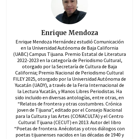
Enrique Mendoza
Enrique Mendoza Hernández estudió Comunicación
en la Universidad Autónoma de Baja California
(UABC) Campus Tijuana. Premio Estatal de Literatura
2022-2023 en la categoría de Periodismo Cultural,
otorgado por la Secretaría de Cultura de Baja
California; Premio Nacional de Periodismo Cultural
FILEY 2025, otorgado por la Universidad Autónoma de
Yucatán (UADY), a través de la Feria Internacional de
la Lectura Yucatán, y Manos Libres Periodistas. Ha
sido incluido en diversas antologías, entre otras, en
“Relatos de frontera y otras costumbres. Crónica
joven de Tijuana”, editado por el Consejo Nacional
para la Cultura y las Artes (CONACULTA) y el Centro
Cultural Tijuana (CECUT) en 2013. Autor del libro
“Poetas de frontera. Anécdotas y otros diálogos con
poetas tijuanenses nacidos en las décadas de 1940 y