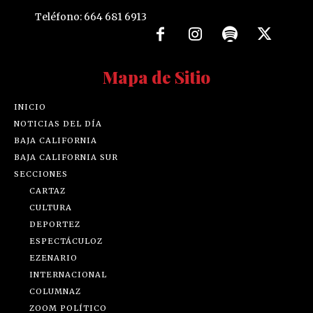
Teléfono: 664 681 6913
Mapa de Sitio
INICIO
NOTICIAS DEL DÍA
BAJA CALIFORNIA
BAJA CALIFORNIA SUR
SECCIONES
CARTAZ
CULTURA
DEPORTEZ
ESPECTÁCULOZ
EZENARIO
INTERNACIONAL
COLUMNAZ
ZOOM POLÍTICO