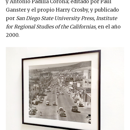
y Antonio Padilla Corona; editado por Paul
Ganster y el propio Harry Crosby, y publicado
por
San Diego State University Press, Institute
for Regional Studies of the Californias
, en el año
2000.