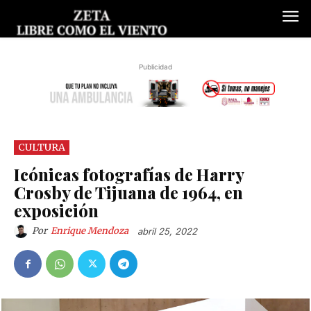
Publicidad
CULTURA
Icónicas fotografías de Harry
Crosby de Tijuana de 1964, en
exposición
Por
Enrique Mendoza
abril 25, 2022