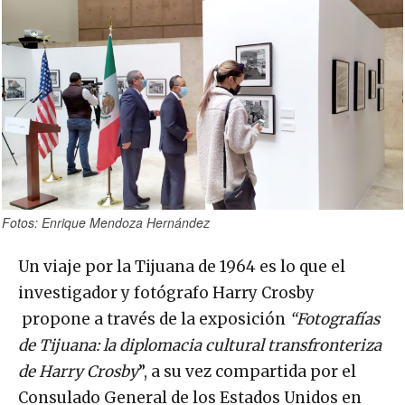
Fotos: Enrique Mendoza Hernández
Un viaje por la Tijuana de 1964 es lo que el
investigador y fotógrafo Harry Crosby
propone a través de la exposición
“Fotografías
de Tijuana: la diplomacia cultural transfronteriza
de Harry Crosby
”, a su vez compartida por el
Consulado General de los Estados Unidos en