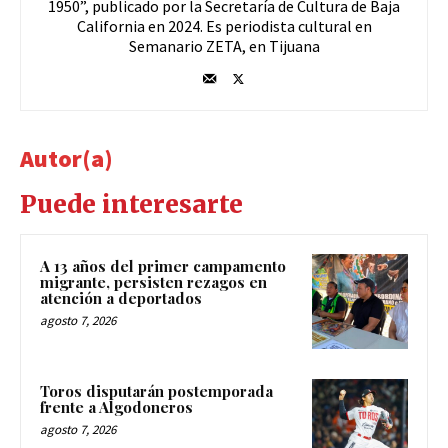
1950”, publicado por la Secretaría de Cultura de Baja
California en 2024. Es periodista cultural en
Semanario ZETA, en Tijuana
Autor(a)
Puede interesarte
A 13 años del primer campamento
migrante, persisten rezagos en
atención a deportados
agosto 7, 2026
Toros disputarán postemporada
frente a Algodoneros
agosto 7, 2026