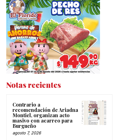
Notas recientes
Contrario a
recomendación de Ariadna
Montiel, organizan acto
masivo con acarreo para
Burgueño
agosto 7, 2026