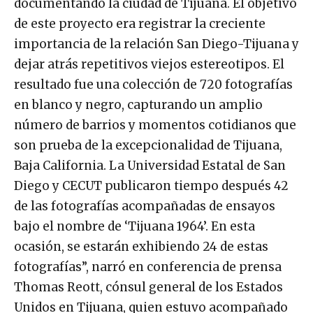
documentando la ciudad de Tijuana. El objetivo
de este proyecto era registrar la creciente
importancia de la relación San Diego-Tijuana y
dejar atrás repetitivos viejos estereotipos. El
resultado fue una colección de 720 fotografías
en blanco y negro, capturando un amplio
número de barrios y momentos cotidianos que
son prueba de la excepcionalidad de Tijuana,
Baja California. La Universidad Estatal de San
Diego y CECUT publicaron tiempo después 42
de las fotografías acompañadas de ensayos
bajo el nombre de ‘Tijuana 1964’. En esta
ocasión, se estarán exhibiendo 24 de estas
fotografías”, narró en conferencia de prensa
Thomas Reott, cónsul general de los Estados
Unidos en Tijuana, quien estuvo acompañado