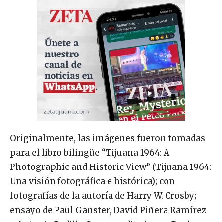
Originalmente, las imágenes fueron tomadas
para el libro bilingüe “Tijuana 1964: A
Photographic and Historic View” (Tijuana 1964:
Una visión fotográfica e histórica); con
fotografías de la autoría de Harry W. Crosby;
ensayo de Paul Ganster, David Piñera Ramírez