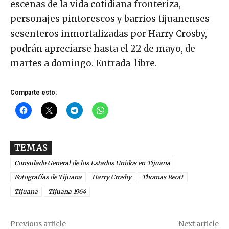
escenas de la vida cotidiana fronteriza,
personajes pintorescos y barrios tijuanenses
sesenteros inmortalizadas por Harry Crosby,
podrán apreciarse hasta el 22 de mayo, de
martes a domingo. Entrada libre.
Comparte esto:
TEMAS
Consulado General de los Estados Unidos en Tijuana
Fotografías de Tijuana
Harry Crosby
Thomas Reott
Tijuana
Tijuana 1964
Previous article
Next article