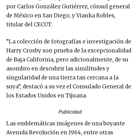
por Carlos González Gutiérrez, cónsul general
de México en San Diego, y Vianka Robles,
titular del CECUT.
“La colección de fotografías e investigación de
Harry Crosby son prueba de la excepcionalidad
de Baja California, pero adicionalmente, de su
asombro en descubrir las similitudes y
singularidad de una tierra tan cercana a la
suya”, destacó a su vez el Consulado General de
los Estados Unidos en Tijuana.
Publicidad
Las emblemáticas imágenes de una boyante
Avenida Revolución en 1964, entre otras