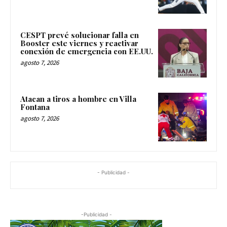
CESPT prevé solucionar falla en
Booster este viernes y reactivar
conexión de emergencia con EE.UU.
agosto 7, 2026
Atacan a tiros a hombre en Villa
Fontana
agosto 7, 2026
- Publicidad -
-Publicidad -