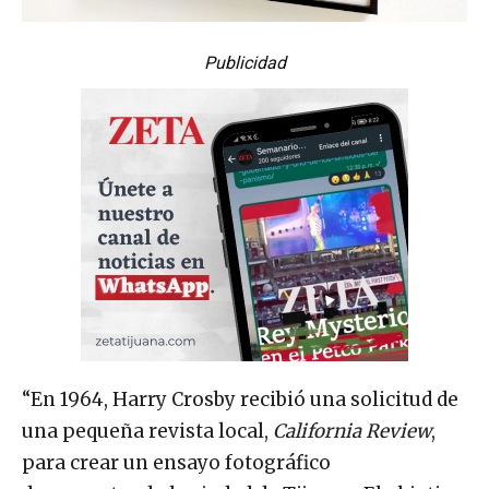
Publicidad
“En 1964, Harry Crosby recibió una solicitud de
una pequeña revista local,
California Review
,
para crear un ensayo fotográfico