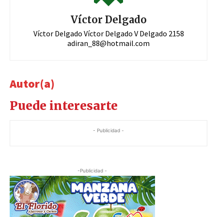
Víctor Delgado
Víctor Delgado Víctor Delgado V Delgado 2158
adiran_88@hotmail.com
Autor(a)
Puede interesarte
- Publicidad -
-Publicidad -