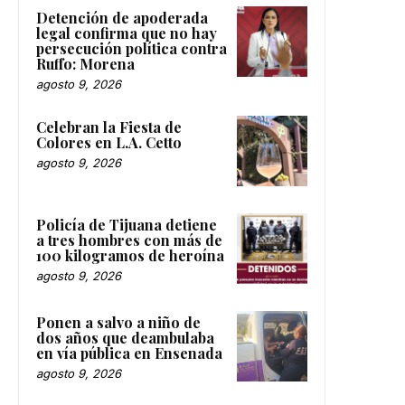
Detención de apoderada
legal confirma que no hay
persecución política contra
Ruffo: Morena
agosto 9, 2026
Celebran la Fiesta de
Colores en L.A. Cetto
agosto 9, 2026
Policía de Tijuana detiene
a tres hombres con más de
100 kilogramos de heroína
agosto 9, 2026
Ponen a salvo a niño de
dos años que deambulaba
en vía pública en Ensenada
agosto 9, 2026