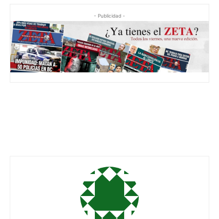
- Publicidad -