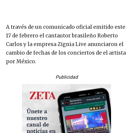
A través de un comunicado oficial emitido este
17 de febrero el cantautor brasileño Roberto
Carlos y la empresa Zignia Live anunciaron el
cambio de fechas de los conciertos de el artista
por México.
Publicidad