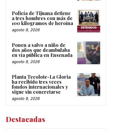
Policía de Tijuana detiene
a tres hombres con más de
100 kilogramos de heroína
agosto 9, 2026
Ponen a salvo a niño de
dos años que deambulaba
en vía pública en Ensenada
agosto 9, 2026
Planta Tecolote-La Gloria
ha recibido tres veces
fondos internacionales y
sigue sin concretarse
agosto 9, 2026
Destacadas