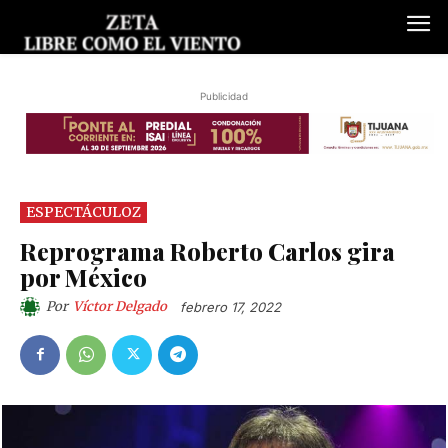
Publicidad
ESPECTÁCULOZ
Reprograma Roberto Carlos gira
por México
Por
Víctor Delgado
febrero 17, 2022