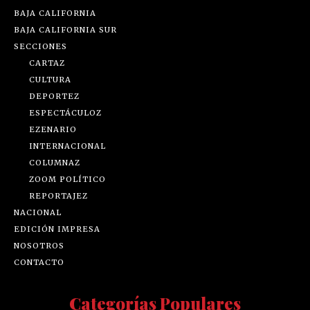
BAJA CALIFORNIA
BAJA CALIFORNIA SUR
SECCIONES
CARTAZ
CULTURA
DEPORTEZ
ESPECTÁCULOZ
EZENARIO
INTERNACIONAL
COLUMNAZ
ZOOM POLÍTICO
REPORTAJEZ
NACIONAL
EDICIÓN IMPRESA
NOSOTROS
CONTACTO
Categorías Populares