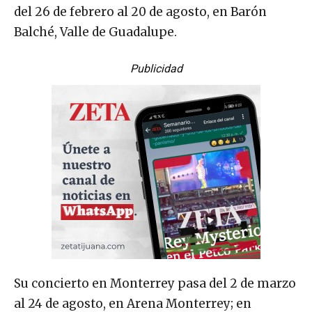
del 26 de febrero al 20 de agosto, en Barón
Balché, Valle de Guadalupe.
Publicidad
Su concierto en Monterrey pasa del 2 de marzo
al 24 de agosto, en Arena Monterrey; en