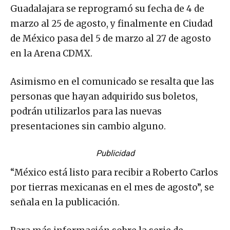
Guadalajara se reprogramó su fecha de 4 de
marzo al 25 de agosto, y finalmente en Ciudad
de México pasa del 5 de marzo al 27 de agosto
en la Arena CDMX.
Asimismo en el comunicado se resalta que las
personas que hayan adquirido sus boletos,
podrán utilizarlos para las nuevas
presentaciones sin cambio alguno.
Publicidad
“México está listo para recibir a Roberto Carlos
por tierras mexicanas en el mes de agosto”, se
señala en la publicación.