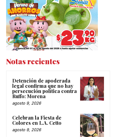
Notas recientes
Detención de apoderada
legal confirma que no hay
persecución política contra
Ruffo: Morena
agosto 9, 2026
Celebran la Fiesta de
Colores en L.A. Cetto
agosto 9, 2026