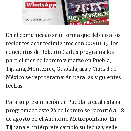
En el comunicado se informa que debido a los
recientes acontecimientos con COVID-19, los
conciertos de Roberto Carlos programados
para el mes de febrero y marzo en Puebla,
Tijuana, Monterrey, Guadalajara y Ciudad de
México se reprogramarán para las siguientes
fechas:
Para su presentación en Puebla la cual estaba
programada este 24 de febrero se recorrió al 18
de agosto en el Auditorio Metropolitano. En
Tijuana el intérprete cambió su fecha y sede