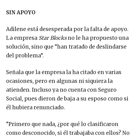
SIN APOYO
Adilene está desesperada por la falta de apoyo.
La empresa
Star Blocks
no le ha propuesto una
solución, sino que “han tratado de deslindarse
del problema”.
Señala que la empresa la ha citado en varias
ocasiones, pero en algunas ni siquiera la
atienden. Incluso ya no cuenta con Seguro
Social, pues dieron de baja a su esposo como si
él hubiera renunciado.
“Primero que nada, ¿por qué lo clasificaron
como desconocido, si él trabajaba con ellos? No