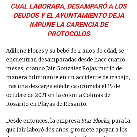
CUAL LABORABA, DESAMPARÓ A LOS
DEUDOS Y EL AYUNTAMIENTO DEJA
IMPUNE LA CARENCIA DE
PROTOCOLOS
Adilene Flores y su bebé de 2 años de edad, se
encuentran desamparadas desde hace cuatro
meses, cuando Jair González Rojas murió de
manera fulminante en un accidente de trabajo,
tras una descarga eléctrica ocurrida el 15 de
octubre de 2021 en la colonia Colinas de
Rosarito en Playas de Rosarito.
Desde entonces, la empresa
Star Blocks,
para la
que Jair laboró dos años, promete apoyar a los