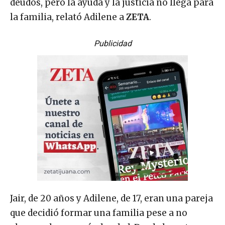
deudos, pero la ayuda y la justicia no llega para
la familia, relató Adilene a
ZETA
.
Publicidad
Jair, de 20 años y Adilene, de 17, eran una pareja
que decidió formar una familia pese a no