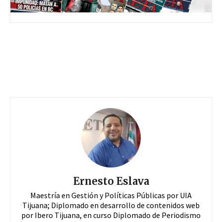
Ernesto Eslava
Maestría en Gestión y Políticas Públicas por UIA
Tijuana; Diplomado en desarrollo de contenidos web
por Ibero Tijuana, en curso Diplomado de Periodismo