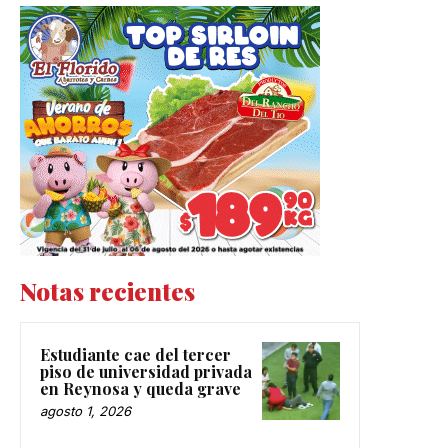
Notas recientes
Estudiante cae del tercer
piso de universidad privada
en Reynosa y queda grave
agosto 1, 2026