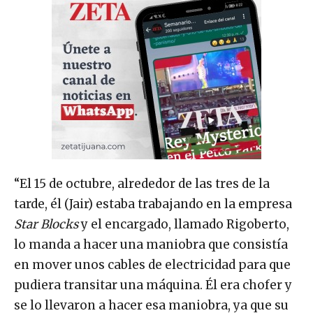
“El 15 de octubre, alrededor de las tres de la
tarde, él (Jair) estaba trabajando en la empresa
Star Blocks
y el encargado, llamado Rigoberto,
lo manda a hacer una maniobra que consistía
en mover unos cables de electricidad para que
pudiera transitar una máquina. Él era chofer y
se lo llevaron a hacer esa maniobra, ya que su