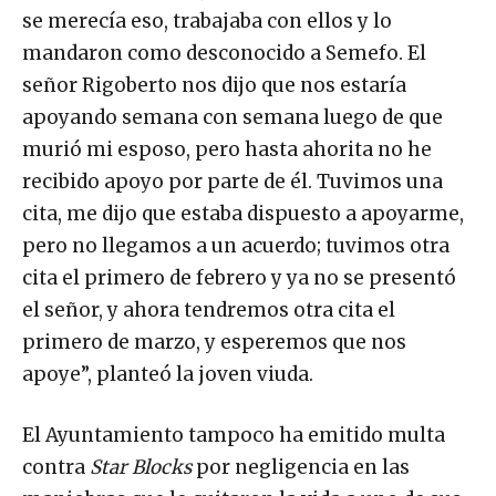
se merecía eso, trabajaba con ellos y lo
mandaron como desconocido a Semefo. El
señor Rigoberto nos dijo que nos estaría
apoyando semana con semana luego de que
murió mi esposo, pero hasta ahorita no he
recibido apoyo por parte de él. Tuvimos una
cita, me dijo que estaba dispuesto a apoyarme,
pero no llegamos a un acuerdo; tuvimos otra
cita el primero de febrero y ya no se presentó
el señor, y ahora tendremos otra cita el
primero de marzo, y esperemos que nos
apoye”, planteó la joven viuda.
El Ayuntamiento tampoco ha emitido multa
contra
Star Blocks
por negligencia en las