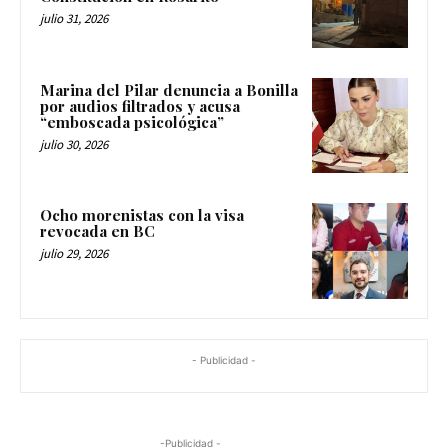
julio 31, 2026
Marina del Pilar denuncia a Bonilla
por audios filtrados y acusa
“emboscada psicológica”
julio 30, 2026
Ocho morenistas con la visa
revocada en BC
julio 29, 2026
- Publicidad -
-Publicidad -