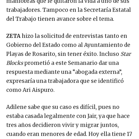
maniobras que le quitaron la vida a uno de sus
trabajadores. Tampoco en la Secretaría Estatal
del Trabajo tienen avance sobre el tema.
ZETA
hizo la solicitud de entrevistas tanto en
Gobierno del Estado como al Ayuntamiento de
Playas de Rosarito, sin tener éxito. Incluso
Star
Blocks
prometió a este Semanario dar una
respuesta mediante una “abogada externa”,
expresaría una trabajadora que se identificó
como Ari Aispuro.
Adilene sabe que su caso es difícil, pues no
estaba casada legalmente con Jair, ya que hace
tres años decidieron vivir y migrar juntos,
cuando eran menores de edad. Hoy ella tiene 17