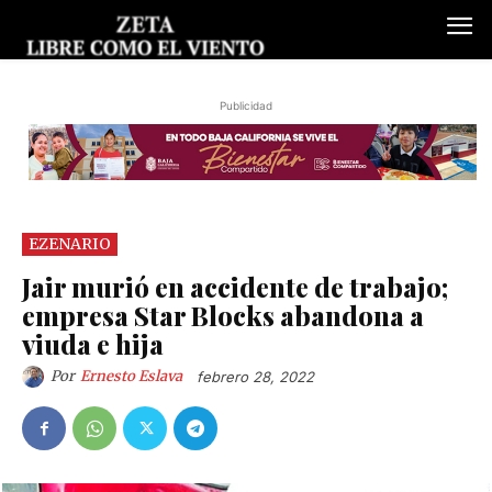
Publicidad
EZENARIO
Jair murió en accidente de trabajo;
empresa Star Blocks abandona a
viuda e hija
Por
Ernesto Eslava
febrero 28, 2022