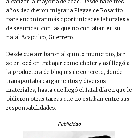
alcanzar la mayoría de edad. Desde hace tres
años decidieron migrar a Playas de Rosarito
para encontrar más oportunidades laborales y
de seguridad con las que no contaban en su
natal Acapulco, Guerrero.
Desde que arribaron al quinto municipio, Jair
se enfocó en trabajar como chofer y así llegó a
la productora de bloques de concreto, donde
transportaba cargamentos y diversos
materiales, hasta que llegó el fatal día en que le
pidieron otras tareas que no estaban entre sus
responsabilidades.
Publicidad