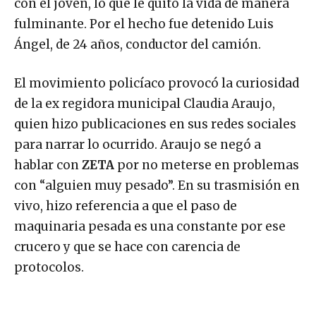
con el joven, lo que le quitó la vida de manera
fulminante. Por el hecho fue detenido Luis
Ángel, de 24 años, conductor del camión.
El movimiento policíaco provocó la curiosidad
de la ex regidora municipal Claudia Araujo,
quien hizo publicaciones en sus redes sociales
para narrar lo ocurrido. Araujo se negó a
hablar con
ZETA
por no meterse en problemas
con “alguien muy pesado”. En su trasmisión en
vivo, hizo referencia a que el paso de
maquinaria pesada es una constante por ese
crucero y que se hace con carencia de
protocolos.