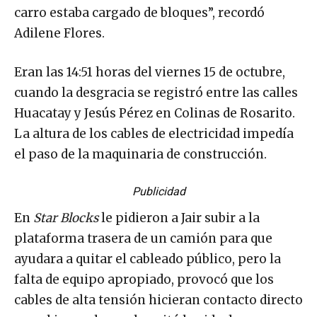
carro estaba cargado de bloques”, recordó
Adilene Flores.
Eran las 14:51 horas del viernes 15 de octubre,
cuando la desgracia se registró entre las calles
Huacatay y Jesús Pérez en Colinas de Rosarito.
La altura de los cables de electricidad impedía
el paso de la maquinaria de construcción.
Publicidad
En
Star Blocks
le pidieron a Jair subir a la
plataforma trasera de un camión para que
ayudara a quitar el cableado público, pero la
falta de equipo apropiado, provocó que los
cables de alta tensión hicieran contacto directo