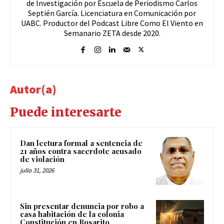
de Investigación por Escuela de Periodismo Carlos
Septién García. Licenciatura en Comunicación por
UABC. Productor del Podcast Libre Como El Viento en
Semanario ZETA desde 2020.
Autor(a)
Puede interesarte
Dan lectura formal a sentencia de
21 años contra sacerdote acusado
de violación
julio 31, 2026
Sin presentar denuncia por robo a
casa habitación de la colonia
Constitución en Rosarito