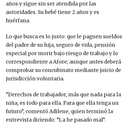
años y sigue sin ser atendida por las
autoridades. Su bebé tiene 2 años y es
huérfana.
Lo que busca es lo justo: que le paguen sueldos
del padre de su hija, seguro de vida, pensión
especial por morir bajo riesgo de trabajo y lo
correspondiente a Afore; aunque antes deberá
comprobar su concubinato mediante juicio de
jurisdicción voluntaria.
“Derechos de trabajador, más que nada para la
niña, es todo para ella. Para que ella tenga un
futuro”, comentó Adilene, quien terminó la
entrevista diciendo: “La he pasado mal”.