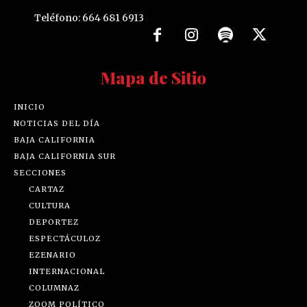
Teléfono: 664 681 6913
Mapa de Sitio
INICIO
NOTICIAS DEL DÍA
BAJA CALIFORNIA
BAJA CALIFORNIA SUR
SECCIONES
CARTAZ
CULTURA
DEPORTEZ
ESPECTÁCULOZ
EZENARIO
INTERNACIONAL
COLUMNAZ
ZOOM POLÍTICO