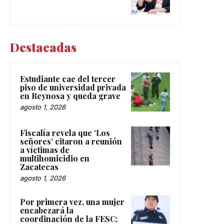
Destacadas
Estudiante cae del tercer
piso de universidad privada
en Reynosa y queda grave
agosto 1, 2026
Fiscalía revela que ‘Los
señores’ citaron a reunión
a víctimas de
multihomicidio en
Zacatecas
agosto 1, 2026
Por primera vez, una mujer
encabezará la
coordinación de la FESC;