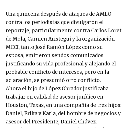
Una quincena después de ataques de AMLO
contra los periodistas que divulgaron el
reportaje, particularmente contra Carlos Loret
de Mola, Carmen Aristegui y la organización
MCCI, tanto José Ramón López como su
esposa, emitieron sendos comunicados
justificando su vida profesional y alejando el
probable conflicto de intereses, pero en la
aclaración, se presumió otro conflicto.
Ahora el hijo de López Obrador justificaba
trabajar en calidad de asesor jurídico en
Houston, Texas, en una compañía de tres hijos:
Daniel, Erika y Karla, del hombre de negocios y
asesor del Presidente, Daniel Chávez.