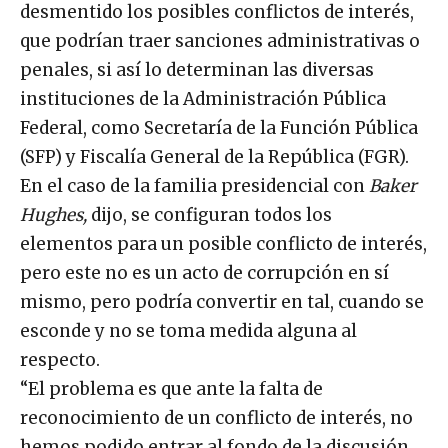
desmentido los posibles conflictos de interés,
que podrían traer sanciones administrativas o
penales, si así lo determinan las diversas
instituciones de la Administración Pública
Federal, como Secretaría de la Función Pública
(SFP) y Fiscalía General de la República (FGR).
En el caso de la familia presidencial con
Baker
Hughes,
dijo, se configuran todos los
elementos para un posible conflicto de interés,
pero este no es un acto de corrupción en sí
mismo, pero podría convertir en tal, cuando se
esconde y no se toma medida alguna al
respecto.
“El problema es que ante la falta de
reconocimiento de un conflicto de interés, no
hemos podido entrar al fondo de la discusión,