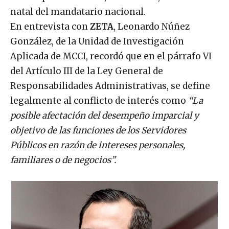
natal del mandatario nacional.
En entrevista con
ZETA
, Leonardo Núñez
González, de la Unidad de Investigación
Aplicada de MCCI, recordó que en el párrafo VI
del Artículo III de la Ley General de
Responsabilidades Administrativas, se define
legalmente al conflicto de interés como
“La
posible afectación del desempeño imparcial y
objetivo de las funciones de los Servidores
Públicos en razón de intereses personales,
familiares o de negocios”.