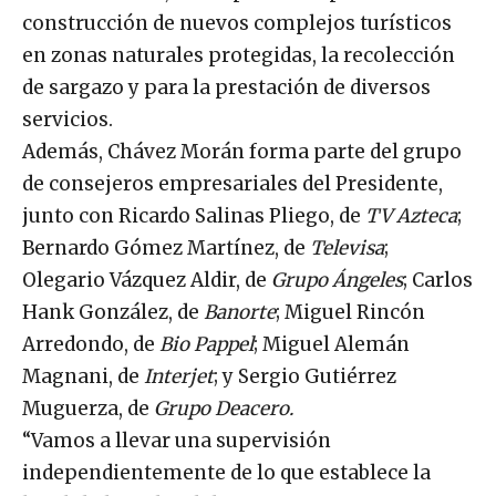
construcción de nuevos complejos turísticos
en zonas naturales protegidas, la recolección
de sargazo y para la prestación de diversos
servicios.
Además, Chávez Morán forma parte del grupo
de consejeros empresariales del Presidente,
junto con Ricardo Salinas Pliego, de
TV Azteca
;
Bernardo Gómez Martínez, de
Televisa
;
Olegario Vázquez Aldir, de
Grupo Ángeles
; Carlos
Hank González, de
Banorte
; Miguel Rincón
Arredondo, de
Bio Pappel
; Miguel Alemán
Magnani, de
Interjet
; y Sergio Gutiérrez
Muguerza, de
Grupo Deacero.
“Vamos a llevar una supervisión
independientemente de lo que establece la