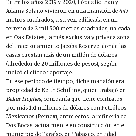
Entre los años 2019 y 2020, López Beltrán y
Adams Solano vivieron en una mansión de 447
metros cuadrados, a su vez, edificada en un
terreno de 2 mil 500 metros cuadrados, ubicada
en Oak Estates, la más exclusiva y privada zona
del fraccionamiento Jacobs Reserve, donde las
casas cuestan más de un millón de dólares
(alrededor de 20 millones de pesos), según
indicó el citado reportaje.
En ese periodo de tiempo, dicha mansión era
propiedad de Keith Schilling, quien trabajó en
Baker Hughes
, compañía que tiene contratos
por más 151 millones de dólares con Petróleos
Mexicanos (Pemex), entre estos la refinería de
Dos Bocas, actualmente en construcción en el
municipio de Paraíso, en Tabasco, entidad