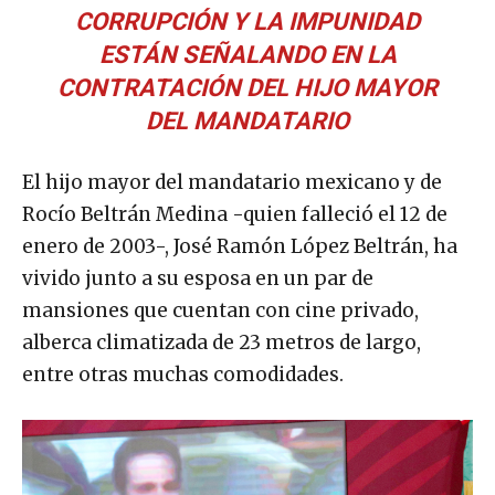
CORRUPCIÓN Y LA IMPUNIDAD
ESTÁN SEÑALANDO EN LA
CONTRATACIÓN DEL HIJO MAYOR
DEL MANDATARIO
El hijo mayor del mandatario mexicano y de
Rocío Beltrán Medina -quien falleció el 12 de
enero de 2003-, José Ramón López Beltrán, ha
vivido junto a su esposa en un par de
mansiones que cuentan con cine privado,
alberca climatizada de 23 metros de largo,
entre otras muchas comodidades.