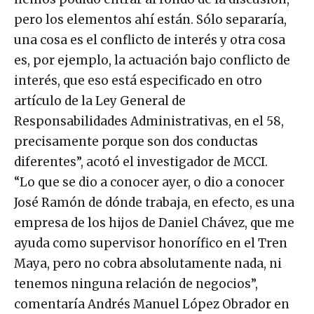
pero los elementos ahí están. Sólo separaría,
una cosa es el conflicto de interés y otra cosa
es, por ejemplo, la actuación bajo conflicto de
interés, que eso está especificado en otro
artículo de la Ley General de
Responsabilidades Administrativas, en el 58,
precisamente porque son dos conductas
diferentes”, acotó el investigador de MCCI.
“Lo que se dio a conocer ayer, o dio a conocer
José Ramón de dónde trabaja, en efecto, es una
empresa de los hijos de Daniel Chávez, que me
ayuda como supervisor honorífico en el Tren
Maya, pero no cobra absolutamente nada, ni
tenemos ninguna relación de negocios”,
comentaría Andrés Manuel López Obrador en