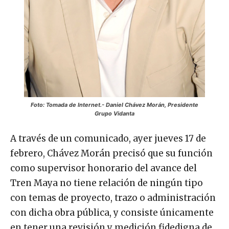
Foto: Tomada de Internet.- Daniel Chávez Morán, Presidente
Grupo Vidanta
A través de un comunicado, ayer jueves 17 de
febrero, Chávez Morán precisó que su función
como supervisor honorario del avance del
Tren Maya no tiene relación de ningún tipo
con temas de proyecto, trazo o administración
con dicha obra pública, y consiste únicamente
en tener una revisión y medición fidedigna de