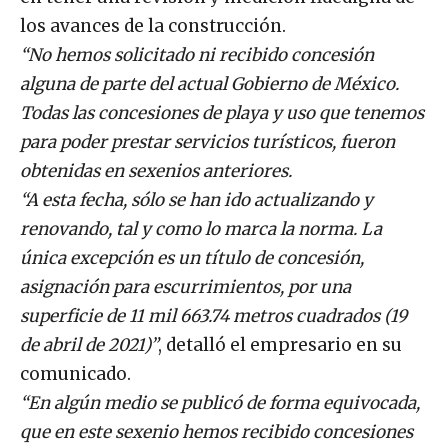
los avances de la construcción.
“No hemos solicitado ni recibido concesión
alguna de parte del actual Gobierno de México.
Todas las concesiones de playa y uso que tenemos
para poder prestar servicios turísticos, fueron
obtenidas en sexenios anteriores.
“A esta fecha, sólo se han ido actualizando y
renovando, tal y como lo marca la norma. La
única excepción es un título de concesión,
asignación para escurrimientos, por una
superficie de 11 mil 663.74 metros cuadrados (19
de abril de 2021)”
, detalló el empresario en su
comunicado.
“En algún medio se publicó de forma equivocada,
que en este sexenio hemos recibido concesiones