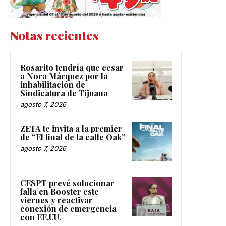
Notas recientes
Rosarito tendría que cesar
a Nora Márquez por la
inhabilitación de
Sindicatura de Tijuana
agosto 7, 2026
ZETA te invita a la premier
de “El final de la calle Oak”
agosto 7, 2026
CESPT prevé solucionar
falla en Booster este
viernes y reactivar
conexión de emergencia
con EE.UU.