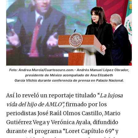
Foto: Andrea Murcia/Cuartoscuro.com.- Andrés Manuel López Obrador,
presidente de México acompañado de Ana Elizabeth
García Vilchis durante conferencia de prensa en Palacio Nacional.
Así lo reveló un reportaje titulado “
La lujosa
vida del hijo de AMLO”,
firmado por los
periodistas José Raúl Olmos Castillo, Mario
Gutiérrez Vega y Verónica Ayala, difundido
durante el programa “Loret Capítulo 69” y