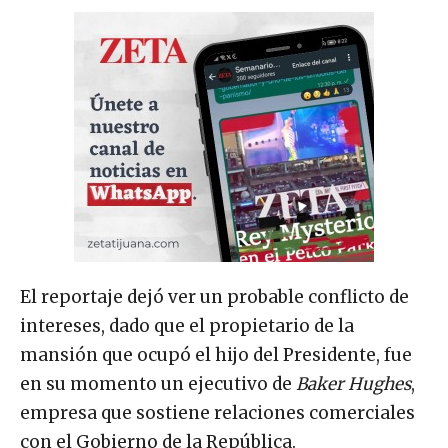
El reportaje dejó ver un probable conflicto de
intereses, dado que el propietario de la
mansión que ocupó el hijo del Presidente, fue
en su momento un ejecutivo de
Baker Hughes
,
empresa que sostiene relaciones comerciales
con el Gobierno de la República.