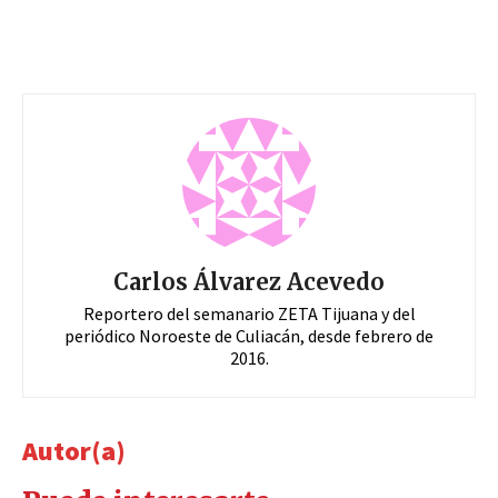
Carlos Álvarez Acevedo
Reportero del semanario ZETA Tijuana y del
periódico Noroeste de Culiacán, desde febrero de
2016.
Autor(a)