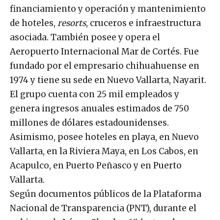
financiamiento y operación y mantenimiento
de hoteles,
resorts
, cruceros e infraestructura
asociada. También posee y opera el
Aeropuerto Internacional Mar de Cortés. Fue
fundado por el empresario chihuahuense en
1974 y tiene su sede en Nuevo Vallarta, Nayarit.
El grupo cuenta con 25 mil empleados y
genera ingresos anuales estimados de 750
millones de dólares estadounidenses.
Asimismo, posee hoteles en playa, en Nuevo
Vallarta, en la Riviera Maya, en Los Cabos, en
Acapulco, en Puerto Peñasco y en Puerto
Vallarta.
Según documentos públicos de la Plataforma
Nacional de Transparencia (PNT), durante el