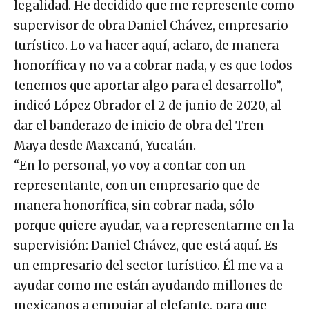
legalidad. He decidido que me represente como
supervisor de obra Daniel Chávez, empresario
turístico. Lo va hacer aquí, aclaro, de manera
honorífica y no va a cobrar nada, y es que todos
tenemos que aportar algo para el desarrollo”,
indicó López Obrador el 2 de junio de 2020, al
dar el banderazo de inicio de obra del Tren
Maya desde Maxcanú, Yucatán.
“En lo personal, yo voy a contar con un
representante, con un empresario que de
manera honorífica, sin cobrar nada, sólo
porque quiere ayudar, va a representarme en la
supervisión: Daniel Chávez, que está aquí. Es
un empresario del sector turístico. Él me va a
ayudar como me están ayudando millones de
mexicanos a empujar al elefante, para que