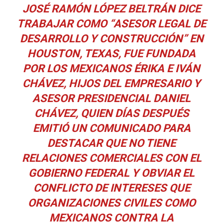
JOSÉ RAMÓN LÓPEZ BELTRÁN DICE
TRABAJAR COMO “ASESOR LEGAL DE
DESARROLLO Y CONSTRUCCIÓN” EN
HOUSTON, TEXAS, FUE FUNDADA
POR LOS MEXICANOS ÉRIKA E IVÁN
CHÁVEZ, HIJOS DEL EMPRESARIO Y
ASESOR PRESIDENCIAL DANIEL
CHÁVEZ, QUIEN DÍAS DESPUÉS
EMITIÓ UN COMUNICADO PARA
DESTACAR QUE NO TIENE
RELACIONES COMERCIALES CON EL
GOBIERNO FEDERAL Y OBVIAR EL
CONFLICTO DE INTERESES QUE
ORGANIZACIONES CIVILES COMO
MEXICANOS CONTRA LA