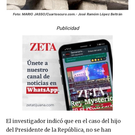
Foto: MARIO JASSO/Cuartoscuro.com.- José Ramóm López Beltrán
Publicidad
El investigador indicó que en el caso del hijo
del Presidente de la República, no se han