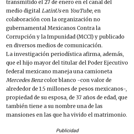
transmitido el 27 de enero en el canal del
medio digital
LatinUs
en
YouTube
, en
colaboración con la organización no
gubernamental Mexicanos Contra la
Corrupción y la Impunidad (MCCI) y publicado
en diversos medios de comunicación.
La investigación periodística afirma, además,
que el hijo mayor del titular del Poder Ejecutivo
federal mexicano maneja una camioneta
Mercedes Benz
color blanco -con valor de
alrededor de 1.5 millones de pesos mexicanos-,
propiedad de su esposa, de 37 años de edad, que
también tiene a su nombre una de las
mansiones en las que ha vivido el matrimonio.
Publicidad