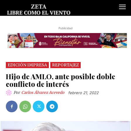
Publicidad
EDICIÓN IMPRESA
REPORTAJEZ
Hijo de AMLO, ante posible doble
conflicto de interés
Por
Carlos Álvarez Acevedo
febrero 21, 2022