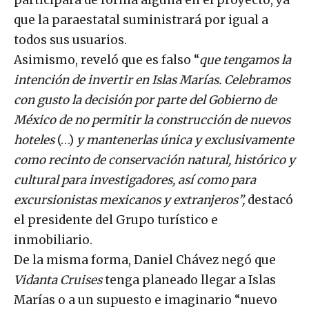
que la paraestatal suministrará por igual a
todos sus usuarios.
Asimismo, reveló que es falso “
que tengamos la
intención de invertir en Islas Marías. Celebramos
con gusto la decisión por parte del Gobierno de
México de no permitir la construcción de nuevos
hoteles
(…)
y mantenerlas única y exclusivamente
como recinto de conservación natural, histórico y
cultural para investigadores, así como para
excursionistas mexicanos y extranjeros”,
destacó
el presidente del Grupo turístico e
inmobiliario.
De la misma forma, Daniel Chávez negó que
Vidanta Cruises
tenga planeado llegar a Islas
Marías o a un supuesto e imaginario “nuevo