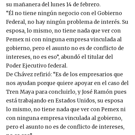
su mañanera del lunes 14 de febrero.
“Él no tiene ningún negocio con el Gobierno
Federal, no hay ningún problema de interés. Su
esposa, lo mismo, no tiene nada que ver con
Pemex ni con ninguna empresa vinculada al
gobierno, pero el asunto no es de conflicto de
intereses, no es eso”, abundó el titular del
Poder Ejecutivo federal.
De Chávez refirió: “Es de los empresarios que
nos ayudan porque quiere apoyar en el caso del
Tren Maya para concluirlo, y José Ramón pues
está trabajando en Estados Unidos, su esposa
lo mismo, no tiene nada que ver con Pemex ni
con ninguna empresa vinculada al gobierno,
pero el asunto no es de conflicto de intereses,