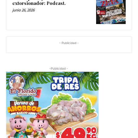
extorsionador: Podcast.
junio 26, 2026
- Publicidad -
-Publicidad -