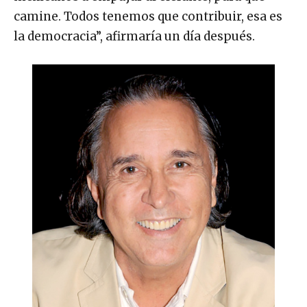
camine. Todos tenemos que contribuir, esa es
la democracia”, afirmaría un día después.