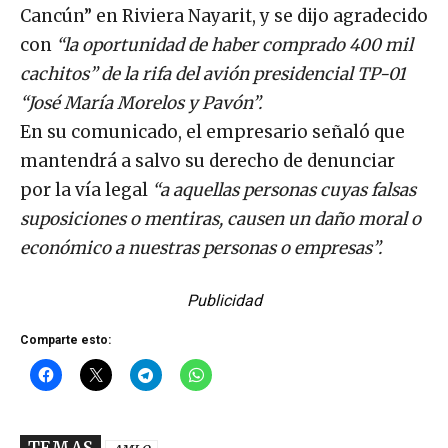
Cancún” en Riviera Nayarit, y se dijo agradecido
con
“la oportunidad de haber comprado 400 mil
cachitos” de la rifa del avión presidencial TP-01
“José María Morelos y Pavón”.
En su comunicado, el empresario señaló que
mantendrá a salvo su derecho de denunciar
por la vía legal
“a aquellas personas cuyas falsas
suposiciones o mentiras, causen un daño moral o
económico a nuestras personas o empresas”.
Publicidad
Comparte esto:
TEMAS